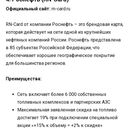
Официальный сайт:
rn-card.ru
RN-Card от компании Роснефть – это брендовая карта,
которая действует на сети одной из крупнейших
нефтяных компаний России. Роснефть представлена
в 85 субъектах Российской Федерации, что
обеспечивает хорошее географическое покрытие
для большинства регионов.
Преимущества:
Сеть включает более 6 000 собственных
топливных комплексов и партнерских АЗС
Максимальная заявленная скидка на топливо
достигает 19% при подключении специальной
акции «+15% к объему = +2% к скидке»