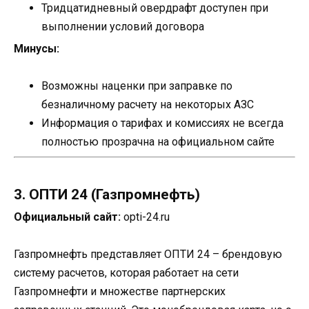
Тридцатидневный овердрафт доступен при
выполнении условий договора
Минусы:
Возможны наценки при заправке по
безналичному расчету на некоторых АЗС
Информация о тарифах и комиссиях не всегда
полностью прозрачна на официальном сайте
3. ОПТИ 24 (Газпромнефть)
Официальный сайт:
opti-24.ru
Газпромнефть представляет ОПТИ 24 – брендовую
систему расчетов, которая работает на сети
Газпромнефти и множестве партнерских