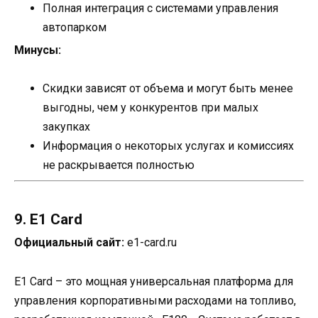
Полная интеграция с системами управления
автопарком
Минусы:
Скидки зависят от объема и могут быть менее
выгодны, чем у конкурентов при малых
закупках
Информация о некоторых услугах и комиссиях
не раскрывается полностью
9. E1 Card
Официальный сайт:
e1-card.ru
E1 Card – это мощная универсальная платформа для
управления корпоративными расходами на топливо,