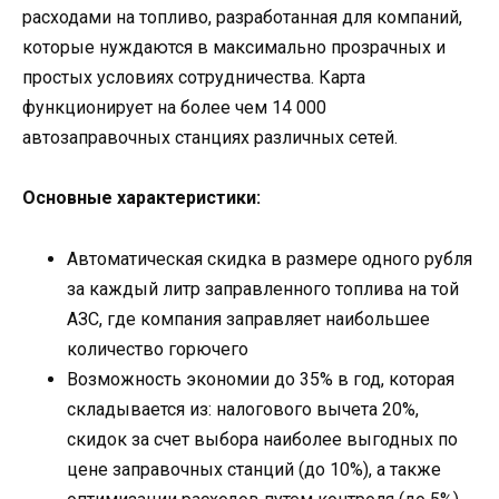
расходами на топливо, разработанная для компаний,
которые нуждаются в максимально прозрачных и
простых условиях сотрудничества. Карта
функционирует на более чем 14 000
автозаправочных станциях различных сетей.
Основные характеристики:
Автоматическая скидка в размере одного рубля
за каждый литр заправленного топлива на той
АЗС, где компания заправляет наибольшее
количество горючего
Возможность экономии до 35% в год, которая
складывается из: налогового вычета 20%,
скидок за счет выбора наиболее выгодных по
цене заправочных станций (до 10%), а также