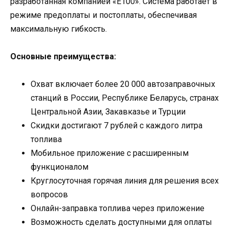
разработанная компанией «Е100». Система работает в
режиме предоплаты и постоплаты, обеспечивая
максимальную гибкость.
Основные преимущества:
Охват включает более 20 000 автозаправочных
станций в России, Республике Беларусь, странах
Центральной Азии, Закавказье и Турции
Скидки достигают 7 рублей с каждого литра
топлива
Мобильное приложение с расширенным
функционалом
Круглосуточная горячая линия для решения всех
вопросов
Онлайн-заправка топлива через приложение
Возможность сделать доступными для оплаты