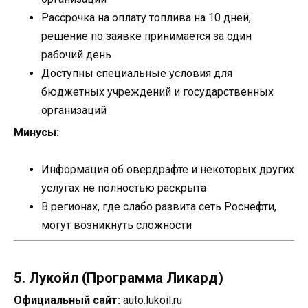
Рассрочка на оплату топлива на 10 дней,
решение по заявке принимается за один
рабочий день
Доступны специальные условия для
бюджетных учреждений и государственных
организаций
Минусы:
Информация об овердрафте и некоторых других
услугах не полностью раскрыта
В регионах, где слабо развита сеть Роснефти,
могут возникнуть сложности
5. Лукойл (Программа Ликард)
Официальный сайт:
auto.lukoil.ru