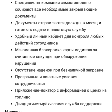
Специалисты компании самостоятельно
собирают все необходимые закрывающие
документы
Документы отправляются дважды в месяц и
готовы к подаче в налоговую службу
Удобный личный кабинет для контроля любых
действий сотрудников
Мгновенная блокировка карты водителя за
считанные секунды при обнаружении
нарушений
Отсутствие наценок при безналичной заправке
Прозрачные и понятные условия
сотрудничества
Приложение-локатор с информацией о ценах на
топливо
Двадцатичетырёхчасовая служба поддержки
Минусы: