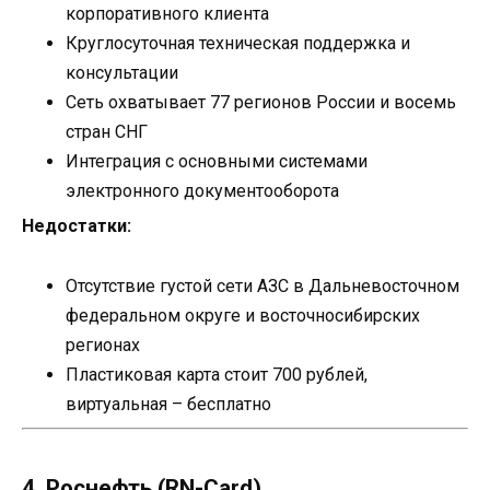
корпоративного клиента
Круглосуточная техническая поддержка и
консультации
Сеть охватывает 77 регионов России и восемь
стран СНГ
Интеграция с основными системами
электронного документооборота
Недостатки:
Отсутствие густой сети АЗС в Дальневосточном
федеральном округе и восточносибирских
регионах
Пластиковая карта стоит 700 рублей,
виртуальная – бесплатно
4. Роснефть (RN-Card)