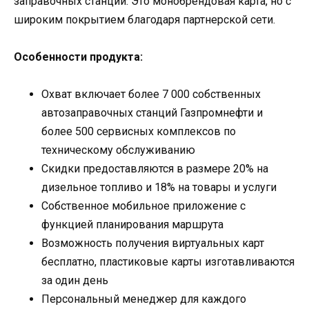
заправочных станций. Это монобрендовая карта, но с
широким покрытием благодаря партнерской сети.
Особенности продукта:
Охват включает более 7 000 собственных
автозаправочных станций Газпромнефти и
более 500 сервисных комплексов по
техническому обслуживанию
Скидки предоставляются в размере 20% на
дизельное топливо и 18% на товары и услуги
Собственное мобильное приложение с
функцией планирования маршрута
Возможность получения виртуальных карт
бесплатно, пластиковые карты изготавливаются
за один день
Персональный менеджер для каждого