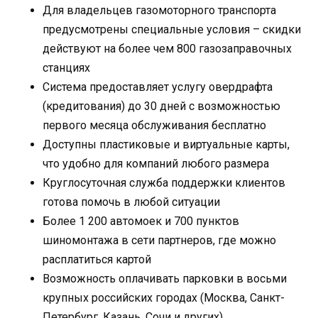
Для владельцев газомоторного транспорта
предусмотрены специальные условия – скидки
действуют на более чем 800 газозаправочных
станциях
Система предоставляет услугу овердрафта
(кредитования) до 30 дней с возможностью
первого месяца обслуживания бесплатно
Доступны пластиковые и виртуальные карты,
что удобно для компаний любого размера
Круглосуточная служба поддержки клиентов
готова помочь в любой ситуации
Более 1 200 автомоек и 700 пунктов
шиномонтажа в сети партнеров, где можно
расплатиться картой
Возможность оплачивать парковки в восьми
крупных российских городах (Москва, Санкт-
Петербург, Казань, Сочи и других)