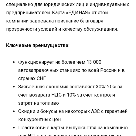
специально для юридических лиц и индивидуальных
предпринимателей. Карта «ЕДИНАЯ» от этой
компании завоевала признание благодаря
прозрачности условий и качеству обслуживания.
Ключевые преимущества:
Функционирует на более чем 13 000
автозаправочных станциях по всей России и в
странах СНГ
Заявленная экономия составляет 30%: 20% за
счет возврата НДС и 10% за счет контроля
затрат на топливо
Скидки и бонусы на некоторых АЗС с гарантией
конкурентных цен
Пластиковые карты выпускаются на компанию
или ИП, а не на конкретного сотрудника – это