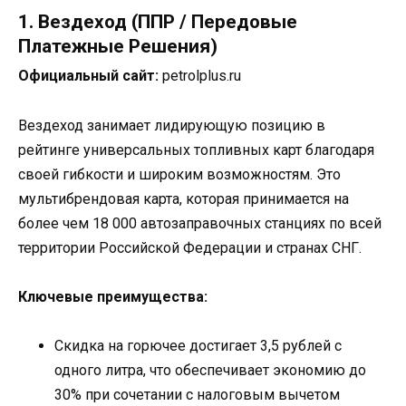
1. Вездеход (ППР / Передовые
Платежные Решения)
Официальный сайт:
petrolplus.ru
Вездеход занимает лидирующую позицию в
рейтинге универсальных топливных карт благодаря
своей гибкости и широким возможностям. Это
мультибрендовая карта, которая принимается на
более чем 18 000 автозаправочных станциях по всей
территории Российской Федерации и странах СНГ.
Ключевые преимущества:
Скидка на горючее достигает 3,5 рублей с
одного литра, что обеспечивает экономию до
30% при сочетании с налоговым вычетом