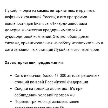
Лукойл – одна из самых авторитетных и крупных
нефтяных компаний России, а его программа
лояльности для бизнеса «Ликард» завоевала
доверие множества предпринимателей и
руководителей компаний. Это монобрендовая
система, ориентированная на работу исключительно в
сети заправочных станций Лукойла и его партнеров.
Характеристики предложения:
Сеть включает более 13 000 автозаправочных
станций по всей Российской Федерации
Скидки на топливо достигают 6% при
соблюдении условий программы
Первые три месяца использования