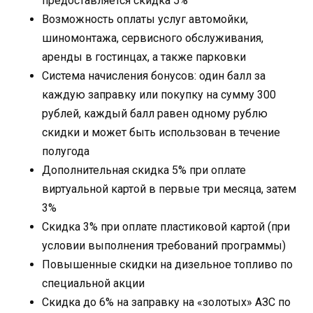
предоставляется скидка 5%
Возможность оплаты услуг автомойки,
шиномонтажа, сервисного обслуживания,
аренды в гостинцах, а также парковки
Система начисления бонусов: один балл за
каждую заправку или покупку на сумму 300
рублей, каждый балл равен одному рублю
скидки и может быть использован в течение
полугода
Дополнительная скидка 5% при оплате
виртуальной картой в первые три месяца, затем
3%
Скидка 3% при оплате пластиковой картой (при
условии выполнения требований программы)
Повышенные скидки на дизельное топливо по
специальной акции
Скидка до 6% на заправку на «золотых» АЗС по