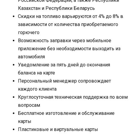
Российской Федерации, а также Республики
Казахстан и Республики Беларусь
Скидки на топливо варьируются от 4% до 8% в
зависимости от количества приобретаемого
горючего
Возможность заправки через мобильное
приложение без необходимости выходить из
автомобиля
Уведомление за пять дней до окончания
баланса на карте
Персональный менеджер сопровождает
каждого клиента
Круглосуточная техническая поддержка по всем
вопросам
Бесплатное изготовление и обслуживание
карты
Пластиковые и виртуальные карты