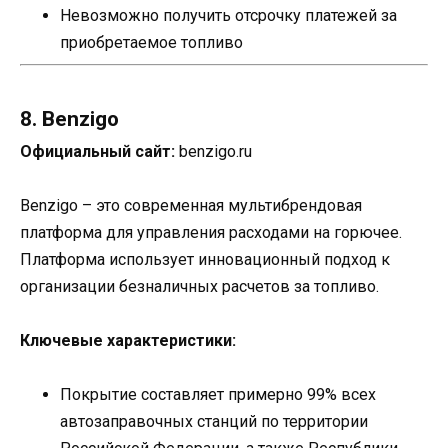
Невозможно получить отсрочку платежей за
приобретаемое топливо
8. Benzigo
Официальный сайт:
benzigo.ru
Benzigo – это современная мультибрендовая
платформа для управления расходами на горючее.
Платформа использует инновационный подход к
организации безналичных расчетов за топливо.
Ключевые характеристики:
Покрытие составляет примерно 99% всех
автозаправочных станций по территории