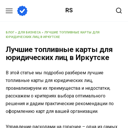
Перейти
RS
к
содержанию
БЛОГ
»
ДЛЯ БИЗНЕСА
»
ЛУЧШИЕ ТОПЛИВНЫЕ КАРТЫ ДЛЯ
ЮРИДИЧЕСКИХ ЛИЦ В ИРКУТСКЕ
Лучшие топливные карты для
юридических лиц в Иркутске
В этой статье мы подробно разберем лучшие
топливные карты для юридических лиц,
проанализируем их преимущества и недостатки,
расскажем о критериях выбора оптимального
решения и дадим практические рекомендации по
оформлению карт для вашей организации.
Управление расходами на горючее – одна из самых