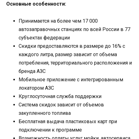
Основные особенности:
Принимается на более чем 17 000
автозаправочных станциях по всей России в 77
субъектах федерации
Скидки предоставляются в размере до 16% с
каждого литра, размер зависит от объема
потребления, территориального расположения и
бренда АЗС
Мобильное приложение с интегрированным
локатором АЗС
Круглосуточная служба поддержки
Система скидок зависит от объемов
закупленного топлива
Бесплатная выдача пластиковых карт при
подключении к программе
Возможность оплаты услуг мойки, автосервиса,