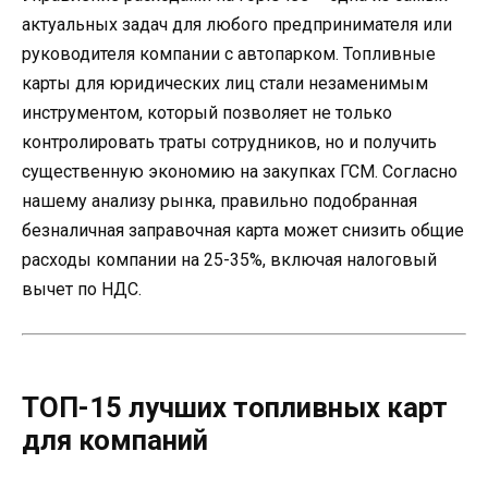
актуальных задач для любого предпринимателя или
руководителя компании с автопарком. Топливные
карты для юридических лиц стали незаменимым
инструментом, который позволяет не только
контролировать траты сотрудников, но и получить
существенную экономию на закупках ГСМ. Согласно
нашему анализу рынка, правильно подобранная
безналичная заправочная карта может снизить общие
расходы компании на 25-35%, включая налоговый
вычет по НДС.
ТОП-15 лучших топливных карт
для компаний