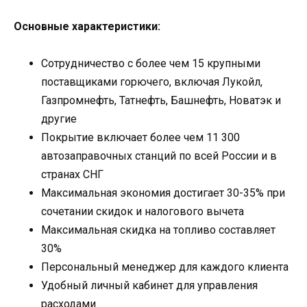
Основные характеристики:
Сотрудничество с более чем 15 крупными
поставщиками горючего, включая Лукойл,
Газпромнефть, Татнефть, Башнефть, Новатэк и
другие
Покрытие включает более чем 11 300
автозаправочных станций по всей России и в
странах СНГ
Максимальная экономия достигает 30-35% при
сочетании скидок и налогового вычета
Максимальная скидка на топливо составляет
30%
Персональный менеджер для каждого клиента
Удобный личный кабинет для управления
расходами