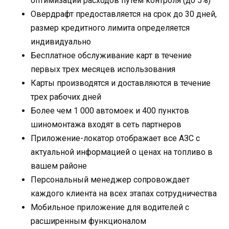
оптимизации расходов путем контроля (до 5%)
Овердрафт предоставляется на срок до 30 дней,
размер кредитного лимита определяется
индивидуально
Бесплатное обслуживание карт в течение
первых трех месяцев использования
Карты производятся и доставляются в течение
трех рабочих дней
Более чем 1 000 автомоек и 400 пунктов
шиномонтажа входят в сеть партнеров
Приложение-локатор отображает все АЗС с
актуальной информацией о ценах на топливо в
вашем районе
Персональный менеджер сопровождает
каждого клиента на всех этапах сотрудничества
Мобильное приложение для водителей с
расширенным функционалом