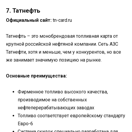
7. Татнефть
Официальный сайт:
tn-card.ru
Татнефть – это монобрендовая топливная карта от
крупной российской нефтяной компании. Сеть АЗС
Татнефти, хотя и меньше, чем у конкурентов, но все
же занимает значимую позицию на рынке.
Основные преимущества:
Фирменное топливо высокого качества,
производимое на собственных
нефтеперерабатывающих заводах
Топливо соответствует европейскому стандарту
Евро-6
Система скидок специально разработана для