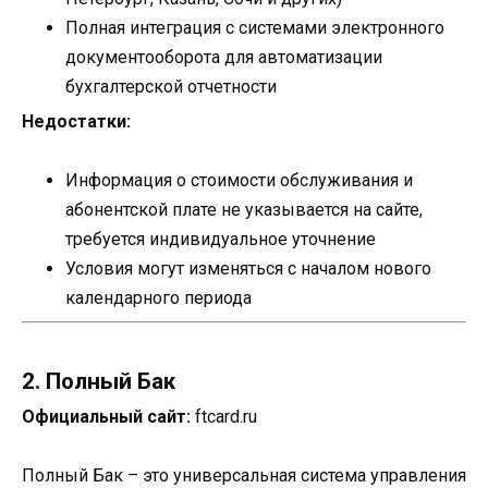
Полная интеграция с системами электронного
документооборота для автоматизации
бухгалтерской отчетности
Недостатки:
Информация о стоимости обслуживания и
абонентской плате не указывается на сайте,
требуется индивидуальное уточнение
Условия могут изменяться с началом нового
календарного периода
2. Полный Бак
Официальный сайт:
ftcard.ru
Полный Бак – это универсальная система управления