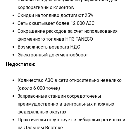
корпоративных клиентов
Скидки на топливо достигают 25%
Сеть охватывает более 12 000 АЗС
Сокращение расходов за счет использования
фирменного топлива НПЗ TANECO
Возможность возврата НДС
Электронный документооборот
Недостатки:
Количество АЗС в сети относительно невелико
(около 6 000 точек)
Заправочные станции сосредоточены
преимущественно в центральных и южных
федеральных округах
Практически отсутствует в сибирских регионах и
на Дальнем Востоке