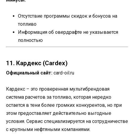
Отсутствие программы скидок и бонусов на
топливо
Информация об овердрафте не указывается
полностью
11. Кардекс (Cardex)
Официальный сайт:
card-oil.ru
Кардекс – это проверенная мультибрендовая
система расчетов за топливо, которая нередко
остается в тени более громких конкурентов, но при
этом предоставляет действительно выгодные
условия. Сервис специализируется на сотрудничестве
с крупными нефтяными компаниями.