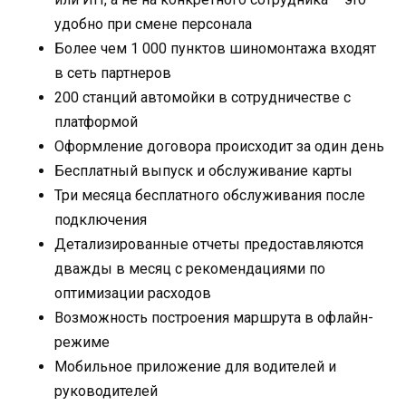
удобно при смене персонала
Более чем 1 000 пунктов шиномонтажа входят
в сеть партнеров
200 станций автомойки в сотрудничестве с
платформой
Оформление договора происходит за один день
Бесплатный выпуск и обслуживание карты
Три месяца бесплатного обслуживания после
подключения
Детализированные отчеты предоставляются
дважды в месяц с рекомендациями по
оптимизации расходов
Возможность построения маршрута в офлайн-
режиме
Мобильное приложение для водителей и
руководителей