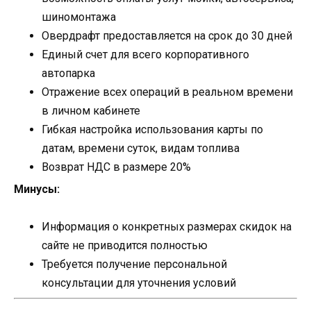
шиномонтажа
Овердрафт предоставляется на срок до 30 дней
Единый счет для всего корпоративного
автопарка
Отражение всех операций в реальном времени
в личном кабинете
Гибкая настройка использования карты по
датам, времени суток, видам топлива
Возврат НДС в размере 20%
Минусы:
Информация о конкретных размерах скидок на
сайте не приводится полностью
Требуется получение персональной
консультации для уточнения условий