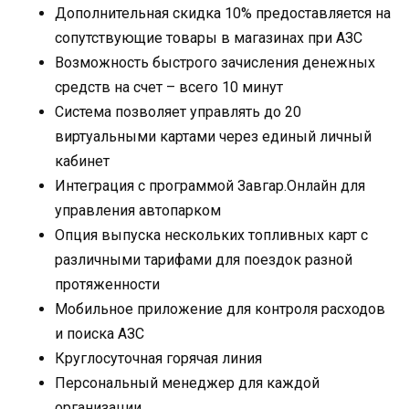
Дополнительная скидка 10% предоставляется на
сопутствующие товары в магазинах при АЗС
Возможность быстрого зачисления денежных
средств на счет – всего 10 минут
Система позволяет управлять до 20
виртуальными картами через единый личный
кабинет
Интеграция с программой Завгар.Онлайн для
управления автопарком
Опция выпуска нескольких топливных карт с
различными тарифами для поездок разной
протяженности
Мобильное приложение для контроля расходов
и поиска АЗС
Круглосуточная горячая линия
Персональный менеджер для каждой
организации