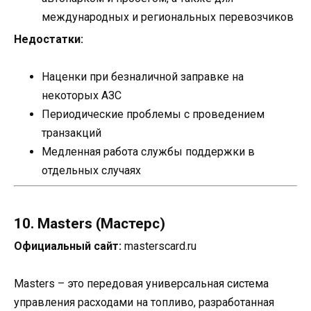
международных и региональных перевозчиков
Недостатки:
Наценки при безналичной заправке на
некоторых АЗС
Периодические проблемы с проведением
транзакций
Медленная работа службы поддержки в
отдельных случаях
10. Masters (Мастерс)
Официальный сайт:
masterscard.ru
Masters – это передовая универсальная система
управления расходами на топливо, разработанная