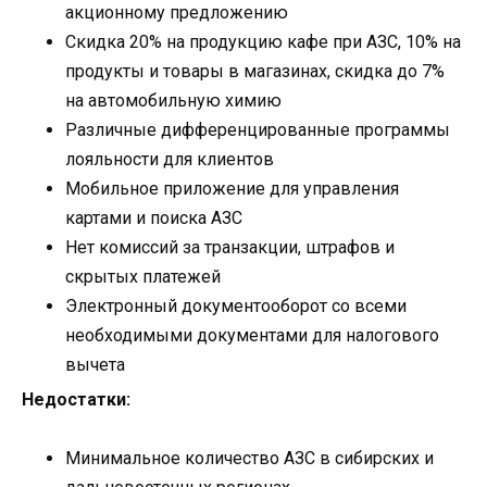
акционному предложению
Скидка 20% на продукцию кафе при АЗС, 10% на
продукты и товары в магазинах, скидка до 7%
на автомобильную химию
Различные дифференцированные программы
лояльности для клиентов
Мобильное приложение для управления
картами и поиска АЗС
Нет комиссий за транзакции, штрафов и
скрытых платежей
Электронный документооборот со всеми
необходимыми документами для налогового
вычета
Недостатки:
Минимальное количество АЗС в сибирских и