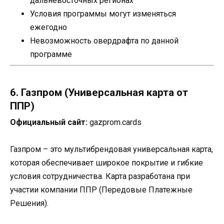
дальневосточных регионах
Условия программы могут изменяться
ежегодно
Невозможность овердрафта по данной
программе
6. Газпром (Универсальная карта от
ППР)
Официальный сайт:
gazprom.cards
Газпром – это мультибрендовая универсальная карта,
которая обеспечивает широкое покрытие и гибкие
условия сотрудничества. Карта разработана при
участии компании ППР (Передовые Платежные
Решения).