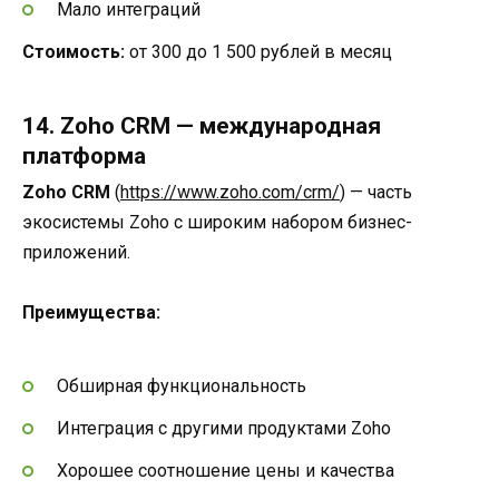
Мало интеграций
Стоимость:
от 300 до 1 500 рублей в месяц
14. Zoho CRM — международная
платформа
Zoho CRM
(
https://www.zoho.com/crm/
) — часть
экосистемы Zoho с широким набором бизнес-
приложений.
Преимущества:
Обширная функциональность
Интеграция с другими продуктами Zoho
Хорошее соотношение цены и качества