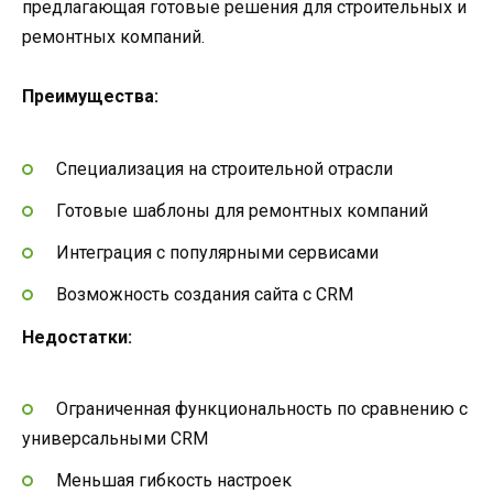
предлагающая готовые решения для строительных и
ремонтных компаний.
Преимущества:
Специализация на строительной отрасли
Готовые шаблоны для ремонтных компаний
Интеграция с популярными сервисами
Возможность создания сайта с CRM
Недостатки:
Ограниченная функциональность по сравнению с
универсальными CRM
Меньшая гибкость настроек