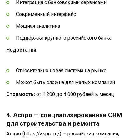
Интеграция с банковскими сервисами
Современный интерфейс
Мощная аналитика
Поддержка крупного российского банка
Недостатки:
Относительно новая система на рынке
Может быть сложна для малых компаний
Стоимость:
от 1 200 до 4 000 рублей в месяц
4. Аспро — специализированная CRM
для строительства и ремонта
Аспро
(
https://aspro.ru/
) — российская компания,