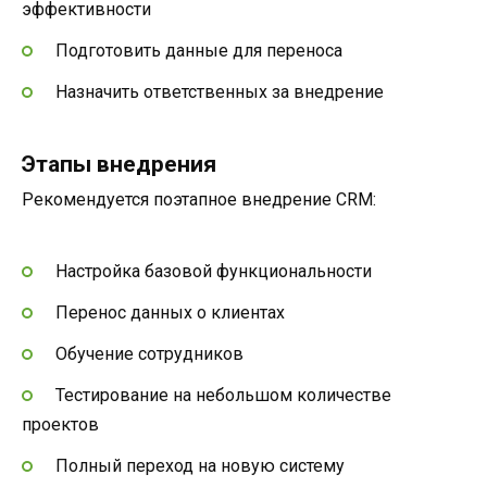
эффективности
Подготовить данные для переноса
Назначить ответственных за внедрение
Этапы внедрения
Рекомендуется поэтапное внедрение CRM:
Настройка базовой функциональности
Перенос данных о клиентах
Обучение сотрудников
Тестирование на небольшом количестве
проектов
Полный переход на новую систему