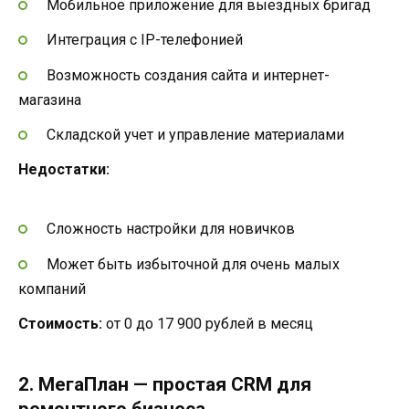
Мобильное приложение для выездных бригад
Интеграция с IP-телефонией
Возможность создания сайта и интернет-
магазина
Складской учет и управление материалами
Недостатки:
Сложность настройки для новичков
Может быть избыточной для очень малых
компаний
Стоимость:
от 0 до 17 900 рублей в месяц
2. МегаПлан — простая CRM для
ремонтного бизнеса