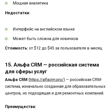
Мощная аналитика
Недостатки:
Интерфейс на английском языке
Может быть сложна для новичков
Стоимость:
от $12 до $45 за пользователя в месяц
15. Альфа CRM — российская система
для сферы услуг
Альфа CRM
(
https://alfacrm.pro/
) — российская CRM-
система, изначально созданная для образовательных
центров, но подходящая и для ремонтных компаний.
Преимущества: