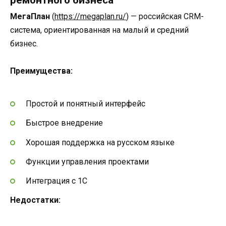
МегаПлан
(
https://megaplan.ru/
) — российская CRM-
система, ориентированная на малый и средний
бизнес.
Преимущества:
Простой и понятный интерфейс
Быстрое внедрение
Хорошая поддержка на русском языке
Функции управления проектами
Интеграция с 1С
Недостатки: