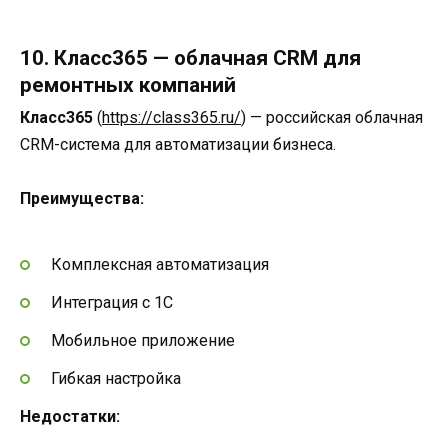
10. Класс365 — облачная CRM для
ремонтных компаний
Класс365
(
https://class365.ru/
) — российская облачная
CRM-система для автоматизации бизнеса.
Преимущества:
Комплексная автоматизация
Интеграция с 1С
Мобильное приложение
Гибкая настройка
Недостатки: