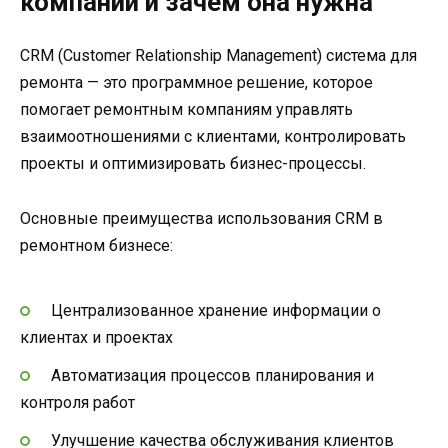
компании и зачем она нужна
CRM (Customer Relationship Management) система для
ремонта — это программное решение, которое
помогает ремонтным компаниям управлять
взаимоотношениями с клиентами, контролировать
проекты и оптимизировать бизнес-процессы.
Основные преимущества использования CRM в
ремонтном бизнесе:
Централизованное хранение информации о
клиентах и проектах
Автоматизация процессов планирования и
контроля работ
Улучшение качества обслуживания клиентов