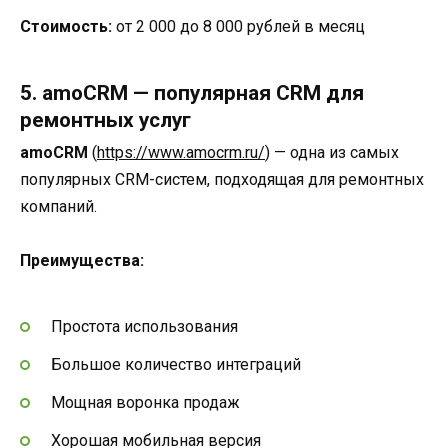
Стоимость:
от 2 000 до 8 000 рублей в месяц
5. amoCRM — популярная CRM для
ремонтных услуг
amoCRM
(
https://www.amocrm.ru/
) — одна из самых
популярных CRM-систем, подходящая для ремонтных
компаний.
Преимущества:
Простота использования
Большое количество интеграций
Мощная воронка продаж
Хорошая мобильная версия