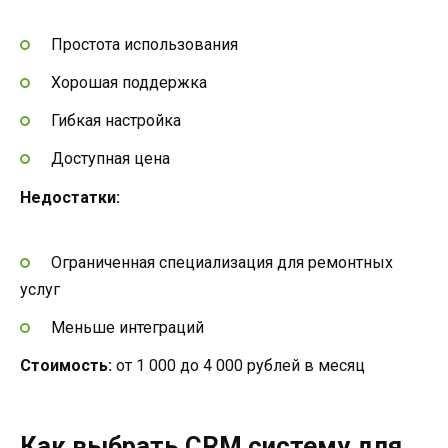
Простота использования
Хорошая поддержка
Гибкая настройка
Доступная цена
Недостатки:
Ограниченная специализация для ремонтных
услуг
Меньше интеграций
Стоимость:
от 1 000 до 4 000 рублей в месяц
Как выбрать CRM систему для