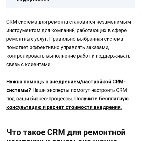
CRM система для ремонта становится незаменимым
инструментом для компаний, работающих в сфере
ремонтных услуг. Правильно выбранная система
помогает эффективно управлять заказами,
контролировать выполнение работ и поддерживать
связь с клиентами.
Нужна помощь с внедрением/настройкой CRM-
системы?
Наши эксперты помогут настроить CRM
под ваши бизнес-процессы.
Получите бесплатную
консультацию и расчет стоимости внедрения.
Что такое CRM для ремонтной