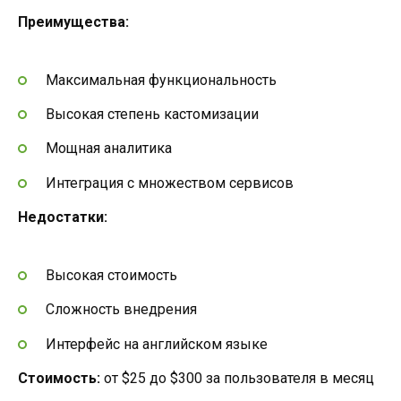
Преимущества:
Максимальная функциональность
Высокая степень кастомизации
Мощная аналитика
Интеграция с множеством сервисов
Недостатки:
Высокая стоимость
Сложность внедрения
Интерфейс на английском языке
Стоимость:
от $25 до $300 за пользователя в месяц