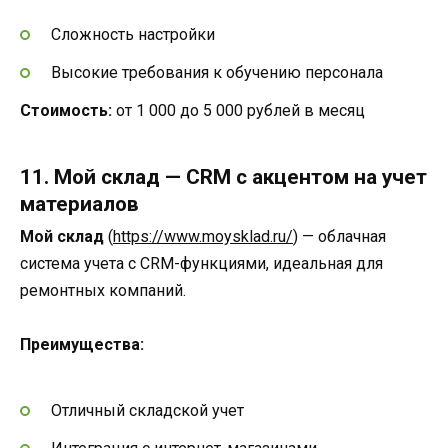
Сложность настройки
Высокие требования к обучению персонала
Стоимость:
от 1 000 до 5 000 рублей в месяц
11. Мой склад — CRM с акцентом на учет
материалов
Мой склад
(
https://www.moysklad.ru/
) — облачная
система учета с CRM-функциями, идеальная для
ремонтных компаний.
Преимущества:
Отличный складской учет