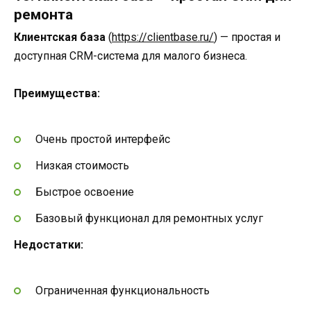
ремонта
Клиентская база
(
https://clientbase.ru/
) — простая и
доступная CRM-система для малого бизнеса.
Преимущества:
Очень простой интерфейс
Низкая стоимость
Быстрое освоение
Базовый функционал для ремонтных услуг
Недостатки:
Ограниченная функциональность