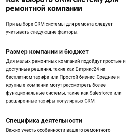
ремонтной компании
При выборе CRM системы для ремонта следует
учитывать следующие факторы:
Размер компании и бюджет
Для малых ремонтных компаний подойдут простые и
доступные решения, такие как Битрикс24 на
бесплатном тарифе или Простой бизнес. Средние и
крупные компании могут рассмотреть более
функциональные системы, такие как Salesforce или
расширенные тарифы популярных CRM.
Специфика деятельности
Важно учесть особенности вашего ремонтного