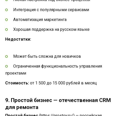
Интеграция с популярными сервисами
Автоматизация маркетинга
Хорошая поддержка на русском языке
Недостатки:
Может быть сложна для новичков
Ограниченная функциональность управления
проектами
Стоимость:
от 1 500 до 15 000 рублей в месяц
9. Простой бизнес — отечественная CRM
для ремонта
Простой бизнес
(
https://prostoy.ru/
) — российская