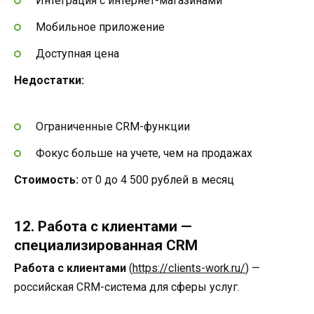
Интеграция с интернет-магазинами
Мобильное приложение
Доступная цена
Недостатки:
Ограниченные CRM-функции
Фокус больше на учете, чем на продажах
Стоимость:
от 0 до 4 500 рублей в месяц
12. Работа с клиентами —
специализированная CRM
Работа с клиентами
(
https://clients-work.ru/
) —
российская CRM-система для сферы услуг.