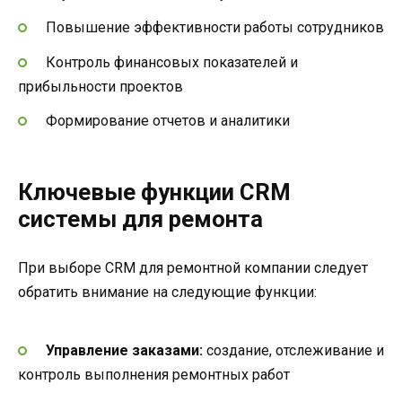
Повышение эффективности работы сотрудников
Контроль финансовых показателей и
прибыльности проектов
Формирование отчетов и аналитики
Ключевые функции CRM
системы для ремонта
При выборе CRM для ремонтной компании следует
обратить внимание на следующие функции:
Управление заказами:
создание, отслеживание и
контроль выполнения ремонтных работ