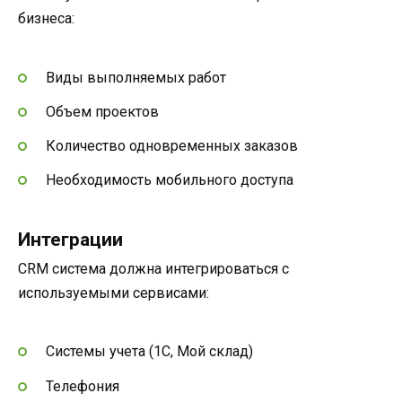
бизнеса:
Виды выполняемых работ
Объем проектов
Количество одновременных заказов
Необходимость мобильного доступа
Интеграции
CRM система должна интегрироваться с
используемыми сервисами:
Системы учета (1С, Мой склад)
Телефония