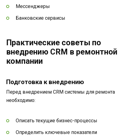
Мессенджеры
Банковские сервисы
Практические советы по
внедрению CRM в ремонтной
компании
Подготовка к внедрению
Перед внедрением CRM системы для ремонта
необходимо:
Описать текущие бизнес-процессы
Определить ключевые показатели