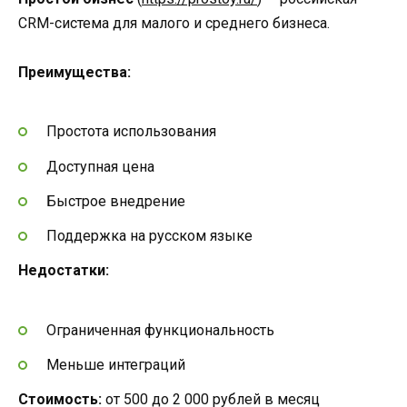
CRM-система для малого и среднего бизнеса.
Преимущества:
Простота использования
Доступная цена
Быстрое внедрение
Поддержка на русском языке
Недостатки:
Ограниченная функциональность
Меньше интеграций
Стоимость:
от 500 до 2 000 рублей в месяц