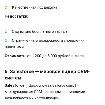
Качественная поддержка
Недостатки:
Отсутствие бесплатного тарифа
Ограниченные возможности управления
проектами
Стоимость:
от 1 200 до 8 000 рублей в месяц
6. Salesforce — мировой лидер CRM-
систем
Salesforce
(
https://www.salesforce.com/
) —
международная CRM-платформа с широкими
возможностями кастомизации.