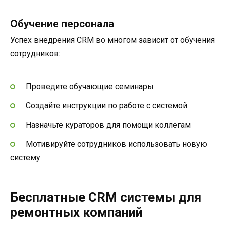
Обучение персонала
Успех внедрения CRM во многом зависит от обучения
сотрудников:
Проведите обучающие семинары
Создайте инструкции по работе с системой
Назначьте кураторов для помощи коллегам
Мотивируйте сотрудников использовать новую
систему
Бесплатные CRM системы для
ремонтных компаний