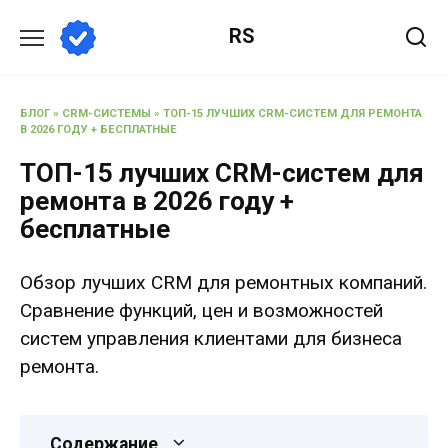
Перейти
RS
к
содержанию
БЛОГ
»
CRM-СИСТЕМЫ
»
ТОП-15 ЛУЧШИХ CRM-СИСТЕМ ДЛЯ РЕМОНТА
В 2026 ГОДУ + БЕСПЛАТНЫЕ
ТОП-15 лучших CRM-систем для
ремонта в 2026 году +
бесплатные
Обзор лучших CRM для ремонтных компаний.
Сравнение функций, цен и возможностей
систем управления клиентами для бизнеса
ремонта.
Содержание