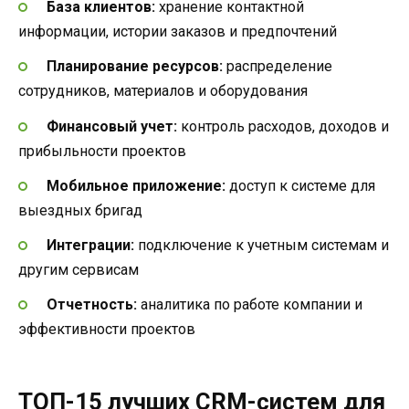
База клиентов:
хранение контактной
информации, истории заказов и предпочтений
Планирование ресурсов:
распределение
сотрудников, материалов и оборудования
Финансовый учет:
контроль расходов, доходов и
прибыльности проектов
Мобильное приложение:
доступ к системе для
выездных бригад
Интеграции:
подключение к учетным системам и
другим сервисам
Отчетность:
аналитика по работе компании и
эффективности проектов
ТОП-15 лучших CRM-систем для