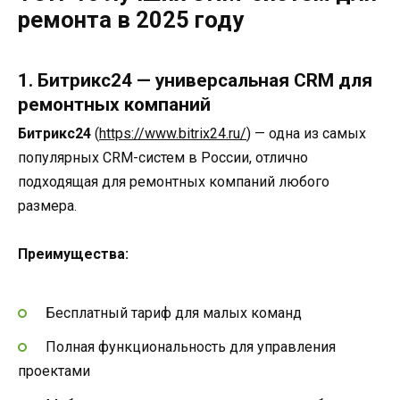
ремонта в 2025 году
1. Битрикс24 — универсальная CRM для
ремонтных компаний
Битрикс24
(
https://www.bitrix24.ru/
) — одна из самых
популярных CRM-систем в России, отлично
подходящая для ремонтных компаний любого
размера.
Преимущества:
Бесплатный тариф для малых команд
Полная функциональность для управления
проектами