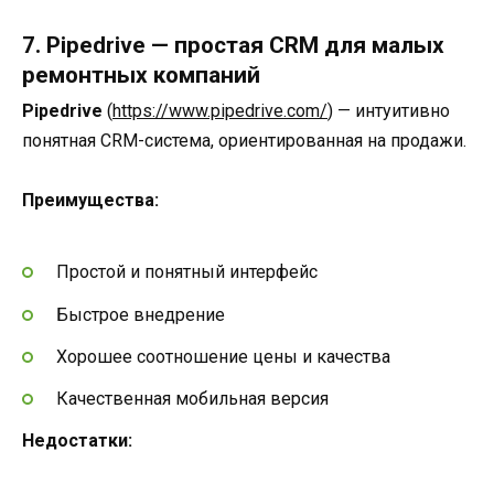
7. Pipedrive — простая CRM для малых
ремонтных компаний
Pipedrive
(
https://www.pipedrive.com/
) — интуитивно
понятная CRM-система, ориентированная на продажи.
Преимущества:
Простой и понятный интерфейс
Быстрое внедрение
Хорошее соотношение цены и качества
Качественная мобильная версия
Недостатки: