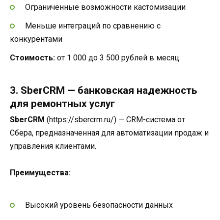
Ограниченные возможности кастомизации
Меньше интеграций по сравнению с
конкурентами
Стоимость:
от 1 000 до 3 500 рублей в месяц
3. SberCRM — банковская надежность
для ремонтных услуг
SberCRM
(
https://sbercrm.ru/
) — CRM-система от
Сбера, предназначенная для автоматизации продаж и
управления клиентами.
Преимущества:
Высокий уровень безопасности данных