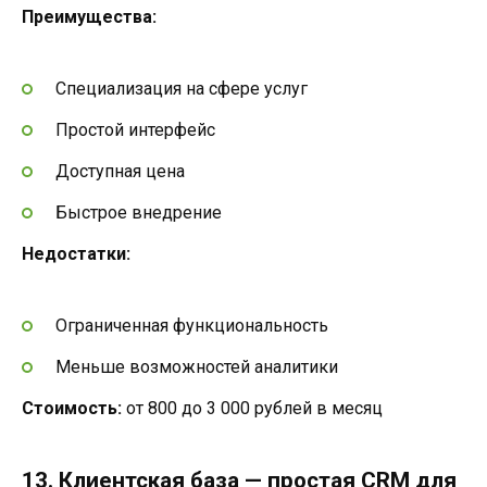
Преимущества:
Специализация на сфере услуг
Простой интерфейс
Доступная цена
Быстрое внедрение
Недостатки:
Ограниченная функциональность
Меньше возможностей аналитики
Стоимость:
от 800 до 3 000 рублей в месяц
13. Клиентская база — простая CRM для