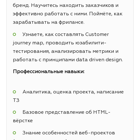
бренд. Научитесь находить заказчиков и
эффективно работать с ними. Поймёте, как
зарабатывать на фрилансе.
Узнаете, как составлять Customer
journey map, проводить юзабилити-
тестирования, анализировать метрики и
работать с принципами data driven design.
Профессиональные навыки:
Аналитика, оценка проекта, написание
ТЗ
Базовое представление об HTML-
вёрстке
Знание особенностей веб-проектов