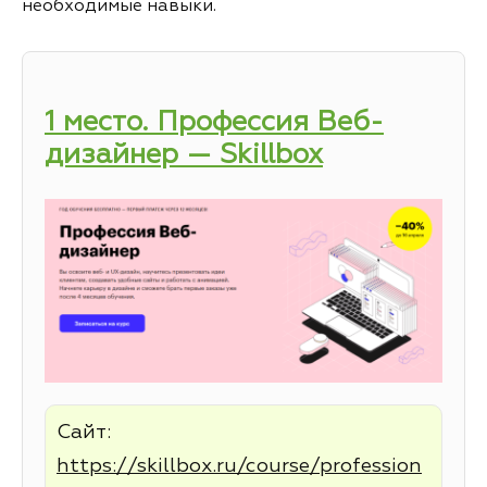
необходимые навыки.
1 место. Профессия Веб-
дизайнер — Skillbox
Сайт:
https://skillbox.ru/course/profession