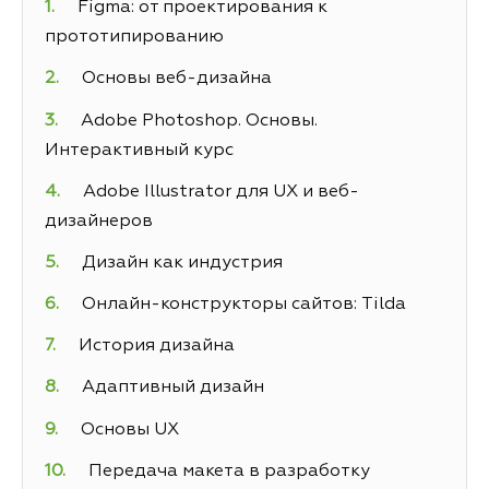
Figma: от проектирования к
прототипированию
Основы веб-дизайна
Adobe Photoshop. Основы.
Интерактивный курс
Adobe Illustrator для UX и веб-
дизайнеров
Дизайн как индустрия
Онлайн-конструкторы сайтов: Tilda
История дизайна
Адаптивный дизайн
Основы UX
Передача макета в разработку