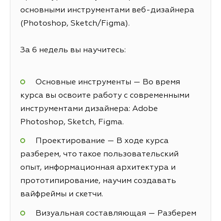
основными инструментами веб-дизайнера
(Photoshop, Sketch/Figma).
За 6 недель вы научитесь:
Основные инструменты — Во время
курса вы освоите работу с современными
инструментами дизайнера: Adobe
Photoshop, Sketch, Figma.
Проектирование — В ходе курса
разберем, что такое пользовательский
опыт, информационная архитектура и
прототипирование, научим создавать
вайфреймы и скетчи.
Визуальная составляющая — Разберем