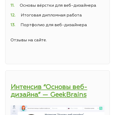
Основы вёрстки для веб-дизайнера
Итоговая дипломная работа
Портфолио для веб-дизайнера
Отзывы на сайте.
Интенсив “Основы веб-
дизайна” — GeekBrains