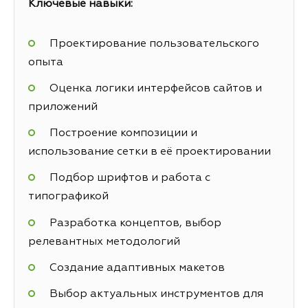
Ключевые навыки:
Проектирование пользовательского
опыта
Оценка логики интерфейсов сайтов и
приложений
Построение композиции и
использование сетки в её проектировании
Подбор шрифтов и работа с
типографикой
Разработка концептов, выбор
релевантных методологий
Создание адаптивных макетов
Выбор актуальных инструментов для