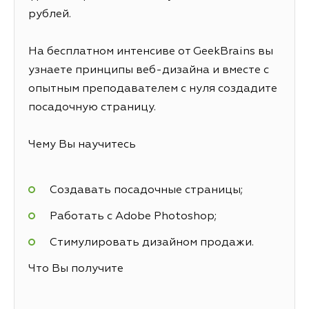
рублей.
На бесплатном интенсиве от GeekBrains вы
узнаете принципы веб-дизайна и вместе с
опытным преподавателем с нуля создадите
посадочную страницу.
Чему Вы научитесь
Создавать посадочные страницы;
Работать с Adobe Photoshop;
Стимулировать дизайном продажи.
Что Вы получите