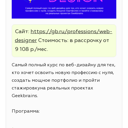
Сайт:
https://gb.ru/professions/web-
designer
Стоимость: в рассрочку от
9 108 р./мес.
Самый полный курс по веб-дизайну для тех,
кто хочет освоить новую профессию с нуля,
создать мощное портфолио и пройти
стажировкуна реальных проектах
Geekbrains.
Программа: