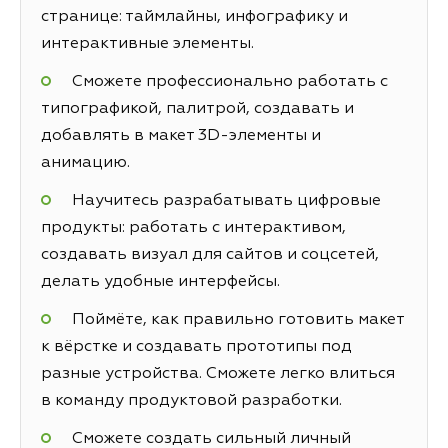
странице: таймлайны, инфографику и
интерактивные элементы.
Сможете профессионально работать с
типографикой, палитрой, создавать и
добавлять в макет 3D-элементы и
анимацию.
Научитесь разрабатывать цифровые
продукты: работать с интерактивом,
создавать визуал для сайтов и соцсетей,
делать удобные интерфейсы.
Поймёте, как правильно готовить макет
к вёрстке и создавать прототипы под
разные устройства. Сможете легко влиться
в команду продуктовой разработки.
Сможете создать сильный личный