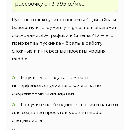
рассрочку от 3 995 р./мес.
Курс не только учит основам веб-дизайна и
базовому инструменту Figma, но и знакомит
с основами 3D-графики в Cinema 4D — это
поможет выпускникам брать в работу
сложные и интересные проекты уровня
middle.
Научитесь создавать макеты
интерфейсов студийного качества по
современным стандартам
Получите необходимые знания и навыки
для создания проектов уровня middle-
специалиста