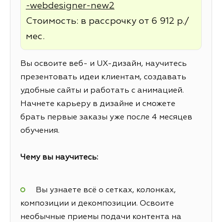
-webdesigner-new2
Стоимость: в рассрочку от 6 912 р./
мес.
Вы освоите веб- и UX-дизайн, научитесь
презентовать идеи клиентам, создавать
удобные сайты и работать с анимацией.
Начнете карьеру в дизайне и сможете
брать первые заказы уже после 4 месяцев
обучения.
Чему вы научитесь:
Вы узнаете всё о сетках, колонках,
композиции и декомпозиции. Освоите
необычные приемы подачи контента на