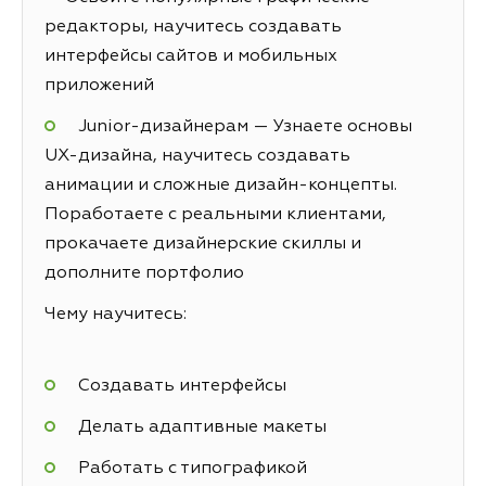
редакторы, научитесь создавать
интерфейсы сайтов и мобильных
приложений
Junior-дизайнерам — Узнаете основы
UX-дизайна, научитесь создавать
анимации и сложные дизайн-концепты.
Поработаете с реальными клиентами,
прокачаете дизайнерские скиллы и
дополните портфолио
Чему научитесь:
Создавать интерфейсы
Делать адаптивные макеты
Работать с типографикой