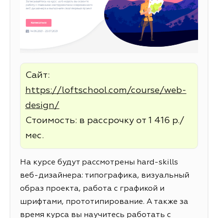
Сайт:
https://loftschool.com/course/web-
design/
Стоимость: в рассрочку от 1 416 р./
мес.
На курсе будут рассмотрены hard-skills
веб-дизайнера: типографика, визуальный
образ проекта, работа с графикой и
шрифтами, прототипирование. А также за
время курса вы научитесь работать с