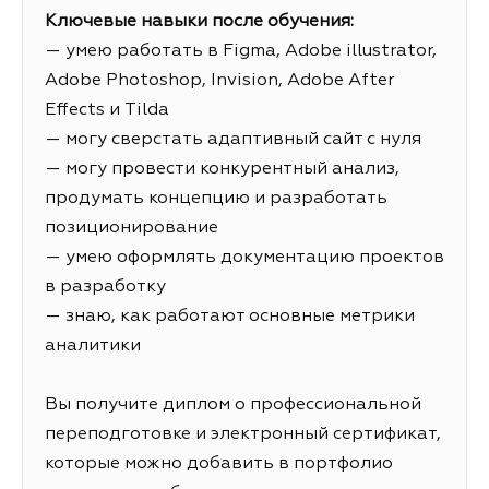
Ключевые навыки после обучения:
— умею работать в Figma, Adobe illustrator,
Adobe Photoshop, Invision, Adobe After
Effects и Tilda
— могу сверстать адаптивный сайт с нуля
— могу провести конкурентный анализ,
продумать концепцию и разработать
позиционирование
— умею оформлять документацию проектов
в разработку
— знаю, как работают основные метрики
аналитики
Вы получите диплом о профессиональной
переподготовке и электронный сертификат,
которые можно добавить в портфолио