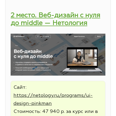
2 место. Веб-дизайн с нуля
до middle — Нетология
Сайт:
https://netology.ru/programs/ui-
design-pinkman
Стоимость: 47 940 р. за курс или в