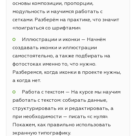
основы композиции, пропорции,
модульность и научимся работать с
сетками. Разберём на практике, что значит
«поиграться со шрифтами».
Иллюстрации и иконки — Начнём
создавать иконки и иллюстрации
самостоятельно, а также подбирать на
фотостоках именно то, что нужно.
Разберемся, когда иконки в проекте нужны,
а когда нет.
Работа с текстом — На курсе мы научим
работать с текстом: собирать данные,
структурировать их и редактировать, а
при необходимости — писать «с нуля».
Покажем, как правильно использовать
экранную типографику.