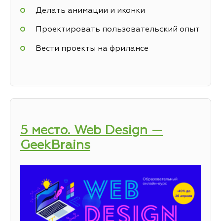
Делать анимации и иконки
Проектировать пользовательский опыт
Вести проекты на фрилансе
5 место. Web Design —
GeekBrains