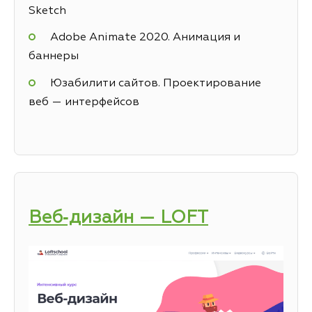
Sketch
Adobe Animate 2020. Анимация и
баннеры
Юзабилити сайтов. Проектирование
веб — интерфейсов
Веб‑дизайн — LOFT