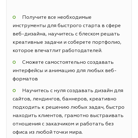
Получите все необходимые
инструменты для быстрого старта в сфере
веб-дизайна, научитесь с блеском решать
креативные задачи и соберете портфолио,
которое впечатлит работодателей.
Сможете самостоятельно создавать
интерфейсы и анимацию для любых веб-
форматов
Научитесь с нуля создавать дизайн для
сайтов, лендингов, баннеров, креативно
подходить к решению любых задач, быстро
находить клиентов, грамотно выстраивать
отношения с заказчиком и работать без
офиса из любой точки мира.