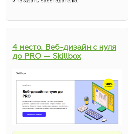
и показать работодателю.
4 место. Веб-дизайн с нуля
до PRO — Skillbox