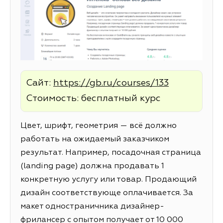
Сайт:
https://gb.ru/courses/133
Стоимость: бесплатный курс
Цвет, шрифт, геометрия — всё должно
работать на ожидаемый заказчиком
результат. Например, посадочная страница
(landing page) должна продавать 1
конкретную услугу или товар. Продающий
дизайн соответствующе оплачивается. За
макет одностраничника дизайнер-
фрилансер с опытом получает от 10 000