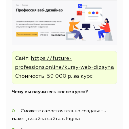
Сайт:
https://future-
professions.online/kursy-web-dizayna
Стоимость: 59 000 р. за курс
Чему вы научитесь после курса?
Сможете самостоятельно создавать
макет дизайна сайта в Figma