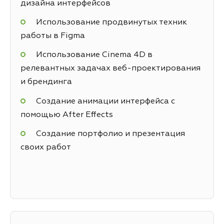
дизайна интерфейсов
Использование продвинутых техник
работы в Figma
Использование Cinema 4D в
релевантных задачах веб-проектирования
и брендинга
Создание анимации интерфейса с
помощью After Effects
Создание портфолио и презентация
своих работ