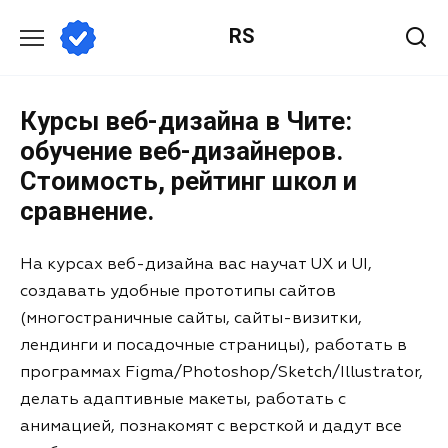
RS
Курсы веб-дизайна в Чите:
обучение веб-дизайнеров.
Стоимость, рейтинг школ и
сравнение.
На курсах веб-дизайна вас научат UX и UI,
создавать удобные прототипы сайтов
(многостраничные сайты, сайты-визитки,
лендинги и посадочные страницы), работать в
программах Figma/Photoshop/Sketch/Illustrator,
делать адаптивные макеты, работать с
анимацией, познакомят с версткой и дадут все