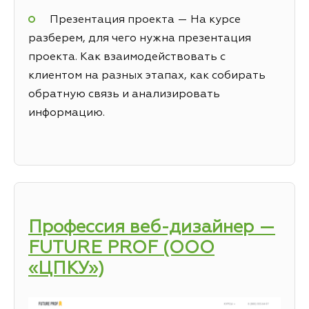
Презентация проекта — На курсе
разберем, для чего нужна презентация
проекта. Как взаимодействовать с
клиентом на разных этапах, как собирать
обратную связь и анализировать
информацию.
Профессия веб-дизайнер —
FUTURE PROF (ООО
«ЦПКУ»)