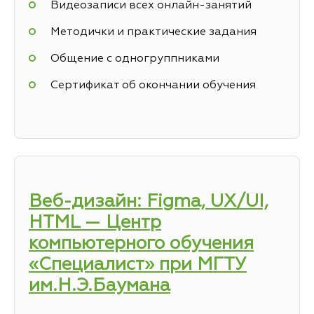
Видеозаписи всех онлайн-занятий
Методички и практические задания
Общение с одногруппниками
Сертификат об окончании обучения
Веб-дизайн: Figma, UX/UI,
HTML — Центр
компьютерного обучения
«Специалист» при МГТУ
им.Н.Э.Баумана