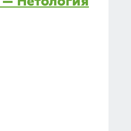
» — Нетология