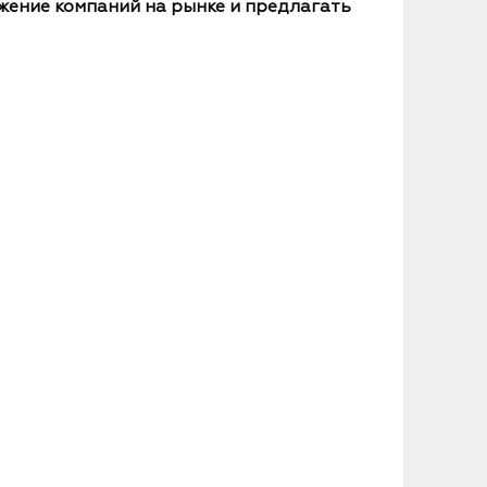
жение компаний на рынке и предлагать