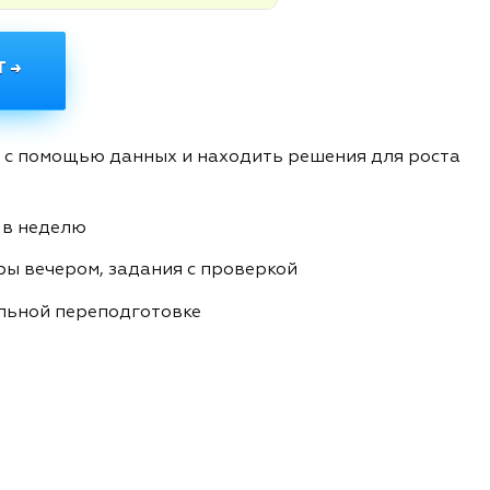
 →
 с помощью данных и находить решения для роста
 в неделю
ры вечером, задания с проверкой
льной переподготовке