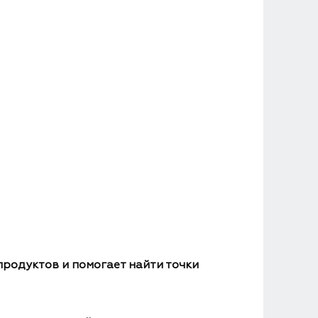
продуктов и помогает найти точки