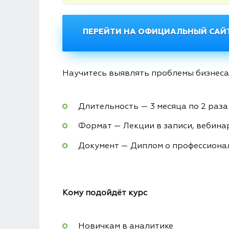
ПЕРЕЙТИ НА ОФИЦИАЛЬНЫЙ САЙТ
Научитесь выявлять проблемы бизнеса
Длительность — 3 месяца по 2 раза
Формат — Лекции в записи, вебина
Документ — Диплом о профессиона
Кому подойдёт
курс
Новичкам в аналитике