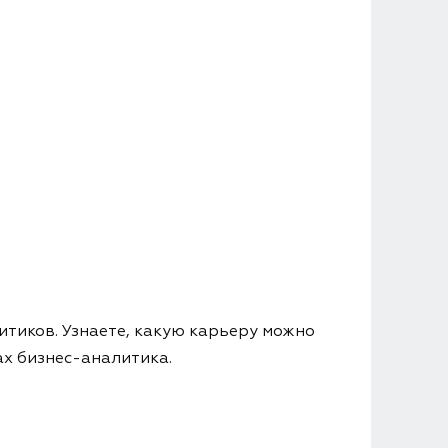
литиков. Узнаете, какую карьеру можно
ах бизнес-аналитика.