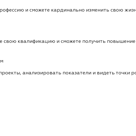
рофессию и сможете кардинально изменить свою жиз
те свою квалификацию и сможете получить повышение
ям
проекты, анализировать показатели и видеть точки р