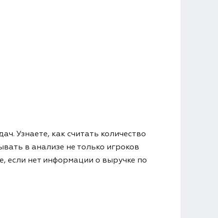
ч. Узнаете, как считать количество
ывать в анализе не только игроков
, если нет информации о выручке по