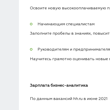
Освоите новую высокооплачиваемую п
Начинающим специалистам
Заполните пробелы в знаниях, повыси
Руководителям и предпринимател
Научитесь грамотно оценивать новые 
Зарплата
бизнес-аналитика
По данным вакансий hh.ru в июне 2021