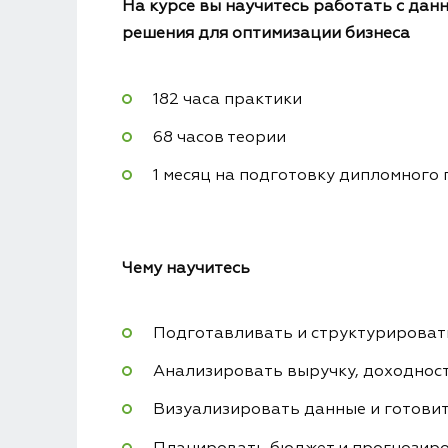
На курсе вы научитесь работать с дан
решения для оптимизации бизнеса
182 часа практики
68 часов теории
1 месяц на подготовку дипломного
Чему
научитесь
Подготавливать и структурироват
Анализировать выручку, доходност
Визуализировать данные и готовит