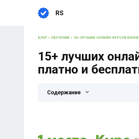
RS
БЛОГ
»
ОБУЧЕНИЕ
»
15+ ЛУЧШИХ ОНЛАЙН-КУРСОВ БИЗНЕС
15+ лучших онлай
платно и бесплат
Содержание