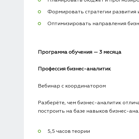
Планировать бюджет и прогнозиро
Формировать стратегии развития 
Оптимизировать направления бизн
Программа
обучения — 3 месяца
Профессия бизнес-аналитик
Вебинар с координатором
Разберёте, чем бизнес-аналитик отлича
построить на базе навыков бизнес-ана
5,5 часов теории