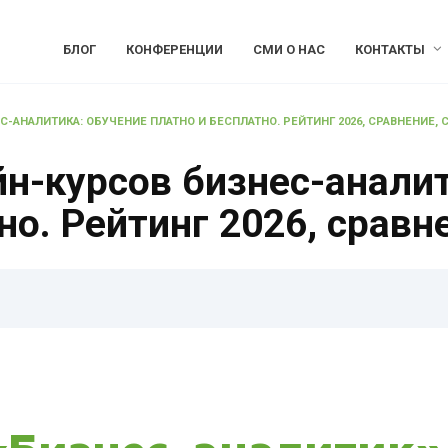
БЛОГ
КОНФЕРЕНЦИИ
СМИ О НАС
КОНТАКТЫ
-АНАЛИТИКА: ОБУЧЕНИЕ ПЛАТНО И БЕСПЛАТНО. РЕЙТИНГ 2026, СРАВНЕНИЕ,
н-курсов бизнес-аналит
но. Рейтинг 2026, сравн