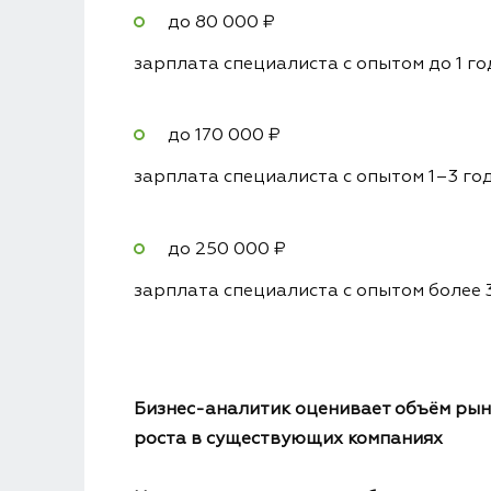
до 80 000 ₽
зарплата специалиста с опытом до 1 го
до 170 000 ₽
зарплата специалиста с опытом 1–3 го
до 250 000 ₽
зарплата специалиста с опытом более 
Бизнес-аналитик оценивает объём рынк
роста в существующих компаниях