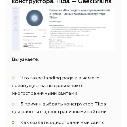
конструктора Tilda — GeekBrains
Вы узнаете:
Что такое landing page и в чём его
преимущества по сравнению с
многостраничными сайтами
5 причин выбрать конструктор Tilda
для работы с одностраничными сайтами
Как создать одностраничный сайт с