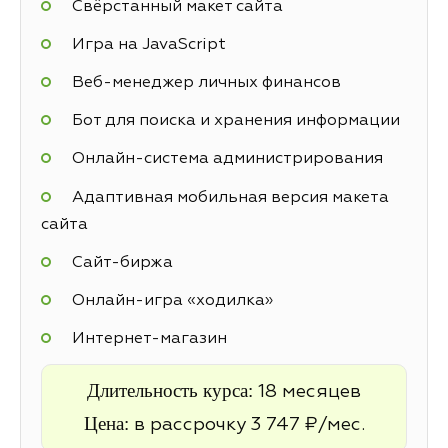
Свёрстанный макет сайта
Игра на JavaScript
Веб-менеджер личных финансов
Бот для поиска и хранения информации
Онлайн-система администрирования
Адаптивная мобильная версия макета
сайта
Cайт-биржа
Онлайн-игра «ходилка»
Интернет-магазин
Длительность курса:
18 месяцев
Цена:
в рассрочку 3 747 ₽/мес.