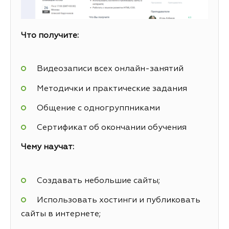
Что получите:
Видеозаписи всех онлайн-занятий
Методички и практические задания
Общение с одногруппниками
Сертификат об окончании обучения
Чему научат:
Создавать небольшие сайты;
Использовать хостинги и публиковать
сайты в интернете;