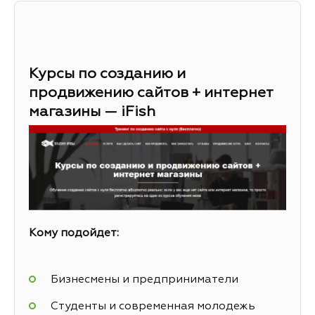
Курсы по созданию и
продвижению сайтов + интернет
магазины — iFish
Кому подойдет:
Бизнесмены и предприниматели
Студенты и современная молодежь