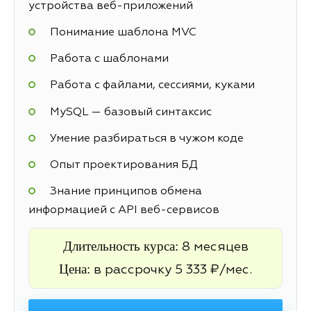
устройства веб-приложений
Понимание шаблона MVC
Работа с шаблонами
Работа с файлами, сессиями, куками
MySQL — базовый синтаксис
Умение разбираться в чужом коде
Опыт проектирования БД
Знание принципов обмена
информацией с API веб-сервисов
Длительность курса:
8 месяцев
Цена:
в рассрочку 5 333 ₽/мес.