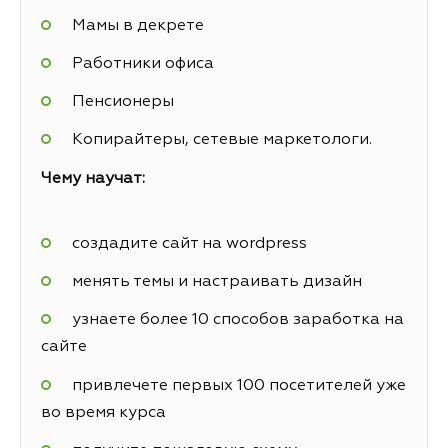
Мамы в декрете
Работники офиса
Пенсионеры
Копирайтеры, сетевые маркетологи.
Чему научат:
создадите сайт на wordpress
менять темы и настраивать дизайн
узнаете более 10 способов заработка на
сайте
привлечете первых 100 посетителей уже
во время курса