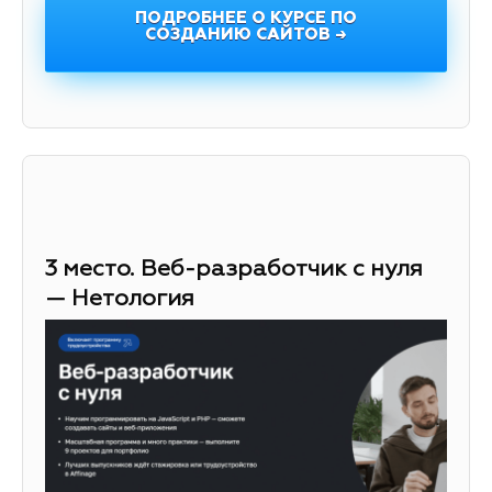
ПОДРОБНЕЕ О КУРСЕ ПО
СОЗДАНИЮ САЙТОВ →
3 место. Веб-разработчик с нуля
— Нетология