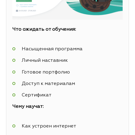
Что ожидать от обучения:
Насыщенная программа
Личный наставник
Готовое портфолио
Доступ к материалам
Сертификат
Чему научат:
Как устроен интернет