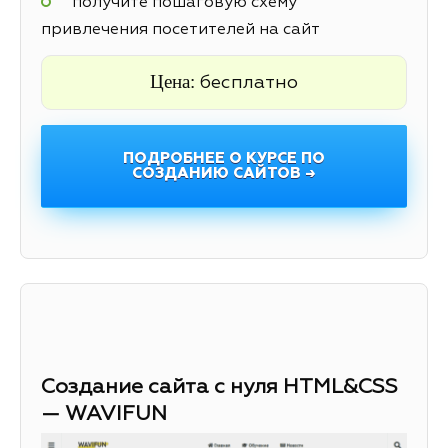
получите пошаговую схему
привлечения посетителей на сайт
Цена:
бесплатно
ПОДРОБНЕЕ О КУРСЕ ПО
СОЗДАНИЮ САЙТОВ →
Создание сайта с нуля HTML&CSS
— WAVIFUN