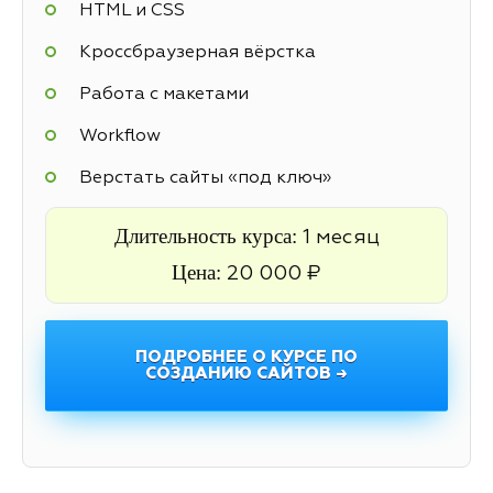
HTML и CSS
Кроссбраузерная вёрстка
Работа с макетами
Workflow
Верстать сайты «под ключ»
Длительность курса:
1 месяц
Цена:
20 000 ₽
ПОДРОБНЕЕ О КУРСЕ ПО
СОЗДАНИЮ САЙТОВ →