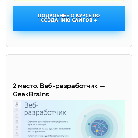
ПОДРОБНЕЕ О КУРСЕ ПО
СОЗДАНИЮ САЙТОВ →
2 место. Веб-разработчик —
GeekBrains