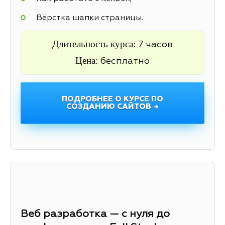
Вёрстка шапки страницы.
Длительность курса:
7 часов
Цена:
бесплатно
ПОДРОБНЕЕ О КУРСЕ ПО
СОЗДАНИЮ САЙТОВ →
Веб разработка — с нуля до