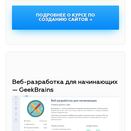
ПОДРОБНЕЕ О КУРСЕ ПО
СОЗДАНИЮ САЙТОВ →
Веб-разработка для начинающих
— GeekBrains