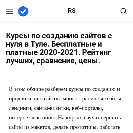
RS
Курсы по созданию сайтов с
нуля в Туле. Бесплатные и
платные 2020-2021. Рейтинг
лучших, сравнение, цены.
В этом обзоре разберём курсы по созданию и
продвижению сайтов: многостраничные сайты,
лендинги, сайты-визитки, веб-порталы,
интернет-магазины. На курсах научат верстать
сайты из макетов, делать прототипы, работать