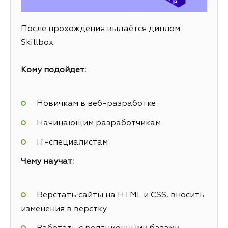
После прохождения выдаётся диплом
Skillbox.
Кому подойдет:
Новичкам в веб-разработке
Начинающим разработчикам
IT-специалистам
Чему научат:
Верстать сайты на HTML и CSS, вносить
изменения в вёрстку