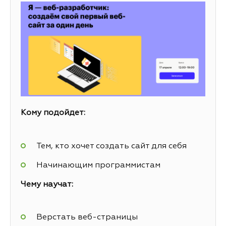
Кому подойдет:
Тем, кто хочет создать сайт для себя
Начинающим программистам
Чему научат:
Верстать веб-страницы