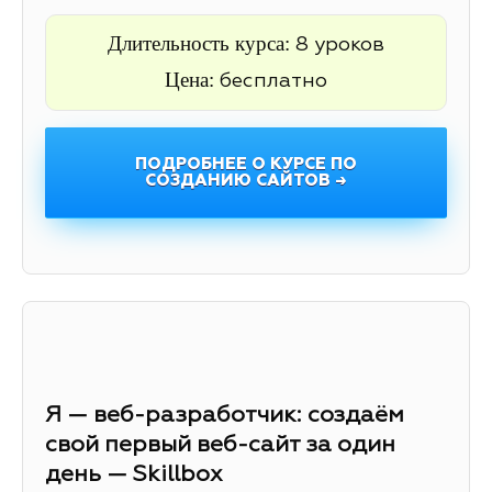
Длительность курса:
8 уроков
Цена:
бесплатно
ПОДРОБНЕЕ О КУРСЕ ПО
СОЗДАНИЮ САЙТОВ →
Я — веб-разработчик: создаём
свой первый веб-сайт за один
день — Skillbox