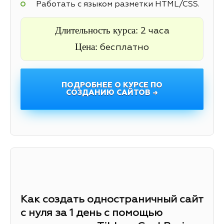
Работать с языком разметки HTML/CSS.
Длительность курса:
2 часа
Цена:
бесплатно
ПОДРОБНЕЕ О КУРСЕ ПО
СОЗДАНИЮ САЙТОВ →
Как создать одностраничный сайт
с нуля за 1 день с помощью