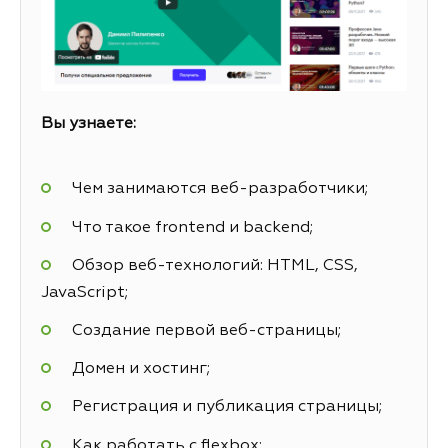
Вы узнаете:
Чем занимаются веб-разработчики;
Что такое frontend и backend;
Обзор веб-технологий: HTML, CSS,
JavaScript;
Создание первой веб-страницы;
Домен и хостинг;
Регистрация и публикация страницы;
Как работать с flexbox;