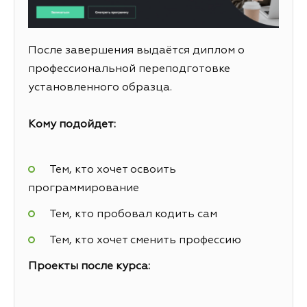
После завершения выдаётся диплом о
профессиональной переподготовке
установленного образца.
Кому подойдет:
Тем, кто хочет освоить
программирование
Тем, кто пробовал кодить сам
Тем, кто хочет сменить профессию
Проекты после курса: