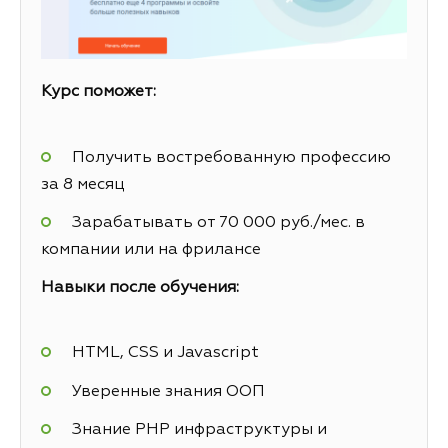
Курс поможет:
Получить востребованную профессию
за 8 месяц
Зарабатывать от 70 000 руб./мес. в
компании или на фрилансе
Навыки после обучения:
HTML, CSS и Javascript
Уверенные знания ООП
Знание PHP инфраструктуры и