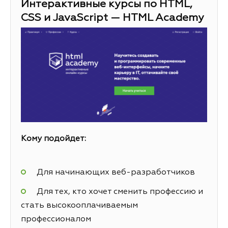
Интерактивные курсы по HTML,
CSS и JavaScript — HTML Academy
Кому подойдет:
Для начинающих веб-разработчиков
Для тех, кто хочет сменить профессию и
стать высокооплачиваемым
профессионалом