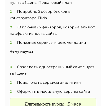
нуля за 1 день. Пошаговый план
Подробный обзор блоков в
конструкторе Tilda
10 ключевых факторов, которые влияют
на эффективность сайта
Полезные сервисы и рекомендации
Чему научат:
Создавать одностраничный сайт с нуля
за 1 день
Подключать сервисы аналитики
Оформлять мобильную версию сайта
Длительность курса:
1,5 часа