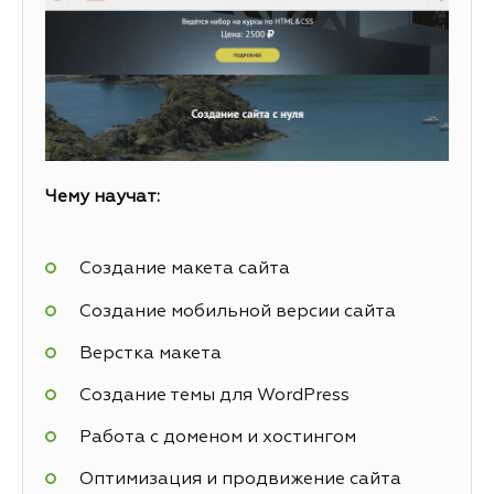
Чему научат:
Создание макета сайта
Создание мобильной версии сайта
Верстка макета
Создание темы для WordPress
Работа с доменом и хостингом
Оптимизация и продвижение сайта