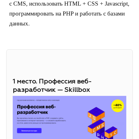
с CMS, использовать HTML + CSS + Javascript,
программировать на PHP и работать с базами
данных.
1 место. Профессия веб-
разработчик — Skillbox