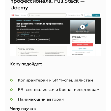
профессионала. Full Stack —
Udemy
Кому подойдет:
Копирайтерам и SMM-специалистам
PR-специалистам и бренд-менеджерам
Начинающим авторам
Чему научат: