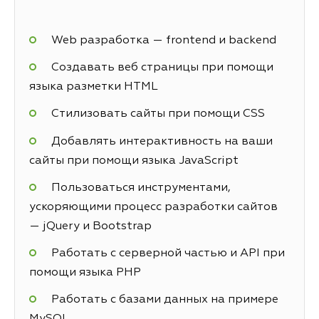
Web разработка — frontend и backend
Создавать веб страницы при помощи
языка разметки HTML
Стилизовать сайты при помощи CSS
Добавлять интерактивность на ваши
сайты при помощи языка JavaScript
Пользоваться инструментами,
ускоряющими процесс разработки сайтов
— jQuery и Bootstrap
Работать с серверной частью и API при
помощи языка PHP
Работать с базами данных на примере