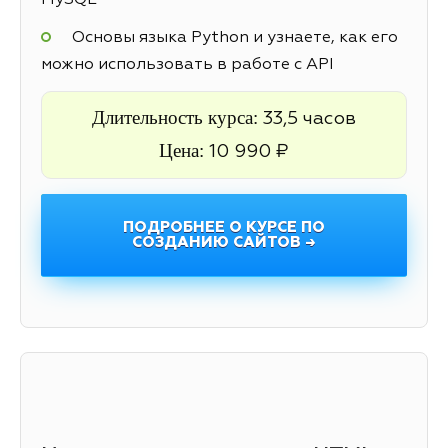
MySQL
Основы языка Python и узнаете, как его
можно использовать в работе с API
Длительность курса:
33,5 часов
Цена:
10 990 ₽
ПОДРОБНЕЕ О КУРСЕ ПО
СОЗДАНИЮ САЙТОВ →