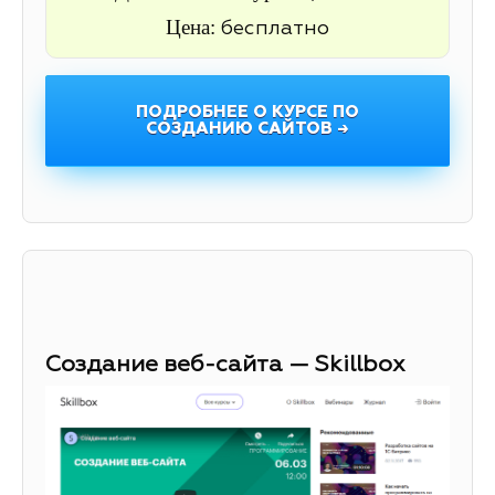
Цена:
бесплатно
ПОДРОБНЕЕ О КУРСЕ ПО
СОЗДАНИЮ САЙТОВ →
Создание веб-сайта — Skillbox