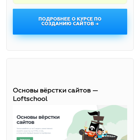
ПОДРОБНЕЕ О КУРСЕ ПО
СОЗДАНИЮ САЙТОВ →
Основы вёрстки сайтов —
Loftschool