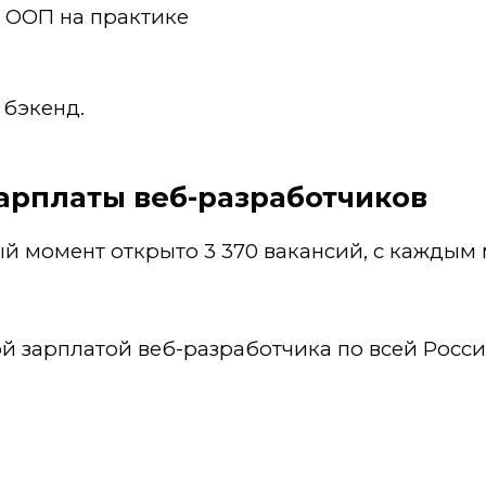
 ООП на практике
бэкенд.
арплаты веб-разработчиков
ый момент открыто 3 370 вакансий, с каждым 
ой зарплатой веб-разработчика по всей Росси