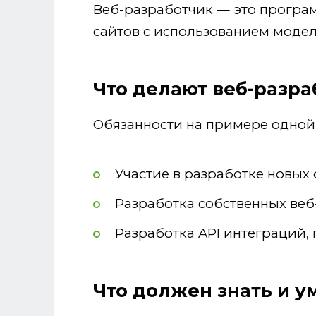
Веб-разработчик — это програ
сайтов с использованием модел
Что делают веб-разра
Обязанности на примере одной 
Участие в разработке новых 
Разработка собственных веб
Разработка API интеграций,
Что должен знать и у