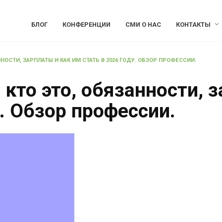
БЛОГ
КОНФЕРЕНЦИИ
СМИ О НАС
КОНТАКТЫ
ННОСТИ, ЗАРПЛАТЫ И КАК ИМ СТАТЬ В 2026 ГОДУ. ОБЗОР ПРОФЕССИИ.
 кто это, обязанности, 
у. Обзор профессии.