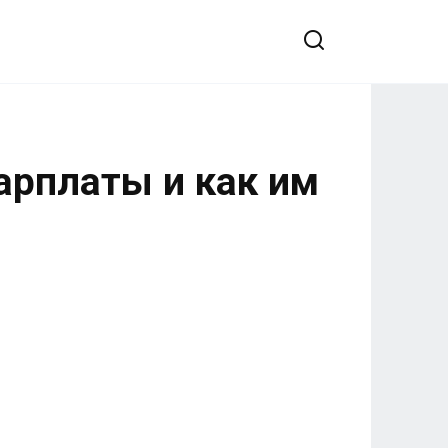
зарплаты и как им