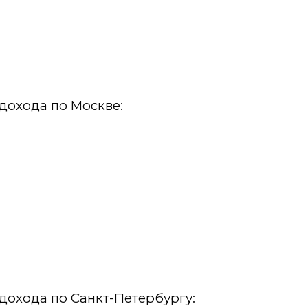
дохода по Москве:
дохода по Санкт-Петербургу: