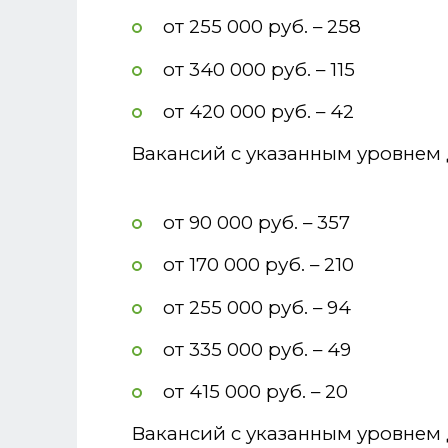
от 255 000 руб. – 258
от 340 000 руб. – 115
от 420 000 руб. – 42
Вакансий с указанным уровнем 
от 90 000 руб. – 357
от 170 000 руб. – 210
от 255 000 руб. – 94
от 335 000 руб. – 49
от 415 000 руб. – 20
Вакансий с указанным уровнем 