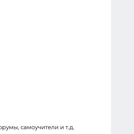
румы, самоучители и т.д.