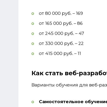
от 80 000 руб. – 169
от 165 000 руб. – 86
от 245 000 руб. – 47
от 330 000 руб. – 22
от 415 000 руб. – 11
Как стать веб-разрабо
Варианты обучения для веб-раз
Самостоятельное обучени