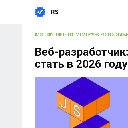
RS
БЛОГ
»
ОБУЧЕНИЕ
»
ВЕБ-РАЗРАБОТЧИК: КТО ЭТО, ОБЯЗА
Веб-разработчик:
стать в 2026 год