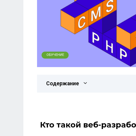
ОБУЧЕНИЕ
Содержание
Кто такой веб-разраб