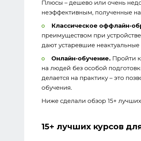
Плюсы – дешево или очень недо
неэффективным, полученные на
Классическое оффлайн-об
преимуществом при устройстве 
дают устаревшие неактуальные 
Онлайн-обучение.
Пройти к
на людей без особой подготовк
делается на практику – это поз
обучения.
Ниже сделали обзор 15+ лучших
15+ лучших курсов дл