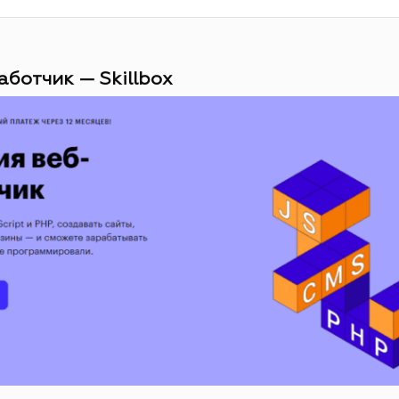
аботчик — Skillbox