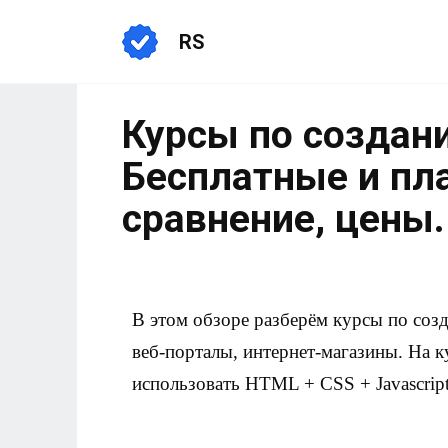
RS
Курсы по создани
Бесплатные и пл
сравнение, цены.
В этом обзоре разберём курсы по соз
веб-порталы, интернет-магазины. На к
использовать HTML + CSS + Javascript