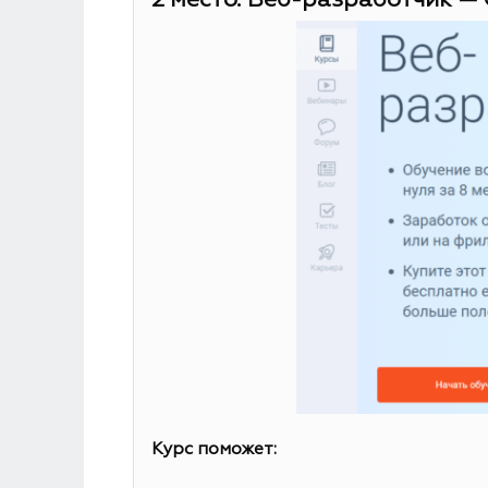
2 место. Веб-разработчик — 
Курс поможет: