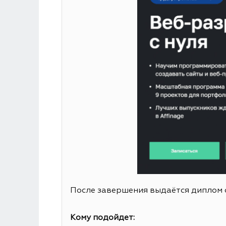
После завершения выдаётся диплом 
Кому подойдет: