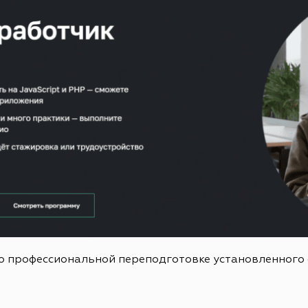
о профессиональной переподготовке установленного 