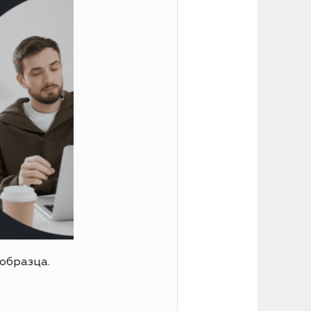
образца.