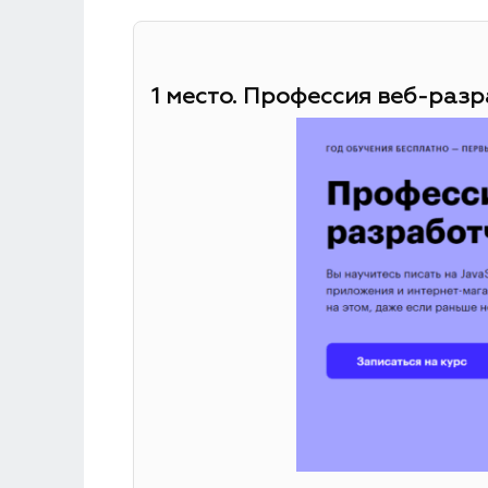
1 место. Профессия веб-разр