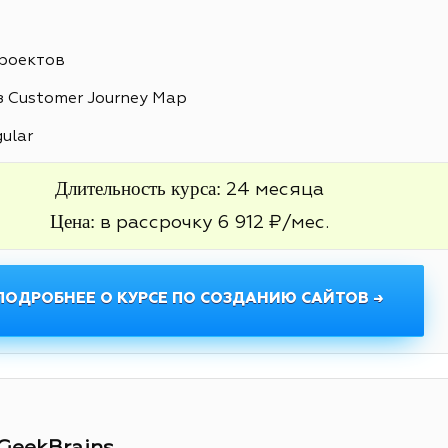
проектов
 Customer Journey Map
gular
Длительность курса:
24 месяца
Цена:
в рассрочку 6 912 ₽/мес.
ПОДРОБНЕЕ О КУРСЕ ПО СОЗДАНИЮ САЙТОВ →