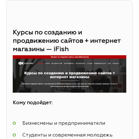
Курсы по созданию и
продвижению сайтов + интернет
магазины — iFish
Кому подойдет:
Бизнесмены и предприниматели
Студенты и современная молодежь