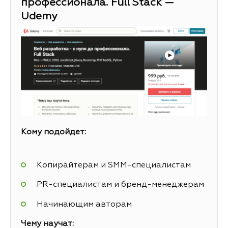
профессионала. Full Stack —
Udemy
Кому подойдет:
Копирайтерам и SMM-специалистам
PR-специалистам и бренд-менеджерам
Начинающим авторам
Чему научат: