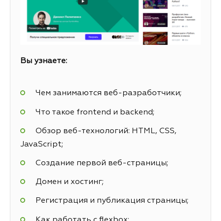
Вы узнаете:
Чем занимаются веб-разработчики;
Что такое frontend и backend;
Обзор веб-технологий: HTML, CSS,
JavaScript;
Создание первой веб-страницы;
Домен и хостинг;
Регистрация и публикация страницы;
Как работать с flexbox;