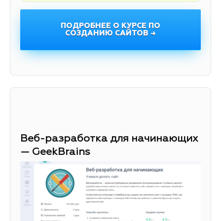
ПОДРОБНЕЕ О КУРСЕ ПО
СОЗДАНИЮ САЙТОВ →
Веб-разработка для начинающих
— GeekBrains