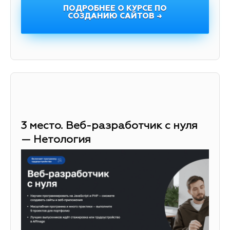
ПОДРОБНЕЕ О КУРСЕ ПО
СОЗДАНИЮ САЙТОВ →
3 место. Веб-разработчик с нуля
— Нетология