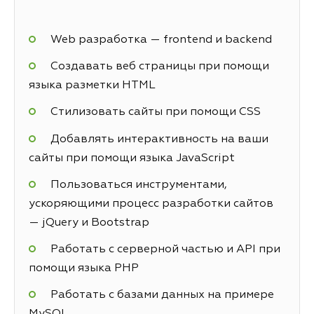
Web разработка — frontend и backend
Создавать веб страницы при помощи
языка разметки HTML
Стилизовать сайты при помощи CSS
Добавлять интерактивность на ваши
сайты при помощи языка JavaScript
Пользоваться инструментами,
ускоряющими процесс разработки сайтов
— jQuery и Bootstrap
Работать с серверной частью и API при
помощи языка PHP
Работать с базами данных на примере