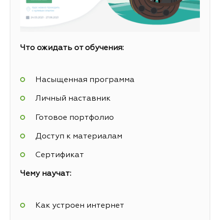
Что ожидать от обучения:
Насыщенная программа
Личный наставник
Готовое портфолио
Доступ к материалам
Сертификат
Чему научат:
Как устроен интернет