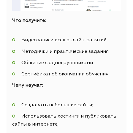
Что получите:
Видеозаписи всех онлайн-занятий
Методички и практические задания
Общение с одногруппниками
Сертификат об окончании обучения
Чему научат:
Создавать небольшие сайты;
Использовать хостинги и публиковать
сайты в интернете;