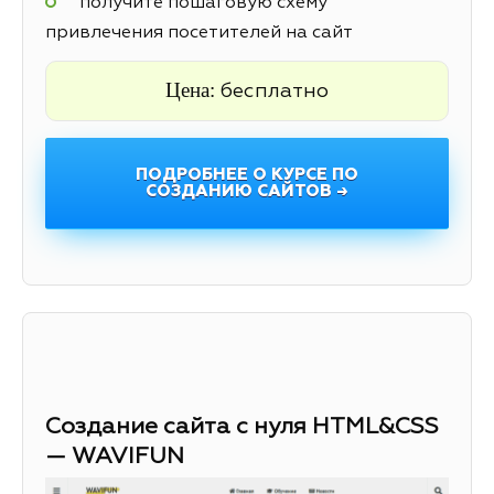
получите пошаговую схему
привлечения посетителей на сайт
Цена:
бесплатно
ПОДРОБНЕЕ О КУРСЕ ПО
СОЗДАНИЮ САЙТОВ →
Создание сайта с нуля HTML&CSS
— WAVIFUN