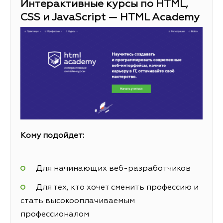
Интерактивные курсы по HTML,
CSS и JavaScript — HTML Academy
Кому подойдет:
Для начинающих веб-разработчиков
Для тех, кто хочет сменить профессию и
стать высокооплачиваемым
профессионалом