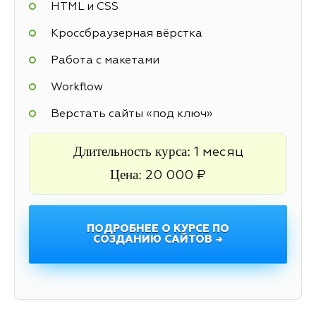
HTML и CSS
Кроссбраузерная вёрстка
Работа с макетами
Workflow
Верстать сайты «под ключ»
Длительность курса:
1 месяц
Цена:
20 000 ₽
ПОДРОБНЕЕ О КУРСЕ ПО
СОЗДАНИЮ САЙТОВ →