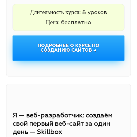
Длительность курса:
8 уроков
Цена:
бесплатно
ПОДРОБНЕЕ О КУРСЕ ПО
СОЗДАНИЮ САЙТОВ →
Я — веб-разработчик: создаём
свой первый веб-сайт за один
день — Skillbox