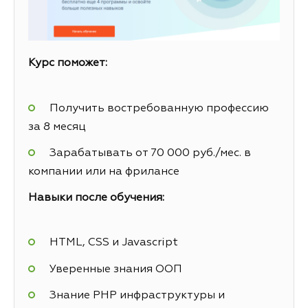
Курс поможет:
Получить востребованную профессию
за 8 месяц
Зарабатывать от 70 000 руб./мес. в
компании или на фрилансе
Навыки после обучения:
HTML, CSS и Javascript
Уверенные знания ООП
Знание PHP инфраструктуры и