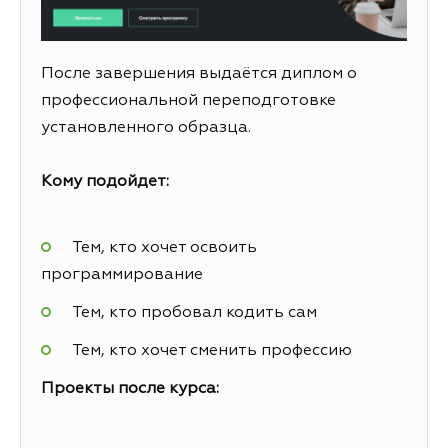
После завершения выдаётся диплом о
профессиональной переподготовке
установленного образца.
Кому подойдет:
Тем, кто хочет освоить
программирование
Тем, кто пробовал кодить сам
Тем, кто хочет сменить профессию
Проекты после курса: