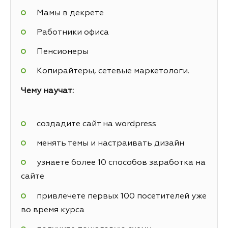
Мамы в декрете
Работники офиса
Пенсионеры
Копирайтеры, сетевые маркетологи.
Чему научат:
создадите сайт на wordpress
менять темы и настраивать дизайн
узнаете более 10 способов заработка на
сайте
привлечете первых 100 посетителей уже
во время курса