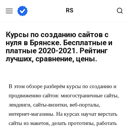
RS
Курсы по созданию сайтов с
нуля в Брянске. Бесплатные и
платные 2020-2021. Рейтинг
лучших, сравнение, цены.
В этом обзоре разберём курсы по созданию и
продвижению сайтов: многостраничные сайты,
лендинги, сайты-визитки, веб-порталы,
интернет-магазины. На курсах научат верстать
сайты из макетов, делать прототипы, работать