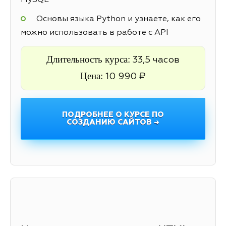
MySQL
Основы языка Python и узнаете, как его
можно использовать в работе с API
Длительность курса:
33,5 часов
Цена:
10 990 ₽
ПОДРОБНЕЕ О КУРСЕ ПО
СОЗДАНИЮ САЙТОВ →