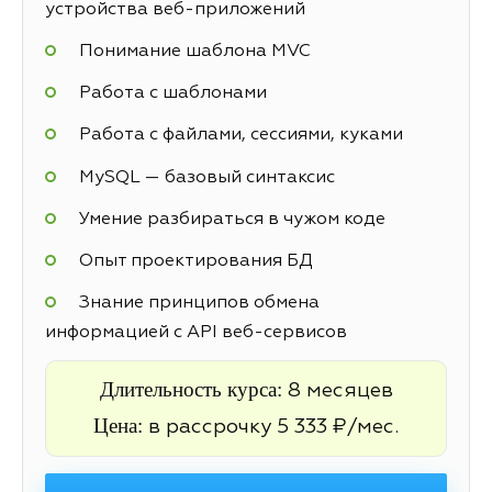
устройства веб-приложений
Понимание шаблона MVC
Работа с шаблонами
Работа с файлами, сессиями, куками
MySQL — базовый синтаксис
Умение разбираться в чужом коде
Опыт проектирования БД
Знание принципов обмена
информацией с API веб-сервисов
Длительность курса:
8 месяцев
Цена:
в рассрочку 5 333 ₽/мес.