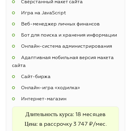
Свёрстанный макет сайта
Игра на JavaScript
Веб-менеджер личных финансов
Бот для поиска и хранения информации
Онлайн-система администрирования
Адаптивная мобильная версия макета
сайта
Cайт-биржа
Онлайн-игра «ходилка»
Интернет-магазин
Длительность курса:
18 месяцев
Цена:
в рассрочку 3 747 ₽/мес.