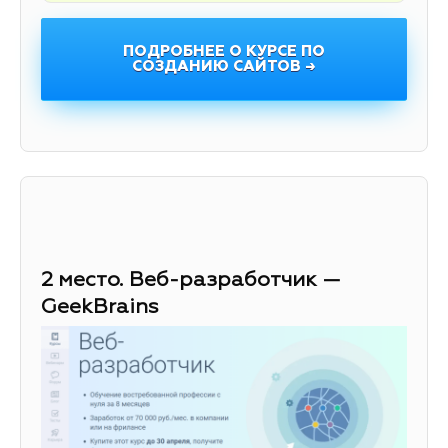
ПОДРОБНЕЕ О КУРСЕ ПО
СОЗДАНИЮ САЙТОВ →
2 место. Веб-разработчик —
GeekBrains