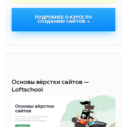
ПОДРОБНЕЕ О КУРСЕ ПО
СОЗДАНИЮ САЙТОВ →
Основы вёрстки сайтов —
Loftschool