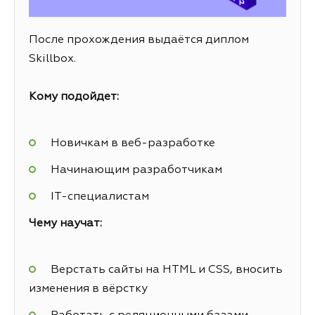
После прохождения выдаётся диплом
Skillbox.
Кому подойдет:
Новичкам в веб-разработке
Начинающим разработчикам
IT-специалистам
Чему научат:
Верстать сайты на HTML и CSS, вносить
изменения в вёрстку