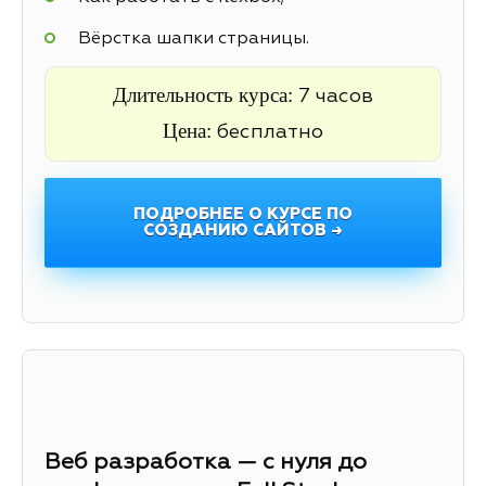
Вёрстка шапки страницы.
Длительность курса:
7 часов
Цена:
бесплатно
ПОДРОБНЕЕ О КУРСЕ ПО
СОЗДАНИЮ САЙТОВ →
Веб разработка — с нуля до