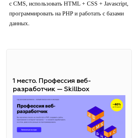
с CMS, использовать HTML + CSS + Javascript,
программировать на PHP и работать с базами
данных.
1 место. Профессия веб-
разработчик — Skillbox