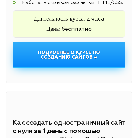
Работать с языком разметки HTML/CSS.
Длительность курса:
2 часа
Цена:
бесплатно
ПОДРОБНЕЕ О КУРСЕ ПО
СОЗДАНИЮ САЙТОВ →
Как создать одностраничный сайт
с нуля за 1 день с помощью