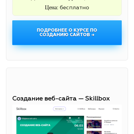
Цена:
бесплатно
ПОДРОБНЕЕ О КУРСЕ ПО
СОЗДАНИЮ САЙТОВ →
Создание веб-сайта — Skillbox