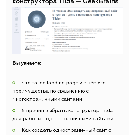
конструктора Tilda — GeekBrains
Вы узнаете:
Что такое landing page и в чём его
преимущества по сравнению с
многостраничными сайтами
5 причин выбрать конструктор Tilda
для работы с одностраничными сайтами
Как создать одностраничный сайт с