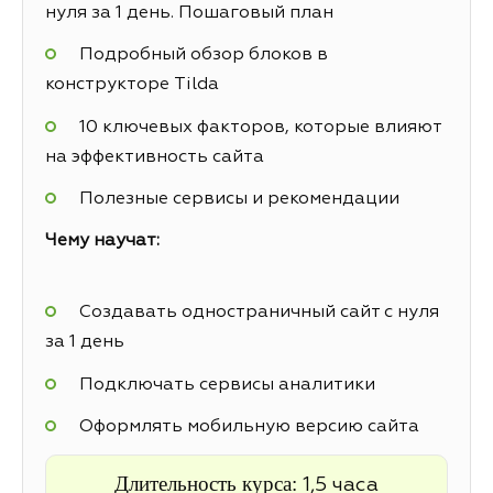
нуля за 1 день. Пошаговый план
Подробный обзор блоков в
конструкторе Tilda
10 ключевых факторов, которые влияют
на эффективность сайта
Полезные сервисы и рекомендации
Чему научат:
Создавать одностраничный сайт с нуля
за 1 день
Подключать сервисы аналитики
Оформлять мобильную версию сайта
Длительность курса:
1,5 часа