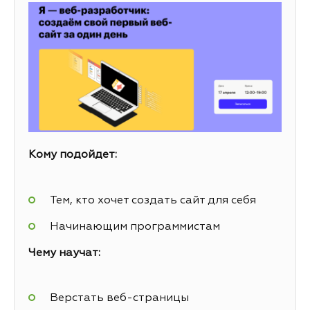
Кому подойдет:
Тем, кто хочет создать сайт для себя
Начинающим программистам
Чему научат:
Верстать веб-страницы