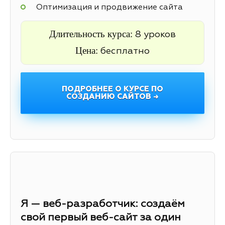
Оптимизация и продвижение сайта
Длительность курса:
8 уроков
Цена:
бесплатно
ПОДРОБНЕЕ О КУРСЕ ПО
СОЗДАНИЮ САЙТОВ →
Я — веб-разработчик: создаём
свой первый веб-сайт за один