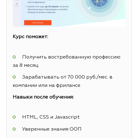
Курс поможет:
Получить востребованную профессию
за 8 месяц
Зарабатывать от 70 000 руб./мес. в
компании или на фрилансе
Навыки после обучения:
HTML, CSS и Javascript
Уверенные знания ООП