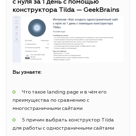
с нуля за 1 день с помощью
конструктора Tilda — GeekBrains
Вы узнаете:
Что такое landing page и в чём его
преимущества по сравнению с
многостраничными сайтами
5 причин выбрать конструктор Tilda
для работы с одностраничными сайтами