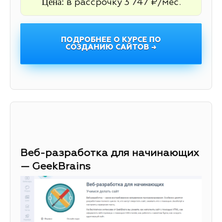
Цена:
в рассрочку 3 747 ₽/мес.
ПОДРОБНЕЕ О КУРСЕ ПО
СОЗДАНИЮ САЙТОВ →
Веб-разработка для начинающих
— GeekBrains