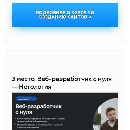
ПОДРОБНЕЕ О КУРСЕ ПО
СОЗДАНИЮ САЙТОВ →
3 место. Веб-разработчик с нуля
— Нетология