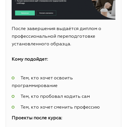
После завершения выдаётся диплом о
профессиональной переподготовке
установленного образца.
Кому подойдет:
Тем, кто хочет освоить
программирование
Тем, кто пробовал кодить сам
Тем, кто хочет сменить профессию
Проекты после курса: