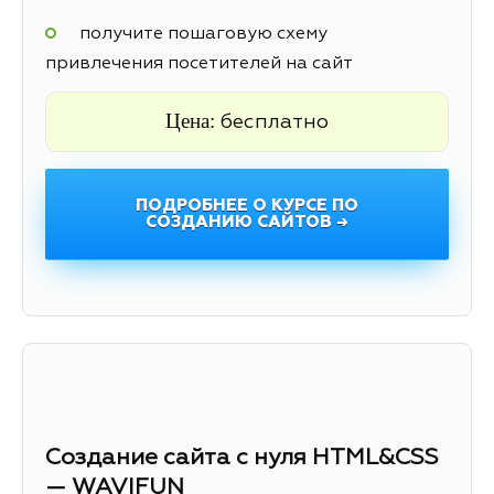
получите пошаговую схему
привлечения посетителей на сайт
Цена:
бесплатно
ПОДРОБНЕЕ О КУРСЕ ПО
СОЗДАНИЮ САЙТОВ →
Создание сайта с нуля HTML&CSS
— WAVIFUN