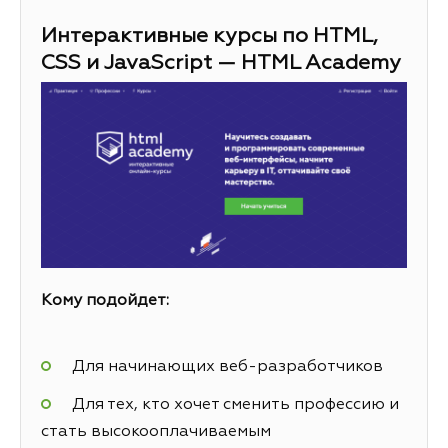
Интерактивные курсы по HTML,
CSS и JavaScript — HTML Academy
Кому подойдет:
Для начинающих веб-разработчиков
Для тех, кто хочет сменить профессию и
стать высокооплачиваемым