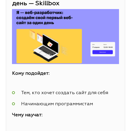
день — Skillbox
Кому подойдет:
Тем, кто хочет создать сайт для себя
Начинающим программистам
Чему научат: