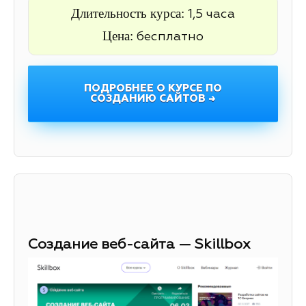
Длительность курса:
1,5 часа
Цена:
бесплатно
ПОДРОБНЕЕ О КУРСЕ ПО
СОЗДАНИЮ САЙТОВ →
Создание веб-сайта — Skillbox