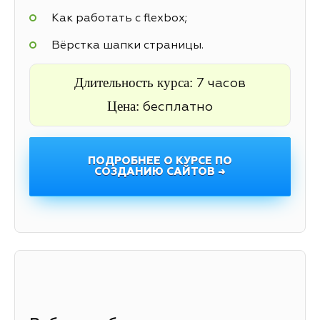
Как работать с flexbox;
Вёрстка шапки страницы.
Длительность курса:
7 часов
Цена:
бесплатно
ПОДРОБНЕЕ О КУРСЕ ПО
СОЗДАНИЮ САЙТОВ →