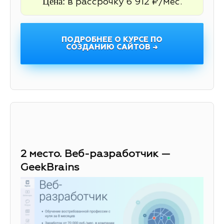
Цена:
в рассрочку 6 912 ₽/мес.
ПОДРОБНЕЕ О КУРСЕ ПО
СОЗДАНИЮ САЙТОВ →
2 место. Веб-разработчик —
GeekBrains