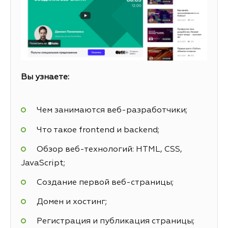
Вы узнаете:
Чем занимаются веб-разработчики;
Что такое frontend и backend;
Обзор веб-технологий: HTML, CSS,
JavaScript;
Создание первой веб-страницы;
Домен и хостинг;
Регистрация и публикация страницы;