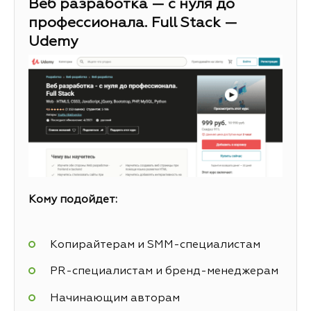
Веб разработка — с нуля до
профессионала. Full Stack —
Udemy
Кому подойдет:
Копирайтерам и SMM-специалистам
PR-специалистам и бренд-менеджерам
Начинающим авторам