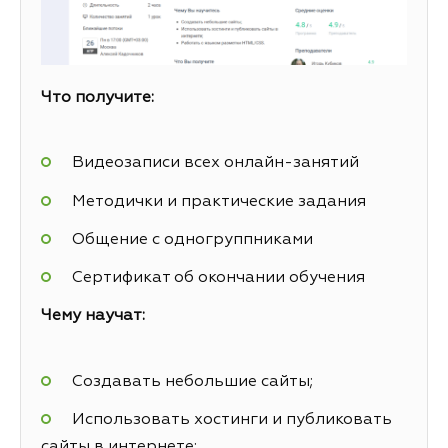
Что получите:
Видеозаписи всех онлайн-занятий
Методички и практические задания
Общение с одногруппниками
Сертификат об окончании обучения
Чему научат:
Создавать небольшие сайты;
Использовать хостинги и публиковать
сайты в интернете;