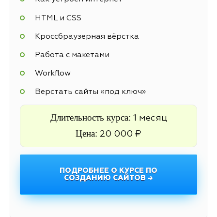
HTML и CSS
Кроссбраузерная вёрстка
Работа с макетами
Workflow
Верстать сайты «под ключ»
Длительность курса:
1 месяц
Цена:
20 000 ₽
ПОДРОБНЕЕ О КУРСЕ ПО
СОЗДАНИЮ САЙТОВ →