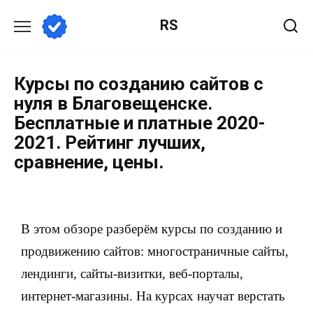
RS
Курсы по созданию сайтов с
нуля в Благовещенске.
Бесплатные и платные 2020-
2021. Рейтинг лучших,
сравнение, цены.
В этом обзоре разберём курсы по созданию и
продвижению сайтов: многостраничные сайты,
лендинги, сайты-визитки, веб-порталы,
интернет-магазины. На курсах научат верстать