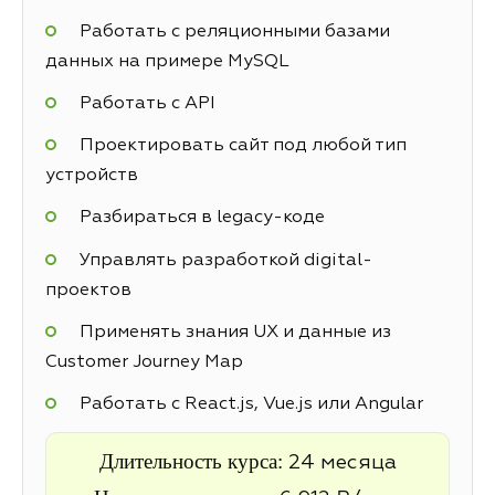
Работать с реляционными базами
данных на примере MySQL
Работать с API
Проектировать сайт под любой тип
устройств
Разбираться в legacy-коде
Управлять разработкой digital-
проектов
Применять знания UX и данные из
Customer Journey Map
Работать с React.js, Vue.js или Angular
Длительность курса:
24 месяца