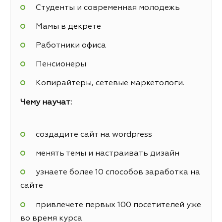
Студенты и современная молодежь
Мамы в декрете
Работники офиса
Пенсионеры
Копирайтеры, сетевые маркетологи.
Чему научат:
создадите сайт на wordpress
менять темы и настраивать дизайн
узнаете более 10 способов заработка на
сайте
привлечете первых 100 посетителей уже
во время курса