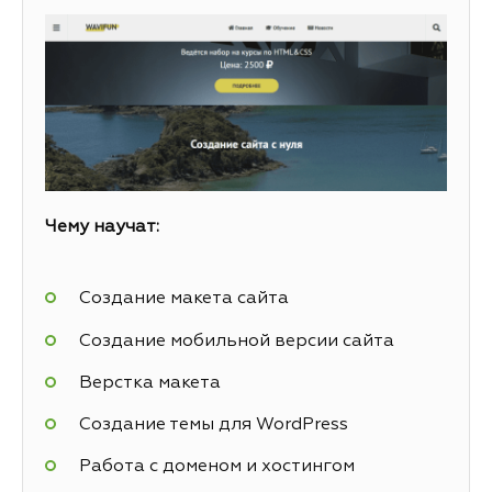
Чему научат:
Создание макета сайта
Создание мобильной версии сайта
Верстка макета
Создание темы для WordPress
Работа с доменом и хостингом