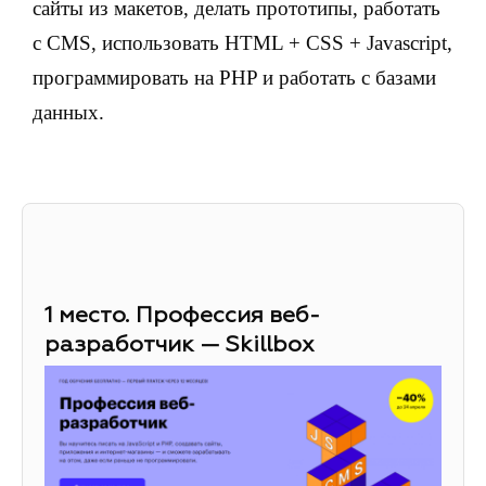
сайты из макетов, делать прототипы, работать
с CMS, использовать HTML + CSS + Javascript,
программировать на PHP и работать с базами
данных.
1 место. Профессия веб-
разработчик — Skillbox