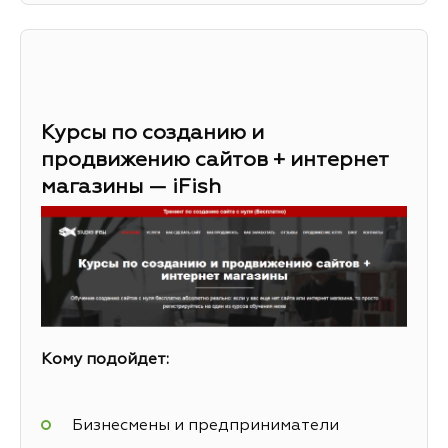
Курсы по созданию и
продвижению сайтов + интернет
магазины — iFish
Кому подойдет:
Бизнесмены и предприниматели