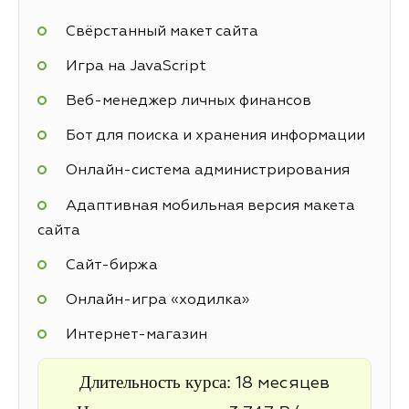
Свёрстанный макет сайта
Игра на JavaScript
Веб-менеджер личных финансов
Бот для поиска и хранения информации
Онлайн-система администрирования
Адаптивная мобильная версия макета
сайта
Cайт-биржа
Онлайн-игра «ходилка»
Интернет-магазин
Длительность курса:
18 месяцев