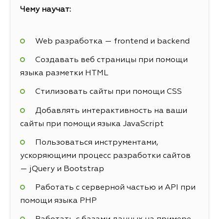
Чему научат:
Web разработка — frontend и backend
Создавать веб страницы при помощи
языка разметки HTML
Стилизовать сайты при помощи CSS
Добавлять интерактивность на ваши
сайты при помощи языка JavaScript
Пользоваться инструментами,
ускоряющими процесс разработки сайтов
— jQuery и Bootstrap
Работать с серверной частью и API при
помощи языка PHP