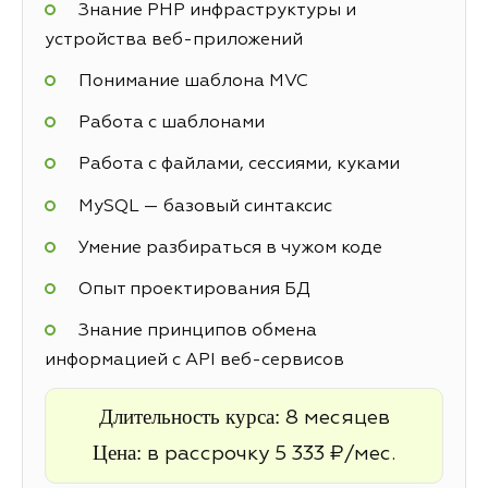
Знание PHP инфраструктуры и
устройства веб-приложений
Понимание шаблона MVC
Работа с шаблонами
Работа с файлами, сессиями, куками
MySQL — базовый синтаксис
Умение разбираться в чужом коде
Опыт проектирования БД
Знание принципов обмена
информацией с API веб-сервисов
Длительность курса:
8 месяцев
Цена:
в рассрочку 5 333 ₽/мес.