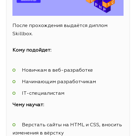
После прохождения выдаётся диплом
Skillbox.
Кому подойдет:
Новичкам в веб-разработке
Начинающим разработчикам
IT-специалистам
Чему научат:
Верстать сайты на HTML и CSS, вносить
изменения в вёрстку