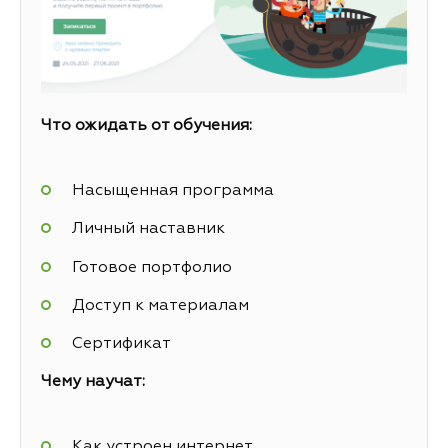
Что ожидать от обучения:
Насыщенная программа
Личный наставник
Готовое портфолио
Доступ к материалам
Сертификат
Чему научат:
Как устроен интернет