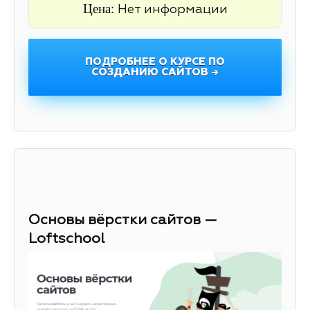
Цена:
Нет информации
ПОДРОБНЕЕ О КУРСЕ ПО
СОЗДАНИЮ САЙТОВ →
Основы вёрстки сайтов —
Loftschool