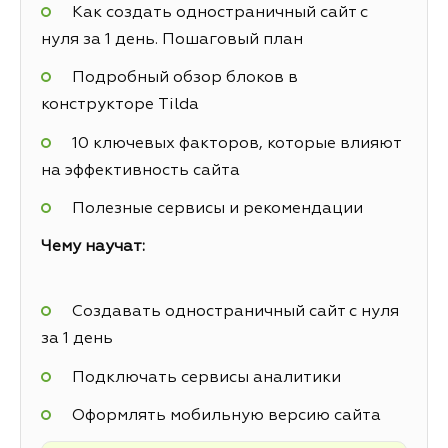
Как создать одностраничный сайт с
нуля за 1 день. Пошаговый план
Подробный обзор блоков в
конструкторе Tilda
10 ключевых факторов, которые влияют
на эффективность сайта
Полезные сервисы и рекомендации
Чему научат:
Создавать одностраничный сайт с нуля
за 1 день
Подключать сервисы аналитики
Оформлять мобильную версию сайта