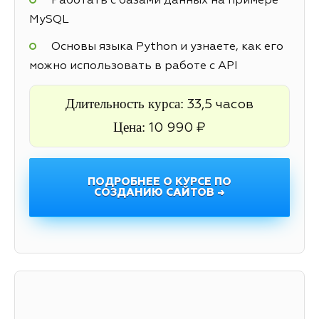
Работать с базами данных на примере
MySQL
Основы языка Python и узнаете, как его
можно использовать в работе с API
Длительность курса:
33,5 часов
Цена:
10 990 ₽
ПОДРОБНЕЕ О КУРСЕ ПО
СОЗДАНИЮ САЙТОВ →