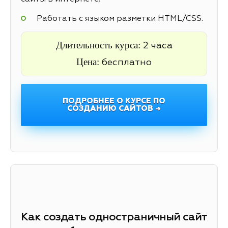
Работать с языком разметки HTML/CSS.
Длительность курса:
2 часа
Цена:
бесплатно
ПОДРОБНЕЕ О КУРСЕ ПО
СОЗДАНИЮ САЙТОВ →
Как создать одностраничный сайт