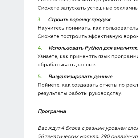
Сможете запускать успешные рекламны
Строить воронку продаж
Научитесь понимать, как пользователь 
Сможете построить эффективную ворон
Использовать Python для аналитик
Узнаете, как применять язык программ
обрабатывать данные.
Визуализировать данные
Поймёте, как создавать отчеты по ре
результаты работы руководству.
Программа
Вас ждут 4 блока с разным уровнем сло
56 тематических модуля, 290 онлайн-у