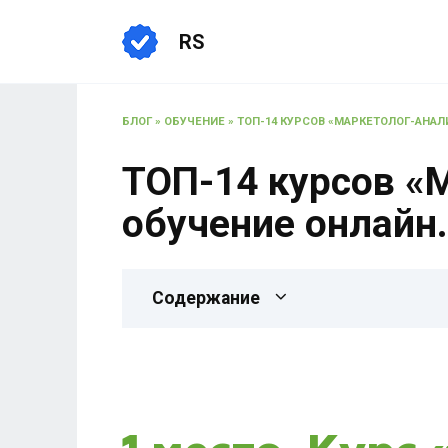
RS
БЛОГ
»
ОБУЧЕНИЕ
»
ТОП-14 КУРСОВ «МАРКЕТОЛОГ-АНАЛИ
ТОП-14 курсов «М
обучение онлайн.
Содержание