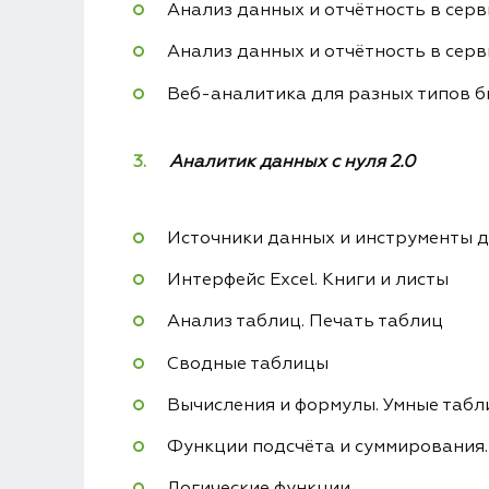
Анализ данных и отчётность в серв
Анализ данных и отчётность в серв
Веб-аналитика для разных типов б
Аналитик данных с нуля 2.0
Источники данных и инструменты д
Интерфейс Excel. Книги и листы
Анализ таблиц. Печать таблиц
Сводные таблицы
Вычисления и формулы. Умные таб
Функции подсчёта и суммирования.