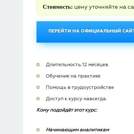
Стоимость:
цену уточняйте на са
ПЕРЕЙТИ НА ОФИЦИАЛЬНЫЙ САЙТ
Длительность 12 месяцев
Обучение на практике
Помощь в трудоустройстве
Доступ к курсу навсегда.
Кому подойдёт этот курс:
Начинающим аналитикам