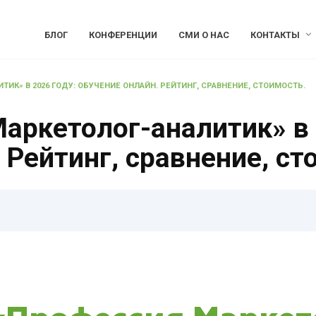
БЛОГ
КОНФЕРЕНЦИИ
СМИ О НАС
КОНТАКТЫ
ТИК» В 2026 ГОДУ: ОБУЧЕНИЕ ОНЛАЙН. РЕЙТИНГ, СРАВНЕНИЕ, СТОИМОСТЬ.
аркетолог-аналитик» в 
 Рейтинг, сравнение, ст