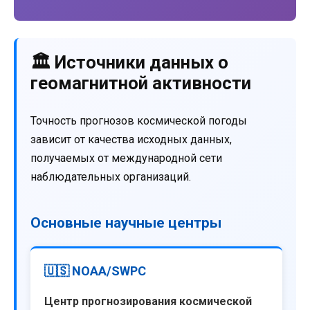
🏛️ Источники данных о
геомагнитной активности
Точность прогнозов космической погоды
зависит от качества исходных данных,
получаемых от международной сети
наблюдательных организаций.
Основные научные центры
🇺🇸 NOAA/SWPC
Центр прогнозирования космической