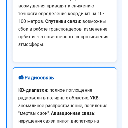
возмущения приводят к снижению
точности определения координат на 10-
100 метров.
Спутники связи:
возможны
сбои в работе транспондеров, изменение
орбит из-за повышенного сопротивления
атмосферы.
📻 Радиосвязь
КВ-диапазон:
полное поглощение
радиоволн в полярных областях.
УКВ:
аномальное распространение, появление
"мертвых зон".
Авиационная связь:
нарушения связи пилот-диспетчер на