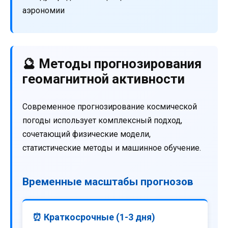
аэрономии
🔮 Методы прогнозирования
геомагнитной активности
Современное прогнозирование космической
погоды использует комплексный подход,
сочетающий физические модели,
статистические методы и машинное обучение.
Временные масштабы прогнозов
⏰ Краткосрочные (1-3 дня)