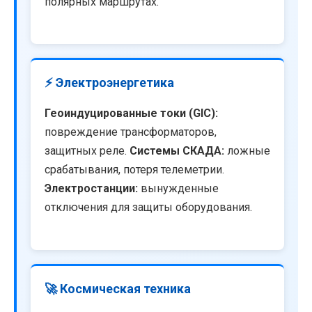
полярных маршрутах.
⚡ Электроэнергетика
Геоиндуцированные токи (GIC):
повреждение трансформаторов,
защитных реле.
Системы СКАДА:
ложные
срабатывания, потеря телеметрии.
Электростанции:
вынужденные
отключения для защиты оборудования.
🚀 Космическая техника