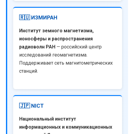
🇷🇺 ИЗМИРАН
Институт земного магнетизма,
ионосферы и распространения
радиоволн РАН
— российский центр
исследований геомагнетизма.
Поддерживает сеть магнитометрических
станций.
🇯🇵 NICT
Национальный институт
информационных и коммуникационных