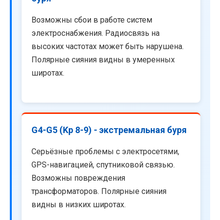
Возможны сбои в работе систем
электроснабжения. Радиосвязь на
высоких частотах может быть нарушена.
Полярные сияния видны в умеренных
широтах.
G4-G5 (Kp 8-9) - экстремальная буря
Серьёзные проблемы с электросетями,
GPS-навигацией, спутниковой связью.
Возможны повреждения
трансформаторов. Полярные сияния
видны в низких широтах.