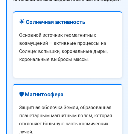
🌟 Солнечная активность
Основной источник геомагнитных
возмущений — активные процессы на
Солнце: вспышки, корональные дыры,
корональные выбросы массы.
🛡️ Магнитосфера
Защитная оболочка Земли, образованная
планетарным магнитным полем, которая
отклоняет большую часть космических
лучей.