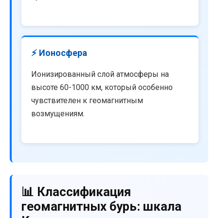
⚡ Ионосфера
Ионизированный слой атмосферы на
высоте 60-1000 км, который особенно
чувствителен к геомагнитным
возмущениям.
📊 Классификация
геомагнитных бурь: шкала