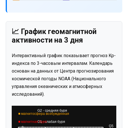
📈 График геомагнитной
активности на 3 дня
Интерактивный график показывает прогноз Kp-
индекса по 3-часовым интервалам. Календарь
основан на данных от Центра прогнозирования
космической погоды NOAA (Национального
управления океанических и атмосферных
исследований).