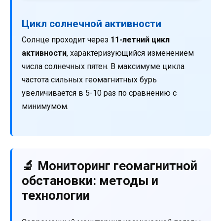
Цикл солнечной активности
Солнце проходит через
11-летний цикл
активности
, характеризующийся изменением
числа солнечных пятен. В максимуме цикла
частота сильных геомагнитных бурь
увеличивается в 5-10 раз по сравнению с
минимумом.
🔬 Мониторинг геомагнитной
обстановки: методы и
технологии