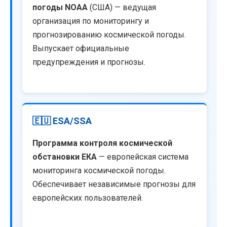
погоды NOAA
(США) — ведущая
организация по мониторингу и
прогнозированию космической погоды.
Выпускает официальные
предупреждения и прогнозы.
🇪🇺 ESA/SSA
Программа контроля космической
обстановки ЕКА
— европейская система
мониторинга космической погоды.
Обеспечивает независимые прогнозы для
европейских пользователей.