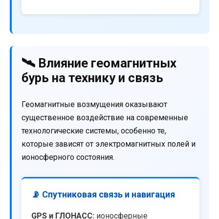
🛰️ Влияние геомагнитных
бурь на технику и связь
Геомагнитные возмущения оказывают
существенное воздействие на современные
технологические системы, особенно те,
которые зависят от электромагнитных полей и
ионосферного состояния.
📡 Спутниковая связь и навигация
GPS и ГЛОНАСС:
ионосферные