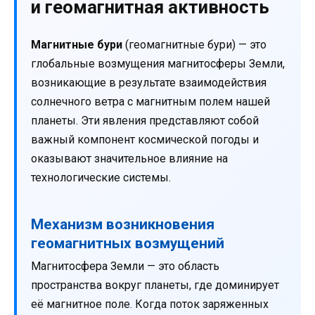
и геомагнитная активность
Магнитные бури
(геомагнитные бури) — это
глобальные возмущения магнитосферы Земли,
возникающие в результате взаимодействия
солнечного ветра с магнитным полем нашей
планеты. Эти явления представляют собой
важный компонент космической погоды и
оказывают значительное влияние на
технологические системы.
Механизм возникновения
геомагнитных возмущений
Магнитосфера Земли — это область
пространства вокруг планеты, где доминирует
её магнитное поле. Когда поток заряженных