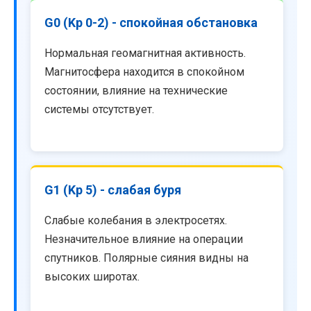
G0 (Kp 0-2) - спокойная обстановка
Нормальная геомагнитная активность.
Магнитосфера находится в спокойном
состоянии, влияние на технические
системы отсутствует.
G1 (Kp 5) - слабая буря
Слабые колебания в электросетях.
Незначительное влияние на операции
спутников. Полярные сияния видны на
высоких широтах.