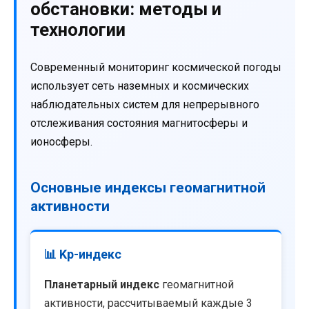
обстановки: методы и
технологии
Современный мониторинг космической погоды
использует сеть наземных и космических
наблюдательных систем для непрерывного
отслеживания состояния магнитосферы и
ионосферы.
Основные индексы геомагнитной
активности
📊 Kp-индекс
Планетарный индекс
геомагнитной
активности, рассчитываемый каждые 3