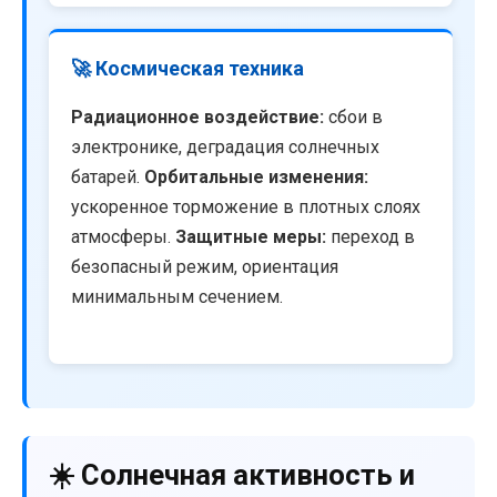
🚀 Космическая техника
Радиационное воздействие:
сбои в
электронике, деградация солнечных
батарей.
Орбитальные изменения:
ускоренное торможение в плотных слоях
атмосферы.
Защитные меры:
переход в
безопасный режим, ориентация
минимальным сечением.
☀️ Солнечная активность и