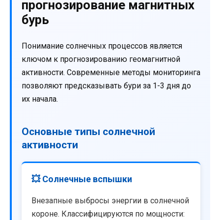
прогнозирование магнитных
бурь
Понимание солнечных процессов является
ключом к прогнозированию геомагнитной
активности. Современные методы мониторинга
позволяют предсказывать бури за 1-3 дня до
их начала.
Основные типы солнечной
активности
💥 Солнечные вспышки
Внезапные выбросы энергии в солнечной
короне. Классифицируются по мощности: