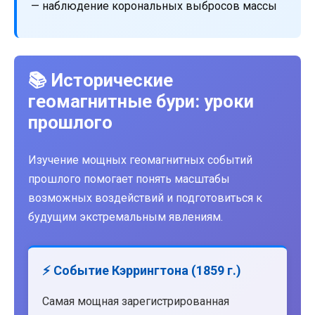
— наблюдение корональных выбросов массы
📚 Исторические
геомагнитные бури: уроки
прошлого
Изучение мощных геомагнитных событий
прошлого помогает понять масштабы
возможных воздействий и подготовиться к
будущим экстремальным явлениям.
⚡ Событие Кэррингтона (1859 г.)
Самая мощная зарегистрированная