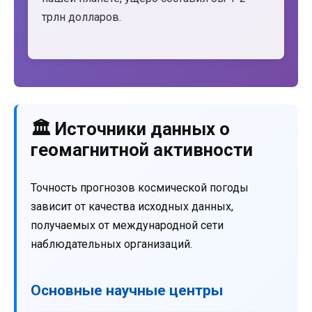
трлн долларов.
🏛️ Источники данных о
геомагнитной активности
Точность прогнозов космической погоды
зависит от качества исходных данных,
получаемых от международной сети
наблюдательных организаций.
Основные научные центры