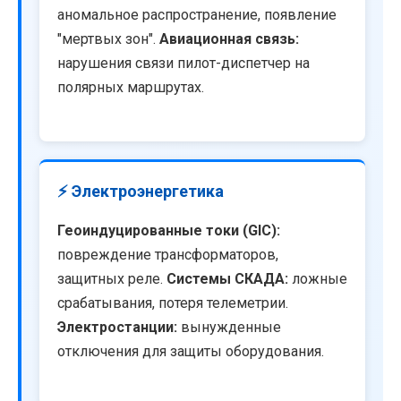
аномальное распространение, появление
"мертвых зон".
Авиационная связь:
нарушения связи пилот-диспетчер на
полярных маршрутах.
⚡ Электроэнергетика
Геоиндуцированные токи (GIC):
повреждение трансформаторов,
защитных реле.
Системы СКАДА:
ложные
срабатывания, потеря телеметрии.
Электростанции:
вынужденные
отключения для защиты оборудования.