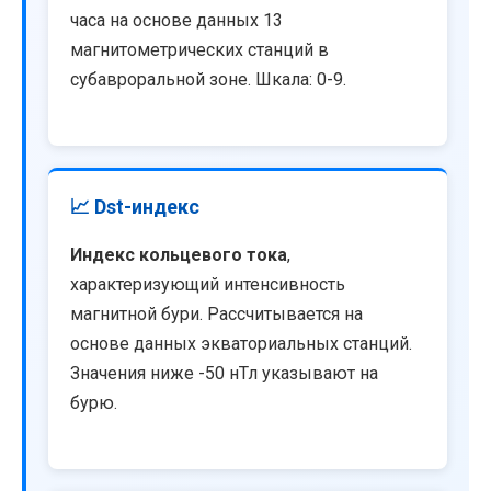
часа на основе данных 13
магнитометрических станций в
субавроральной зоне. Шкала: 0-9.
📈 Dst-индекс
Индекс кольцевого тока
,
характеризующий интенсивность
магнитной бури. Рассчитывается на
основе данных экваториальных станций.
Значения ниже -50 нТл указывают на
бурю.