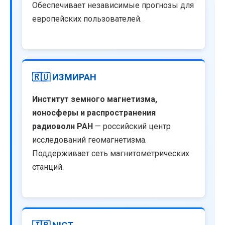
Обеспечивает независимые прогнозы для
европейских пользователей.
🇷🇺 ИЗМИРАН
Институт земного магнетизма,
ионосферы и распространения
радиоволн РАН
— российский центр
исследований геомагнетизма.
Поддерживает сеть магнитометрических
станций.