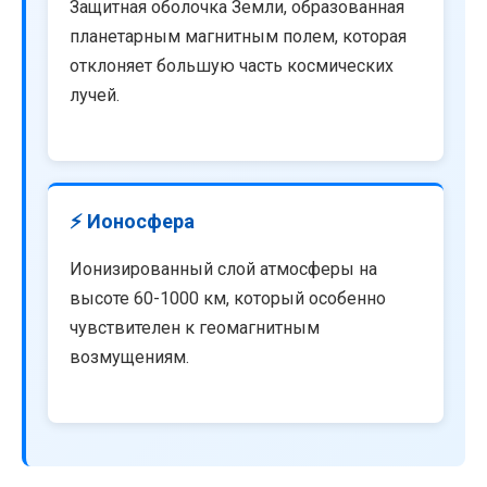
Защитная оболочка Земли, образованная
планетарным магнитным полем, которая
отклоняет большую часть космических
лучей.
⚡ Ионосфера
Ионизированный слой атмосферы на
высоте 60-1000 км, который особенно
чувствителен к геомагнитным
возмущениям.