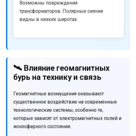
Возможны повреждения
трансформаторов. Полярные сияния
видны в низких широтах.
🛰️ Влияние геомагнитных
бурь на технику и связь
Геомагнитные возмущения оказывают
существенное воздействие на современные
технологические системы, особенно те,
которые зависят от электромагнитных полей и
ионосферного состояния.