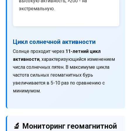
высокую активность, >200 - на
экстремальную.
Цикл солнечной активности
Солнце проходит через
11-летний цикл
активности
, характеризующийся изменением
числа солнечных пятен. В максимуме цикла
частота сильных геомагнитных бурь
увеличивается в 5-10 раз по сравнению с
минимумом.
🔬 Мониторинг геомагнитной