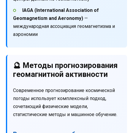
IAGA (International Association of
Geomagnetism and Aeronomy)
—
международная ассоциация геомагнетизма и
аэрономии
🔮 Методы прогнозирования
геомагнитной активности
Современное прогнозирование космической
погоды использует комплексный подход,
сочетающий физические модели,
статистические методы и машинное обучение.