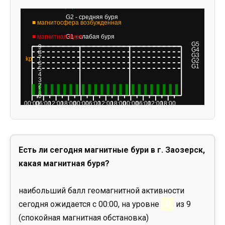
Есть ли сегодня магнитные бури в г. Заозерск,
какая магнитная буря?
наибольший балл геомагнитной активности
сегодня ожидается с 00:00, на уровне
0
из 9
(спокойная магнитная обстановка)