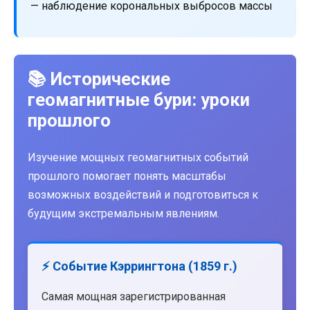
— наблюдение корональных выбросов массы
📚 Исторические
геомагнитные бури: уроки
прошлого
Изучение мощных геомагнитных событий
прошлого помогает понять масштабы
возможных воздействий и подготовиться к
будущим экстремальным явлениям.
⚡ Событие Кэррингтона (1859 г.)
Самая мощная зарегистрированная