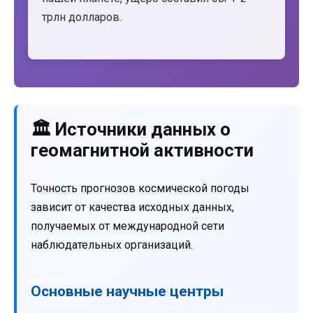
трлн долларов.
🏛️ Источники данных о
геомагнитной активности
Точность прогнозов космической погоды
зависит от качества исходных данных,
получаемых от международной сети
наблюдательных организаций.
Основные научные центры