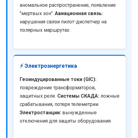
аномальное распространение, появление
"мертвых зон".
Авиационная связь:
нарушения связи пилот-диспетчер на
полярных маршрутах.
⚡ Электроэнергетика
Геоиндуцированные токи (GIC):
повреждение трансформаторов,
защитных реле.
Системы СКАДА:
ложные
срабатывания, потеря телеметрии.
Электростанции:
вынужденные
отключения для защиты оборудования.