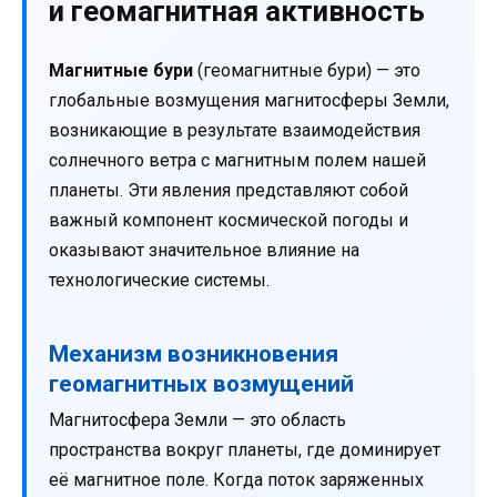
и геомагнитная активность
Магнитные бури
(геомагнитные бури) — это
глобальные возмущения магнитосферы Земли,
возникающие в результате взаимодействия
солнечного ветра с магнитным полем нашей
планеты. Эти явления представляют собой
важный компонент космической погоды и
оказывают значительное влияние на
технологические системы.
Механизм возникновения
геомагнитных возмущений
Магнитосфера Земли — это область
пространства вокруг планеты, где доминирует
её магнитное поле. Когда поток заряженных