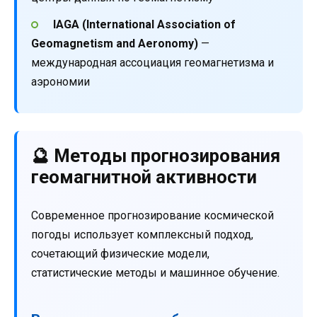
IAGA (International Association of
Geomagnetism and Aeronomy)
—
международная ассоциация геомагнетизма и
аэрономии
🔮 Методы прогнозирования
геомагнитной активности
Современное прогнозирование космической
погоды использует комплексный подход,
сочетающий физические модели,
статистические методы и машинное обучение.