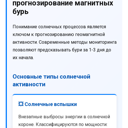
прогнозирование магнитных
бурь
Понимание солнечных процессов является
ключом к прогнозированию геомагнитной
активности. Современные методы мониторинга
позволяют предсказывать бури за 1-3 дня до
их начала.
Основные типы солнечной
активности
💥 Солнечные вспышки
Внезапные выбросы энергии в солнечной
короне. Классифицируются по мощности: