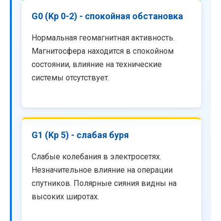
G0 (Kp 0-2) - спокойная обстановка
Нормальная геомагнитная активность.
Магнитосфера находится в спокойном
состоянии, влияние на технические
системы отсутствует.
G1 (Kp 5) - слабая буря
Слабые колебания в электросетях.
Незначительное влияние на операции
спутников. Полярные сияния видны на
высоких широтах.