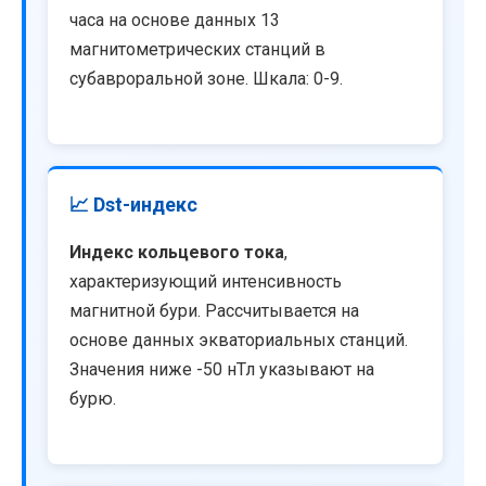
часа на основе данных 13
магнитометрических станций в
субавроральной зоне. Шкала: 0-9.
📈 Dst-индекс
Индекс кольцевого тока
,
характеризующий интенсивность
магнитной бури. Рассчитывается на
основе данных экваториальных станций.
Значения ниже -50 нТл указывают на
бурю.