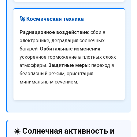
🚀 Космическая техника
Радиационное воздействие:
сбои в
электронике, деградация солнечных
батарей.
Орбитальные изменения:
ускоренное торможение в плотных слоях
атмосферы.
Защитные меры:
переход в
безопасный режим, ориентация
минимальным сечением.
☀️ Солнечная активность и