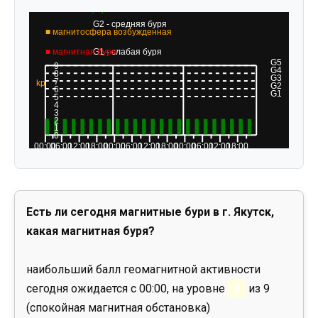
Есть ли сегодня магнитные бури в г. Якутск,
какая магнитная буря?
наибольший балл геомагнитной активности
сегодня ожидается с 00:00, на уровне
0
из 9
(спокойная магнитная обстановка)