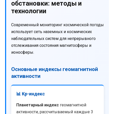
обстановки: методы и
технологии
Современный мониторинг космической погоды
использует сеть наземных и космических
наблюдательных систем для непрерывного
отслеживания состояния магнитосферы и
ионосферы.
Основные индексы геомагнитной
активности
📊 Kp-индекс
Планетарный индекс
геомагнитной
активности, рассчитываемый каждые 3