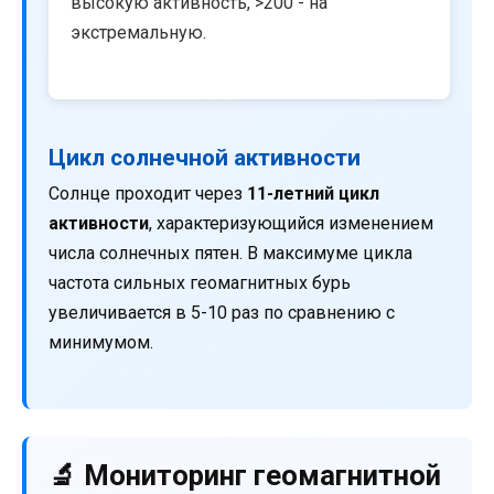
высокую активность, >200 - на
экстремальную.
Цикл солнечной активности
Солнце проходит через
11-летний цикл
активности
, характеризующийся изменением
числа солнечных пятен. В максимуме цикла
частота сильных геомагнитных бурь
увеличивается в 5-10 раз по сравнению с
минимумом.
🔬 Мониторинг геомагнитной