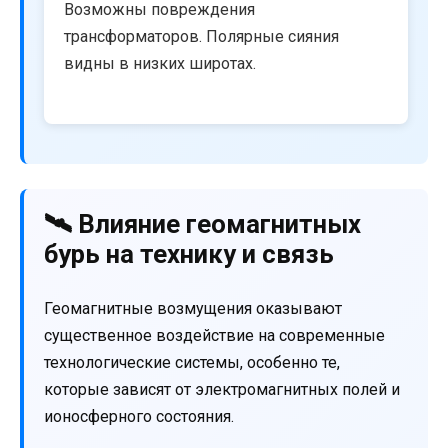
Возможны повреждения
трансформаторов. Полярные сияния
видны в низких широтах.
🛰️ Влияние геомагнитных
бурь на технику и связь
Геомагнитные возмущения оказывают
существенное воздействие на современные
технологические системы, особенно те,
которые зависят от электромагнитных полей и
ионосферного состояния.