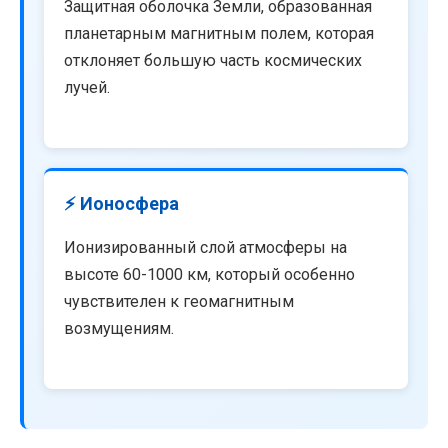
Защитная оболочка Земли, образованная
планетарным магнитным полем, которая
отклоняет большую часть космических
лучей.
⚡ Ионосфера
Ионизированный слой атмосферы на
высоте 60-1000 км, который особенно
чувствителен к геомагнитным
возмущениям.