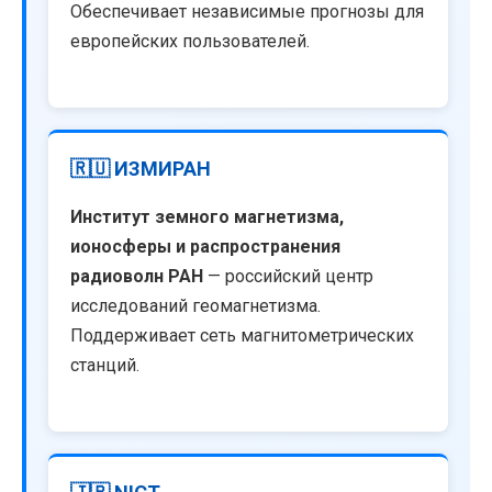
Обеспечивает независимые прогнозы для
европейских пользователей.
🇷🇺 ИЗМИРАН
Институт земного магнетизма,
ионосферы и распространения
радиоволн РАН
— российский центр
исследований геомагнетизма.
Поддерживает сеть магнитометрических
станций.