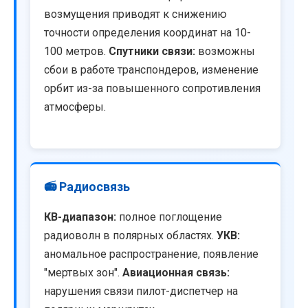
возмущения приводят к снижению
точности определения координат на 10-
100 метров.
Спутники связи:
возможны
сбои в работе транспондеров, изменение
орбит из-за повышенного сопротивления
атмосферы.
📻 Радиосвязь
КВ-диапазон:
полное поглощение
радиоволн в полярных областях.
УКВ:
аномальное распространение, появление
"мертвых зон".
Авиационная связь:
нарушения связи пилот-диспетчер на