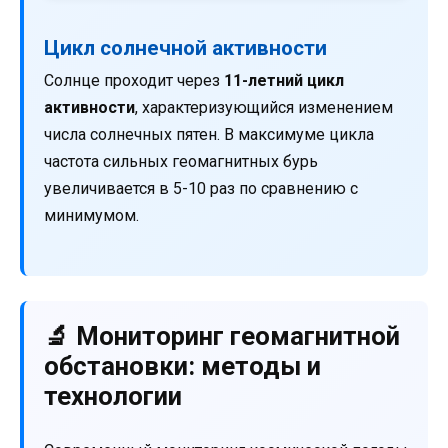
Цикл солнечной активности
Солнце проходит через
11-летний цикл
активности
, характеризующийся изменением
числа солнечных пятен. В максимуме цикла
частота сильных геомагнитных бурь
увеличивается в 5-10 раз по сравнению с
минимумом.
🔬 Мониторинг геомагнитной
обстановки: методы и
технологии