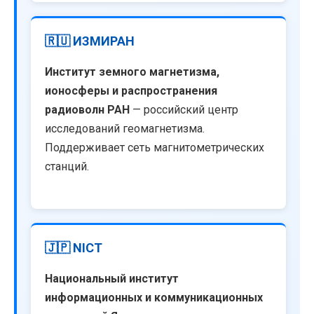
🇷🇺 ИЗМИРАН
Институт земного магнетизма,
ионосферы и распространения
радиоволн РАН
— российский центр
исследований геомагнетизма.
Поддерживает сеть магнитометрических
станций.
🇯🇵 NICT
Национальный институт
информационных и коммуникационных