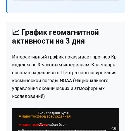
📈 График геомагнитной
активности на 3 дня
Интерактивный график показывает прогноз Kp-
индекса по 3-часовым интервалам. Календарь
основан на данных от Центра прогнозирования
космической погоды NOAA (Национального
управления океанических и атмосферных
исследований).