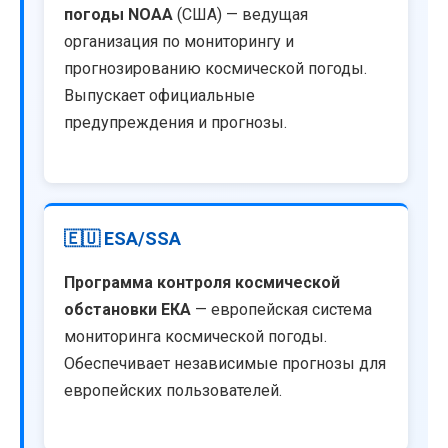
погоды NOAA
(США) — ведущая
организация по мониторингу и
прогнозированию космической погоды.
Выпускает официальные
предупреждения и прогнозы.
🇪🇺 ESA/SSA
Программа контроля космической
обстановки ЕКА
— европейская система
мониторинга космической погоды.
Обеспечивает независимые прогнозы для
европейских пользователей.