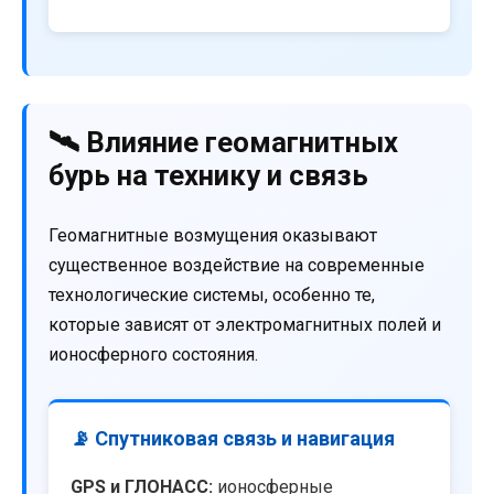
🛰️ Влияние геомагнитных
бурь на технику и связь
Геомагнитные возмущения оказывают
существенное воздействие на современные
технологические системы, особенно те,
которые зависят от электромагнитных полей и
ионосферного состояния.
📡 Спутниковая связь и навигация
GPS и ГЛОНАСС:
ионосферные