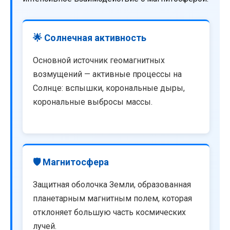
🌟 Солнечная активность
Основной источник геомагнитных
возмущений — активные процессы на
Солнце: вспышки, корональные дыры,
корональные выбросы массы.
🛡️ Магнитосфера
Защитная оболочка Земли, образованная
планетарным магнитным полем, которая
отклоняет большую часть космических
лучей.