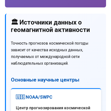
🏛️ Источники данных о
геомагнитной активности
Точность прогнозов космической погоды
зависит от качества исходных данных,
получаемых от международной сети
наблюдательных организаций.
Основные научные центры
🇺🇸 NOAA/SWPC
Центр прогнозирования космической