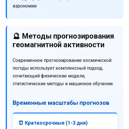
аэрономии
🔮 Методы прогнозирования
геомагнитной активности
Современное прогнозирование космической
погоды использует комплексный подход,
сочетающий физические модели,
статистические методы и машинное обучение.
Временные масштабы прогнозов
⏰ Краткосрочные (1-3 дня)