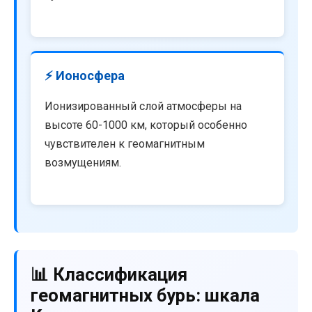
⚡ Ионосфера
Ионизированный слой атмосферы на
высоте 60-1000 км, который особенно
чувствителен к геомагнитным
возмущениям.
📊 Классификация
геомагнитных бурь: шкала