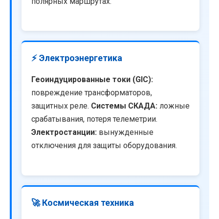
полярных маршрутах.
⚡ Электроэнергетика
Геоиндуцированные токи (GIC):
повреждение трансформаторов,
защитных реле.
Системы СКАДА:
ложные
срабатывания, потеря телеметрии.
Электростанции:
вынужденные
отключения для защиты оборудования.
🚀 Космическая техника