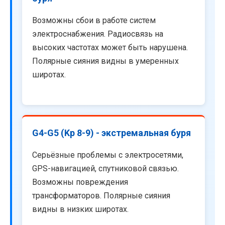
Возможны сбои в работе систем
электроснабжения. Радиосвязь на
высоких частотах может быть нарушена.
Полярные сияния видны в умеренных
широтах.
G4-G5 (Kp 8-9) - экстремальная буря
Серьёзные проблемы с электросетями,
GPS-навигацией, спутниковой связью.
Возможны повреждения
трансформаторов. Полярные сияния
видны в низких широтах.