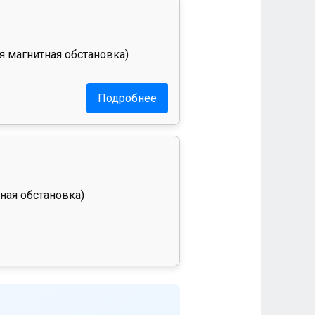
я магнитная обстановка)
Подробнее
ная обстановка)