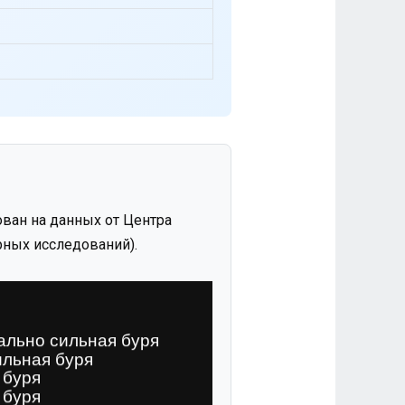
ван на данных от Центра
ных исследований).