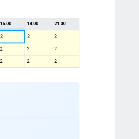
15:00
18:00
21:00
2
2
2
2
2
2
2
2
2