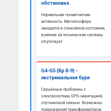
обстановка
Нормальная геомагнитная
активность. Магнитосфера
находится в спокойном состоянии,
влияние на технические системы
отсутствует.
G4-G5 (Kp 8-9) -
экстремальная буря
Серьёзные проблемы с
электросетями, GPS-навигацией,
спутниковой связью. Возможны
повреждения трансформаторов.