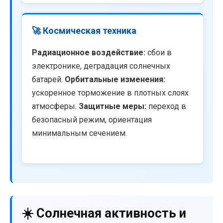
🚀 Космическая техника
Радиационное воздействие:
сбои в
электронике, деградация солнечных
батарей.
Орбитальные изменения:
ускоренное торможение в плотных слоях
атмосферы.
Защитные меры:
переход в
безопасный режим, ориентация
минимальным сечением.
☀️ Солнечная активность и