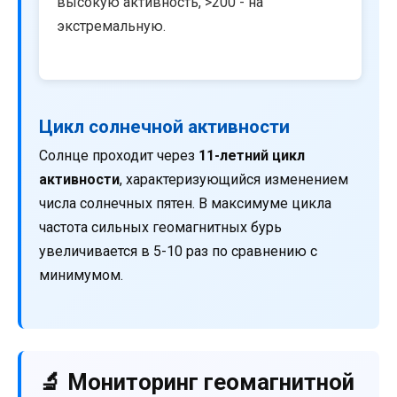
высокую активность, >200 - на
экстремальную.
Цикл солнечной активности
Солнце проходит через
11-летний цикл
активности
, характеризующийся изменением
числа солнечных пятен. В максимуме цикла
частота сильных геомагнитных бурь
увеличивается в 5-10 раз по сравнению с
минимумом.
🔬 Мониторинг геомагнитной