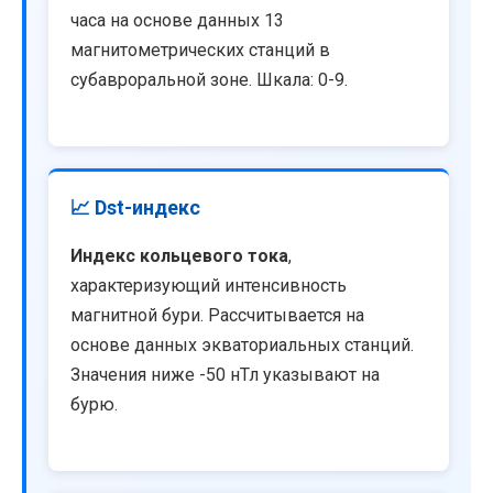
часа на основе данных 13
магнитометрических станций в
субавроральной зоне. Шкала: 0-9.
📈 Dst-индекс
Индекс кольцевого тока
,
характеризующий интенсивность
магнитной бури. Рассчитывается на
основе данных экваториальных станций.
Значения ниже -50 нТл указывают на
бурю.