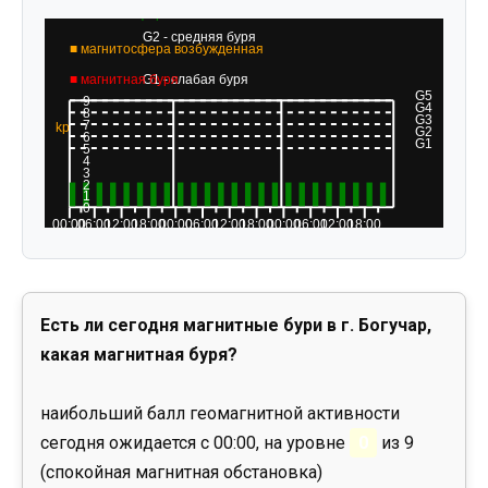
Есть ли сегодня магнитные бури в г. Богучар,
какая магнитная буря?
наибольший балл геомагнитной активности
сегодня ожидается с 00:00, на уровне
0
из 9
(спокойная магнитная обстановка)