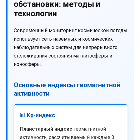
обстановки: методы и
технологии
Современный мониторинг космической погоды
использует сеть наземных и космических
наблюдательных систем для непрерывного
отслеживания состояния магнитосферы и
ионосферы.
Основные индексы геомагнитной
активности
📊 Kp-индекс
Планетарный индекс
геомагнитной
активности, рассчитываемый каждые 3