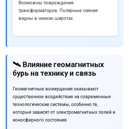
Возможны повреждения
трансформаторов. Полярные сияния
видны в низких широтах.
🛰️ Влияние геомагнитных
бурь на технику и связь
Геомагнитные возмущения оказывают
существенное воздействие на современные
технологические системы, особенно те,
которые зависят от электромагнитных полей и
ионосферного состояния.