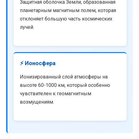
Защитная оболочка Земли, образованная
планетарным магнитным полем, которая
отклоняет большую часть космических
лучей.
⚡ Ионосфера
Ионизированный слой атмосферы на
высоте 60-1000 км, который особенно
чувствителен к геомагнитным
возмущениям.