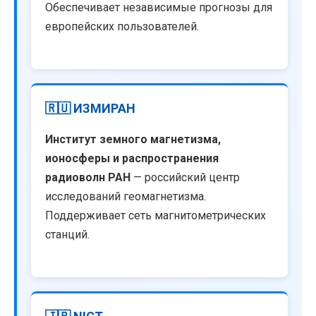
Обеспечивает независимые прогнозы для
европейских пользователей.
🇷🇺 ИЗМИРАН
Институт земного магнетизма,
ионосферы и распространения
радиоволн РАН
— российский центр
исследований геомагнетизма.
Поддерживает сеть магнитометрических
станций.