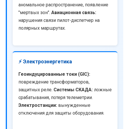
аномальное распространение, появление
"мертвых зон".
Авиационная связь:
нарушения связи пилот-диспетчер на
полярных маршрутах.
⚡ Электроэнергетика
Геоиндуцированные токи (GIC):
повреждение трансформаторов,
защитных реле.
Системы СКАДА:
ложные
срабатывания, потеря телеметрии.
Электростанции:
вынужденные
отключения для защиты оборудования.