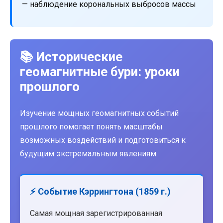
— наблюдение корональных выбросов массы
📚 Исторические
геомагнитные бури: уроки
прошлого
Изучение мощных геомагнитных событий
прошлого помогает понять масштабы
возможных воздействий и подготовиться к
будущим экстремальным явлениям.
⚡ Событие Кэррингтона (1859 г.)
Самая мощная зарегистрированная