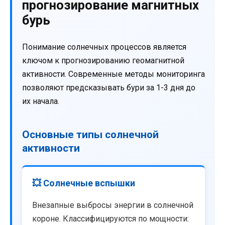
прогнозирование магнитных
бурь
Понимание солнечных процессов является
ключом к прогнозированию геомагнитной
активности. Современные методы мониторинга
позволяют предсказывать бури за 1-3 дня до
их начала.
Основные типы солнечной
активности
💥 Солнечные вспышки
Внезапные выбросы энергии в солнечной
короне. Классифицируются по мощности: