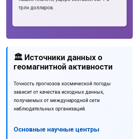
трлн долларов.
🏛️ Источники данных о
геомагнитной активности
Точность прогнозов космической погоды
зависит от качества исходных данных,
получаемых от международной сети
наблюдательных организаций.
Основные научные центры