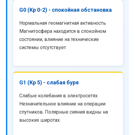
G0 (Kp 0-2) - спокойная обстановка
Нормальная геомагнитная активность.
Магнитосфера находится в спокойном
состоянии, влияние на технические
системы отсутствует.
G1 (Kp 5) - слабая буря
Слабые колебания в электросетях.
Незначительное влияние на операции
спутников. Полярные сияния видны на
высоких широтах.