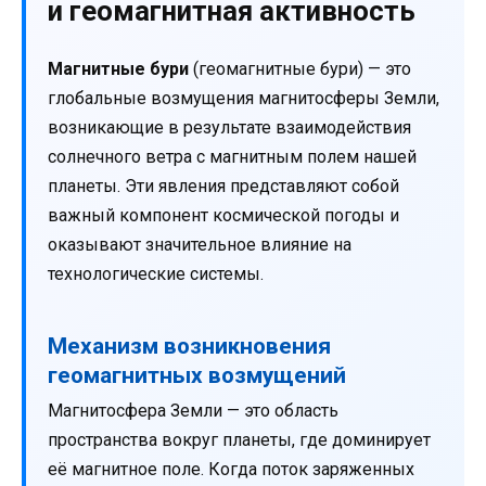
и геомагнитная активность
Магнитные бури
(геомагнитные бури) — это
глобальные возмущения магнитосферы Земли,
возникающие в результате взаимодействия
солнечного ветра с магнитным полем нашей
планеты. Эти явления представляют собой
важный компонент космической погоды и
оказывают значительное влияние на
технологические системы.
Механизм возникновения
геомагнитных возмущений
Магнитосфера Земли — это область
пространства вокруг планеты, где доминирует
её магнитное поле. Когда поток заряженных