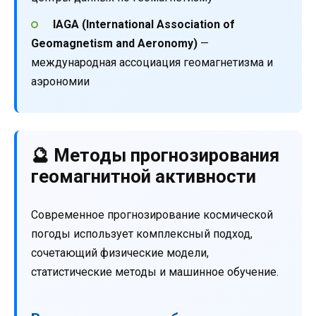
IAGA (International Association of
Geomagnetism and Aeronomy)
—
международная ассоциация геомагнетизма и
аэрономии
🔮 Методы прогнозирования
геомагнитной активности
Современное прогнозирование космической
погоды использует комплексный подход,
сочетающий физические модели,
статистические методы и машинное обучение.