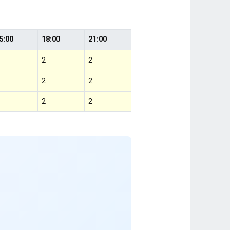
5:00
18:00
21:00
2
2
2
2
2
2