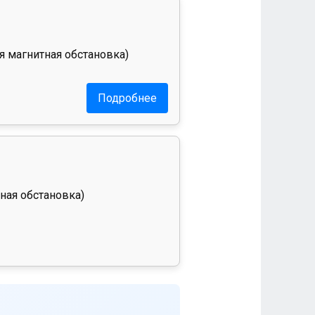
я магнитная обстановка)
Подробнее
ная обстановка)