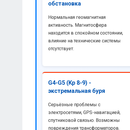
обстановка
Нормальная геомагнитная
активность. Магнитосфера
находится в спокойном состоянии,
влияние на технические системы
отсутствует.
G4-G5 (Kp 8-9) -
экстремальная буря
Серьёзные проблемы с
электросетями, GPS-навигацией,
спутниковой связью. Возможны
повреждения трансформаторов.