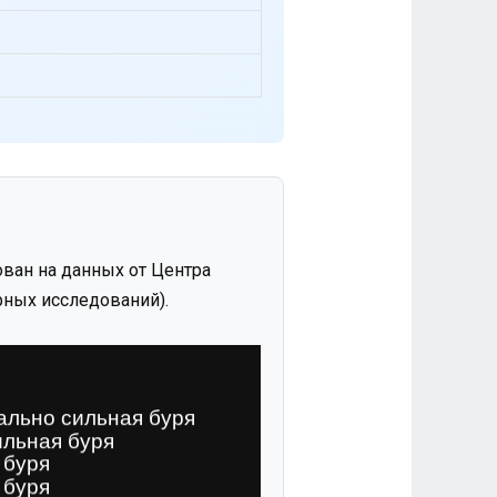
ван на данных от Центра
ных исследований).