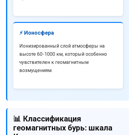
⚡ Ионосфера
Ионизированный слой атмосферы на
высоте 60-1000 км, который особенно
чувствителен к геомагнитным
возмущениям.
📊 Классификация
геомагнитных бурь: шкала