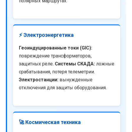
полярных маршрутах.
⚡ Электроэнергетика
Геоиндуцированные токи (GIC):
повреждение трансформаторов,
защитных реле.
Системы СКАДА:
ложные
срабатывания, потеря телеметрии.
Электростанции:
вынужденные
отключения для защиты оборудования.
🚀 Космическая техника