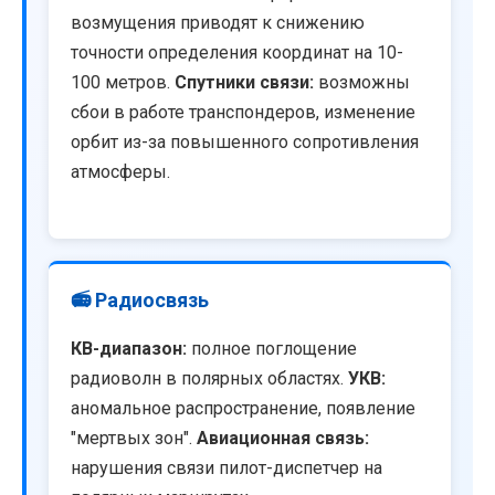
возмущения приводят к снижению
точности определения координат на 10-
100 метров.
Спутники связи:
возможны
сбои в работе транспондеров, изменение
орбит из-за повышенного сопротивления
атмосферы.
📻 Радиосвязь
КВ-диапазон:
полное поглощение
радиоволн в полярных областях.
УКВ:
аномальное распространение, появление
"мертвых зон".
Авиационная связь:
нарушения связи пилот-диспетчер на