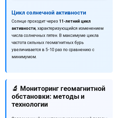
Цикл солнечной активности
Солнце проходит через
11-летний цикл
активности
, характеризующийся изменением
числа солнечных пятен. В максимуме цикла
частота сильных геомагнитных бурь
увеличивается в 5-10 раз по сравнению с
минимумом.
🔬 Мониторинг геомагнитной
обстановки: методы и
технологии