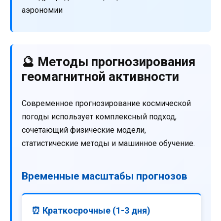
аэрономии
🔮 Методы прогнозирования
геомагнитной активности
Современное прогнозирование космической
погоды использует комплексный подход,
сочетающий физические модели,
статистические методы и машинное обучение.
Временные масштабы прогнозов
⏰ Краткосрочные (1-3 дня)