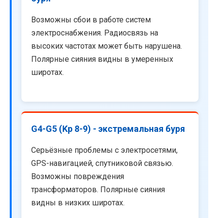
Возможны сбои в работе систем
электроснабжения. Радиосвязь на
высоких частотах может быть нарушена.
Полярные сияния видны в умеренных
широтах.
G4-G5 (Kp 8-9) - экстремальная буря
Серьёзные проблемы с электросетями,
GPS-навигацией, спутниковой связью.
Возможны повреждения
трансформаторов. Полярные сияния
видны в низких широтах.