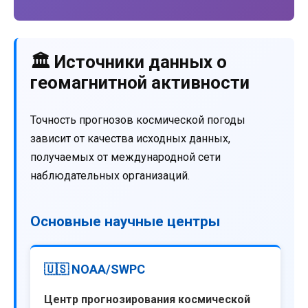
🏛️ Источники данных о
геомагнитной активности
Точность прогнозов космической погоды
зависит от качества исходных данных,
получаемых от международной сети
наблюдательных организаций.
Основные научные центры
🇺🇸 NOAA/SWPC
Центр прогнозирования космической