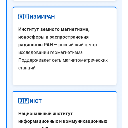
🇷🇺 ИЗМИРАН
Институт земного магнетизма,
ионосферы и распространения
радиоволн РАН
— российский центр
исследований геомагнетизма.
Поддерживает сеть магнитометрических
станций.
🇯🇵 NICT
Национальный институт
информационных и коммуникационных