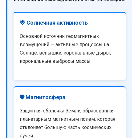
🌟 Солнечная активность
Основной источник геомагнитных
возмущений — активные процессы на
Солнце: вспышки, корональные дыры,
корональные выбросы массы.
🛡️ Магнитосфера
Защитная оболочка Земли, образованная
планетарным магнитным полем, которая
отклоняет большую часть космических
лучей.