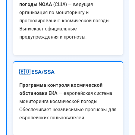
погоды NOAA
(США) — ведущая
организация по мониторингу и
прогнозированию космической погоды.
Выпускает официальные
предупреждения и прогнозы.
🇪🇺 ESA/SSA
Программа контроля космической
обстановки ЕКА
— европейская система
мониторинга космической погоды.
Обеспечивает независимые прогнозы для
европейских пользователей.