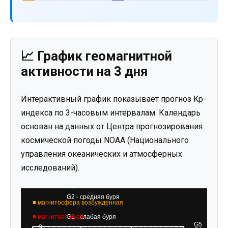
📈 График геомагнитной
активности на 3 дня
Интерактивный график показывает прогноз Kp-
индекса по 3-часовым интервалам. Календарь
основан на данных от Центра прогнозирования
космической погоды NOAA (Национального
управления океанических и атмосферных
исследований).