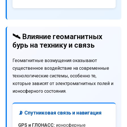
🛰️ Влияние геомагнитных
бурь на технику и связь
Геомагнитные возмущения оказывают
существенное воздействие на современные
технологические системы, особенно те,
которые зависят от электромагнитных полей и
ионосферного состояния.
📡 Спутниковая связь и навигация
GPS и ГЛОНАСС:
ионосферные