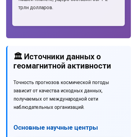
трлн долларов.
🏛️ Источники данных о
геомагнитной активности
Точность прогнозов космической погоды
зависит от качества исходных данных,
получаемых от международной сети
наблюдательных организаций.
Основные научные центры