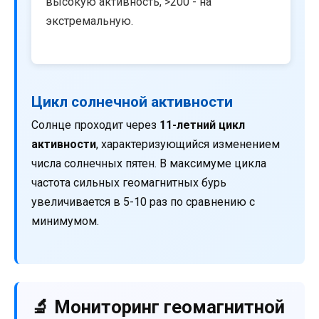
высокую активность, >200 - на
экстремальную.
Цикл солнечной активности
Солнце проходит через
11-летний цикл
активности
, характеризующийся изменением
числа солнечных пятен. В максимуме цикла
частота сильных геомагнитных бурь
увеличивается в 5-10 раз по сравнению с
минимумом.
🔬 Мониторинг геомагнитной