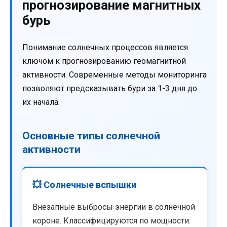
прогнозирование магнитных
бурь
Понимание солнечных процессов является
ключом к прогнозированию геомагнитной
активности. Современные методы мониторинга
позволяют предсказывать бури за 1-3 дня до
их начала.
Основные типы солнечной
активности
💥 Солнечные вспышки
Внезапные выбросы энергии в солнечной
короне. Классифицируются по мощности: