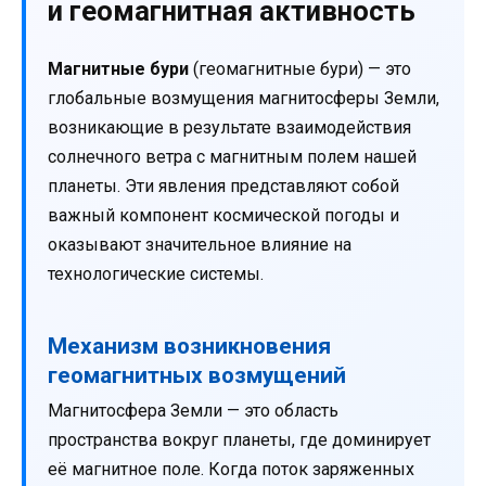
и геомагнитная активность
Магнитные бури
(геомагнитные бури) — это
глобальные возмущения магнитосферы Земли,
возникающие в результате взаимодействия
солнечного ветра с магнитным полем нашей
планеты. Эти явления представляют собой
важный компонент космической погоды и
оказывают значительное влияние на
технологические системы.
Механизм возникновения
геомагнитных возмущений
Магнитосфера Земли — это область
пространства вокруг планеты, где доминирует
её магнитное поле. Когда поток заряженных