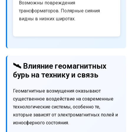
Возможны повреждения
трансформаторов. Полярные сияния
видны в низких широтах.
🛰️ Влияние геомагнитных
бурь на технику и связь
Геомагнитные возмущения оказывают
существенное воздействие на современные
технологические системы, особенно те,
которые зависят от электромагнитных полей и
ионосферного состояния.