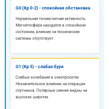
G0 (Kp 0-2) - спокойная обстановка
Нормальная геомагнитная активность.
Магнитосфера находится в спокойном
состоянии, влияние на технические
системы отсутствует.
G1 (Kp 5) - слабая буря
Слабые колебания в электросетях.
Незначительное влияние на операции
спутников. Полярные сияния видны на
высоких широтах.