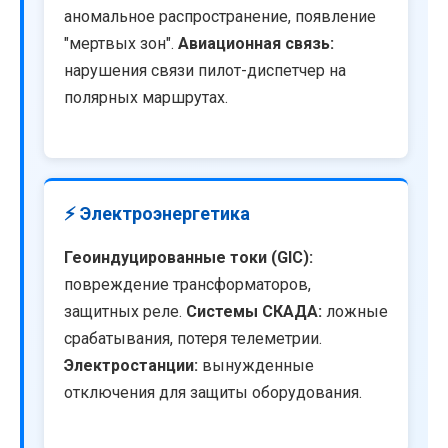
аномальное распространение, появление
"мертвых зон".
Авиационная связь:
нарушения связи пилот-диспетчер на
полярных маршрутах.
⚡ Электроэнергетика
Геоиндуцированные токи (GIC):
повреждение трансформаторов,
защитных реле.
Системы СКАДА:
ложные
срабатывания, потеря телеметрии.
Электростанции:
вынужденные
отключения для защиты оборудования.