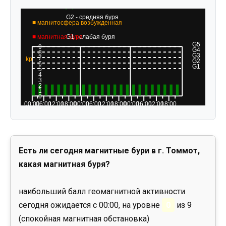
Есть ли сегодня магнитные бури в г. Томмот,
какая магнитная буря?
наибольший балл геомагнитной активности
сегодня ожидается с 00:00, на уровне
0
из 9
(спокойная магнитная обстановка)