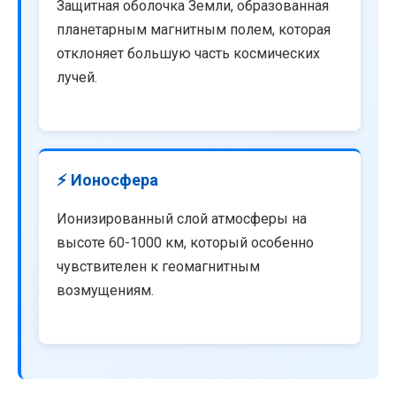
Защитная оболочка Земли, образованная
планетарным магнитным полем, которая
отклоняет большую часть космических
лучей.
⚡ Ионосфера
Ионизированный слой атмосферы на
высоте 60-1000 км, который особенно
чувствителен к геомагнитным
возмущениям.