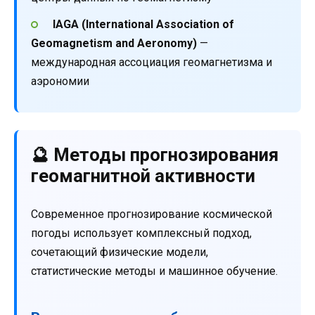
IAGA (International Association of
Geomagnetism and Aeronomy)
—
международная ассоциация геомагнетизма и
аэрономии
🔮 Методы прогнозирования
геомагнитной активности
Современное прогнозирование космической
погоды использует комплексный подход,
сочетающий физические модели,
статистические методы и машинное обучение.