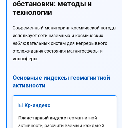
обстановки: методы и
технологии
Современный мониторинг космической погоды
использует сеть наземных и космических
наблюдательных систем для непрерывного
отслеживания состояния магнитосферы и
ионосферы.
Основные индексы геомагнитной
активности
📊 Kp-индекс
Планетарный индекс
геомагнитной
активности, рассчитываемый каждые 3