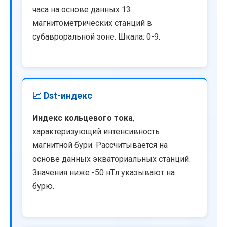
часа на основе данных 13
магнитометрических станций в
субавроральной зоне. Шкала: 0-9.
📈 Dst-индекс
Индекс кольцевого тока
,
характеризующий интенсивность
магнитной бури. Рассчитывается на
основе данных экваториальных станций.
Значения ниже -50 нТл указывают на
бурю.