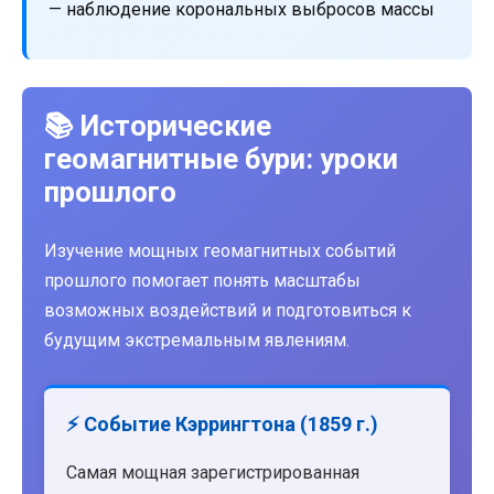
— наблюдение корональных выбросов массы
📚 Исторические
геомагнитные бури: уроки
прошлого
Изучение мощных геомагнитных событий
прошлого помогает понять масштабы
возможных воздействий и подготовиться к
будущим экстремальным явлениям.
⚡ Событие Кэррингтона (1859 г.)
Самая мощная зарегистрированная