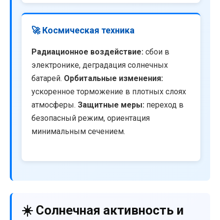
🚀 Космическая техника
Радиационное воздействие:
сбои в
электронике, деградация солнечных
батарей.
Орбитальные изменения:
ускоренное торможение в плотных слоях
атмосферы.
Защитные меры:
переход в
безопасный режим, ориентация
минимальным сечением.
☀️ Солнечная активность и