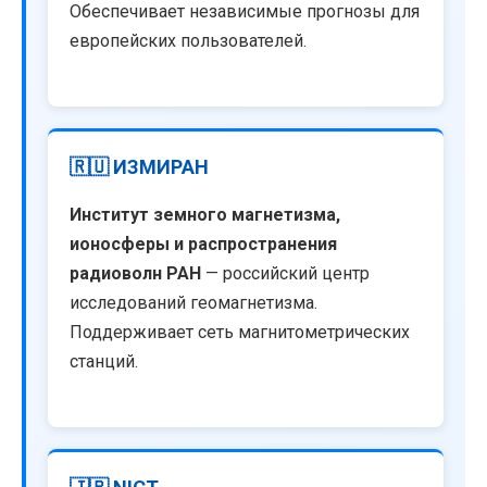
Обеспечивает независимые прогнозы для
европейских пользователей.
🇷🇺 ИЗМИРАН
Институт земного магнетизма,
ионосферы и распространения
радиоволн РАН
— российский центр
исследований геомагнетизма.
Поддерживает сеть магнитометрических
станций.