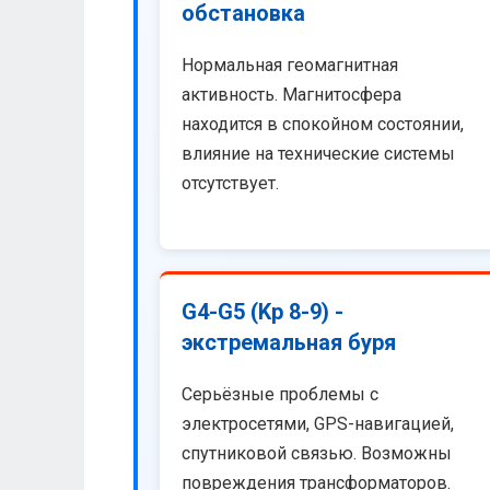
обстановка
Нормальная геомагнитная
активность. Магнитосфера
находится в спокойном состоянии,
влияние на технические системы
отсутствует.
G4-G5 (Kp 8-9) -
экстремальная буря
Серьёзные проблемы с
электросетями, GPS-навигацией,
спутниковой связью. Возможны
повреждения трансформаторов.