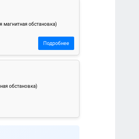
я магнитная обстановка)
Подробнее
ная обстановка)