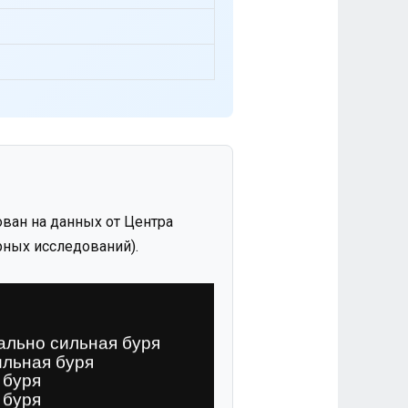
ван на данных от Центра
ных исследований).