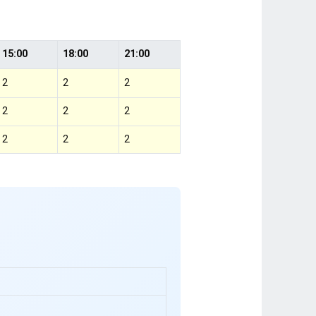
15:00
18:00
21:00
2
2
2
2
2
2
2
2
2