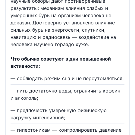
научные обзоры дают противоречивые
результаты: механизм влияния слабых и
умеренных бурь на организм человека не
доказан. Достоверно установлено влияние
сильных бурь на энергосети, спутники,
навигацию и радиосвязь — воздействие на
человека изучено гораздо хуже.
Что обычно советуют в дни повышенной
активности:
— соблюдать режим сна и не переутомляться;
— пить достаточно воды, ограничить кофеин
и алкоголь;
— предпочесть умеренную физическую
нагрузку интенсивной;
— гипертоникам — контролировать давление