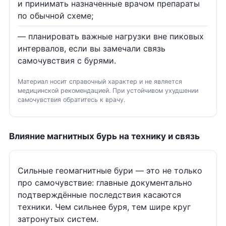
и принимать назначенные врачом препараты
по обычной схеме;
— планировать важные нагрузки вне пиковых
интервалов, если вы замечали связь
самочувствия с бурями.
Материал носит справочный характер и не является
медицинской рекомендацией. При устойчивом ухудшении
самочувствия обратитесь к врачу.
Влияние магнитных бурь на технику и связь
Сильные геомагнитные бури — это не только
про самочувствие: главные документально
подтверждённые последствия касаются
техники. Чем сильнее буря, тем шире круг
затронутых систем.