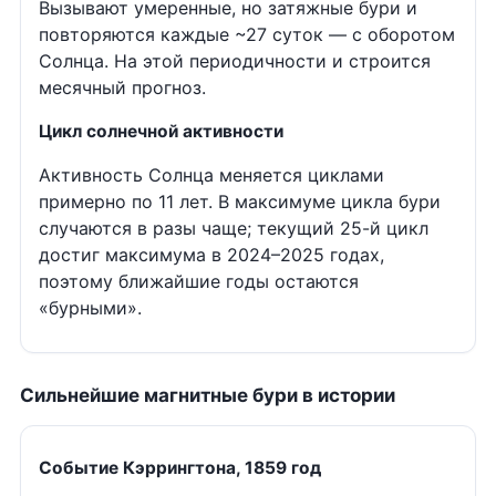
Вызывают умеренные, но затяжные бури и
повторяются каждые ~27 суток — с оборотом
Солнца. На этой периодичности и строится
месячный прогноз.
Цикл солнечной активности
Активность Солнца меняется циклами
примерно по 11 лет. В максимуме цикла бури
случаются в разы чаще; текущий 25-й цикл
достиг максимума в 2024–2025 годах,
поэтому ближайшие годы остаются
«бурными».
Сильнейшие магнитные бури в истории
Событие Кэррингтона, 1859 год