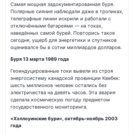
Самая мощная задокументированная буря.
Полярные сияния наблюдали даже в тропиках,
телеграфные линии искрили и работали с
отключёнными батареями — на токах,
наведённых самой бурей. Повторись такое
сегодня, ущерб для энергетики и спутников
оценивался бы в сотни миллиардов долларов.
Буря 13 марта 1989 года
Геоиндуцированные токи вывели из строя
энергосистему канадской провинции Квебек:
шесть миллионов человек остались без
электричества на девять часов. Эта авария
сделала космическую погоду предметом
государственного мониторинга.
«Хэллоуинские бури», октябрь–ноябрь 2003
года