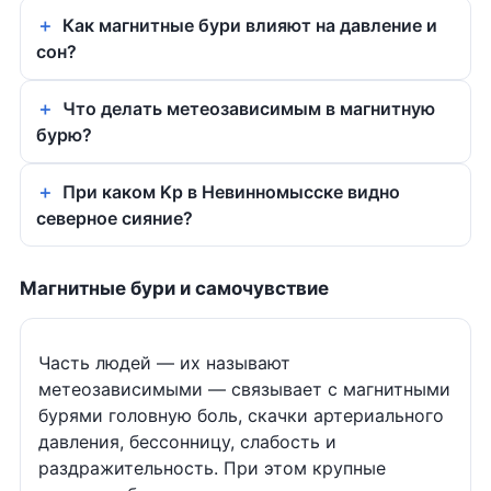
Как магнитные бури влияют на давление и
сон?
Что делать метеозависимым в магнитную
бурю?
При каком Kp в Невинномысске видно
северное сияние?
Магнитные бури и самочувствие
Часть людей — их называют
метеозависимыми — связывает с магнитными
бурями головную боль, скачки артериального
давления, бессонницу, слабость и
раздражительность. При этом крупные