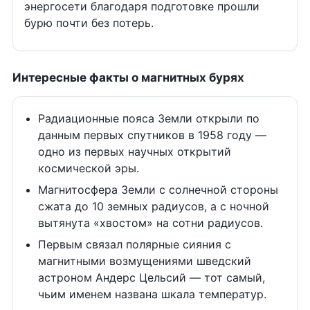
энергосети благодаря подготовке прошли
бурю почти без потерь.
Интересные факты о магнитных бурях
Радиационные пояса Земли открыли по
данным первых спутников в 1958 году —
одно из первых научных открытий
космической эры.
Магнитосфера Земли с солнечной стороны
сжата до 10 земных радиусов, а с ночной
вытянута «хвостом» на сотни радиусов.
Первым связал полярные сияния с
магнитными возмущениями шведский
астроном Андерс Цельсий — тот самый,
чьим именем названа шкала температур.