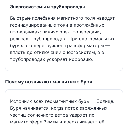
Энергосистемы и трубопроводы
Быстрые колебания магнитного поля наводят
геоиндуцированные токи в протяжённых
проводниках: линиях электропередачи,
рельсах, трубопроводах. При экстремальных
бурях это перегружает трансформаторы —
вплоть до отключений энергосистем, а в
трубопроводах ускоряет коррозию.
Почему возникают магнитные бури
Источник всех геомагнитных бурь — Солнце.
Буря начинается, когда поток заряженных
частиц солнечного ветра ударяет по
магнитосфере Земли и «раскачивает» её