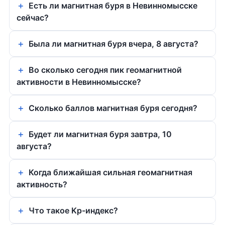
Есть ли магнитная буря в Невинномысске
сейчас?
Была ли магнитная буря вчера, 8 августа?
Во сколько сегодня пик геомагнитной
активности в Невинномысске?
Сколько баллов магнитная буря сегодня?
Будет ли магнитная буря завтра, 10
августа?
Когда ближайшая сильная геомагнитная
активность?
Что такое Kp-индекс?