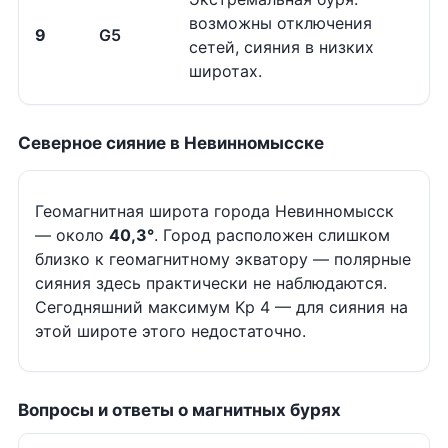
возможны отключения
9
G5
сетей, сияния в низких
широтах.
Северное сияние в Невинномысске
Геомагнитная широта города Невинномысск
— около
40,3°
. Город расположен слишком
близко к геомагнитному экватору — полярные
сияния здесь практически не наблюдаются.
Сегодняшний максимум Kp 4 — для сияния на
этой широте этого недостаточно.
Вопросы и ответы о магнитных бурях