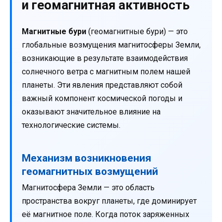
и геомагнитная активность
Магнитные бури
(геомагнитные бури) — это
глобальные возмущения магнитосферы Земли,
возникающие в результате взаимодействия
солнечного ветра с магнитным полем нашей
планеты. Эти явления представляют собой
важный компонент космической погоды и
оказывают значительное влияние на
технологические системы.
Механизм возникновения
геомагнитных возмущений
Магнитосфера Земли — это область
пространства вокруг планеты, где доминирует
её магнитное поле. Когда поток заряженных