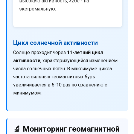
высокую активность, >200 - на
экстремальную.
Цикл солнечной активности
Солнце проходит через
11-летний цикл
активности
, характеризующийся изменением
числа солнечных пятен. В максимуме цикла
частота сильных геомагнитных бурь
увеличивается в 5-10 раз по сравнению с
минимумом.
🔬 Мониторинг геомагнитной