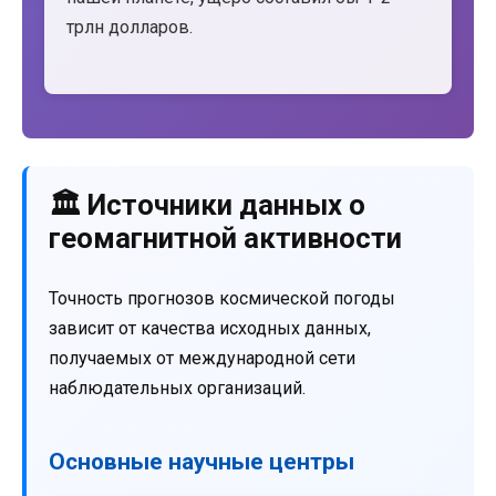
трлн долларов.
🏛️ Источники данных о
геомагнитной активности
Точность прогнозов космической погоды
зависит от качества исходных данных,
получаемых от международной сети
наблюдательных организаций.
Основные научные центры