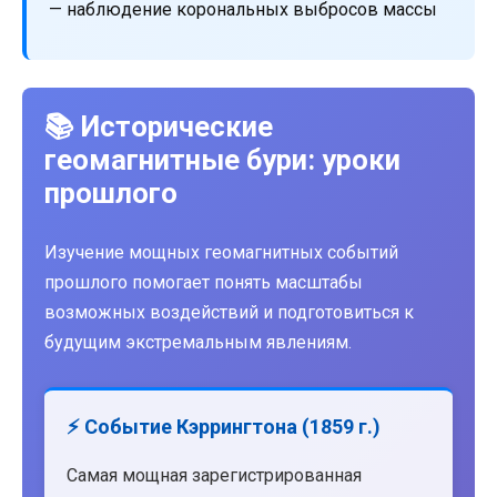
— наблюдение корональных выбросов массы
📚 Исторические
геомагнитные бури: уроки
прошлого
Изучение мощных геомагнитных событий
прошлого помогает понять масштабы
возможных воздействий и подготовиться к
будущим экстремальным явлениям.
⚡ Событие Кэррингтона (1859 г.)
Самая мощная зарегистрированная