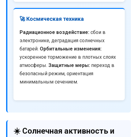
🚀 Космическая техника
Радиационное воздействие:
сбои в
электронике, деградация солнечных
батарей.
Орбитальные изменения:
ускоренное торможение в плотных слоях
атмосферы.
Защитные меры:
переход в
безопасный режим, ориентация
минимальным сечением.
☀️ Солнечная активность и