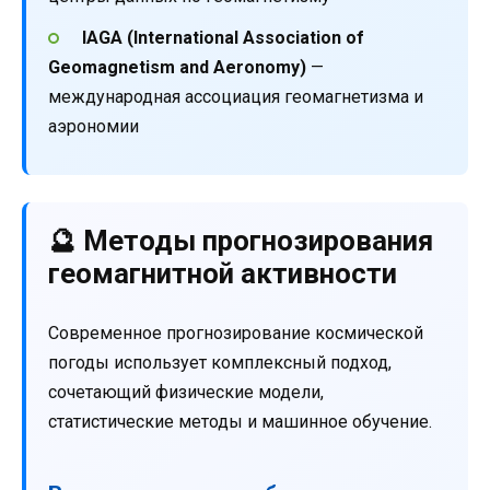
IAGA (International Association of
Geomagnetism and Aeronomy)
—
международная ассоциация геомагнетизма и
аэрономии
🔮 Методы прогнозирования
геомагнитной активности
Современное прогнозирование космической
погоды использует комплексный подход,
сочетающий физические модели,
статистические методы и машинное обучение.