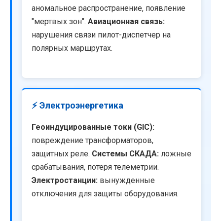
аномальное распространение, появление
"мертвых зон".
Авиационная связь:
нарушения связи пилот-диспетчер на
полярных маршрутах.
⚡ Электроэнергетика
Геоиндуцированные токи (GIC):
повреждение трансформаторов,
защитных реле.
Системы СКАДА:
ложные
срабатывания, потеря телеметрии.
Электростанции:
вынужденные
отключения для защиты оборудования.