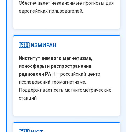
Обеспечивает независимые прогнозы для
европейских пользователей.
🇷🇺 ИЗМИРАН
Институт земного магнетизма,
ионосферы и распространения
радиоволн РАН
— российский центр
исследований геомагнетизма.
Поддерживает сеть магнитометрических
станций.