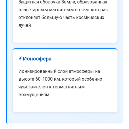
Защитная оболочка Земли, образованная
планетарным магнитным полем, которая
отклоняет большую часть космических
лучей.
⚡ Ионосфера
Ионизированный слой атмосферы на
высоте 60-1000 км, который особенно
чувствителен к геомагнитным
возмущениям.