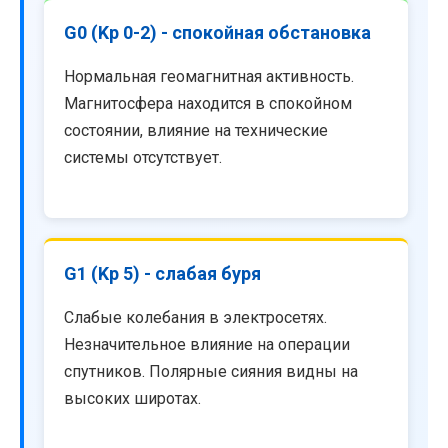
G0 (Kp 0-2) - спокойная обстановка
Нормальная геомагнитная активность.
Магнитосфера находится в спокойном
состоянии, влияние на технические
системы отсутствует.
G1 (Kp 5) - слабая буря
Слабые колебания в электросетях.
Незначительное влияние на операции
спутников. Полярные сияния видны на
высоких широтах.