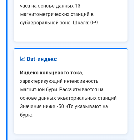
часа на основе данных 13
магнитометрических станций в
субавроральной зоне. Шкала: 0-9.
📈 Dst-индекс
Индекс кольцевого тока
,
характеризующий интенсивность
магнитной бури. Рассчитывается на
основе данных экваториальных станций.
Значения ниже -50 нТл указывают на
бурю.