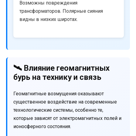
Возможны повреждения
трансформаторов. Полярные сияния
видны в низких широтах.
🛰️ Влияние геомагнитных
бурь на технику и связь
Геомагнитные возмущения оказывают
существенное воздействие на современные
технологические системы, особенно те,
которые зависят от электромагнитных полей и
ионосферного состояния.