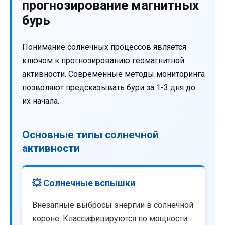
прогнозирование магнитных
бурь
Понимание солнечных процессов является
ключом к прогнозированию геомагнитной
активности. Современные методы мониторинга
позволяют предсказывать бури за 1-3 дня до
их начала.
Основные типы солнечной
активности
💥 Солнечные вспышки
Внезапные выбросы энергии в солнечной
короне. Классифицируются по мощности: