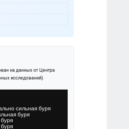
ван на данных от Центра
ных исследований).