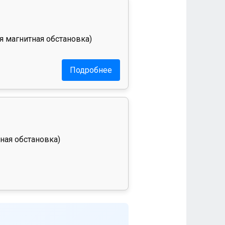
я магнитная обстановка)
Подробнее
ная обстановка)