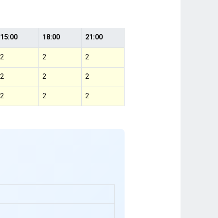
15:00
18:00
21:00
2
2
2
2
2
2
2
2
2