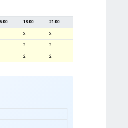
5:00
18:00
21:00
2
2
2
2
2
2