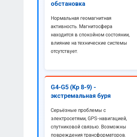
обстановка
Нормальная геомагнитная
активность. Магнитосфера
находится в спокойном состоянии,
влияние на технические системы
отсутствует.
G4-G5 (Kp 8-9) -
экстремальная буря
Серьёзные проблемы с
электросетями, GPS-навигацией,
спутниковой связью. Возможны
повреждения трансформаторов.