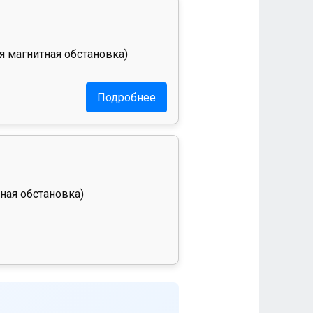
я магнитная обстановка)
Подробнее
ная обстановка)