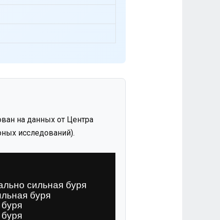
ван на данных от Центра
ных исследований).