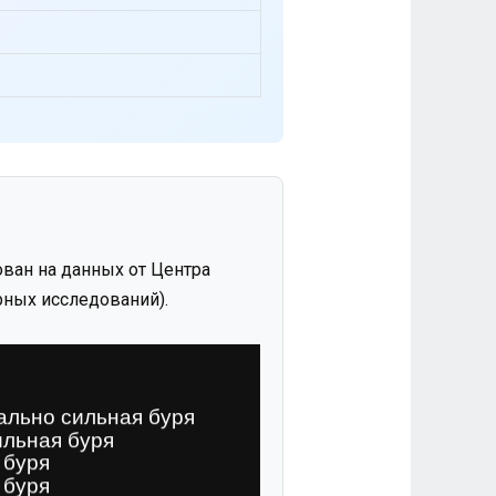
ван на данных от Центра
ных исследований).