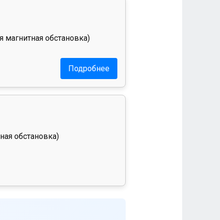
я магнитная обстановка)
Подробнее
ная обстановка)