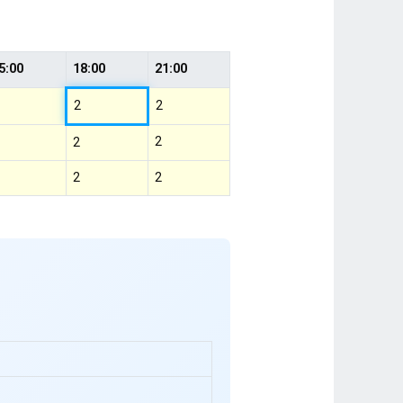
5:00
18:00
21:00
2
2
2
2
2
2