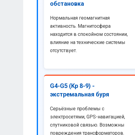
обстановка
Нормальная геомагнитная
активность. Магнитосфера
находится в спокойном состоянии,
влияние на технические системы
отсутствует.
G4-G5 (Kp 8-9) -
экстремальная буря
Серьёзные проблемы с
электросетями, GPS-навигацией,
спутниковой связью. Возможны
повреждения трансформаторов.