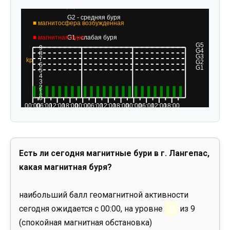
Есть ли сегодня магнитные бури в г. Лангепас,
какая магнитная буря?
наибольший балл геомагнитной активности
сегодня ожидается с 00:00, на уровне
0
из 9
(спокойная магнитная обстановка)