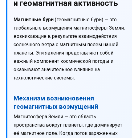
и геомагнитная активность
Магнитные бури
(геомагнитные бури) — это
глобальные возмущения магнитосферы Земли,
возникающие в результате взаимодействия
солнечного ветра с магнитным полем нашей
планеты. Эти явления представляют собой
важный компонент космической погоды и
оказывают значительное влияние на
технологические системы.
Механизм возникновения
геомагнитных возмущений
Магнитосфера Земли — это область
пространства вокруг планеты, где доминирует
её магнитное поле. Когда поток заряженных