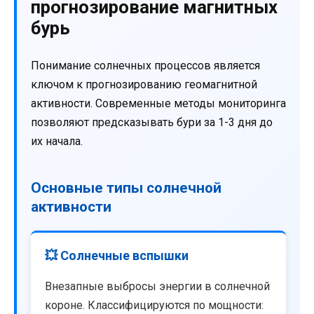
прогнозирование магнитных
бурь
Понимание солнечных процессов является
ключом к прогнозированию геомагнитной
активности. Современные методы мониторинга
позволяют предсказывать бури за 1-3 дня до
их начала.
Основные типы солнечной
активности
💥 Солнечные вспышки
Внезапные выбросы энергии в солнечной
короне. Классифицируются по мощности: