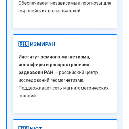
Обеспечивает независимые прогнозы для
европейских пользователей.
🇷🇺 ИЗМИРАН
Институт земного магнетизма,
ионосферы и распространения
радиоволн РАН
— российский центр
исследований геомагнетизма.
Поддерживает сеть магнитометрических
станций.