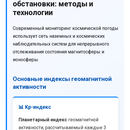
обстановки: методы и
технологии
Современный мониторинг космической погоды
использует сеть наземных и космических
наблюдательных систем для непрерывного
отслеживания состояния магнитосферы и
ионосферы.
Основные индексы геомагнитной
активности
📊 Kp-индекс
Планетарный индекс
геомагнитной
активности, рассчитываемый каждые 3