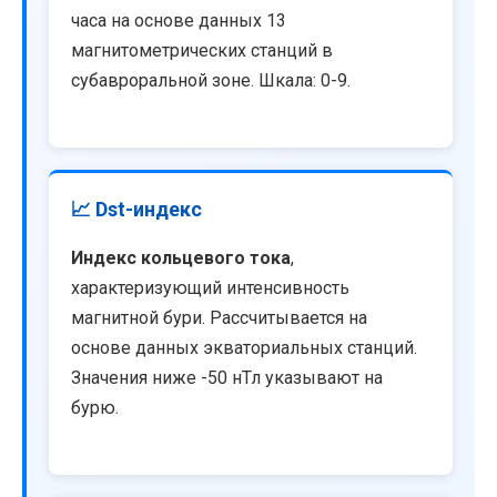
часа на основе данных 13
магнитометрических станций в
субавроральной зоне. Шкала: 0-9.
📈 Dst-индекс
Индекс кольцевого тока
,
характеризующий интенсивность
магнитной бури. Рассчитывается на
основе данных экваториальных станций.
Значения ниже -50 нТл указывают на
бурю.