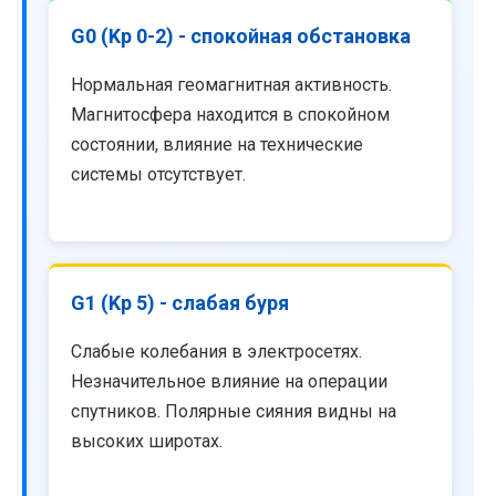
G0 (Kp 0-2) - спокойная обстановка
Нормальная геомагнитная активность.
Магнитосфера находится в спокойном
состоянии, влияние на технические
системы отсутствует.
G1 (Kp 5) - слабая буря
Слабые колебания в электросетях.
Незначительное влияние на операции
спутников. Полярные сияния видны на
высоких широтах.