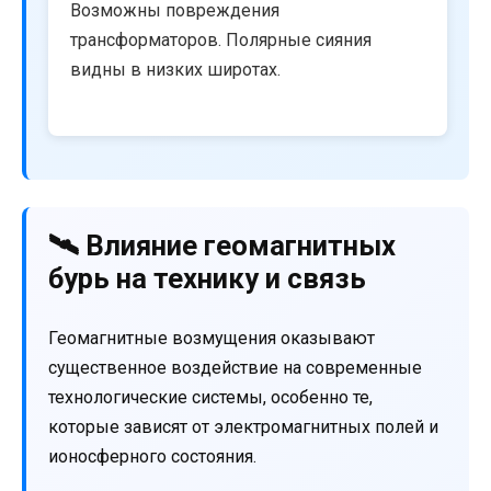
Возможны повреждения
трансформаторов. Полярные сияния
видны в низких широтах.
🛰️ Влияние геомагнитных
бурь на технику и связь
Геомагнитные возмущения оказывают
существенное воздействие на современные
технологические системы, особенно те,
которые зависят от электромагнитных полей и
ионосферного состояния.