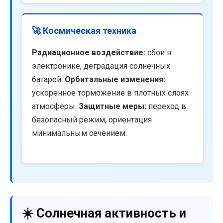
🚀 Космическая техника
Радиационное воздействие:
сбои в
электронике, деградация солнечных
батарей.
Орбитальные изменения:
ускоренное торможение в плотных слоях
атмосферы.
Защитные меры:
переход в
безопасный режим, ориентация
минимальным сечением.
☀️ Солнечная активность и