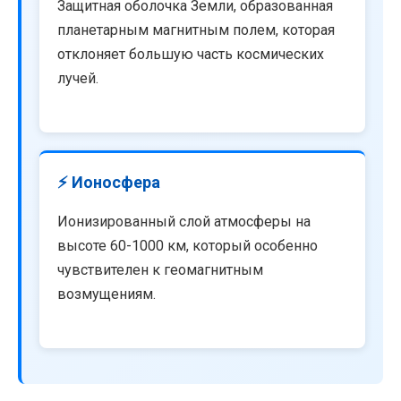
Защитная оболочка Земли, образованная
планетарным магнитным полем, которая
отклоняет большую часть космических
лучей.
⚡ Ионосфера
Ионизированный слой атмосферы на
высоте 60-1000 км, который особенно
чувствителен к геомагнитным
возмущениям.