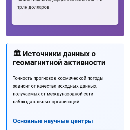
трлн долларов.
🏛️ Источники данных о
геомагнитной активности
Точность прогнозов космической погоды
зависит от качества исходных данных,
получаемых от международной сети
наблюдательных организаций.
Основные научные центры