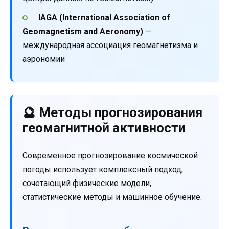
IAGA (International Association of
Geomagnetism and Aeronomy)
—
международная ассоциация геомагнетизма и
аэрономии
🔮 Методы прогнозирования
геомагнитной активности
Современное прогнозирование космической
погоды использует комплексный подход,
сочетающий физические модели,
статистические методы и машинное обучение.