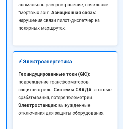
аномальное распространение, появление
"мертвых зон".
Авиационная связь:
нарушения связи пилот-диспетчер на
полярных маршрутах.
⚡ Электроэнергетика
Геоиндуцированные токи (GIC):
повреждение трансформаторов,
защитных реле.
Системы СКАДА:
ложные
срабатывания, потеря телеметрии.
Электростанции:
вынужденные
отключения для защиты оборудования.