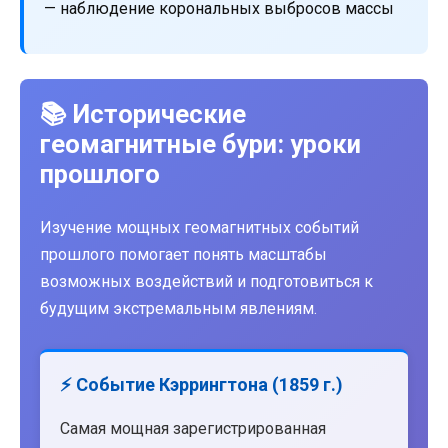
— наблюдение корональных выбросов массы
📚 Исторические
геомагнитные бури: уроки
прошлого
Изучение мощных геомагнитных событий
прошлого помогает понять масштабы
возможных воздействий и подготовиться к
будущим экстремальным явлениям.
⚡ Событие Кэррингтона (1859 г.)
Самая мощная зарегистрированная