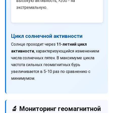
высокую активность, >200 - на
экстремальную.
Цикл солнечной активности
Солнце проходит через
11-летний цикл
активности
, характеризующийся изменением
числа солнечных пятен. В максимуме цикла
частота сильных геомагнитных бурь
увеличивается в 5-10 раз по сравнению с
минимумом.
🔬 Мониторинг геомагнитной