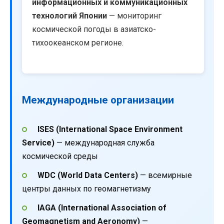
информационных и коммуникационных
технологий Японии
— мониторинг
космической погоды в азиатско-
тихоокеанском регионе.
Международные организации
ISES (International Space Environment
Service)
— международная служба
космической среды
WDC (World Data Centers)
— всемирные
центры данных по геомагнетизму
IAGA (International Association of
Geomagnetism and Aeronomy)
—