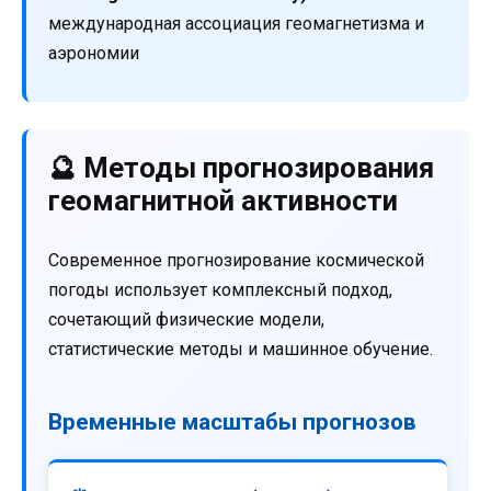
международная ассоциация геомагнетизма и
аэрономии
🔮 Методы прогнозирования
геомагнитной активности
Современное прогнозирование космической
погоды использует комплексный подход,
сочетающий физические модели,
статистические методы и машинное обучение.
Временные масштабы прогнозов