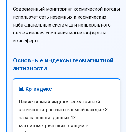
Современный мониторинг космической погоды
использует сеть наземных и космических
наблюдательных систем для непрерывного
отслеживания состояния магнитосферы и
ионосферы.
Основные индексы геомагнитной
активности
📊 Kp-индекс
Планетарный индекс
геомагнитной
активности, рассчитываемый каждые 3
часа на основе данных 13
магнитометрических станций в