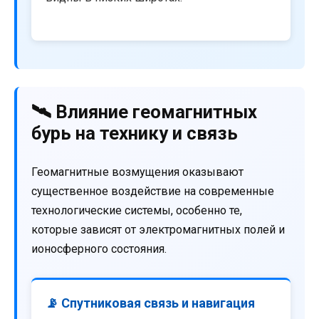
🛰️ Влияние геомагнитных
бурь на технику и связь
Геомагнитные возмущения оказывают
существенное воздействие на современные
технологические системы, особенно те,
которые зависят от электромагнитных полей и
ионосферного состояния.
📡 Спутниковая связь и навигация