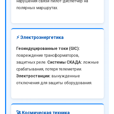
нарушения связи пилот-диспетчер на
полярных маршрутах.
⚡ Электроэнергетика
Геоиндуцированные токи (GIC):
повреждение трансформаторов,
защитных реле.
Системы СКАДА:
ложные
срабатывания, потеря телеметрии.
Электростанции:
вынужденные
отключения для защиты оборудования.
🚀 Космическая техника