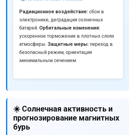
Радиационное воздействие:
сбои в
электронике, деградация солнечных
батарей.
Орбитальные изменения:
ускоренное торможение в плотных слоях
атмосферы.
Защитные меры:
переход в
безопасный режим, ориентация
минимальным сечением.
☀️ Солнечная активность и
прогнозирование магнитных
бурь