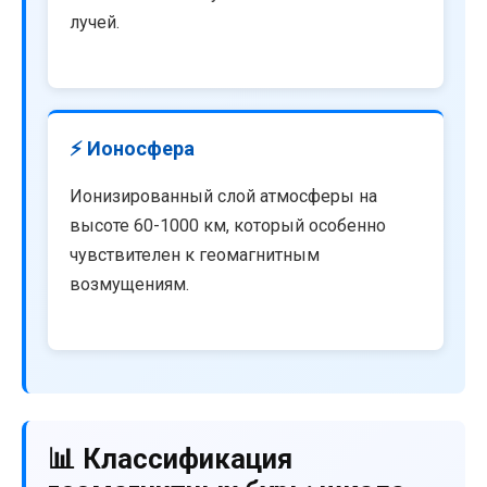
лучей.
⚡ Ионосфера
Ионизированный слой атмосферы на
высоте 60-1000 км, который особенно
чувствителен к геомагнитным
возмущениям.
📊 Классификация