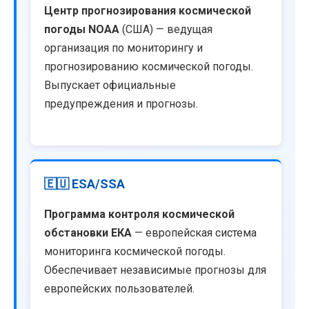
Центр прогнозирования космической
погоды NOAA
(США) — ведущая
организация по мониторингу и
прогнозированию космической погоды.
Выпускает официальные
предупреждения и прогнозы.
🇪🇺 ESA/SSA
Программа контроля космической
обстановки ЕКА
— европейская система
мониторинга космической погоды.
Обеспечивает независимые прогнозы для
европейских пользователей.