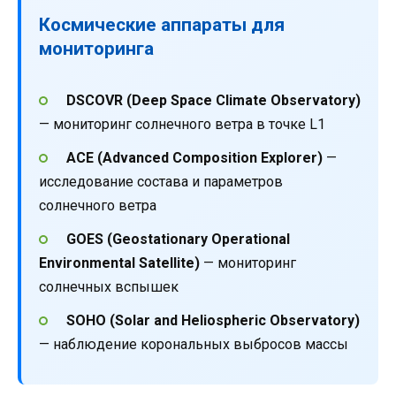
Космические аппараты для
мониторинга
DSCOVR (Deep Space Climate Observatory)
— мониторинг солнечного ветра в точке L1
ACE (Advanced Composition Explorer)
—
исследование состава и параметров
солнечного ветра
GOES (Geostationary Operational
Environmental Satellite)
— мониторинг
солнечных вспышек
SOHO (Solar and Heliospheric Observatory)
— наблюдение корональных выбросов массы