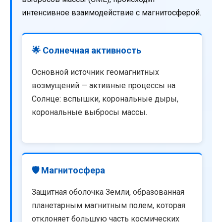
интенсивное взаимодействие с магнитосферой.
🌟 Солнечная активность
Основной источник геомагнитных
возмущений — активные процессы на
Солнце: вспышки, корональные дыры,
корональные выбросы массы.
🛡️ Магнитосфера
Защитная оболочка Земли, образованная
планетарным магнитным полем, которая
отклоняет большую часть космических