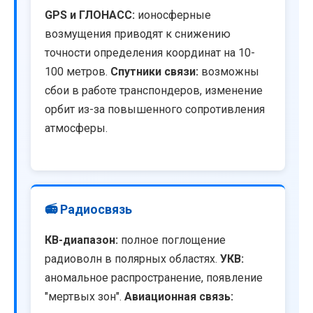
GPS и ГЛОНАСС:
ионосферные
возмущения приводят к снижению
точности определения координат на 10-
100 метров.
Спутники связи:
возможны
сбои в работе транспондеров, изменение
орбит из-за повышенного сопротивления
атмосферы.
📻 Радиосвязь
КВ-диапазон:
полное поглощение
радиоволн в полярных областях.
УКВ:
аномальное распространение, появление
"мертвых зон".
Авиационная связь: