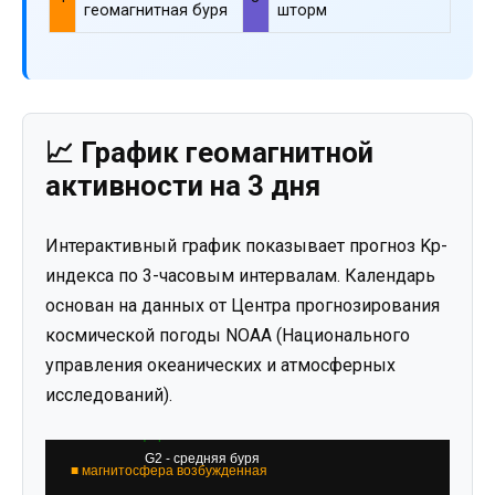
геомагнитная буря
шторм
📈 График геомагнитной
активности на 3 дня
Интерактивный график показывает прогноз Kp-
индекса по 3-часовым интервалам. Календарь
основан на данных от Центра прогнозирования
космической погоды NOAA (Национального
управления океанических и атмосферных
исследований).