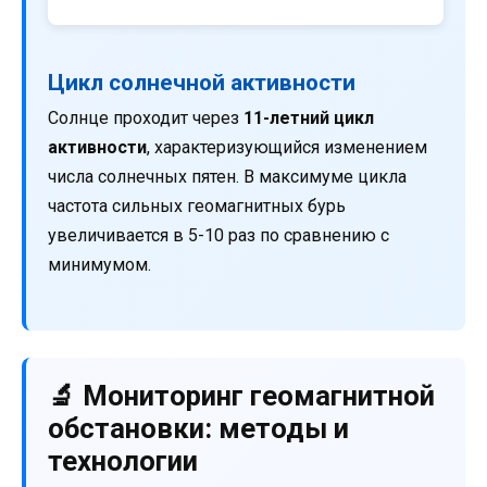
Цикл солнечной активности
Солнце проходит через
11-летний цикл
активности
, характеризующийся изменением
числа солнечных пятен. В максимуме цикла
частота сильных геомагнитных бурь
увеличивается в 5-10 раз по сравнению с
минимумом.
🔬 Мониторинг геомагнитной
обстановки: методы и
технологии