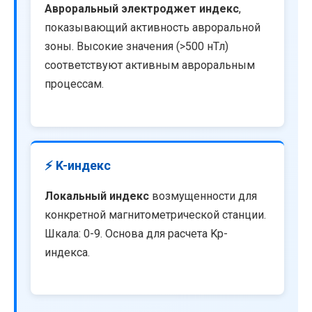
Авроральный электроджет индекс
,
показывающий активность авроральной
зоны. Высокие значения (>500 нТл)
соответствуют активным авроральным
процессам.
⚡ K-индекс
Локальный индекс
возмущенности для
конкретной магнитометрической станции.
Шкала: 0-9. Основа для расчета Kp-
индекса.