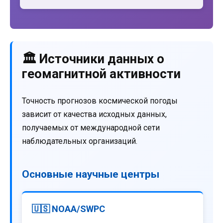
🏛️ Источники данных о
геомагнитной активности
Точность прогнозов космической погоды
зависит от качества исходных данных,
получаемых от международной сети
наблюдательных организаций.
Основные научные центры
🇺🇸 NOAA/SWPC