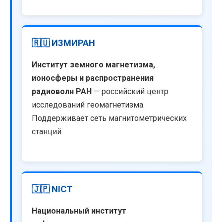
🇷🇺 ИЗМИРАН
Институт земного магнетизма,
ионосферы и распространения
радиоволн РАН
— российский центр
исследований геомагнетизма.
Поддерживает сеть магнитометрических
станций.
🇯🇵 NICT
Национальный институт