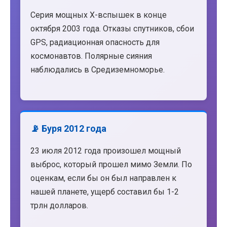
Серия мощных X-вспышек в конце
октября 2003 года. Отказы спутников, сбои
GPS, радиационная опасность для
космонавтов. Полярные сияния
наблюдались в Средиземноморье.
📡 Буря 2012 года
23 июля 2012 года произошел мощный
выброс, который прошел мимо Земли. По
оценкам, если бы он был направлен к
нашей планете, ущерб составил бы 1-2
трлн долларов.