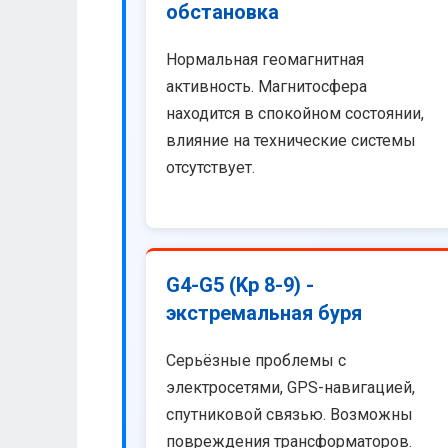
обстановка
Нормальная геомагнитная
активность. Магнитосфера
находится в спокойном состоянии,
влияние на технические системы
отсутствует.
G4-G5 (Kp 8-9) -
экстремальная буря
Серьёзные проблемы с
электросетями, GPS-навигацией,
спутниковой связью. Возможны
повреждения трансформаторов.