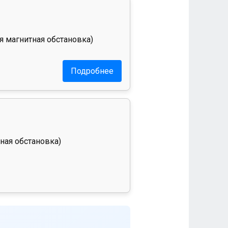
я магнитная обстановка)
Подробнее
ная обстановка)