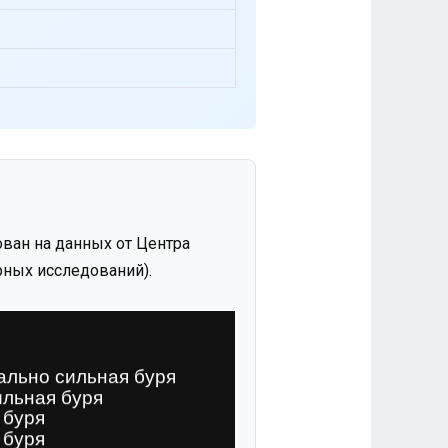
ван на данных от Центра
ных исследований).