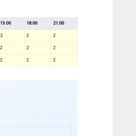
15:00
18:00
21:00
2
2
2
2
2
2
2
2
2