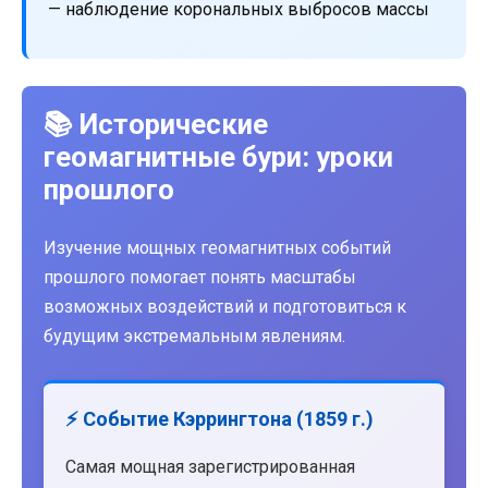
— наблюдение корональных выбросов массы
📚 Исторические
геомагнитные бури: уроки
прошлого
Изучение мощных геомагнитных событий
прошлого помогает понять масштабы
возможных воздействий и подготовиться к
будущим экстремальным явлениям.
⚡ Событие Кэррингтона (1859 г.)
Самая мощная зарегистрированная