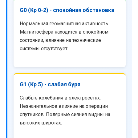
G0 (Kp 0-2) - спокойная обстановка
Нормальная геомагнитная активность.
Магнитосфера находится в спокойном
состоянии, влияние на технические
системы отсутствует.
G1 (Kp 5) - слабая буря
Слабые колебания в электросетях.
Незначительное влияние на операции
спутников. Полярные сияния видны на
высоких широтах.