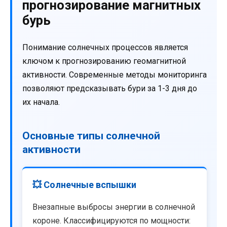
прогнозирование магнитных
бурь
Понимание солнечных процессов является
ключом к прогнозированию геомагнитной
активности. Современные методы мониторинга
позволяют предсказывать бури за 1-3 дня до
их начала.
Основные типы солнечной
активности
💥 Солнечные вспышки
Внезапные выбросы энергии в солнечной
короне. Классифицируются по мощности: