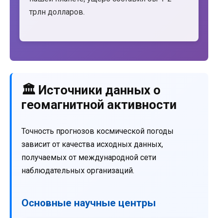
трлн долларов.
🏛️ Источники данных о
геомагнитной активности
Точность прогнозов космической погоды
зависит от качества исходных данных,
получаемых от международной сети
наблюдательных организаций.
Основные научные центры