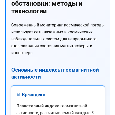
обстановки: методы и
технологии
Современный мониторинг космической погоды
использует сеть наземных и космических
наблюдательных систем для непрерывного
отслеживания состояния магнитосферы и
ионосферы.
Основные индексы геомагнитной
активности
📊 Kp-индекс
Планетарный индекс
геомагнитной
активности, рассчитываемый каждые 3