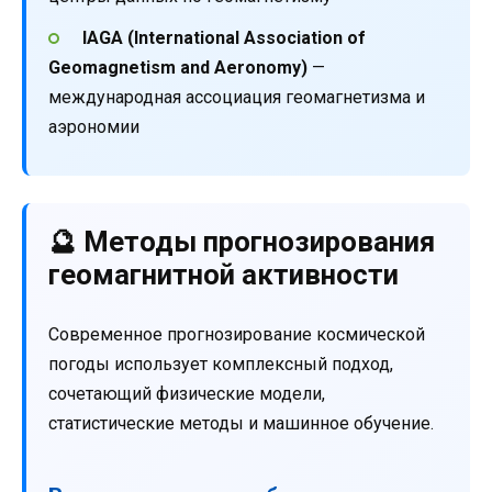
IAGA (International Association of
Geomagnetism and Aeronomy)
—
международная ассоциация геомагнетизма и
аэрономии
🔮 Методы прогнозирования
геомагнитной активности
Современное прогнозирование космической
погоды использует комплексный подход,
сочетающий физические модели,
статистические методы и машинное обучение.