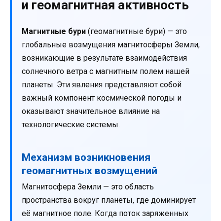
и геомагнитная активность
Магнитные бури
(геомагнитные бури) — это
глобальные возмущения магнитосферы Земли,
возникающие в результате взаимодействия
солнечного ветра с магнитным полем нашей
планеты. Эти явления представляют собой
важный компонент космической погоды и
оказывают значительное влияние на
технологические системы.
Механизм возникновения
геомагнитных возмущений
Магнитосфера Земли — это область
пространства вокруг планеты, где доминирует
её магнитное поле. Когда поток заряженных