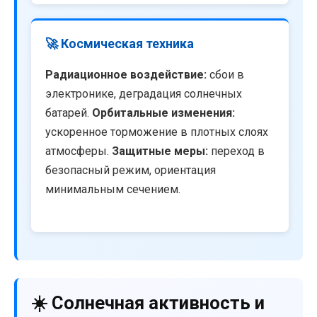
🚀 Космическая техника
Радиационное воздействие:
сбои в
электронике, деградация солнечных
батарей.
Орбитальные изменения:
ускоренное торможение в плотных слоях
атмосферы.
Защитные меры:
переход в
безопасный режим, ориентация
минимальным сечением.
☀️ Солнечная активность и