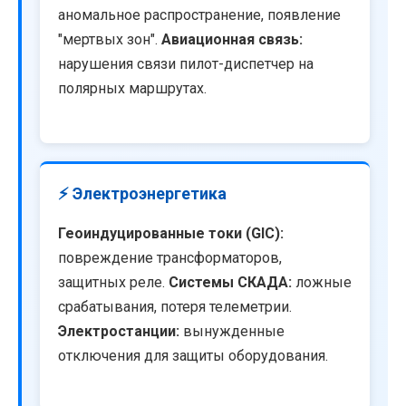
аномальное распространение, появление
"мертвых зон".
Авиационная связь:
нарушения связи пилот-диспетчер на
полярных маршрутах.
⚡ Электроэнергетика
Геоиндуцированные токи (GIC):
повреждение трансформаторов,
защитных реле.
Системы СКАДА:
ложные
срабатывания, потеря телеметрии.
Электростанции:
вынужденные
отключения для защиты оборудования.