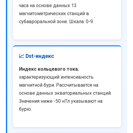
часа на основе данных 13
магнитометрических станций в
субавроральной зоне. Шкала: 0-9.
📈 Dst-индекс
Индекс кольцевого тока
,
характеризующий интенсивность
магнитной бури. Рассчитывается на
основе данных экваториальных станций.
Значения ниже -50 нТл указывают на
бурю.