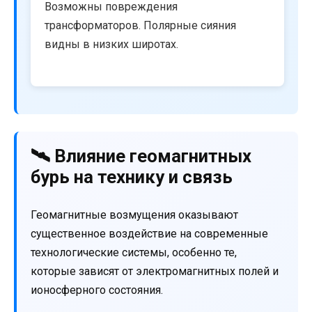
Возможны повреждения
трансформаторов. Полярные сияния
видны в низких широтах.
🛰️ Влияние геомагнитных
бурь на технику и связь
Геомагнитные возмущения оказывают
существенное воздействие на современные
технологические системы, особенно те,
которые зависят от электромагнитных полей и
ионосферного состояния.