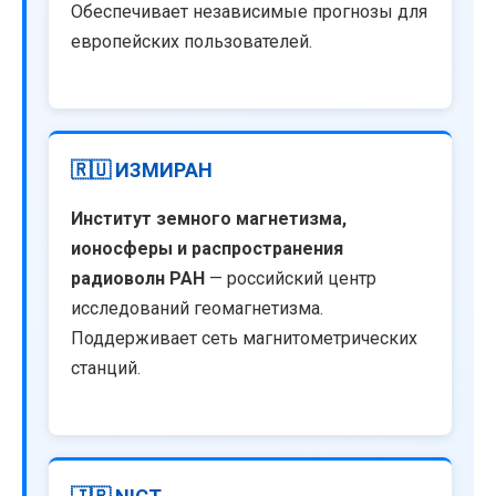
Обеспечивает независимые прогнозы для
европейских пользователей.
🇷🇺 ИЗМИРАН
Институт земного магнетизма,
ионосферы и распространения
радиоволн РАН
— российский центр
исследований геомагнетизма.
Поддерживает сеть магнитометрических
станций.