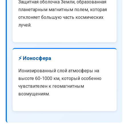
Защитная оболочка Земли, образованная
планетарным магнитным полем, которая
отклоняет большую часть космических
лучей.
⚡ Ионосфера
Ионизированный слой атмосферы на
высоте 60-1000 км, который особенно
чувствителен к геомагнитным
возмущениям.