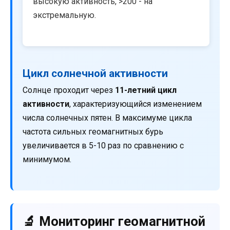
высокую активность, >200 - на
экстремальную.
Цикл солнечной активности
Солнце проходит через
11-летний цикл
активности
, характеризующийся изменением
числа солнечных пятен. В максимуме цикла
частота сильных геомагнитных бурь
увеличивается в 5-10 раз по сравнению с
минимумом.
🔬 Мониторинг геомагнитной