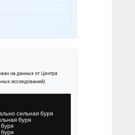
ван на данных от Центра
ных исследований).