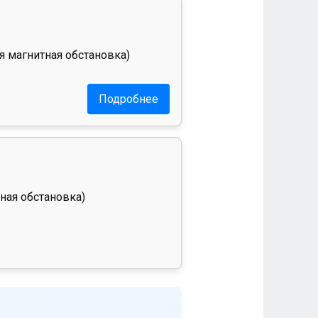
я магнитная обстановка)
Подробнее
ная обстановка)