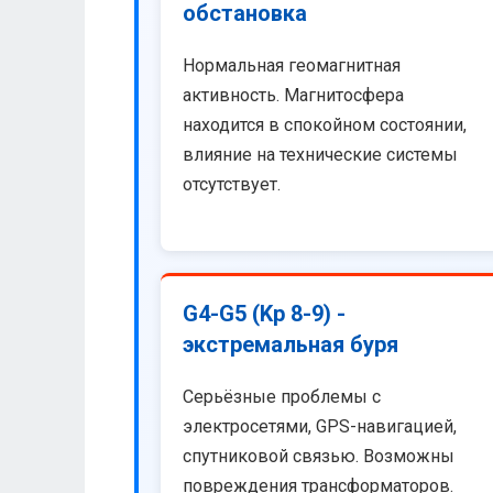
обстановка
Нормальная геомагнитная
активность. Магнитосфера
находится в спокойном состоянии,
влияние на технические системы
отсутствует.
G4-G5 (Kp 8-9) -
экстремальная буря
Серьёзные проблемы с
электросетями, GPS-навигацией,
спутниковой связью. Возможны
повреждения трансформаторов.