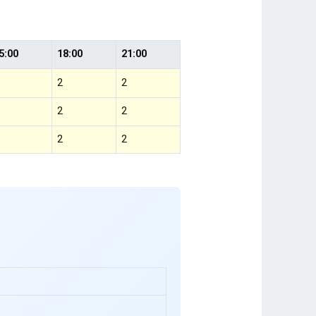
5:00
18:00
21:00
2
2
2
2
2
2