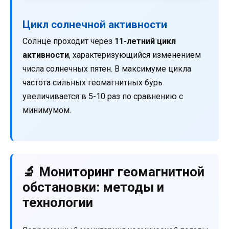
Цикл солнечной активности
Солнце проходит через
11-летний цикл
активности
, характеризующийся изменением
числа солнечных пятен. В максимуме цикла
частота сильных геомагнитных бурь
увеличивается в 5-10 раз по сравнению с
минимумом.
🔬 Мониторинг геомагнитной
обстановки: методы и
технологии