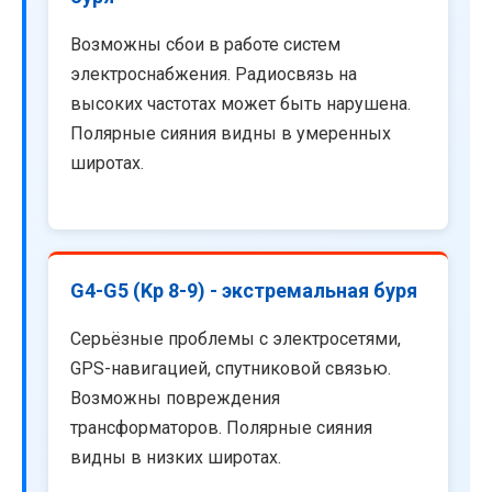
Возможны сбои в работе систем
электроснабжения. Радиосвязь на
высоких частотах может быть нарушена.
Полярные сияния видны в умеренных
широтах.
G4-G5 (Kp 8-9) - экстремальная буря
Серьёзные проблемы с электросетями,
GPS-навигацией, спутниковой связью.
Возможны повреждения
трансформаторов. Полярные сияния
видны в низких широтах.