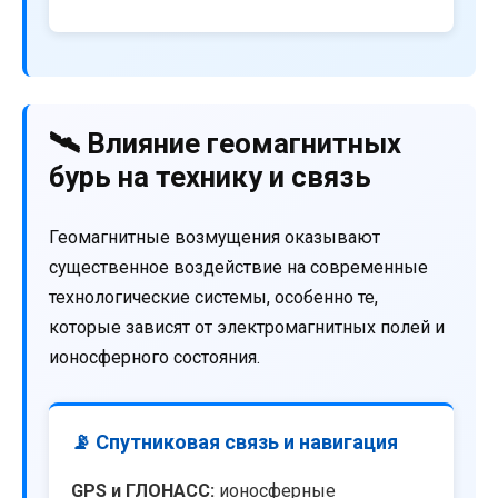
🛰️ Влияние геомагнитных
бурь на технику и связь
Геомагнитные возмущения оказывают
существенное воздействие на современные
технологические системы, особенно те,
которые зависят от электромагнитных полей и
ионосферного состояния.
📡 Спутниковая связь и навигация
GPS и ГЛОНАСС:
ионосферные