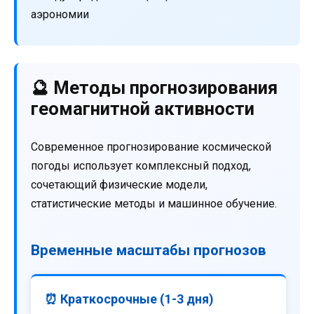
аэрономии
🔮 Методы прогнозирования
геомагнитной активности
Современное прогнозирование космической
погоды использует комплексный подход,
сочетающий физические модели,
статистические методы и машинное обучение.
Временные масштабы прогнозов
⏰ Краткосрочные (1-3 дня)