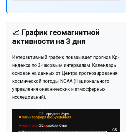
📈 График геомагнитной
активности на 3 дня
Интерактивный график показывает прогноз Kp-
индекса по 3-часовым интервалам. Календарь
основан на данных от Центра прогнозирования
космической погоды NOAA (Национального
управления океанических и атмосферных
исследований).