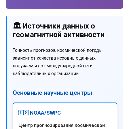
🏛️ Источники данных о
геомагнитной активности
Точность прогнозов космической погоды
зависит от качества исходных данных,
получаемых от международной сети
наблюдательных организаций.
Основные научные центры
🇺🇸 NOAA/SWPC
Центр прогнозирования космической