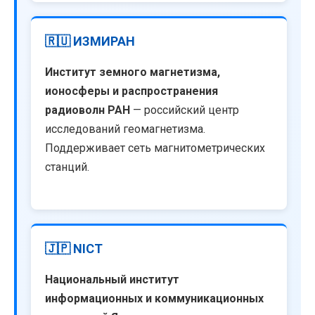
🇷🇺 ИЗМИРАН
Институт земного магнетизма,
ионосферы и распространения
радиоволн РАН
— российский центр
исследований геомагнетизма.
Поддерживает сеть магнитометрических
станций.
🇯🇵 NICT
Национальный институт
информационных и коммуникационных