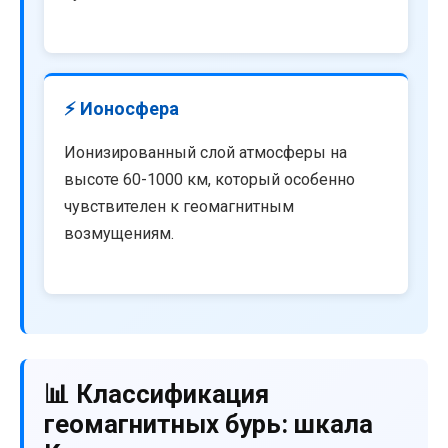
⚡ Ионосфера
Ионизированный слой атмосферы на
высоте 60-1000 км, который особенно
чувствителен к геомагнитным
возмущениям.
📊 Классификация
геомагнитных бурь: шкала