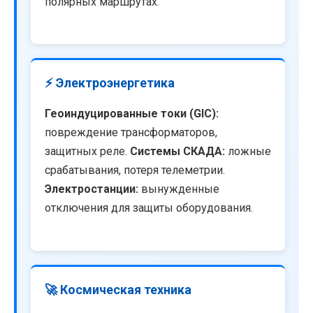
полярных маршрутах.
⚡ Электроэнергетика
Геоиндуцированные токи (GIC):
повреждение трансформаторов,
защитных реле.
Системы СКАДА:
ложные
срабатывания, потеря телеметрии.
Электростанции:
вынужденные
отключения для защиты оборудования.
🚀 Космическая техника