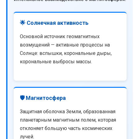
🌟 Солнечная активность
Основной источник геомагнитных
возмущений — активные процессы на
Солнце: вспышки, корональные дыры,
корональные выбросы массы.
🛡️ Магнитосфера
Защитная оболочка Земли, образованная
планетарным магнитным полем, которая
отклоняет большую часть космических
лучей.