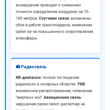
возмущения приводят к снижению
точности определения координат на 10-
100 метров.
Спутники связи:
возможны
сбои в работе транспондеров, изменение
орбит из-за повышенного сопротивления
атмосферы.
📻 Радиосвязь
КВ-диапазон:
полное поглощение
радиоволн в полярных областях.
УКВ:
аномальное распространение, появление
"мертвых зон".
Авиационная связь:
нарушения связи пилот-диспетчер на