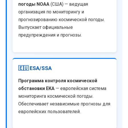
погоды NOAA
(США) — ведущая
организация по мониторингу и
прогнозированию космической погоды.
Выпускает официальные
предупреждения и прогнозы.
🇪🇺 ESA/SSA
Программа контроля космической
обстановки ЕКА
— европейская система
мониторинга космической погоды.
Обеспечивает независимые прогнозы для
европейских пользователей.