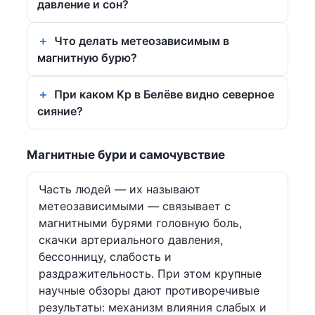
давление и сон?
Что делать метеозависимым в
магнитную бурю?
При каком Kp в Белёве видно северное
сияние?
Магнитные бури и самочувствие
Часть людей — их называют
метеозависимыми — связывает с
магнитными бурями головную боль,
скачки артериального давления,
бессонницу, слабость и
раздражительность. При этом крупные
научные обзоры дают противоречивые
результаты: механизм влияния слабых и