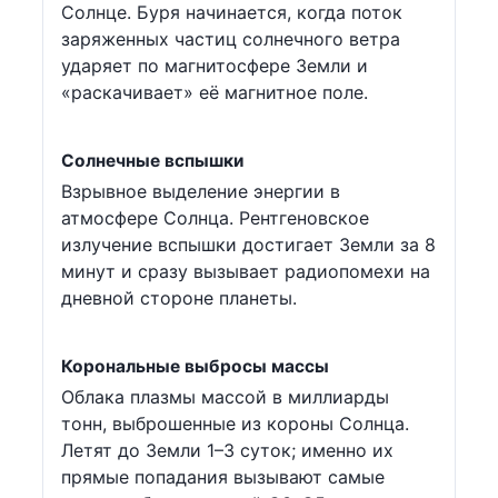
Солнце. Буря начинается, когда поток
заряженных частиц солнечного ветра
ударяет по магнитосфере Земли и
«раскачивает» её магнитное поле.
Солнечные вспышки
Взрывное выделение энергии в
атмосфере Солнца. Рентгеновское
излучение вспышки достигает Земли за 8
минут и сразу вызывает радиопомехи на
дневной стороне планеты.
Корональные выбросы массы
Облака плазмы массой в миллиарды
тонн, выброшенные из короны Солнца.
Летят до Земли 1–3 суток; именно их
прямые попадания вызывают самые