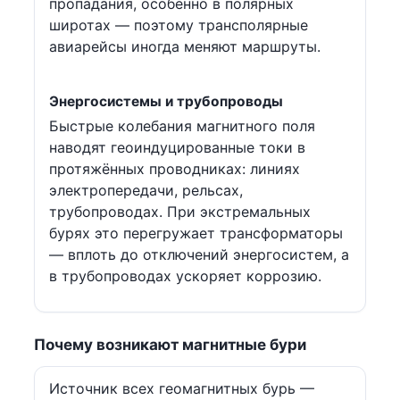
пропадания, особенно в полярных
широтах — поэтому трансполярные
авиарейсы иногда меняют маршруты.
Энергосистемы и трубопроводы
Быстрые колебания магнитного поля
наводят геоиндуцированные токи в
протяжённых проводниках: линиях
электропередачи, рельсах,
трубопроводах. При экстремальных
бурях это перегружает трансформаторы
— вплоть до отключений энергосистем, а
в трубопроводах ускоряет коррозию.
Почему возникают магнитные бури
Источник всех геомагнитных бурь —