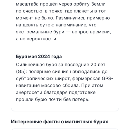
масштаба прошёл через орбиту Земли —
по счастью, в точке, где планеты в тот
момент не было. Разминулись примерно
на девять суток: напоминание, что
экстремальные бури — вопрос времени,
а не вероятности.
Буря мая 2024 года
Сильнейшая буря за последние 20 лет
(G5): полярные сияния наблюдались до
субтропических широт, фермерская GPS-
навигация массово сбоила. При этом
энергосети благодаря подготовке
прошли бурю почти без потерь.
Интересные факты о магнитных бурях