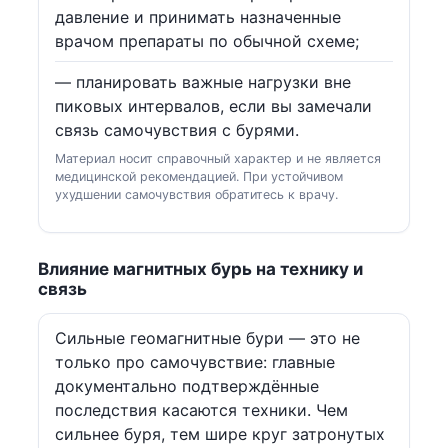
давление и принимать назначенные
врачом препараты по обычной схеме;
— планировать важные нагрузки вне
пиковых интервалов, если вы замечали
связь самочувствия с бурями.
Материал носит справочный характер и не является
медицинской рекомендацией. При устойчивом
ухудшении самочувствия обратитесь к врачу.
Влияние магнитных бурь на технику и
связь
Сильные геомагнитные бури — это не
только про самочувствие: главные
документально подтверждённые
последствия касаются техники. Чем
сильнее буря, тем шире круг затронутых