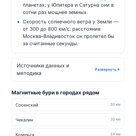
планетах: у Юпитера и Сатурна они в
сотни раз мощнее земных.
Скорость солнечного ветра у Земли —
от 300 до 800 км/с: расстояние
Москва–Владивосток он пролетел бы
за считанные секунды.
Источники данных и
методика
Магнитные бури в городах рядом
30 км
Сосенский
32 км
Чекалин
34 км
Козельск