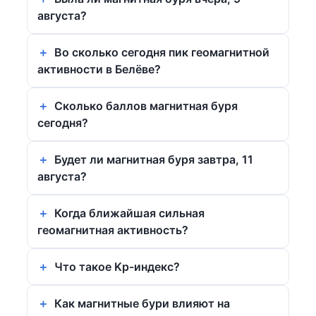
августа?
Во сколько сегодня пик геомагнитной
активности в Белёве?
Сколько баллов магнитная буря
сегодня?
Будет ли магнитная буря завтра, 11
августа?
Когда ближайшая сильная
геомагнитная активность?
Что такое Kp-индекс?
Как магнитные бури влияют на