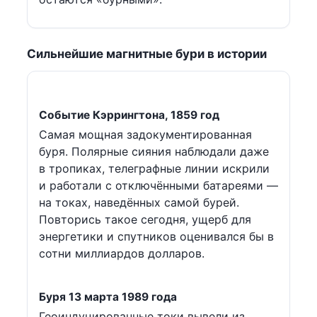
Сильнейшие магнитные бури в истории
Событие Кэррингтона, 1859 год
Самая мощная задокументированная
буря. Полярные сияния наблюдали даже
в тропиках, телеграфные линии искрили
и работали с отключёнными батареями —
на токах, наведённых самой бурей.
Повторись такое сегодня, ущерб для
энергетики и спутников оценивался бы в
сотни миллиардов долларов.
Буря 13 марта 1989 года
Геоиндуцированные токи вывели из