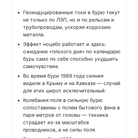
Геоиндуцированные токи в бурю текут
не только по ЛЭП, но и по рельсам и
трубопроводам, ускоряя коррозию
металла.
Эффект ноцебо работает и здесь:
ожидание «плохого дня» по календарю
бурь само по себе способно ухудшить
самочувствие.
Во время бури 1989 года сияния
видели в Крыму и на Кавказе — случай
для этих широт исключительный.
Колебания поля в сильную бурю
сопоставимы с полем бытового фена в
паре метров от головы — техника
страдает из-за масштабов
проводников, а не силы поля.