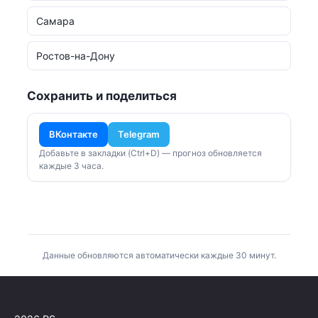
Самара
Ростов-на-Дону
Сохранить и поделиться
ВКонтакте
Telegram
Добавьте в закладки (Ctrl+D) — прогноз обновляется
каждые 3 часа.
Данные обновляются автоматически каждые 30 минут.