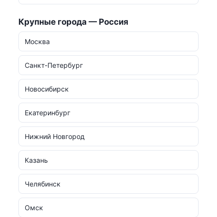
Крупные города — Россия
Москва
Санкт-Петербург
Новосибирск
Екатеринбург
Нижний Новгород
Казань
Челябинск
Омск