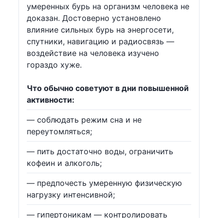
умеренных бурь на организм человека не
доказан. Достоверно установлено
влияние сильных бурь на энергосети,
спутники, навигацию и радиосвязь —
воздействие на человека изучено
гораздо хуже.
Что обычно советуют в дни повышенной
активности:
— соблюдать режим сна и не
переутомляться;
— пить достаточно воды, ограничить
кофеин и алкоголь;
— предпочесть умеренную физическую
нагрузку интенсивной;
— гипертоникам — контролировать