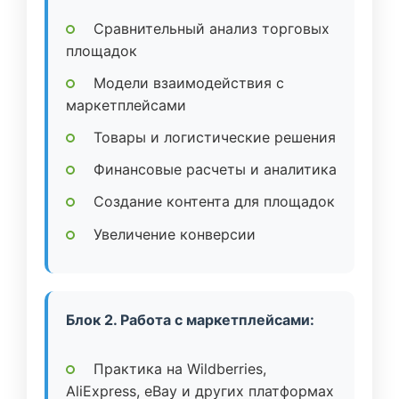
Сравнительный анализ торговых
площадок
Модели взаимодействия с
маркетплейсами
Товары и логистические решения
Финансовые расчеты и аналитика
Создание контента для площадок
Увеличение конверсии
Блок 2. Работа с маркетплейсами:
Практика на Wildberries,
AliExpress, eBay и других платформах