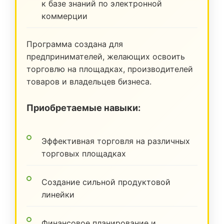
к базе знаний по электронной
коммерции
Программа создана для
предпринимателей, желающих освоить
торговлю на площадках, производителей
товаров и владельцев бизнеса.
Приобретаемые навыки:
Эффективная торговля на различных
торговых площадках
Создание сильной продуктовой
линейки
Финансовое планирование и