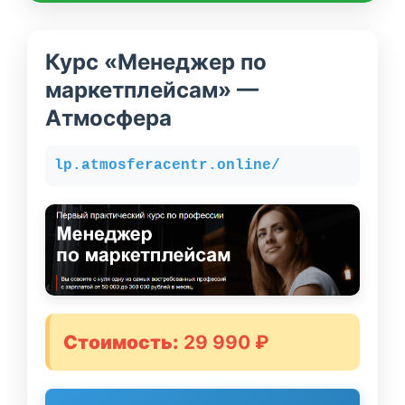
Курс «Менеджер по
маркетплейсам» —
Атмосфера
lp.atmosferacentr.online/
Стоимость:
29 990 ₽