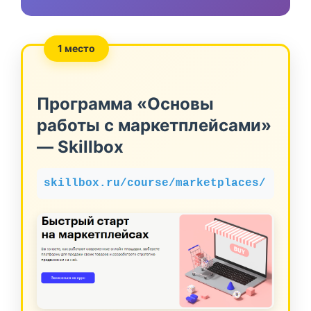
1 место
Программа «Основы
работы с маркетплейсами»
— Skillbox
skillbox.ru/course/marketplaces/