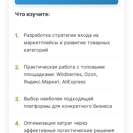
Что изучите:
Разработка стратегии входа на
маркетплейсы и развитие товарных
категорий
Практическая работа с топовыми
площадками: Wildberries, Ozon,
Яндекс.Маркет, AliExpress
Выбор наиболее подходящей
платформы для конкретного бизнеса
Оптимизация затрат через
эффективные логистические решения