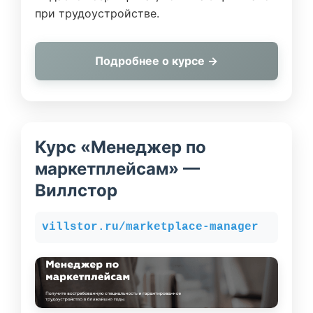
при трудоустройстве.
Подробнее о курсе →
Курс «Менеджер по
маркетплейсам» —
Виллстор
villstor.ru/marketplace-manager