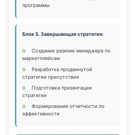
программы
Блок 5. Завершающая стратегия:
Создание резюме менеджера по
маркетплейсам
Разработка продвинутой
стратегии присутствия
Подготовка презентации
стратегии
Формирование отчетности по
эффективности