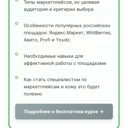
Типы маркетплейсов, их целевая
аудитория и критерии выбора
Особенности популярных российских
площадок: Яндекс.Маркет, WildBerries,
Авито, Profi и Youdo
Необходимые навыки для
эффективной работы с площадками
Как стать специалистом по
маркетплейсам и кому это будет
полезно
Подробнее о бесплатном курсе →