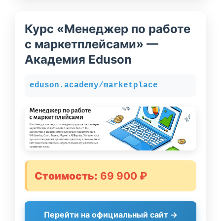
Курс «Менеджер по работе
с маркетплейсами» —
Академия Eduson
eduson.academy/marketplace
Стоимость:
69 900 ₽
Перейти на официальный сайт →