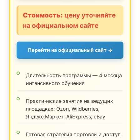
Стоимость:
цену уточняйте
на официальном сайте
Перейти на официальный сайт →
Длительность программы — 4 месяца
интенсивного обучения
Практические занятия на ведущих
площадках: Ozon, Wildberries,
Яндекс.Маркет, AliExpress, eBay
Готовая стратегия торговли и доступ