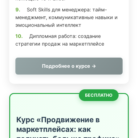
Soft Skills для менеджера: тайм-
менеджмент, коммуникативные навыки и
эмоциональный интеллект
Дипломная работа: создание
стратегии продаж на маркетплейсе
Подробнее о курсе →
БЕСПЛАТНО
Курс «Продвижение в
маркетплейсах: как