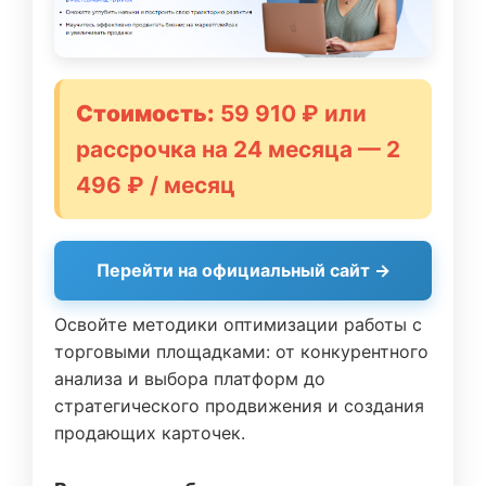
Стоимость:
59 910 ₽ или
рассрочка на 24 месяца — 2
496 ₽ / месяц
Перейти на официальный сайт →
Освойте методики оптимизации работы с
торговыми площадками: от конкурентного
анализа и выбора платформ до
стратегического продвижения и создания
продающих карточек.