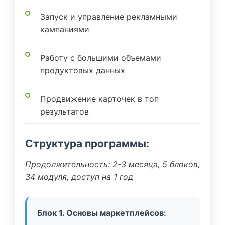
Запуск и управление рекламными
кампаниями
Работу с большими объемами
продуктовых данных
Продвижение карточек в топ
результатов
Структура программы:
Продолжительность: 2-3 месяца, 5 блоков,
34 модуля, доступ на 1 год
Блок 1. Основы маркетплейсов: