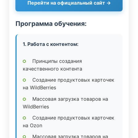
Перейти на официальный сайт →
Программа обучения:
1. Работа с контентом:
Принципы создания
качественного контента
Создание продуктовых карточек
на WildBerries
Массовая загрузка товаров на
WildBerries
Создание продуктовых карточек
на Ozon
Массовая загрузка товаров на