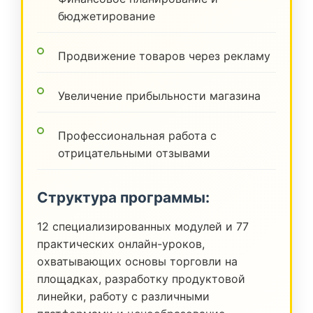
бюджетирование
Продвижение товаров через рекламу
Увеличение прибыльности магазина
Профессиональная работа с
отрицательными отзывами
Структура программы:
12 специализированных модулей и 77
практических онлайн-уроков,
охватывающих основы торговли на
площадках, разработку продуктовой
линейки, работу с различными