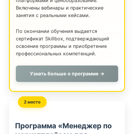
платформами и ценообразование.
Включены вебинары и практические
занятия с реальными кейсами.
По окончании обучения выдается
сертификат Skillbox, подтверждающий
освоение программы и приобретение
профессиональных компетенций.
Узнать больше о программе →
2 место
Программа «Менеджер по