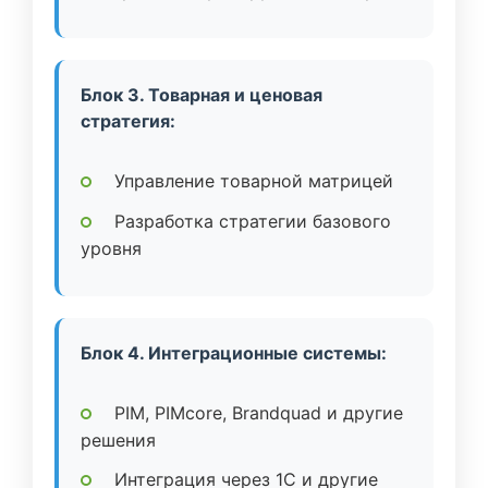
Блок 3. Товарная и ценовая
стратегия:
Управление товарной матрицей
Разработка стратегии базового
уровня
Блок 4. Интеграционные системы:
PIM, PIMcore, Brandquad и другие
решения
Интеграция через 1C и другие