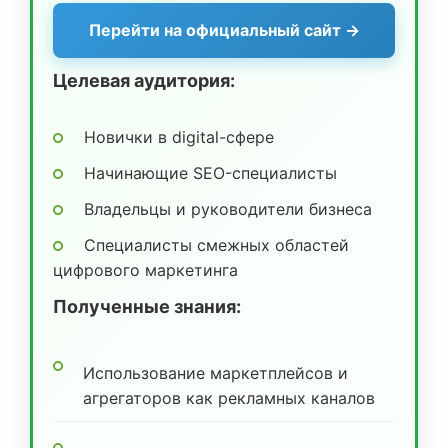
Перейти на официальный сайт →
Целевая аудитория:
Новички в digital-сфере
Начинающие SEO-специалисты
Владельцы и руководители бизнеса
Специалисты смежных областей
цифрового маркетинга
Полученные знания:
Использование маркетплейсов и
агрегаторов как рекламных каналов