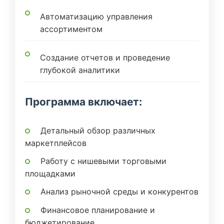
Автоматизацию управления
ассортиментом
Создание отчетов и проведение
глубокой аналитики
Программа включает:
Детальный обзор различных
маркетплейсов
Работу с нишевыми торговыми
площадками
Анализ рыночной среды и конкурентов
Финансовое планирование и
бюджетирование