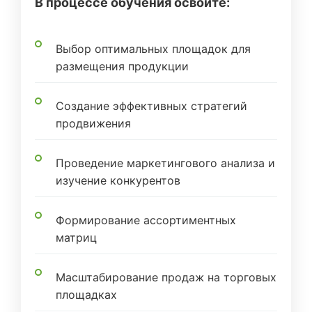
В процессе обучения освоите:
Выбор оптимальных площадок для
размещения продукции
Создание эффективных стратегий
продвижения
Проведение маркетингового анализа и
изучение конкурентов
Формирование ассортиментных
матриц
Масштабирование продаж на торговых
площадках