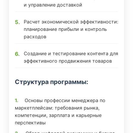
и управление доставкой
Расчет экономической эффективности:
планирование прибыли и контроль
расходов
Создание и тестирование контента для
эффективного продвижения товаров
Структура программы:
Основы профессии менеджера по
маркетплейсам: требования рынка,
компетенции, зарплата и карьерные
перспективы