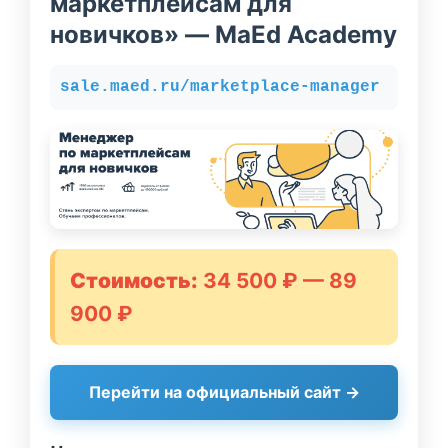
маркетплейсам для
новичков» — MaEd Academy
sale.maed.ru/marketplace-manager
Стоимость:
34 500 ₽ — 89
900 ₽
Перейти на официальный сайт →