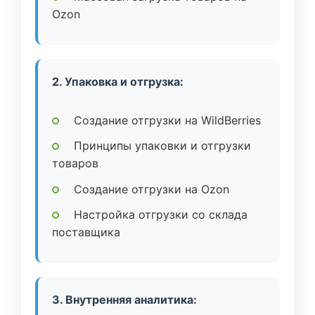
Ozon
2. Упаковка и отгрузка:
Создание отгрузки на WildBerries
Принципы упаковки и отгрузки
товаров
Создание отгрузки на Ozon
Настройка отгрузки со склада
поставщика
3. Внутренняя аналитика: