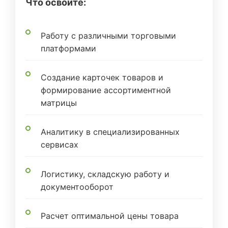
Что освоите:
Работу с различными торговыми
платформами
Создание карточек товаров и
формирование ассортиментной
матрицы
Аналитику в специализированных
сервисах
Логистику, складскую работу и
документооборот
Расчет оптимальной цены товара