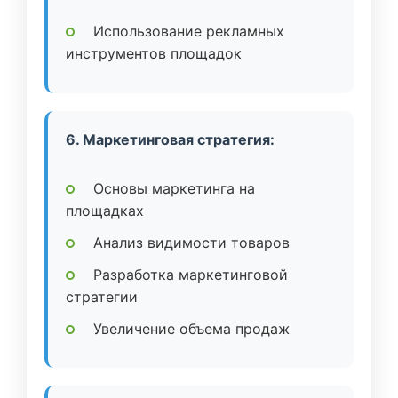
Использование рекламных
инструментов площадок
6. Маркетинговая стратегия:
Основы маркетинга на
площадках
Анализ видимости товаров
Разработка маркетинговой
стратегии
Увеличение объема продаж