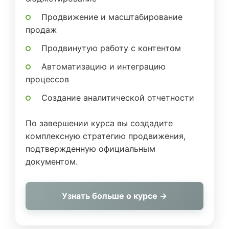
Продвижение и масштабирование
продаж
Продвинутую работу с контентом
Автоматизацию и интеграцию
процессов
Создание аналитической отчетности
По завершении курса вы создадите
комплексную стратегию продвижения,
подтвержденную официальным
документом.
Узнать больше о курсе →