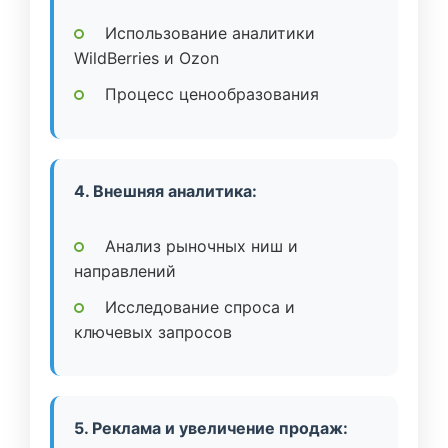
Использование аналитики
WildBerries и Ozon
Процесс ценообразования
4. Внешняя аналитика:
Анализ рыночных ниш и
направлений
Исследование спроса и
ключевых запросов
5. Реклама и увеличение продаж: