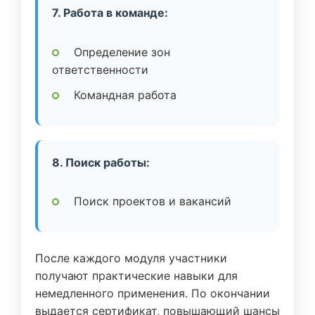
7. Работа в команде:
Определение зон
ответственности
Командная работа
8. Поиск работы:
Поиск проектов и вакансий
После каждого модуля участники
получают практические навыки для
немедленного применения. По окончании
выдается сертификат, повышающий шансы