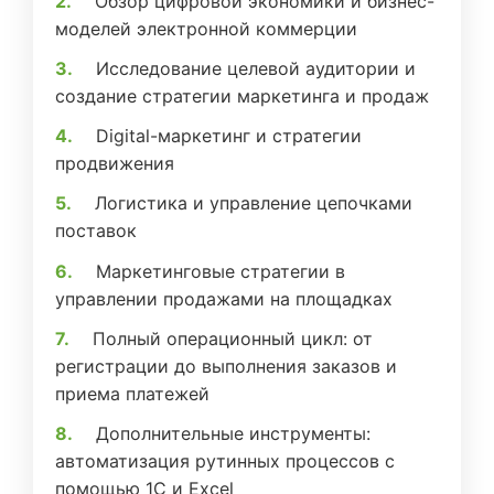
Обзор цифровой экономики и бизнес-
моделей электронной коммерции
Исследование целевой аудитории и
создание стратегии маркетинга и продаж
Digital-маркетинг и стратегии
продвижения
Логистика и управление цепочками
поставок
Маркетинговые стратегии в
управлении продажами на площадках
Полный операционный цикл: от
регистрации до выполнения заказов и
приема платежей
Дополнительные инструменты:
автоматизация рутинных процессов с
помощью 1С и Excel