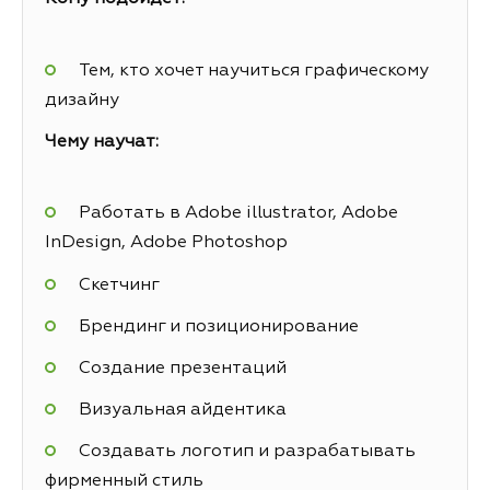
Тем, кто хочет научиться графическому
дизайну
Чему научат:
Работать в Adobe illustrator, Adobe
InDesign, Adobe Photoshop
Скетчинг
Брендинг и позиционирование
Создание презентаций
Визуальная айдентика
Создавать логотип и разрабатывать
фирменный стиль