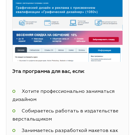
Эта программа для вас, если:
Хотите профессионально заниматься
дизайном
Собираетесь работать в издательстве
верстальщиком
Занимаетесь разработкой макетов как