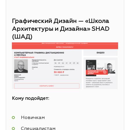
Графический Дизайн — «Школа
Архитектуры и Дизайна» SHAD
(ШАД)
Кому подойдет:
Новичкам
Специалистам