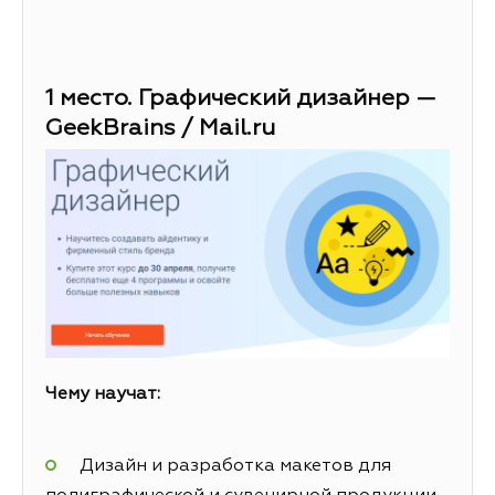
1 место. Графический дизайнер —
GeekBrains / Mail.ru
Чему научат:
Дизайн и разработка макетов для