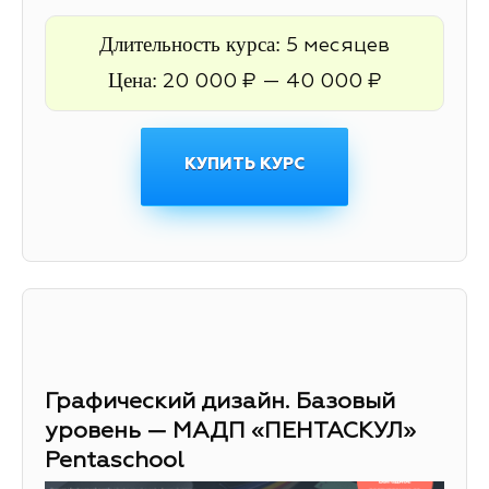
Длительность курса:
5 месяцев
Цена:
20 000 ₽ — 40 000 ₽
КУПИТЬ КУРС
Графический дизайн. Базовый
уровень — МАДП «ПЕНТАСКУЛ»
Pentaschool