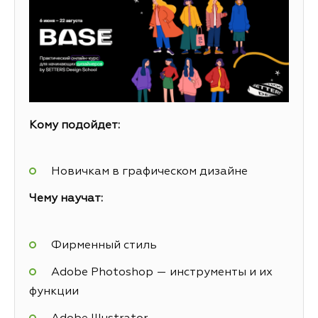
Кому подойдет:
Новичкам в графическом дизайне
Чему научат:
Фирменный стиль
Adobe Photoshop — инструменты и их
функции