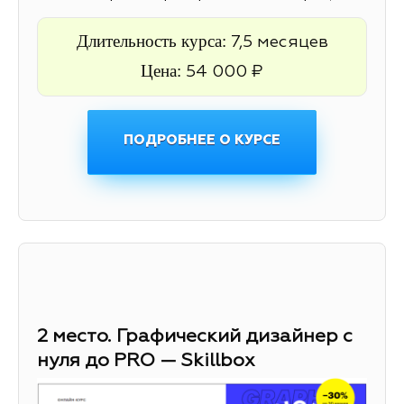
Длительность курса:
7,5 месяцев
Цена:
54 000 ₽
ПОДРОБНЕЕ О КУРСЕ
2 место. Графический дизайнер с
нуля до PRO — Skillbox