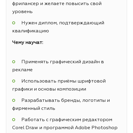
фрилансер и желаете повысить свой
уровень
Нужен диплом, подтверждающий
квалификацию
Чему научат:
Применять графический дизайн в
рекламе
Использовать приёмы шрифтовой
графики и основы композиции
Разрабатывать бренды, логотипы и
фирменный стиль
Работать с графическим редактором
Corel Draw и программой Adobe Photoshop