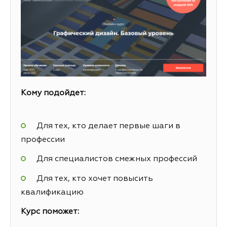
Кому подойдет:
Для тех, кто делает первые шаги в
профессии
Для специалистов смежных профессий
Для тех, кто хочет повысить
квалификацию
Курс поможет: