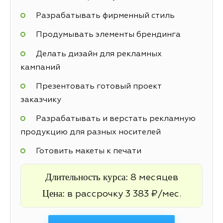
Разрабатывать фирменный стиль
Продумывать элементы брендинга
Делать дизайн для рекламных
кампаний
Презентовать готовый проект
заказчику
Разрабатывать и верстать рекламную
продукцию для разных носителей
Готовить макеты к печати
Длительность курса:
8 месяцев
Цена:
в рассрочку 3 383 ₽/мес.