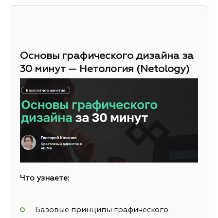
Основы графического дизайна за
30 минут — Нетология (Netology)
Что узнаете:
Базовые принципы графического