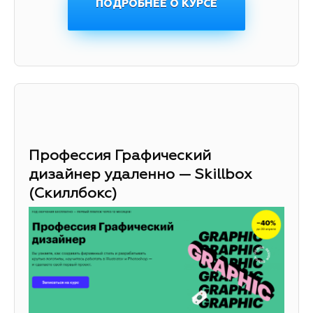
ПОДРОБНЕЕ О КУРСЕ
Профессия Графический
дизайнер удаленно — Skillbox
(Скиллбокс)