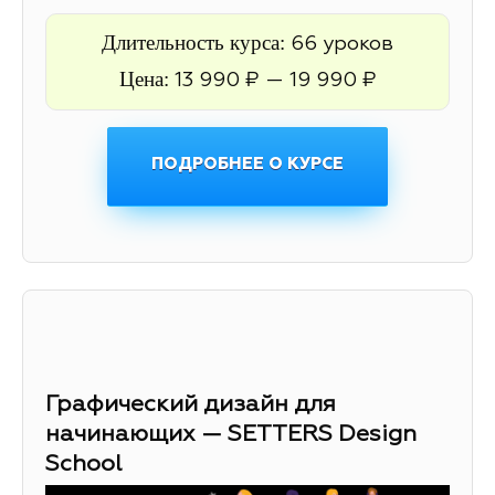
Длительность курса:
66 уроков
Цена:
13 990 ₽ — 19 990 ₽
ПОДРОБНЕЕ О КУРСЕ
Графический дизайн для
начинающих — SETTERS Design
School