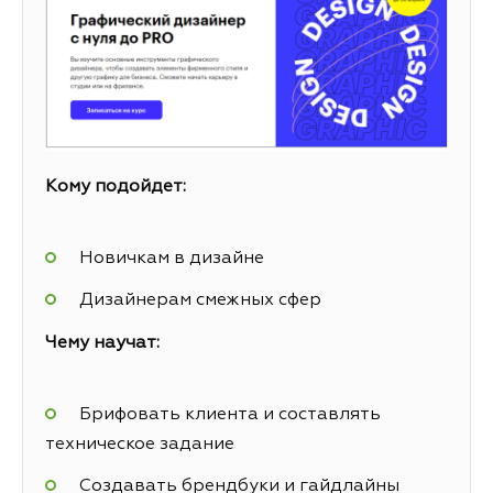
Кому подойдет:
Новичкам в дизайне
Дизайнерам смежных сфер
Чему научат:
Брифовать клиента и составлять
техническое задание
Создавать брендбуки и гайдлайны