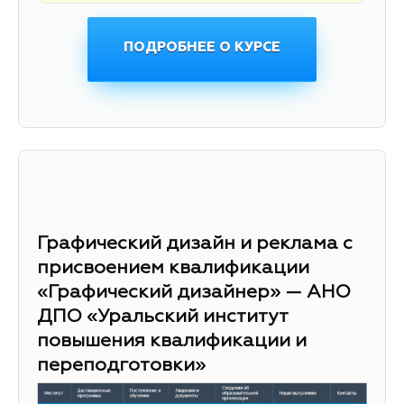
ПОДРОБНЕЕ О КУРСЕ
Графический дизайн и реклама с
присвоением квалификации
«Графический дизайнер» — АНО
ДПО «Уральский институт
повышения квалификации и
переподготовки»