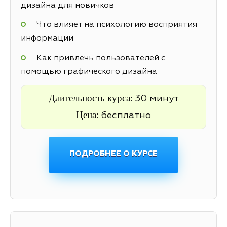
дизайна для новичков
Что влияет на психологию восприятия
информации
Как привлечь пользователей с
помощью графического дизайна
Длительность курса:
30 минут
Цена:
бесплатно
ПОДРОБНЕЕ О КУРСЕ