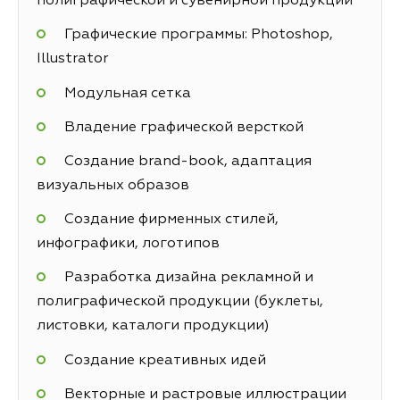
полиграфической и сувенирной продукции
Графические программы: Photoshop,
Illustrator
Модульная сетка
Владение графической версткой
Создание brand-book, адаптация
визуальных образов
Создание фирменных стилей,
инфографики, логотипов
Разработка дизайна рекламной и
полиграфической продукции (буклеты,
листовки, каталоги продукции)
Создание креативных идей
Векторные и растровые иллюстрации