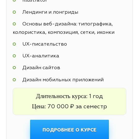
Illustrator
Лендинги и лонгриды
Основы веб-дизайна: типографика,
колористика, композиция, сетки, иконки
UX-писательство
UX-аналитика
Дизайн сайтов
Дизайн мобильных приложений
Длительность курса:
1 год
Цена:
70 000 ₽ за семестр
ПОДРОБНЕЕ О КУРСЕ