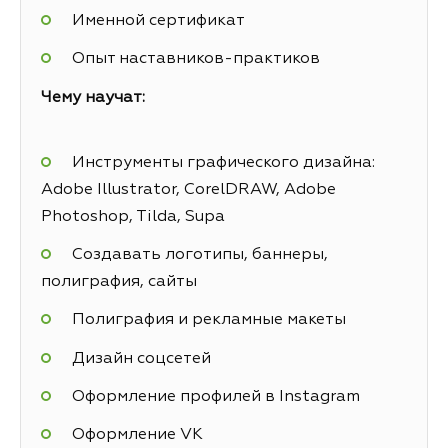
Именной сертификат
Опыт наставников-практиков
Чему научат:
Инструменты графического дизайна:
Adobe Illustrator, CorelDRAW, Adobe
Photoshop, Tilda, Supa
Создавать логотипы, баннеры,
полиграфия, сайты
Полиграфия и рекламные макеты
Дизайн соцсетей
Оформление профилей в Instagram
Оформление VK