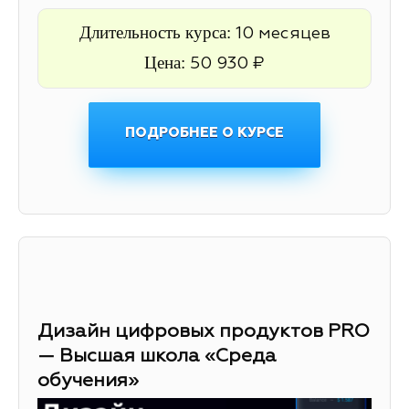
Длительность курса:
10 месяцев
Цена:
50 930 ₽
ПОДРОБНЕЕ О КУРСЕ
Дизайн цифровых продуктов PRO
— Высшая школа «Среда
обучения»