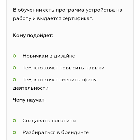
В обучении есть программа устройства на
работу и выдается сертификат.
Кому подойдет:
Новичкам в дизайне
Тем, кто хочет повысить навыки
Тем, кто хочет сменить сферу
деятельности
Чему научат:
Создавать логотипы
Разбираться в брендинге