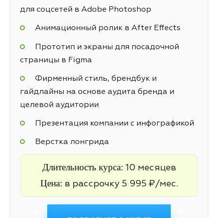
для соцсетей в Adobe Photoshop
Анимационный ролик в After Effects
Прототип и экраны для посадочной
страницы в Figma
Фирменный стиль, брендбук и
гайдлайны на основе аудита бренда и
целевой аудитории
Презентация компании с инфографикой
Верстка лонгрида
Длительность курса:
10 месяцев
Цена:
в рассрочку 5 995 ₽/мес.