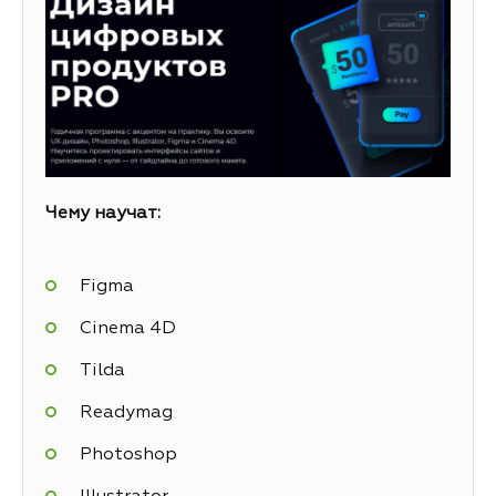
Чему научат:
Figma
Cinema 4D
Tilda
Readymag
Photoshop