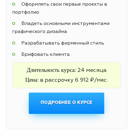
Оформлять свои первые проекты в
портфолио
Владеть основными инструментами
графического дизайна
Разрабатывать фирменный стиль
Брифовать клиента
Длительность курса:
24 месяца
Цена:
в рассрочку 6 912 ₽/мес.
ПОДРОБНЕЕ О КУРСЕ