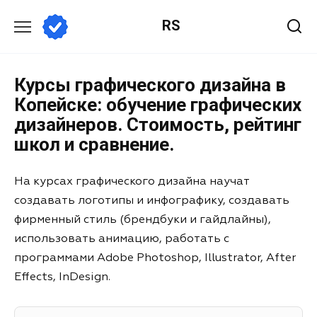
RS
Курсы графического дизайна в
Копейске: обучение графических
дизайнеров. Стоимость, рейтинг
школ и сравнение.
На курсах графического дизайна научат
создавать логотипы и инфографику, создавать
фирменный стиль (брендбуки и гайдлайны),
использовать анимацию, работать с
программами Adobe Photoshop, Illustrator, After
Effects, InDesign.