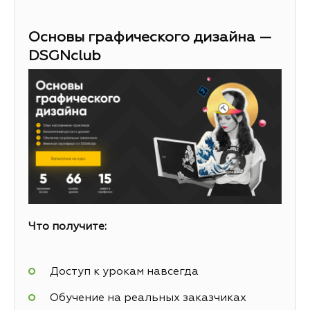
Основы графического дизайна —
DSGNclub
Что получите:
Доступ к урокам навсегда
Обучение на реальных заказчиках