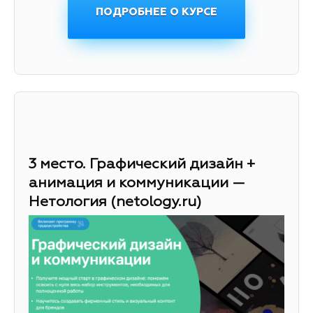
ПОДРОБНЕЕ О КУРСЕ
3 место. Графический дизайн +
анимация и коммуникации —
Нетология (netology.ru)