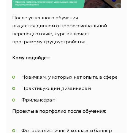
После успешного обучения
выдаётся диплом о профессиональной
переподготовке, курс включает
программму трудоустройства.
Кому подойдет:
Новичкам, у которых нет опыта в сфере
Практикующим дизайнерам
Фрилансерам
Проекты в портфолио после обучения:
Фотореалистичный коллаж и баннер