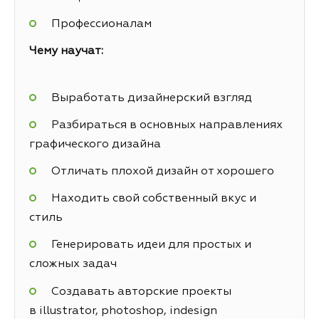
Профессионалам
Чему научат:
Выработать дизайнерский взгляд
Разбираться в основных направлениях
графического дизайна
Отличать плохой дизайн от хорошего
Находить свой собственный вкус и
стиль
Генерировать идеи для простых и
сложных задач
Создавать авторские проекты
в illustrator, photoshop, indesign