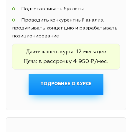
Подготавливать буклеты
Проводить конкурентный анализ,
продумывать концепцию и разрабатывать
позиционирование
Длительность курса:
12 месяцев
Цена:
в рассрочку 4 950 ₽/мес.
ПОДРОБНЕЕ О КУРСЕ