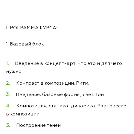
ПРОГРАММА КУРСА:
1. Базовый блок
Введение в концепт-арт. Что это и для чего
нужно.
Контраст в композиции. Ритм.
Введение, базовые формы, свет. Тон.
Композиция, статика-динамика. Равновесие
в композиции.
Построение теней.