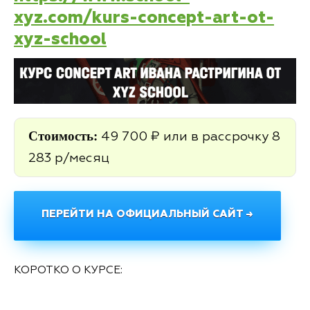
xyz.com/kurs-concept-art-ot-
xyz-school
Стоимость:
49 700 ₽ или в рассрочку 8
283 р/месяц
ПЕРЕЙТИ НА ОФИЦИАЛЬНЫЙ САЙТ →
КОРОТКО О КУРСЕ: