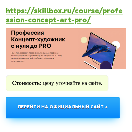
https://skillbox.ru/course/profe
ssion-concept-art-pro/
Стоимость:
цену уточняйте на сайте.
ПЕРЕЙТИ НА ОФИЦИАЛЬНЫЙ САЙТ →