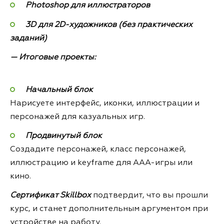
Photoshop для иллюстраторов
3D для 2D-художников (без практических
заданий)
— Итоговые проекты:
Начальный блок
Нарисуете интерфейс, иконки, иллюстрации и
персонажей для казуальных игр.
Продвинутый блок
Создадите персонажей, класс персонажей,
иллюстрацию и keyframe для ААА-игры или
кино.
Сертификат Skillbox
подтвердит, что вы прошли
курс, и станет дополнительным аргументом при
устройстве на работу.