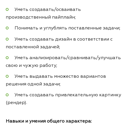
Уметь создавать/осваивать
производственный пайплайн;
Понимать и углублять поставленные задачи;
Уметь создавать дизайн в соответствии с
поставленной задачей;
Уметь анализировать/сравнивать/улучшать
свою и чужую работу;
Уметь выдавать множество вариантов
решения одной задачи;
Уметь создавать привлекательную картинку
(рендер).
Навыки и умения общего характера: