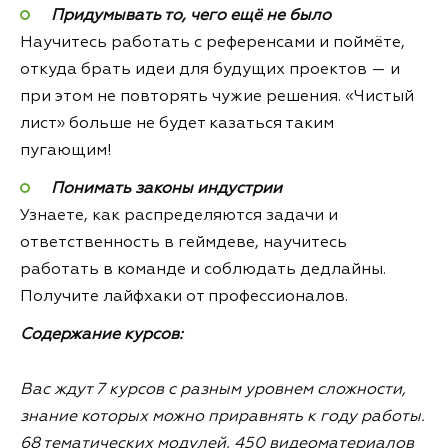
Придумывать то, чего ещё не было
Научитесь работать с референсами и поймёте,
откуда брать идеи для будущих проектов — и
при этом не повторять чужие решения. «Чистый
лист» больше не будет казаться таким
пугающим!
Понимать законы индустрии
Узнаете, как распределяются задачи и
ответственность в геймдеве, научитесь
работать в команде и соблюдать дедлайны.
Получите лайфхаки от профессионалов.
Содержание курсов:
Вас ждут 7 курсов с разным уровнем сложности,
знание которых можно приравнять к году работы.
68 тематических модулей, 450 видеоматериалов