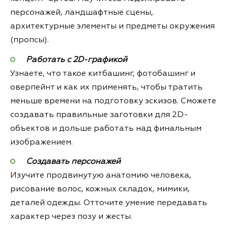
персонажей, ландшафтные сцены,
архитектурные элементы и предметы окружения
(пропсы).
Работать с 2D-графикой
Узнаете, что такое китбашинг, фотобашинг и
оверпейнт и как их применять, чтобы тратить
меньше времени на подготовку эскизов. Сможете
создавать правильные заготовки для 2D-
объектов и дольше работать над финальным
изображением.
Создавать персонажей
Изучите продвинутую анатомию человека,
рисование волос, кожных складок, мимики,
деталей одежды. Отточите умение передавать
характер через позу и жесты.