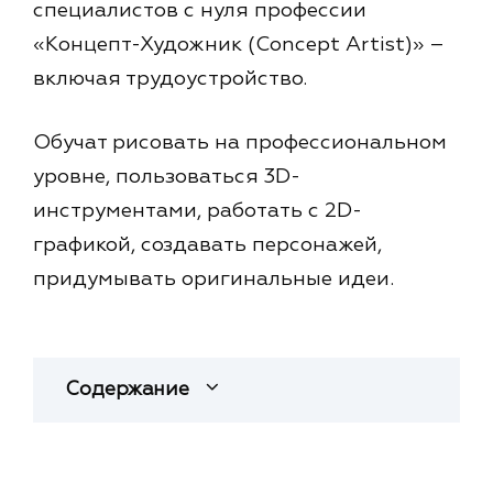
специалистов с нуля профессии
«Концепт-Художник (Concept Artist)» –
включая трудоустройство.
Обучат рисовать на профессиональном
уровне, пользоваться 3D-
инструментами, работать с 2D-
графикой, создавать персонажей,
придумывать оригинальные идеи.
Содержание