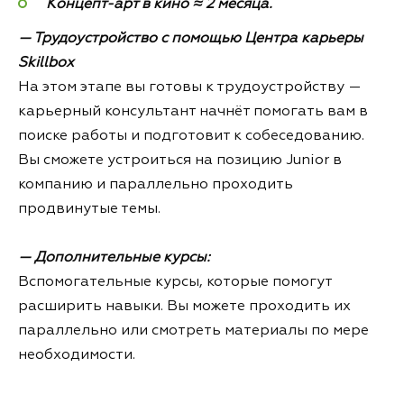
Концепт-арт в кино ≈ 2 месяца.
— Трудоустройство с помощью Центра карьеры
Skillbox
На этом этапе вы готовы к трудоустройству —
карьерный консультант начнёт помогать вам в
поиске работы и подготовит к собеседованию.
Вы сможете устроиться на позицию Junior в
компанию и параллельно проходить
продвинутые темы.
— Дополнительные курсы:
Вспомогательные курсы, которые помогут
расширить навыки. Вы можете проходить их
параллельно или смотреть материалы по мере
необходимости.