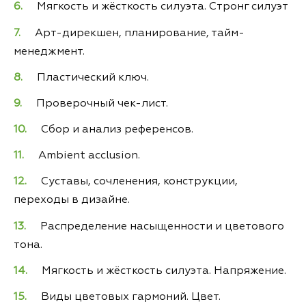
Мягкость и жёсткость силуэта. Стронг силуэт
Арт-дирекшен, планирование, тайм-
менеджмент.
Пластический ключ.
Проверочный чек-лист.
Сбор и анализ референсов.
Ambient acclusion.
Суставы, сочленения, конструкции,
переходы в дизайне.
Распределение насыщенности и цветового
тона.
Мягкость и жёсткость силуэта. Напряжение.
Виды цветовых гармоний. Цвет.