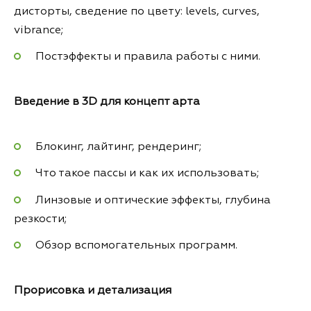
дисторты, сведение по цвету: levels, curves,
vibrance;
Постэффекты и правила работы с ними.
Введение в 3D для концепт арта
Блокинг, лайтинг, рендеринг;
Что такое пассы и как их использовать;
Линзовые и оптические эффекты, глубина
резкости;
Обзор вспомогательных программ.
Прорисовка и детализация