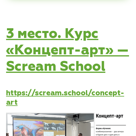
3 место. Курс
«Концепт-арт» —
Scream School
https://scream.school/concept-
art