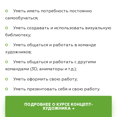
Уметь иметь потребность постоянно
самообучаться;
Уметь создавать и использовать визуальную
библиотеку;
Уметь общаться и работать в команде
художников;
Уметь общаться и работать с другими
командами (3D, аниматоры и т.д.);
Уметь оформить свою работу;
Уметь презентовать себя и свою работу.
ПОДРОБНЕЕ О КУРСЕ КОНЦЕПТ-
ХУДОЖНИКА →