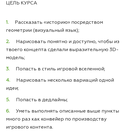
ЦЕЛЬ КУРСА
Рассказать «историю» посредством
геометрии (визуальный язык);
Нарисовать понятно и доступно, чтобы из
твоего концепта сделали выразительную 3D-
модель;
Попасть в стиль игровой вселенной;
Нарисовать несколько вариаций одной
идеи;
Попасть в дедлайны;
Уметь выполнять описанные выше пункты
много раз как конвейер по производству
игрового контента.