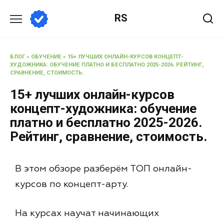
RS
БЛОГ
»
ОБУЧЕНИЕ
»
15+ ЛУЧШИХ ОНЛАЙН-КУРСОВ КОНЦЕПТ-
ХУДОЖНИКА: ОБУЧЕНИЕ ПЛАТНО И БЕСПЛАТНО 2025-2026. РЕЙТИНГ,
СРАВНЕНИЕ, СТОИМОСТЬ.
15+ лучших онлайн-курсов
концепт-художника: обучение
платно и бесплатно 2025-2026.
Рейтинг, сравнение, стоимость.
В этом обзоре разберём ТОП онлайн-
курсов по концепт-арту.
На курсах научат начинающих