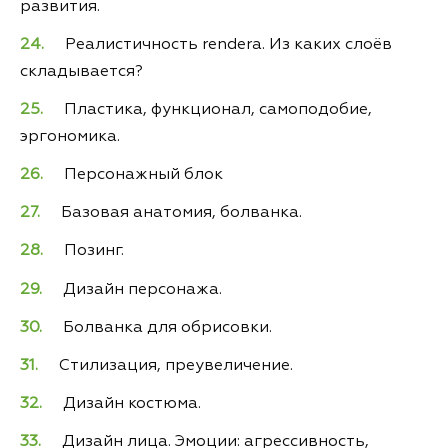
развития.
Реалистичность rendera. Из каких слоёв
складывается?
Пластика, функционал, самоподобие,
эргономика.
Персонажный блок
Базовая анатомия, болванка.
Позинг.
Дизайн персонажа.
Болванка для обрисовки.
Стилизация, преувеличение.
Дизайн костюма.
Дизайн лица. Эмоции: агрессивность,