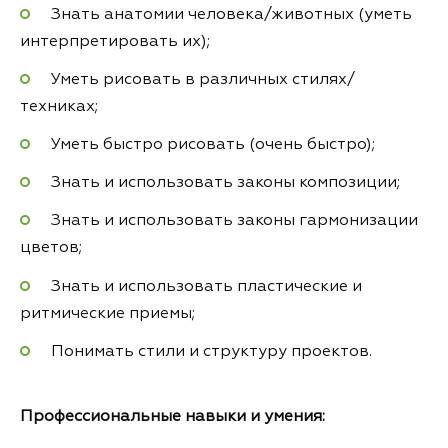
Знать анатомии человека/животных (уметь
интерпретировать их);
Уметь рисовать в различных стилях/
техниках;
Уметь быстро рисовать (очень быстро);
Знать и использовать законы композиции;
Знать и использовать законы гармонизации
цветов;
Знать и использовать пластические и
ритмические приемы;
Понимать стили и структуру проектов.
Профессиональные навыки и умения: