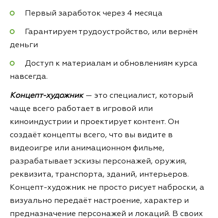
Первый заработок через 4 месяца
Гарантируем трудоустройство, или вернём
деньги
Доступ к материалам и обновлениям курса
навсегда.
Концепт-художник
— это специалист, который
чаще всего работает в игровой или
киноиндустрии и проектирует контент. Он
создаёт концепты всего, что вы видите в
видеоигре или анимационном фильме,
разрабатывает эскизы персонажей, оружия,
реквизита, транспорта, зданий, интерьеров.
Концепт-художник не просто рисует наброски, а
визуально передаёт настроение, характер и
предназначение персонажей и локаций. В своих