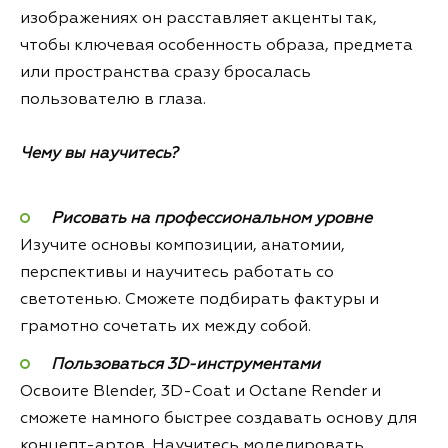
изображениях он расставляет акценты так,
чтобы ключевая особенность образа, предмета
или пространства сразу бросалась
пользователю в глаза.
Чему вы научитесь?
Рисовать на профессиональном уровне
Изучите основы композиции, анатомии,
перспективы и научитесь работать со
светотенью. Сможете подбирать фактуры и
грамотно сочетать их между собой.
Пользоваться 3D-инструментами
Освоите Blender, 3D-Coat и Octane Render и
сможете намного быстрее создавать основу для
концепт-артов. Научитесь моделировать