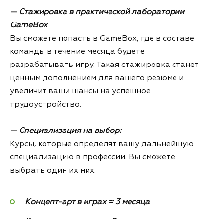
— Стажировка в практической лаборатории
GameBox
Вы сможете попасть в GameBox, где в составе
команды в течение месяца будете
разрабатывать игру. Такая стажировка станет
ценным дополнением для вашего резюме и
увеличит ваши шансы на успешное
трудоустройство.
— Специализация на выбор:
Курсы, которые определят вашу дальнейшую
специализацию в профессии. Вы сможете
выбрать один их них.
Концепт-арт в играх ≈ 3 месяца