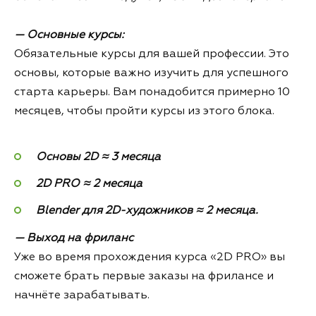
— Основные курсы:
Обязательные курсы для вашей профессии. Это
основы, которые важно изучить для успешного
старта карьеры. Вам понадобится примерно 10
месяцев, чтобы пройти курсы из этого блока.
Основы 2D ≈ 3 месяца
2D PRO ≈ 2 месяца
Blender для 2D-художников ≈ 2 месяца.
— Выход на фриланс
Уже во время прохождения курса «2D PRO» вы
сможете брать первые заказы на фрилансе и
начнёте зарабатывать.