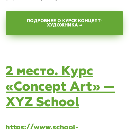
ПОДРОБНЕЕ О КУРСЕ КОНЦЕПТ-
ХУДОЖНИКА →
2 место. Курс
«Concept Art» —
XYZ School
https://www.school-