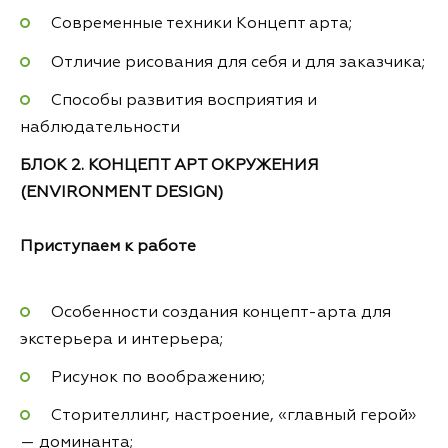
Современные техники Концепт арта;
Отличие рисования для себя и для заказчика;
Способы развития восприятия и
наблюдательности
БЛОК 2. КОНЦЕПТ АРТ ОКРУЖЕНИЯ
(ENVIRONMENT DESIGN)
Приступаем к работе
Особенности создания концепт-арта для
экстерьера и интерьера;
Рисунок по воображению;
Сторителлинг, настроение, «главный герой»
— доминанта;