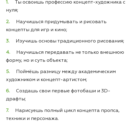
Ты освоишь профессию концепт-художника с
нуля;
Научишься придумывать и рисовать
концепты для игр и кино;
Изучишь основы традиционного рисования;
Научишься передавать не только внешнюю
форму, но и суть объекта;
Поймёшь разницу между академическим
художником и концепт-артистом;
Создашь свои первые фотобаши и 3D-
драфты;
Нарисуешь полный цикл концепта пропса,
техники и персонажа.