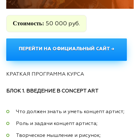
Стоимость:
50 000 руб.
ПЕРЕЙТИ НА ОФИЦИАЛЬНЫЙ САЙТ →
КРАТКАЯ ПРОГРАММА КУРСА
БЛОК 1. ВВЕДЕНИЕ В CONCEPT ART
Что должен знать и уметь концепт артист;
Роль и задачи концепт артиста;
Творческое мышление и рисунок;