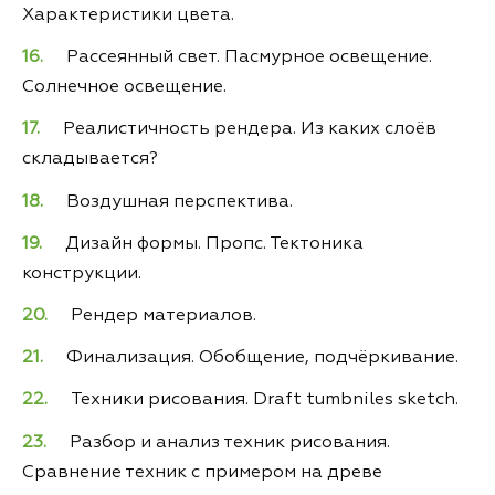
Характеристики цвета.
Рассеянный свет. Пасмурное освещение.
Солнечное освещение.
Реалистичность рендера. Из каких слоёв
складывается?
Воздушная перспектива.
Дизайн формы. Пропс. Тектоника
конструкции.
Рендер материалов.
Финализация. Обобщение, подчёркивание.
Техники рисования. Draft tumbniles sketch.
Разбор и анализ техник рисования.
Сравнение техник с примером на древе