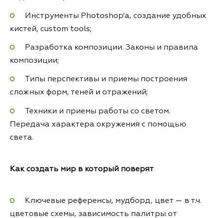
Инструменты Photoshop’а, создание удобных
кистей, custom tools;
Разработка композиции. Законы и правила
композиции;
Типы перспективы и приемы построения
сложных форм, теней и отражений;
Техники и приемы работы со светом.
Передача характера окружения с помощью
света.
Как создать мир в который поверят
Ключевые референсы, мудборд, цвет — в т.ч.
цветовые схемы, зависимость палитры от