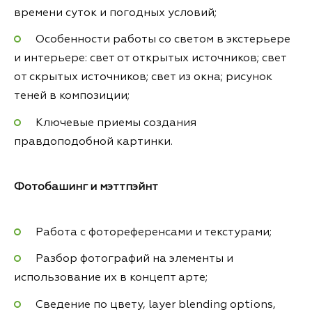
времени суток и погодных условий;
Особенности работы со светом в экстерьере
и интерьере: свет от открытых источников; свет
от скрытых источников; свет из окна; рисунок
теней в композиции;
Ключевые приемы создания
правдоподобной картинки.
Фотобашинг и мэттпэйнт
Работа с фотореференсами и текстурами;
Разбор фотографий на элементы и
использование их в концепт арте;
Сведение по цвету, layer blending options,