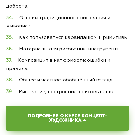
доброта.
Основы традиционного рисования и
живописи
Как пользоваться карандашом. Примитивы.
Материалы для рисования, инструменты.
Композиция в натюрморте: ошибки и
правила.
Общее и частное: обобщённый взгляд.
Рисование, построение, срисовывание.
ПОДРОБНЕЕ О КУРСЕ КОНЦЕПТ-
ХУДОЖНИКА →