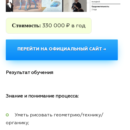
Стоимость:
330 000 ₽ в год
ПЕРЕЙТИ НА ОФИЦИАЛЬНЫЙ САЙТ →
Результат обучения
Знание и понимание процесса:
Уметь рисовать геометрию/технику/
органику;