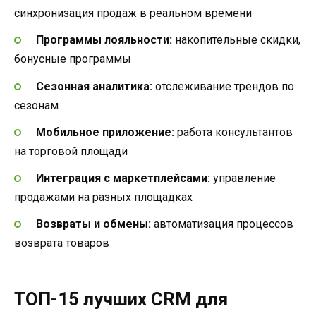
синхронизация продаж в реальном времени
Программы лояльности:
накопительные скидки,
бонусные программы
Сезонная аналитика:
отслеживание трендов по
сезонам
Мобильное приложение:
работа консультантов
на торговой площади
Интеграция с маркетплейсами:
управление
продажами на разных площадках
Возвраты и обмены:
автоматизация процессов
возврата товаров
ТОП-15 лучших CRM для