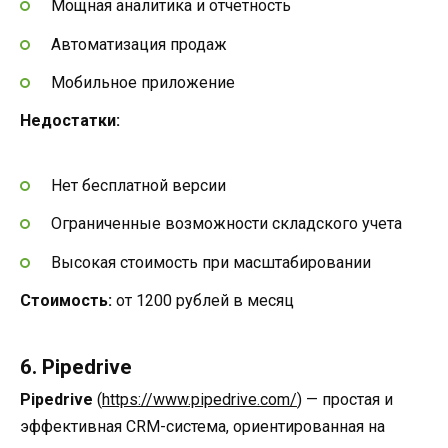
Мощная аналитика и отчетность
Автоматизация продаж
Мобильное приложение
Недостатки:
Нет бесплатной версии
Ограниченные возможности складского учета
Высокая стоимость при масштабировании
Стоимость:
от 1200 рублей в месяц
6. Pipedrive
Pipedrive
(
https://www.pipedrive.com/
) — простая и
эффективная CRM-система, ориентированная на