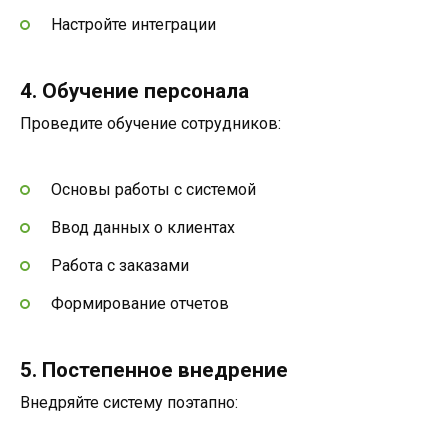
Настройте интеграции
4. Обучение персонала
Проведите обучение сотрудников:
Основы работы с системой
Ввод данных о клиентах
Работа с заказами
Формирование отчетов
5. Постепенное внедрение
Внедряйте систему поэтапно: