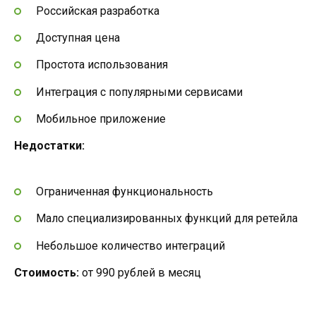
Российская разработка
Доступная цена
Простота использования
Интеграция с популярными сервисами
Мобильное приложение
Недостатки:
Ограниченная функциональность
Мало специализированных функций для ретейла
Небольшое количество интеграций
Стоимость:
от 990 рублей в месяц