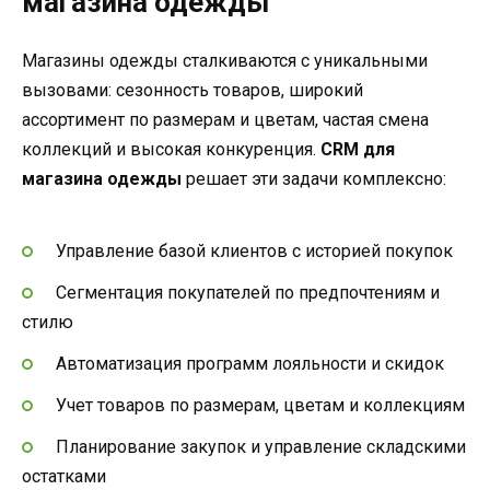
магазина одежды
Магазины одежды сталкиваются с уникальными
вызовами: сезонность товаров, широкий
ассортимент по размерам и цветам, частая смена
коллекций и высокая конкуренция.
CRM для
магазина одежды
решает эти задачи комплексно:
Управление базой клиентов с историей покупок
Сегментация покупателей по предпочтениям и
стилю
Автоматизация программ лояльности и скидок
Учет товаров по размерам, цветам и коллекциям
Планирование закупок и управление складскими
остатками