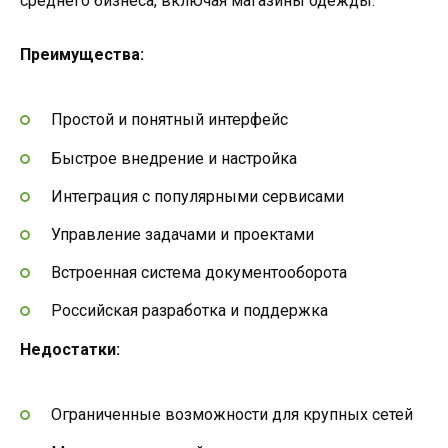
среднего бизнеса, включая магазины одежды.
Преимущества:
Простой и понятный интерфейс
Быстрое внедрение и настройка
Интеграция с популярными сервисами
Управление задачами и проектами
Встроенная система документооборота
Российская разработка и поддержка
Недостатки:
Ограниченные возможности для крупных сетей