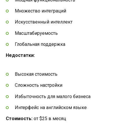
Множество интеграций
Искусственный интеллект
Масштабируемость
Глобальная поддержка
Недостатки:
Высокая стоимость
Сложность настройки
Избыточность для малого бизнеса
Интерфейс на английском языке
Стоимость:
от $25 в месяц