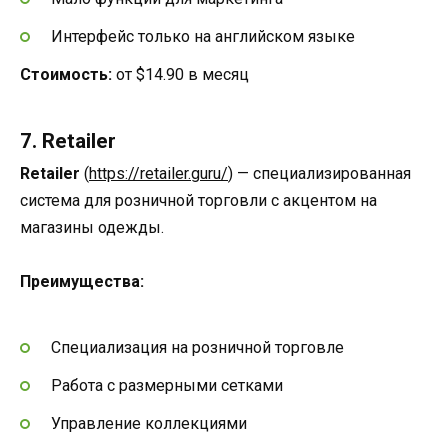
Интерфейс только на английском языке
Стоимость:
от $14.90 в месяц
7. Retailer
Retailer
(
https://retailer.guru/
) — специализированная
система для розничной торговли с акцентом на
магазины одежды.
Преимущества:
Специализация на розничной торговле
Работа с размерными сетками
Управление коллекциями