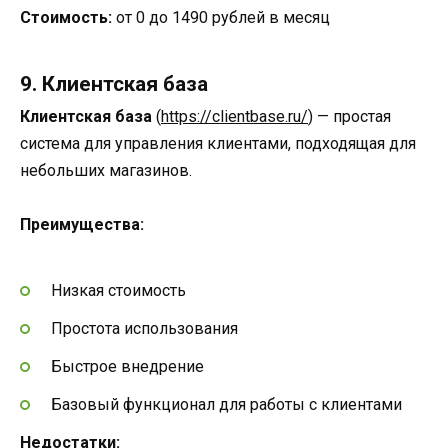
Стоимость:
от 0 до 1490 рублей в месяц
9. Клиентская база
Клиентская база
(
https://clientbase.ru/
) — простая
система для управления клиентами, подходящая для
небольших магазинов.
Преимущества:
Низкая стоимость
Простота использования
Быстрое внедрение
Базовый функционал для работы с клиентами
Недостатки: