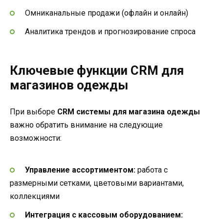
Омниканальные продажи (офлайн и онлайн)
Аналитика трендов и прогнозирование спроса
Ключевые функции CRM для
магазинов одежды
При выборе
CRM системы для магазина одежды
важно обратить внимание на следующие
возможности:
Управление ассортиментом:
работа с
размерными сетками, цветовыми вариантами,
коллекциями
Интеграция с кассовым оборудованием: