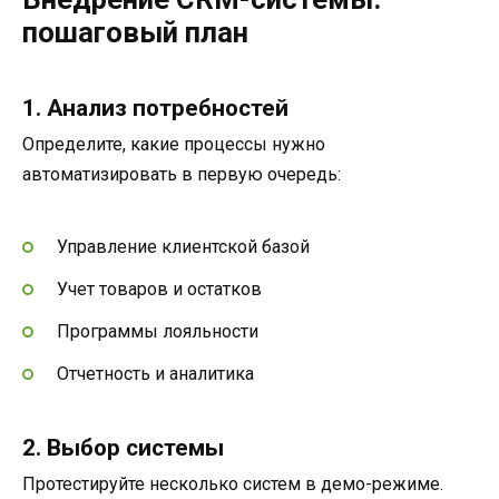
пошаговый план
1. Анализ потребностей
Определите, какие процессы нужно
автоматизировать в первую очередь:
Управление клиентской базой
Учет товаров и остатков
Программы лояльности
Отчетность и аналитика
2. Выбор системы
Протестируйте несколько систем в демо-режиме.