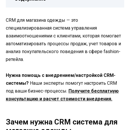
CRM для магазина одежды — это
специализированная система управления
взаимоотношениями с клиентами, которая помогает
автоматизировать процессы продаж, учет товаров и
анализ покупательского поведения в сфере fashion-
ретейла.
Нужна помощь с внедрением/настройкой CRM-
системы?
Наши эксперты помогут настроить CRM
под ваши бизнес-процессы.
Получите бесплатную
консультацию и расчет стоимости внедрения.
Зачем нужна CRM система для