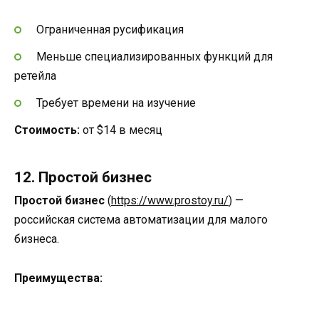
Ограниченная русификация
Меньше специализированных функций для
ретейла
Требует времени на изучение
Стоимость:
от $14 в месяц
12. Простой бизнес
Простой бизнес
(
https://www.prostoy.ru/
) —
российская система автоматизации для малого
бизнеса.
Преимущества: