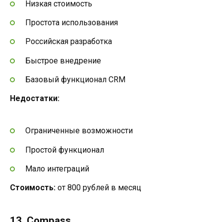
Низкая стоимость
Простота использования
Российская разработка
Быстрое внедрение
Базовый функционал CRM
Недостатки:
Ограниченные возможности
Простой функционал
Мало интеграций
Стоимость:
от 800 рублей в месяц
13. Compass