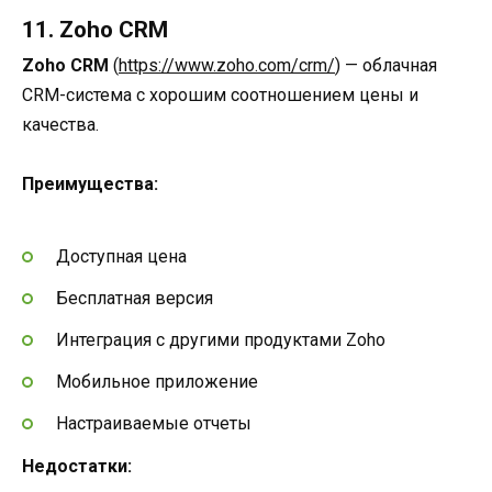
11. Zoho CRM
Zoho CRM
(
https://www.zoho.com/crm/
) — облачная
CRM-система с хорошим соотношением цены и
качества.
Преимущества:
Доступная цена
Бесплатная версия
Интеграция с другими продуктами Zoho
Мобильное приложение
Настраиваемые отчеты
Недостатки: