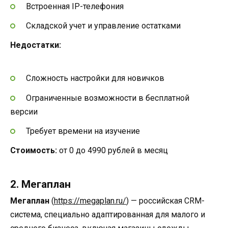
Встроенная IP-телефония
Складской учет и управление остатками
Недостатки:
Сложность настройки для новичков
Ограниченные возможности в бесплатной
версии
Требует времени на изучение
Стоимость:
от 0 до 4990 рублей в месяц
2. Мегаплан
Мегаплан
(
https://megaplan.ru/
) — российская CRM-
система, специально адаптированная для малого и