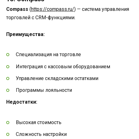
Compass
(
https://compass.ru/
) — система управления
торговлей с CRM-функциями.
Преимущества:
Специализация на торговле
Интеграция с кассовым оборудованием
Управление складскими остатками
Программы лояльности
Недостатки:
Высокая стоимость
Сложность настройки