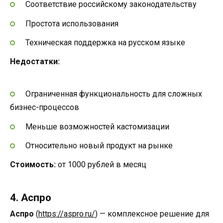
Соответствие российскому законодательству
Простота использования
Техническая поддержка на русском языке
Недостатки:
Ограниченная функциональность для сложных
бизнес-процессов
Меньше возможностей кастомизации
Относительно новый продукт на рынке
Стоимость:
от 1000 рублей в месяц
4. Аспро
Аспро
(
https://aspro.ru/
) — комплексное решение для