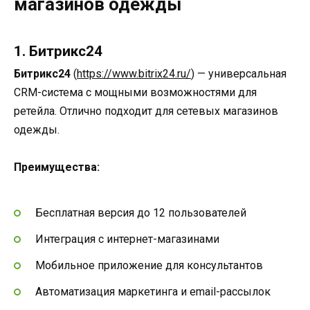
магазинов одежды
1. Битрикс24
Битрикс24
(
https://www.bitrix24.ru/
) — универсальная
CRM-система с мощными возможностями для
ретейла. Отлично подходит для сетевых магазинов
одежды.
Преимущества:
Бесплатная версия до 12 пользователей
Интеграция с интернет-магазинами
Мобильное приложение для консультантов
Автоматизация маркетинга и email-рассылок