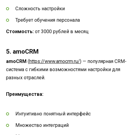
Сложность настройки
Требует обучения персонала
Стоимость:
от 3000 рублей в месяц
5. amoCRM
amoCRM
(
https://www.amocrm.ru/
) — популярная CRM-
система с гибкими возможностями настройки для
разных отраслей.
Преимущества:
Интуитивно понятный интерфейс
Множество интеграций