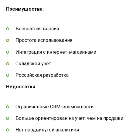
Преимущества:
Бесплатная версия
Простота использования
Интеграция с интернет-магазинами
Складской учет
Российская разработка
Недостатки:
Ограниченные CRM-возможности
Больше ориентирован на учет, чем на продажи
Нет продвинутой аналитики