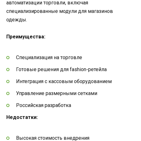
автоматизации торговли, включая
специализированные модули для магазинов
одежды.
Преимущества:
Специализация на торговле
Готовые решения для fashion-ретейла
Интеграция с кассовым оборудованием
Управление размерными сетками
Российская разработка
Недостатки:
Высокая стоимость внедрения