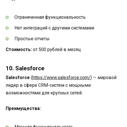
Ограниченная функциональность
Нет интеграций с другими системами
Простые отчеты
Стоимость:
от 500 рублей в месяц
10. Salesforce
Salesforce
(
https://www.salesforce.com/
) — мировой
лидер в сфере CRM-систем с мощными
возможностями для крупных сетей.
Преимущества:
Мощная функциональность