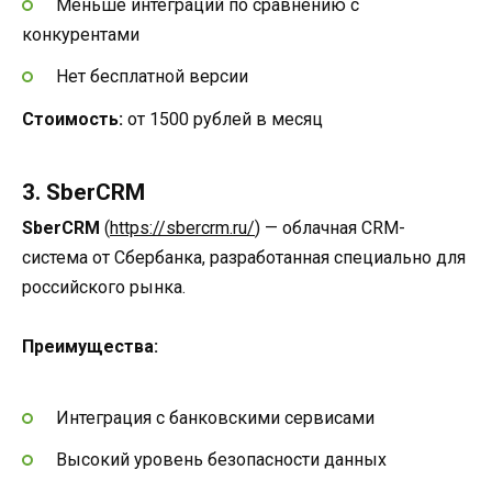
Меньше интеграций по сравнению с
конкурентами
Нет бесплатной версии
Стоимость:
от 1500 рублей в месяц
3. SberCRM
SberCRM
(
https://sbercrm.ru/
) — облачная CRM-
система от Сбербанка, разработанная специально для
российского рынка.
Преимущества:
Интеграция с банковскими сервисами
Высокий уровень безопасности данных