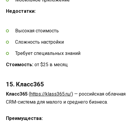
Недостатки:
Высокая стоимость
Сложность настройки
Требует специальных знаний
Стоимость:
от $25 в месяц
15. Класс365
Класс365
(
https://klass365.ru/
) — российская облачная
CRM-система для малого и среднего бизнеса.
Преимущества: