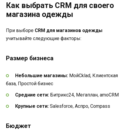
Как выбрать CRM для своего
магазина одежды
При выборе
CRM для магазинов одежды
учитывайте следующие факторы:
Размер бизнеса
Небольшие магазины:
МойСklad, Клиентская
база, Простой бизнес
Средние сети:
Битрикс24, Мегаплан, amoCRM
Крупные сети:
Salesforce, Аспро, Compass
Бюджет