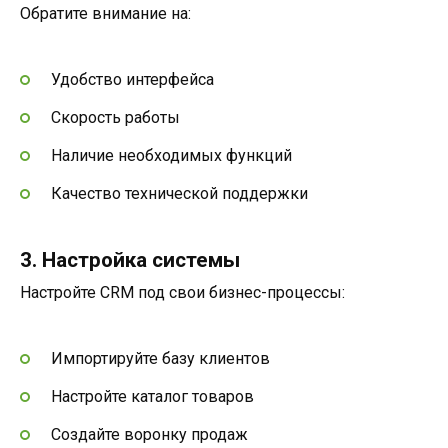
Обратите внимание на:
Удобство интерфейса
Скорость работы
Наличие необходимых функций
Качество технической поддержки
3. Настройка системы
Настройте CRM под свои бизнес-процессы:
Импортируйте базу клиентов
Настройте каталог товаров
Создайте воронку продаж