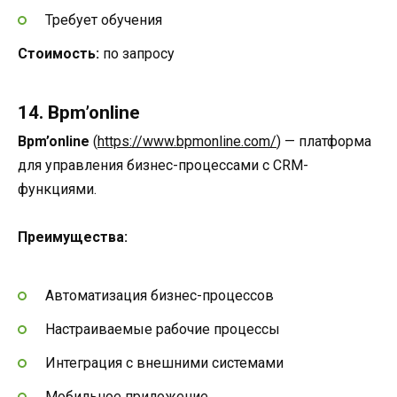
Требует обучения
Стоимость:
по запросу
14. Bpm’online
Bpm’online
(
https://www.bpmonline.com/
) — платформа
для управления бизнес-процессами с CRM-
функциями.
Преимущества:
Автоматизация бизнес-процессов
Настраиваемые рабочие процессы
Интеграция с внешними системами
Мобильное приложение