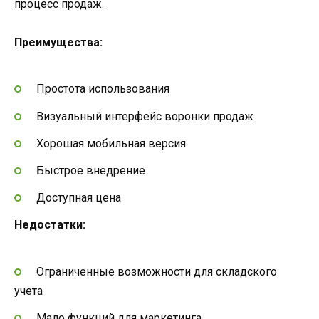
процесс продаж.
Преимущества:
Простота использования
Визуальный интерфейс воронки продаж
Хорошая мобильная версия
Быстрое внедрение
Доступная цена
Недостатки:
Ограниченные возможности для складского
учета
Мало функций для маркетинга