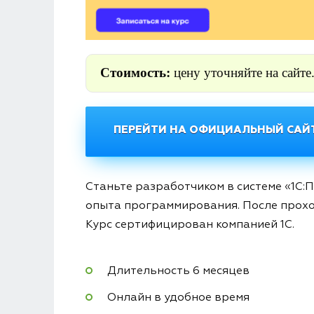
Стоимость:
цену уточняйте на сайте
ПЕРЕЙТИ НА ОФИЦИАЛЬНЫЙ САЙТ
Станьте разработчиком в системе «1С:
опыта программирования. После прохо
Курс сертифицирован компанией 1С.
Длительность 6 месяцев
Онлайн в удобное время