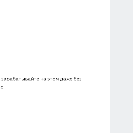
 зарабатывайте на этом даже без
о.