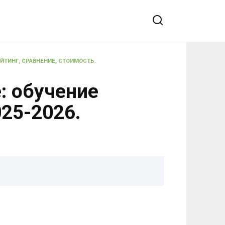
ЕЙТИНГ, СРАВНЕНИЕ, СТОИМОСТЬ.
: обучение
25-2026.