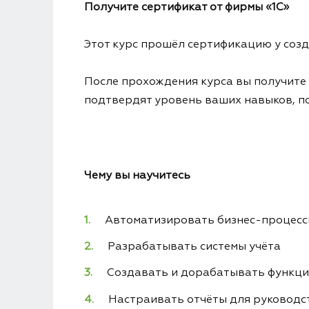
Получите сертификат от фирмы «1С»
Этот курс прошёл сертификацию у соз
После прохождения курса вы получите 
подтвердят уровень ваших навыков, п
Чему вы научитесь
Автоматизировать бизнес-процес
Разрабатывать системы учёта
Создавать и дорабатывать функц
Настраивать отчёты для руководс