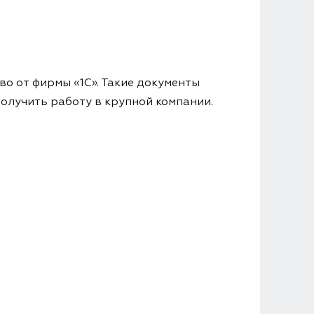
во от фирмы «1С». Такие документы
олучить работу в крупной компании.