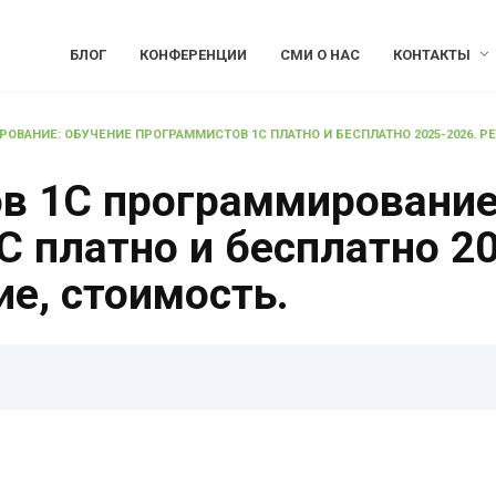
БЛОГ
КОНФЕРЕНЦИИ
СМИ О НАС
КОНТАКТЫ
ОВАНИЕ: ОБУЧЕНИЕ ПРОГРАММИСТОВ 1С ПЛАТНО И БЕСПЛАТНО 2025-2026. Р
ов 1С программирование
 платно и бесплатно 20
ие, стоимость.