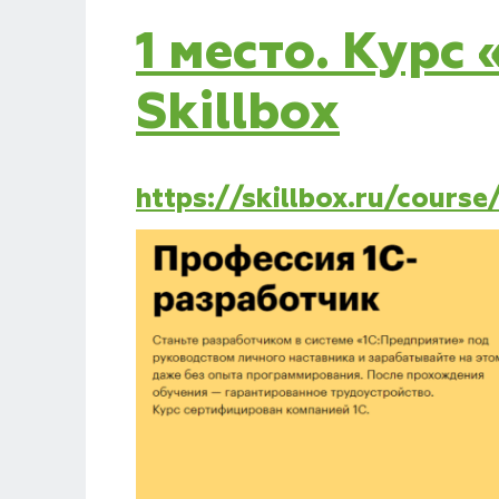
1 место. Курс
Skillbox
https://skillbox.ru/course