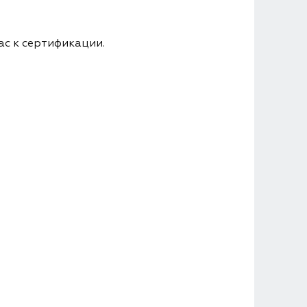
ас к сертификации.