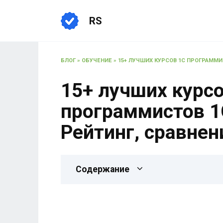
RS
БЛОГ
»
ОБУЧЕНИЕ
»
15+ ЛУЧШИХ КУРСОВ 1С ПРОГРАММИР
15+ лучших курс
программистов 1С
Рейтинг, сравнен
Содержание