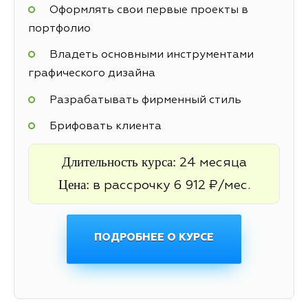
Оформлять свои первые проекты в
портфолио
Владеть основными инструментами
графического дизайна
Разрабатывать фирменный стиль
Брифовать клиента
Длительность курса:
24 месяца
Цена:
в рассрочку 6 912 ₽/мес.
ПОДРОБНЕЕ О КУРСЕ