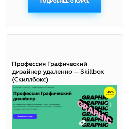
ПОДРОБНЕЕ О КУРСЕ
Профессия Графический
дизайнер удаленно — Skillbox
(Скиллбокс)