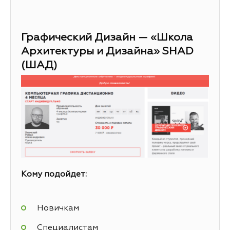
Графический Дизайн — «Школа
Архитектуры и Дизайна» SHAD
(ШАД)
Кому подойдет:
Новичкам
Специалистам