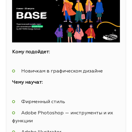
Кому подойдет:
Новичкам в графическом дизайне
Чему научат:
Фирменный стиль
Adobe Photoshop — инструменты и их
функции