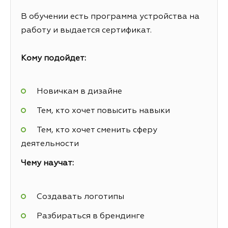
В обучении есть программа устройства на
работу и выдается сертификат.
Кому подойдет:
Новичкам в дизайне
Тем, кто хочет повысить навыки
Тем, кто хочет сменить сферу
деятельности
Чему научат:
Создавать логотипы
Разбираться в брендинге