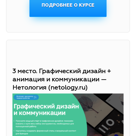
ПОДРОБНЕЕ О КУРСЕ
3 место. Графический дизайн +
анимация и коммуникации —
Нетология (netology.ru)