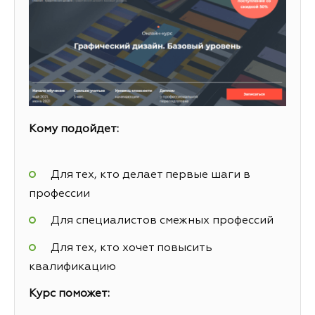
Кому подойдет:
Для тех, кто делает первые шаги в
профессии
Для специалистов смежных профессий
Для тех, кто хочет повысить
квалификацию
Курс поможет: