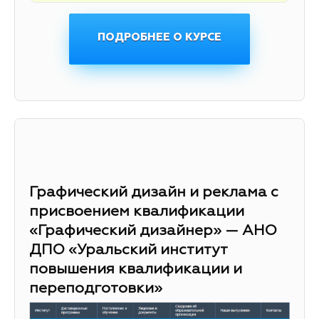
ПОДРОБНЕЕ О КУРСЕ
Графический дизайн и реклама с
присвоением квалификации
«Графический дизайнер» — АНО
ДПО «Уральский институт
повышения квалификации и
переподготовки»