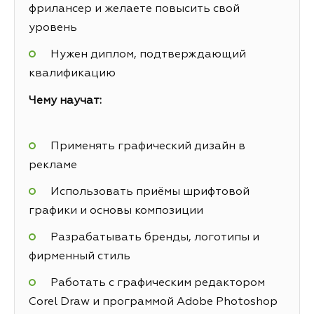
фрилансер и желаете повысить свой
уровень
Нужен диплом, подтверждающий
квалификацию
Чему научат:
Применять графический дизайн в
рекламе
Использовать приёмы шрифтовой
графики и основы композиции
Разрабатывать бренды, логотипы и
фирменный стиль
Работать с графическим редактором
Corel Draw и программой Adobe Photoshop