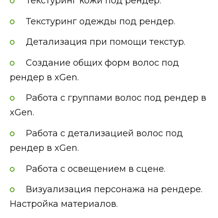
Текстуринг кожи под рендер.
Текстуринг одежды под рендер.
Детализация при помощи текстур.
Создание общих форм волос под
рендер в xGen.
Работа с группами волос под рендер в
xGen.
Работа с детализацией волос под
рендер в xGen.
Работа с освещением в сцене.
Визуализация персонажа на рендере.
Настройка материалов.