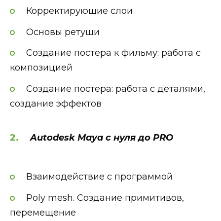
Корректирующие слои
Основы ретуши
Создание постера к фильму: работа с
композицией
Создание постера: работа с деталями,
создание эффектов
Autodesk Maya с нуля до PRO
Взаимодействие с программой
Poly mesh. Создание примитивов,
перемещение