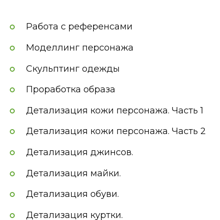
Работа с референсами
Моделлинг персонажа
Скульптинг одежды
Проработка образа
Детализация кожи персонажа. Часть 1
Детализация кожи персонажа. Часть 2
Детализация джинсов.
Детализация майки.
Детализация обуви.
Детализация куртки.