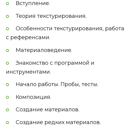
Вступление.
Теория текстурирования.
Особенности текстурирования, работа
с референсами.
Материаловедение.
Знакомство с программой и
инструментами.
Начало работы. Пробы, тесты.
Композиция.
Создание материалов.
Создание редких материалов.