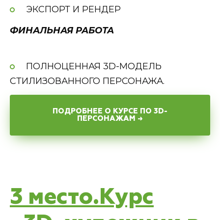
ЭКСПОРТ И РЕНДЕР
ФИНАЛЬНАЯ РАБОТА
ПОЛНОЦЕННАЯ 3D-МОДЕЛЬ
СТИЛИЗОВАННОГО ПЕРСОНАЖА.
ПОДРОБНЕЕ О КУРСЕ ПО 3D-
ПЕРСОНАЖАМ →
3 место.Курс