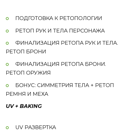
ПОДГОТОВКА К РЕТОПОЛОГИИ
РЕТОП РУК И ТЕЛА ПЕРСОНАЖА
ФИНАЛИЗАЦИЯ РЕТОПА РУК И ТЕЛА.
РЕТОП БРОНИ
ФИНАЛИЗАЦИЯ РЕТОПА БРОНИ.
РЕТОП ОРУЖИЯ
БОНУС: СИММЕТРИЯ ТЕЛА + РЕТОП
РЕМНЯ И МЕХА
UV + BAKING
UV РАЗВЕРТКА