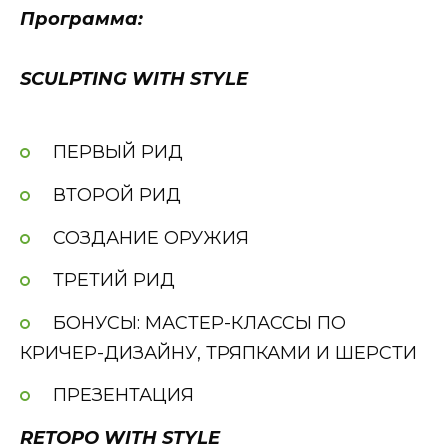
Программа:
SCULPTING WITH STYLE
ПЕРВЫЙ РИД
ВТОРОЙ РИД
СОЗДАНИЕ ОРУЖИЯ
ТРЕТИЙ РИД
БОНУСЫ: МАСТЕР-КЛАССЫ ПО
КРИЧЕР-ДИЗАЙНУ, ТРЯПКАМИ И ШЕРСТИ
ПРЕЗЕНТАЦИЯ
RETOPO WITH STYLE