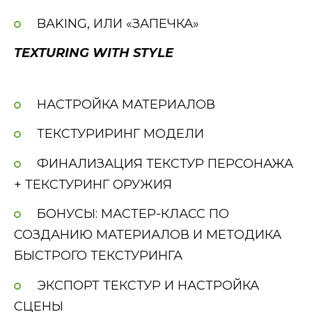
BAKING, ИЛИ «ЗАПЕЧКА»
TEXTURING WITH STYLE
НАСТРОЙКА МАТЕРИАЛОВ
ТЕКСТУРИРИНГ МОДЕЛИ
ФИНАЛИЗАЦИЯ ТЕКСТУР ПЕРСОНАЖА
+ ТЕКСТУРИНГ ОРУЖИЯ
БОНУСЫ: МАСТЕР-КЛАСС ПО
СОЗДАНИЮ МАТЕРИАЛОВ И МЕТОДИКА
БЫСТРОГО ТЕКСТУРИНГА
ЭКСПОРТ ТЕКСТУР И НАСТРОЙКА
СЦЕНЫ