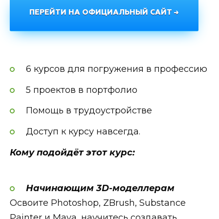
ПЕРЕЙТИ НА ОФИЦИАЛЬНЫЙ САЙТ →
6 курсов для погружения в профессию
5 проектов в портфолио
Помощь в трудоустройстве
Доступ к курсу навсегда.
Кому подойдёт этот курс:
Начинающим 3D-моделлерам
Освоите Photoshop, ZBrush, Substance
Painter и Maya, научитесь создавать