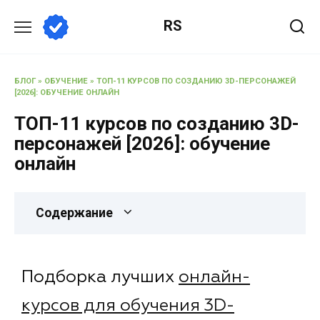
RS
БЛОГ
»
ОБУЧЕНИЕ
»
ТОП-11 КУРСОВ ПО СОЗДАНИЮ 3D-ПЕРСОНАЖЕЙ
[2026]: ОБУЧЕНИЕ ОНЛАЙН
ТОП-11 курсов по созданию 3D-
персонажей [2026]: обучение
онлайн
Содержание
Подборка лучших
онлайн-
курсов для обучения 3D-