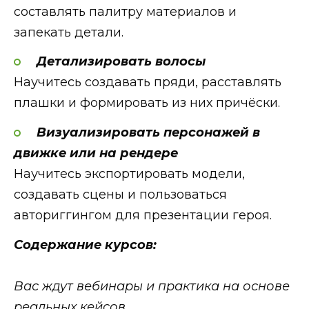
составлять палитру материалов и
запекать детали.
Детализировать волосы
Научитесь создавать пряди, расставлять
плашки и формировать из них причёски.
Визуализировать персонажей в
движке или на рендере
Научитесь экспортировать модели,
создавать сцены и пользоваться
авториггингом для презентации героя.
Содержание курсов:
Вас ждут вебинары и практика на основе
реальных кейсов.