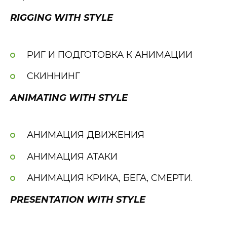
RIGGING WITH STYLE
РИГ И ПОДГОТОВКА К АНИМАЦИИ
СКИННИНГ
ANIMATING WITH STYLE
АНИМАЦИЯ ДВИЖЕНИЯ
АНИМАЦИЯ АТАКИ
АНИМАЦИЯ КРИКА, БЕГА, СМЕРТИ.
PRESENTATION WITH STYLE