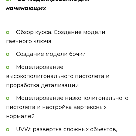
начинающих
Обзор курса. Создание модели
гаечного ключа
Создание модели бочки
Моделирование
высокополигонального пистолета и
проработка детализации
Моделирование низкополигонального
пистолета и настройка вертексных
нормалей
UVW: развёртка сложных объектов,