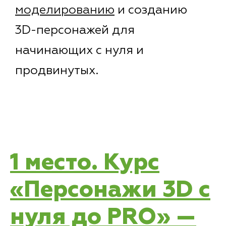
моделированию
и созданию
3D-персонажей для
начинающих с нуля и
продвинутых.
1 место. Курс
«Персонажи 3D с
нуля до PRO» —