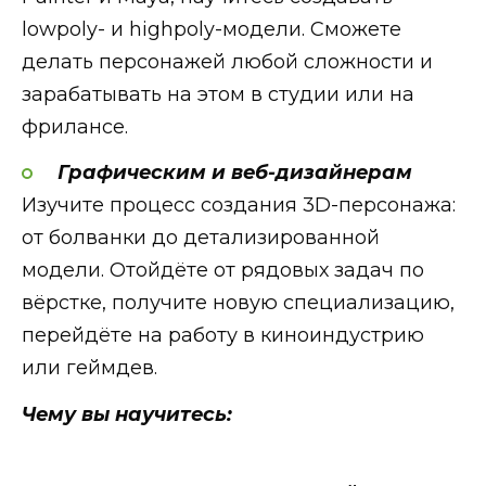
lowpoly- и highpoly-модели. Сможете
делать персонажей любой сложности и
зарабатывать на этом в студии или на
фрилансе.
Графическим и веб-дизайнерам
Изучите процесс создания 3D-персонажа:
от болванки до детализированной
модели. Отойдёте от рядовых задач по
вёрстке, получите новую специализацию,
перейдёте на работу в киноиндустрию
или геймдев.
Чему вы научитесь: