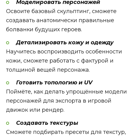
Моделировать персонажей
Освоите базовый скульптинг, сможете
создавать анатомически правильные
болванки будущих героев.
Детализировать кожу и одежду
Научитесь воспроизводить особенности
кожи, сможете работать с фактурой и
толщиной вещей персонажа.
Готовить топологию и UV
Поймёте, как делать упрощённые модели
персонажей для экспорта в игровой
движок или рендер.
Создавать текстуры
Сможете подбирать пресеты для текстур,