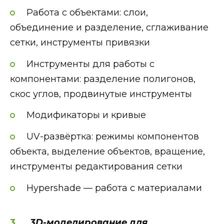
Работа с объектами: слои,
объединение и разделение, сглаживание
сетки, инструменты привязки
Инструменты для работы с
компонентами: разделение полигонов,
скос углов, продвинутые инструменты
Модификаторы и кривые
UV-развёртка: режимы компонентов
объекта, выделение объектов, вращение,
инструменты редактирования сетки
Hypershade — работа с материалами
3D-моделирование для