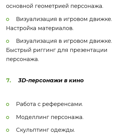
основной геометрией персонажа.
Визуализация в игровом движке.
Настройка материалов.
Визуализация в игровом движке.
Быстрый риггинг для презентации
персонажа.
3D-персонажи в кино
Работа с референсами.
Моделлинг персонажа.
Скульптинг одежды.