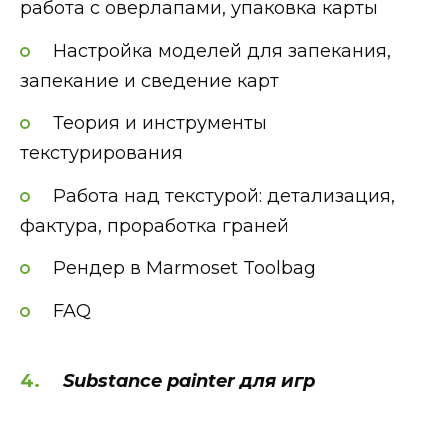
работа с оверлапами, упаковка карты
Настройка моделей для запекания,
запекание и сведение карт
Теория и инструменты
текстурирования
Работа над текстурой: детализация,
фактура, проработка граней
Рендер в Marmoset Toolbag
FAQ
Substance painter для
игр