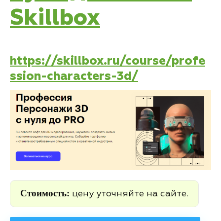
Skillbox
https://skillbox.ru/course/profe
ssion-characters-3d/
Стоимость:
цену уточняйте на сайте.