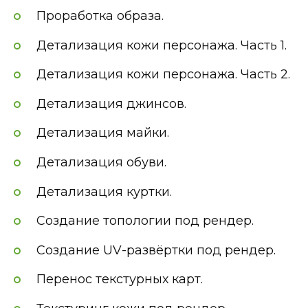
Проработка образа.
Детализация кожи персонажа. Часть 1.
Детализация кожи персонажа. Часть 2.
Детализация джинсов.
Детализация майки.
Детализация обуви.
Детализация куртки.
Создание топологии под рендер.
Создание UV-развёртки под рендер.
Перенос текстурных карт.