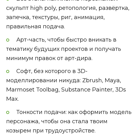
скульпт high poly, ретопология, развёртка,
запечка, текстуры, риг, анимация,
правильная подача.
Арт-часть, чтобы быстро вникать в
тематику будущих проектов и получать
минимум правок от арт-дира.
Софт, без которого в 3D-
моделлировании никуда: Zbrush, Maya,
Marmoset Toolbag, Substance Painter, 3Ds
Max.
Тонкости подачи: как оформить модель
персонажа, чтобы она стала твоим
козырем при трудоустройстве.