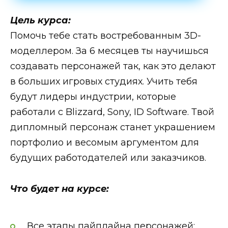
Цель курса:
Помочь тебе стать востребованным 3D-
моделлером. За 6 месяцев ты научишься
создавать персонажей так, как это делают
в больших игровых студиях. Учить тебя
будут лидеры индустрии, которые
работали с Blizzard, Sony, ID Software. Твой
дипломный персонаж станет украшением
портфолио и весомым аргументом для
будущих работодателей или заказчиков.
Что будет на курсе:
Все этапы пайплайна персонажей: