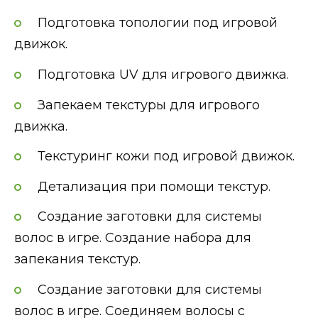
Подготовка топологии под игровой
движок.
Подготовка UV для игрового движка.
Запекаем текстуры для игрового
движка.
Текстуринг кожи под игровой движок.
Детализация при помощи текстур.
Создание заготовки для системы
волос в игре. Создание набора для
запекания текстур.
Создание заготовки для системы
волос в игре. Соединяем волосы с