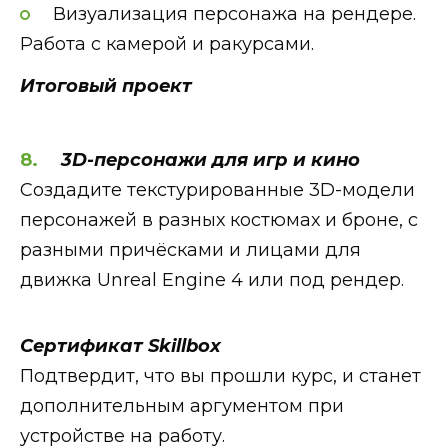
Визуализация персонажа на рендере.
Работа с камерой и ракурсами.
Итоговый проект
3D-персонажи для игр и кино
Создадите текстурированные 3D-модели
персонажей в разных костюмах и броне, с
разными причёсками и лицами для
движка Unreal Engine 4 или под рендер.
Сертификат Skillbox
Подтвердит, что вы прошли курс, и станет
дополнительным аргументом при
устройстве на работу.