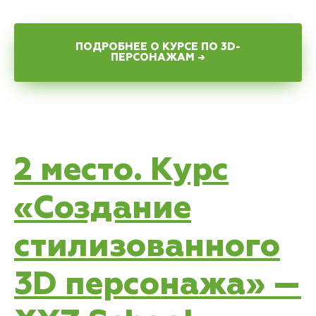
ПОДРОБНЕЕ О КУРСЕ ПО 3D-
ПЕРСОНАЖАМ →
2 место. Курс
«Создание
стилизованного
3D персонажа» —