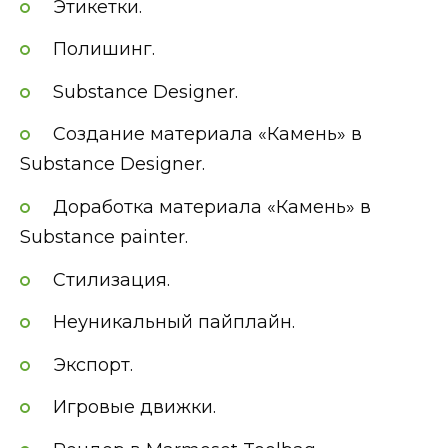
Этикетки.
Полишинг.
Substance Designer.
Создание материала «Камень» в
Substance Designer.
Доработка материала «Камень» в
Substance painter.
Стилизация.
Неуникальный пайплайн.
Экспорт.
Игровые движки.