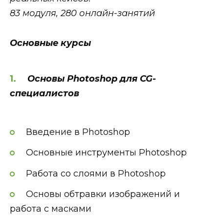
83 модуля, 280 онлайн-занятий
Основные курсы
Основы Photoshop для CG-
специалистов
Введение в Photoshop
Основные инструменты Photoshop
Работа со слоями в Photoshop
Основы обтравки изображений и
работа с масками