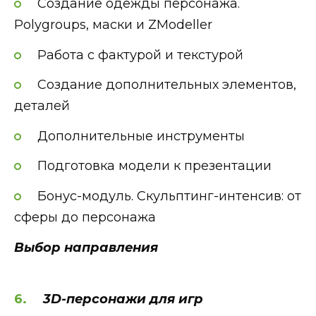
Создание одежды персонажа.
Polygroups, маски и ZModeller
Работа с фактурой и текстурой
Создание дополнительных элементов,
деталей
Дополнительные инструменты
Подготовка модели к презентации
Бонус-модуль. Скульптинг-интенсив: от
сферы до персонажа
Выбор направления
3D-персонажи для игр