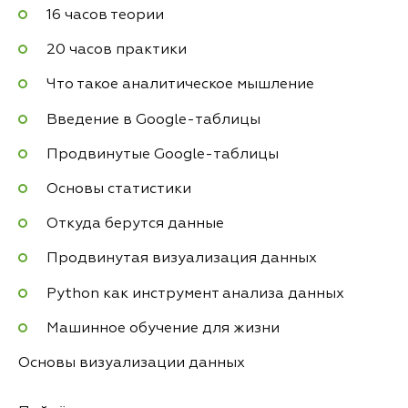
16 часов теории
20 часов практики
Что такое аналитическое мышление
Введение в Google-таблицы
Продвинутые Google-таблицы
Основы статистики
Откуда берутся данные
Продвинутая визуализация данных
Python как инструмент анализа данных
Машинное обучение для жизни
Основы визуализации данных