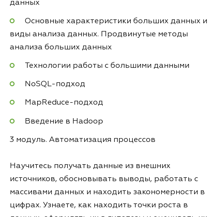
данных
Основные характеристики больших данных и
виды анализа данных. Продвинутые методы
анализа больших данных
Технологии работы с большими данными
NoSQL-подход
MapReduce-подход
Введение в Hadoop
3 модуль. Автоматизация процессов
Научитесь получать данные из внешних
источников, обосновывать выводы, работать с
массивами данных и находить закономерности в
цифрах. Узнаете, как находить точки роста в