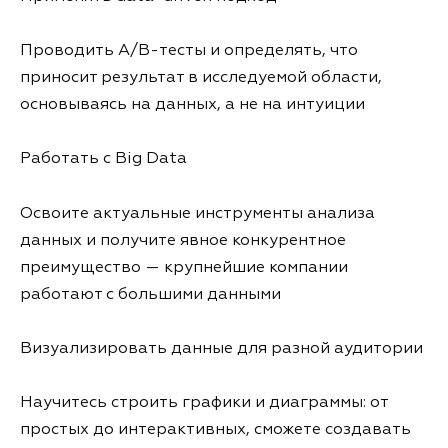
Проводить A/B-тесты и определять, что
приносит результат в исследуемой области,
основываясь на данных, а не на интуиции
Работать с Big Data
Освоите актуальные инструменты анализа
данных и получите явное конкурентное
преимущество — крупнейшие компании
работают с большими данными
Визуализировать данные для разной аудитории
Научитесь строить графики и диаграммы: от
простых до интерактивных, сможете создавать