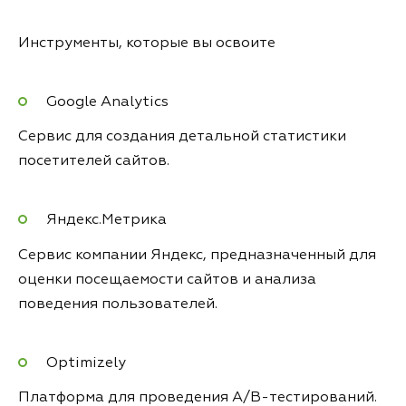
Инструменты, которые вы освоите
Google Analytics
Сервис для создания детальной статистики
посетителей сайтов.
Яндекс.Метрика
Сервис компании Яндекс, предназначенный для
оценки посещаемости сайтов и анализа
поведения пользователей.
Optimizely
Платформа для проведения A/B-тестирований.