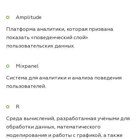
Amplitude
Платформа аналитики, которая призвана
показать «поведенческий слой»
пользовательских данных.
Mixpanel
Система для аналитики и анализа поведения
пользователей.
R
Среда вычислений, разработанная учёными для
обработки данных, математического
моделирования и работы с графикой, а также