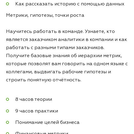
Как рассказать историю с помощью данных
Метрики, гипотезы, точки роста
Научитесь работать в команде. Узнаете, кто
является заказчиком аналитики в компании и как
работать с разными типами заказчиков.
Получите базовые знания об иерархии метрик,
которые позволят вам говорить на одном языке с
коллегами, выдвигать рабочие гипотезы и
строить понятную отчётность.
8 часов теории
9 часов практики
Понимание целей бизнеса
Финансовые метрики