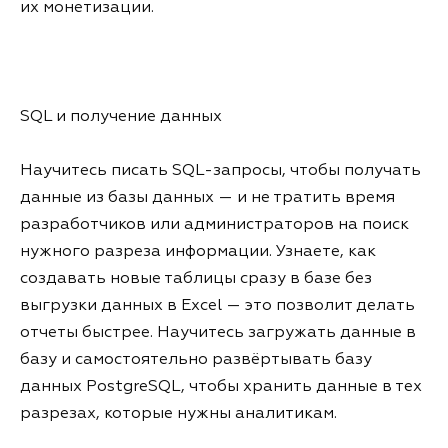
их монетизации.
SQL и получение данных
Научитесь писать SQL-запросы, чтобы получать
данные из базы данных — и не тратить время
разработчиков или администраторов на поиск
нужного разреза информации. Узнаете, как
создавать новые таблицы сразу в базе без
выгрузки данных в Excel — это позволит делать
отчеты быстрее. Научитесь загружать данные в
базу и самостоятельно развёртывать базу
данных PostgreSQL, чтобы хранить данные в тех
разрезах, которые нужны аналитикам.