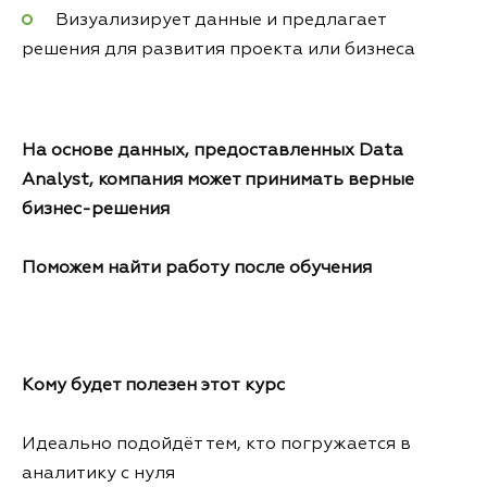
Визуализирует данные и предлагает
решения для развития проекта или бизнеса
На основе данных, предоставленных Data
Analyst, компания может принимать верные
бизнес-решения
Поможем найти работу после обучения
Кому будет полезен этот курс
Идеально подойдёт тем, кто погружается в
аналитику с нуля