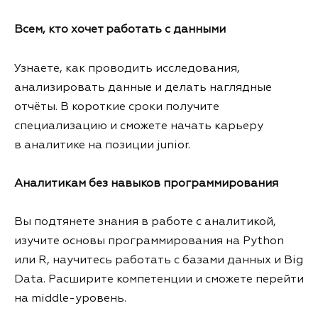
Всем, кто хочет работать с данными
Узнаете, как проводить исследования,
анализировать данные и делать наглядные
отчёты. В короткие сроки получите
специализацию и сможете начать карьеру
в аналитике на позиции junior.
Аналитикам без навыков программирования
Вы подтянете знания в работе с аналитикой,
изучите основы программирования на Python
или R, научитесь работать с базами данных и Big
Data. Расширите компетенции и сможете перейти
на middle-уровень.