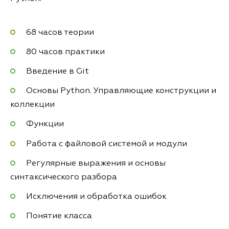
68 часов теории
80 часов практики
Введение в Git
Основы Python. Управляющие конструкции и
коллекции
Функции
Работа с файловой системой и модули
Регулярные выражения и основы
синтаксического разбора
Исключения и обработка ошибок
Понятие класса