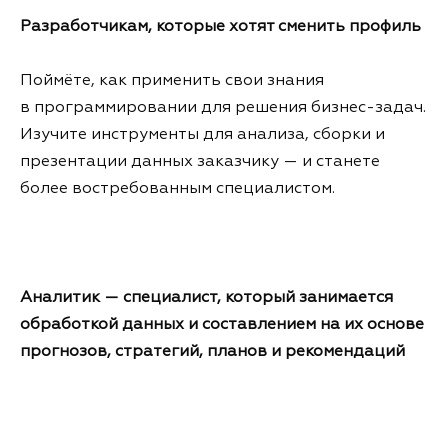
Разработчикам, которые хотят сменить профиль
Поймёте, как применить свои знания
в программировании для решения бизнес-задач.
Изучите инструменты для анализа, сборки и
презентации данных заказчику — и станете
более востребованным специалистом.
Аналитик — специалист, который занимается
обработкой данных и составлением на их основе
прогнозов, стратегий, планов и рекомендаций