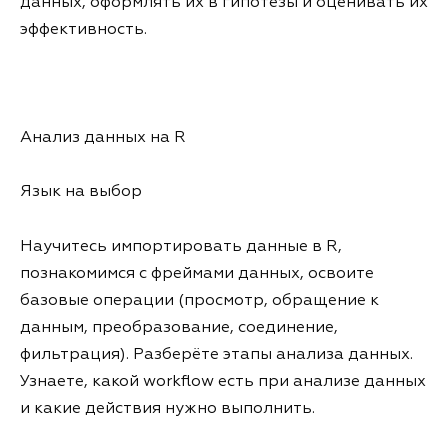
данных, оформлять их в гипотезы и оценивать их
эффективность.
Анализ данных на R
Язык на выбор
Научитесь импортировать данные в R,
познакомимся с фреймами данных, освоите
базовые операции (просмотр, обращение к
данным, преобразование, соединение,
фильтрация). Разберёте этапы анализа данных.
Узнаете, какой workflow есть при анализе данных
и какие действия нужно выполнить.