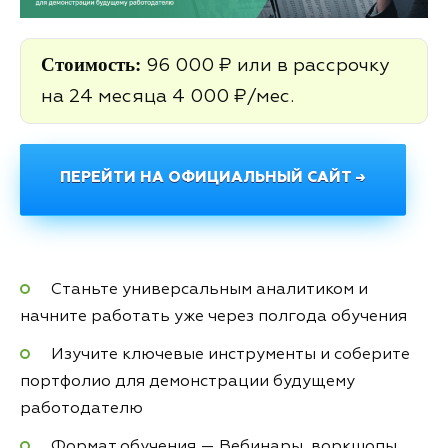
Стоимость:
96 000 ₽ или в рассрочку
на 24 месяца 4 000 ₽/мес.
ПЕРЕЙТИ НА ОФИЦИАЛЬНЫЙ САЙТ →
Станьте универсальным аналитиком и
начните работать уже через полгода обучения
Изучите ключевые инструменты и соберите
портфолио для демонстрации будущему
работодателю
Формат обучения — Вебинары, воркшопы,