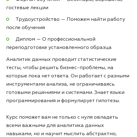
гостевые лекции
Трудоустройство — Поможем найти работу
после обучения
Диплом — О профессиональной
переподготовке установленного образца
Аналитик данных проводит статистические
тесты, чтобы решить бизнес-проблемы, на
которые пока нет ответа. Он работает с разными
инструментами анализа, не ограничиваясь
готовыми решениями и системами. Знает языки
программирования и формулирует гипотезы.
Курс поможет вам не только с нуля овладеть
всеми важными для аналитика данных
навыками, но и научит мыслить абстрактно,