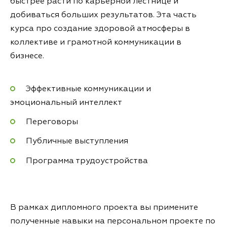
быстрее расти по карьерной лестнице и
добиваться больших результатов. Эта часть
курса про создание здоровой атмосферы в
коллективе и грамотной коммуникации в
бизнесе.
Эффективные коммуникации и
эмоциональный интеллект
Переговоры
Публичные выступления
Программа трудоустройства
В рамках дипломного проекта вы примените
полученные навыки на персональном проекте по