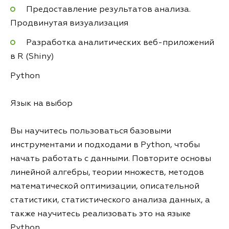
Предоставление результатов анализа.
Продвинутая визуализация
Разработка аналитических веб-приложений
в R (Shiny)
Python
Язык на выбор
Вы научитесь пользоваться базовыми
инструментами и подходами в Python, чтобы
начать работать с данными. Повторите основы
линейной алгебры, теории множеств, методов
математической оптимизации, описательной
статистики, статистического анализа данных, а
также научитесь реализовать это на языке
Python.