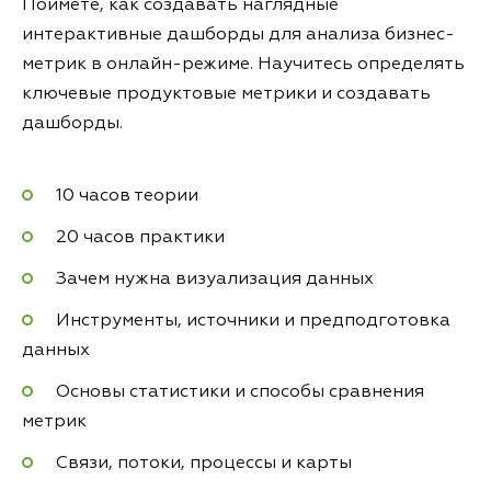
Поймёте, как создавать наглядные
интерактивные дашборды для анализа бизнес-
метрик в онлайн-режиме. Научитесь определять
ключевые продуктовые метрики и создавать
дашборды.
10 часов теории
20 часов практики
Зачем нужна визуализация данных
Инструменты, источники и предподготовка
данных
Основы статистики и способы сравнения
метрик
Связи, потоки, процессы и карты