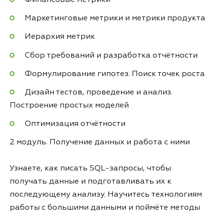
Маркетинговые метрики и метрики продукта
Иерархия метрик
Сбор требований и разработка отчётности
Формулирование гипотез. Поиск точек роста
Дизайн тестов, проведение и анализ.
Построение простых моделей
Оптимизация отчётности
2 модуль. Получение данных и работа с ними
Узнаете, как писать SQL-запросы, чтобы
получать данные и подготавливать их к
последующему анализу. Научитесь технологиям
работы с большими данными и поймёте методы