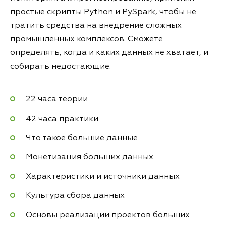
простые скрипты Python и PySpark, чтобы не
тратить средства на внедрение сложных
промышленных комплексов. Сможете
определять, когда и каких данных не хватает, и
собирать недостающие.
22 часа теории
42 часа практики
Что такое большие данные
Монетизация больших данных
Характеристики и источники данных
Культура сбора данных
Основы реализации проектов больших