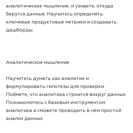
аналитическое мышление, и узнаете, откуда
берутся данные. Научитесь определять
ключевые продуктовые метрики и создавать
дашборды.
Аналитическое мышление
Научитесь думать как аналитик и
формулировать гипотезы для проверки.
Поймёте, что аналитика строится вокруг данных.
Познакомитесь с базовым инструментом
аналитика и сможете проводить в нём простой
анализ данных.