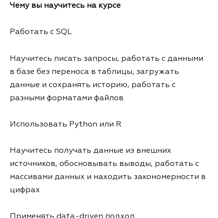
Чему вы научитесь на курсе
Работать с SQL
Научитесь писать запросы, работать с данными
в базе без переноса в таблицы, загружать
данные и сохранять историю, работать с
разными форматами файлов
Использовать Python или R
Научитесь получать данные из внешних
источников, обосновывать выводы, работать с
массивами данных и находить закономерности в
цифрах
Применять data-driven подход