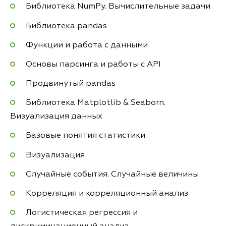
Библиотека NumPy. Вычислительные задачи
Библиотека pandas
Функции и работа с данными
Основы парсинга и работы с API
Продвинутый pandas
Библиотека Matplotlib & Seaborn.
Визуализация данных
Базовые понятия статистики
Визуализация
Случайные события. Случайные величины
Корреляция и корреляционный анализ
Логистическая регрессия и