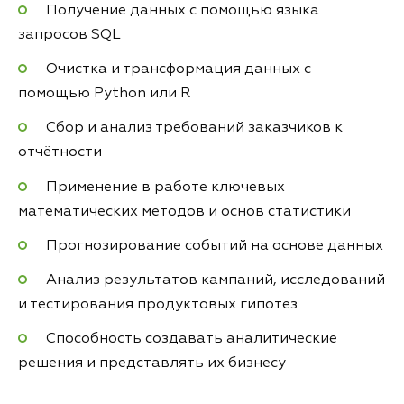
Получение данных с помощью языка
запросов SQL
Очистка и трансформация данных с
помощью Python или R
Сбор и анализ требований заказчиков к
отчётности
Применение в работе ключевых
математических методов и основ статистики
Прогнозирование событий на основе данных
Анализ результатов кампаний, исследований
и тестирования продуктовых гипотез
Способность создавать аналитические
решения и представлять их бизнесу