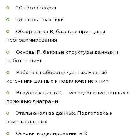
20 часов теории
28 часов практики
Обзор языка R, базовые принципы
программирования
Основы R, базовые структуры данных и
работа с ними
Работа с наборами данных. Разные
источники данных и подключение к ним
Визуализация в R — исследование данных с
помощью диаграмм
Этапы анализа данных. Подготовка и
очистка данных
Основы моделирования в R