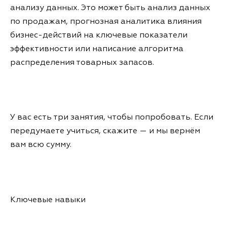
анализу данных. Это может быть анализ данных
по продажам, прогнозная аналитика влияния
бизнес-действий на ключевые показатели
эффективности или написание алгоритма
распределения товарных запасов.
У вас есть три занятия, чтобы попробовать. Если
передумаете учиться, скажите — и мы вернём
вам всю сумму.
Ключевые навыки