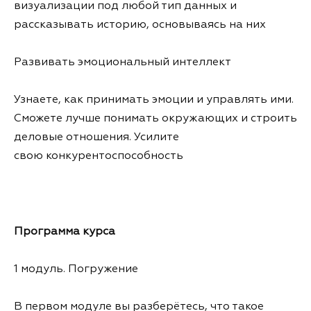
визуализации под любой тип данных и
рассказывать историю, основываясь на них
Развивать эмоциональный интеллект
Узнаете, как принимать эмоции и управлять ими.
Сможете лучше понимать окружающих и строить
деловые отношения. Усилите
свою конкурентоспособность
Программа курса
1 модуль. Погружение
В первом модуле вы разберётесь, что такое