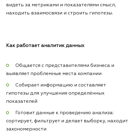
видеть за метриками и показателями смысл,
находить взаимосвязи и строить гипотезы.
Как работает аналитик данных
Общается с представителями бизнеса и
выявляет проблемные места компании
Собирает информацию и составляет
гипотезы для улучшения определённых
показателей
Готовит данные к проведению анализа:
сортирует, фильтрует и делает выборку, находит
закономерности