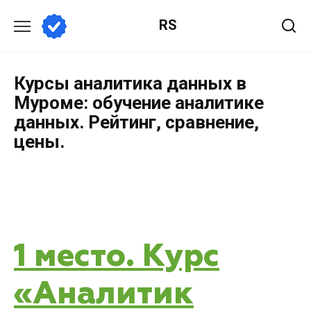
RS
Курсы аналитика данных в
Муроме: обучение аналитике
данных. Рейтинг, сравнение,
цены.
1 место. Курс
«Аналитик