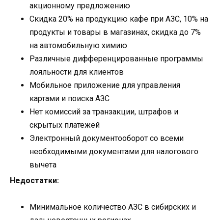
акционному предложению
Скидка 20% на продукцию кафе при АЗС, 10% на
продукты и товары в магазинах, скидка до 7%
на автомобильную химию
Различные дифференцированные программы
лояльности для клиентов
Мобильное приложение для управления
картами и поиска АЗС
Нет комиссий за транзакции, штрафов и
скрытых платежей
Электронный документооборот со всеми
необходимыми документами для налогового
вычета
Недостатки:
Минимальное количество АЗС в сибирских и