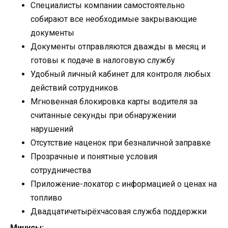
Специалисты компании самостоятельно
собирают все необходимые закрывающие
документы
Документы отправляются дважды в месяц и
готовы к подаче в налоговую службу
Удобный личный кабинет для контроля любых
действий сотрудников
Мгновенная блокировка карты водителя за
считанные секунды при обнаружении
нарушений
Отсутствие наценок при безналичной заправке
Прозрачные и понятные условия
сотрудничества
Приложение-локатор с информацией о ценах на
топливо
Двадцатичетырёхчасовая служба поддержки
Минусы: