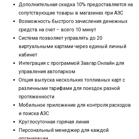
Дополнительная скидка 10% предоставляется на
сопутствующие товары в магазинах при АЗС
Возможность быстрого зачисления денежных
средств на счет – всего 10 минут
Система позволяет управлять до 20
виртуальными картами через единый личный
кабинет
Интеграция с программой Завгар.Онлайн для
управления автопарком
Опция выпуска нескольких топливных карт с
различными тарифами для поездок разной
протяженности
Мобильное приложение для контроля расходов
и поиска АЗС
Круглосуточная горячая линия
Персональный менеджер для каждой
организации