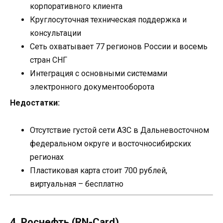
корпоративного клиента
Круглосуточная техническая поддержка и
консультации
Сеть охватывает 77 регионов России и восемь
стран СНГ
Интеграция с основными системами
электронного документооборота
Недостатки:
Отсутствие густой сети АЗС в Дальневосточном
федеральном округе и восточносибирских
регионах
Пластиковая карта стоит 700 рублей,
виртуальная – бесплатно
4. Роснефть (RN-Card)