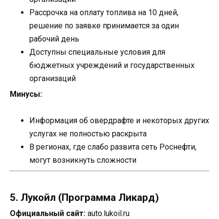
Рассрочка на оплату топлива на 10 дней,
решение по заявке принимается за один
рабочий день
Доступны специальные условия для
бюджетных учреждений и государственных
организаций
Минусы:
Информация об овердрафте и некоторых других
услугах не полностью раскрыта
В регионах, где слабо развита сеть Роснефти,
могут возникнуть сложности
5. Лукойл (Программа Ликард)
Официальный сайт:
auto.lukoil.ru