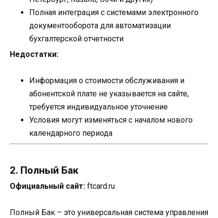
Полная интеграция с системами электронного
документооборота для автоматизации
бухгалтерской отчетности
Недостатки:
Информация о стоимости обслуживания и
абонентской плате не указывается на сайте,
требуется индивидуальное уточнение
Условия могут изменяться с началом нового
календарного периода
2. Полный Бак
Официальный сайт:
ftcard.ru
Полный Бак – это универсальная система управления