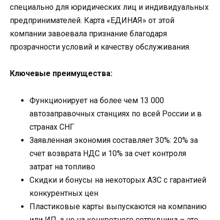
специально для юридических лиц и индивидуальных
предпринимателей. Карта «ЕДИНАЯ» от этой
компании завоевала признание благодаря
прозрачности условий и качеству обслуживания.
Ключевые преимущества:
Функционирует на более чем 13 000
автозаправочных станциях по всей России и в
странах СНГ
Заявленная экономия составляет 30%: 20% за
счет возврата НДС и 10% за счет контроля
затрат на топливо
Скидки и бонусы на некоторых АЗС с гарантией
конкурентных цен
Пластиковые карты выпускаются на компанию
или ИП, а не на конкретного сотрудника – это