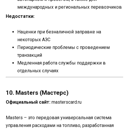
международных и региональных перевозчиков
Недостатки:
Наценки при безналичной заправке на
некоторых АЗС
Периодические проблемы с проведением
транзакций
Медленная работа службы поддержки в
отдельных случаях
10. Masters (Мастерс)
Официальный сайт:
masterscard.ru
Masters – это передовая универсальная система
управления расходами на топливо, разработанная