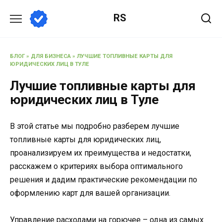
Перейти
RS
к
содержанию
БЛОГ
»
ДЛЯ БИЗНЕСА
»
ЛУЧШИЕ ТОПЛИВНЫЕ КАРТЫ ДЛЯ
ЮРИДИЧЕСКИХ ЛИЦ В ТУЛЕ
Лучшие топливные карты для
юридических лиц в Туле
В этой статье мы подробно разберем лучшие
топливные карты для юридических лиц,
проанализируем их преимущества и недостатки,
расскажем о критериях выбора оптимального
решения и дадим практические рекомендации по
оформлению карт для вашей организации.
Управление расходами на горючее – одна из самых