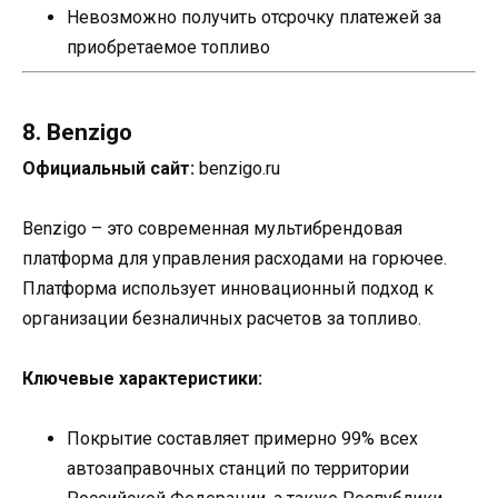
Невозможно получить отсрочку платежей за
приобретаемое топливо
8. Benzigo
Официальный сайт:
benzigo.ru
Benzigo – это современная мультибрендовая
платформа для управления расходами на горючее.
Платформа использует инновационный подход к
организации безналичных расчетов за топливо.
Ключевые характеристики:
Покрытие составляет примерно 99% всех
автозаправочных станций по территории