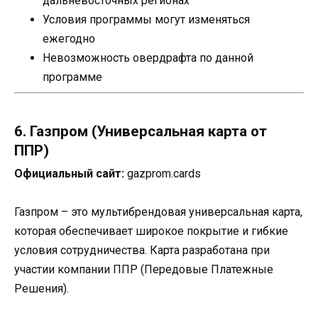
дальневосточных регионах
Условия программы могут изменяться
ежегодно
Невозможность овердрафта по данной
программе
6. Газпром (Универсальная карта от
ППР)
Официальный сайт:
gazprom.cards
Газпром – это мультибрендовая универсальная карта,
которая обеспечивает широкое покрытие и гибкие
условия сотрудничества. Карта разработана при
участии компании ППР (Передовые Платежные
Решения).