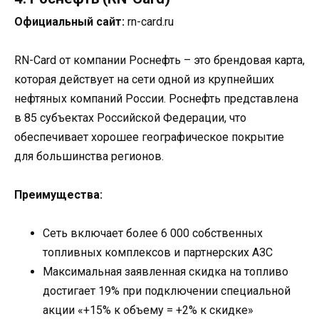
Официальный сайт:
rn-card.ru
RN-Card от компании Роснефть – это брендовая карта,
которая действует на сети одной из крупнейших
нефтяных компаний России. Роснефть представлена
в 85 субъектах Российской Федерации, что
обеспечивает хорошее географическое покрытие
для большинства регионов.
Преимущества:
Сеть включает более 6 000 собственных
топливных комплексов и партнерских АЗС
Максимальная заявленная скидка на топливо
достигает 19% при подключении специальной
акции «+15% к объему = +2% к скидке»