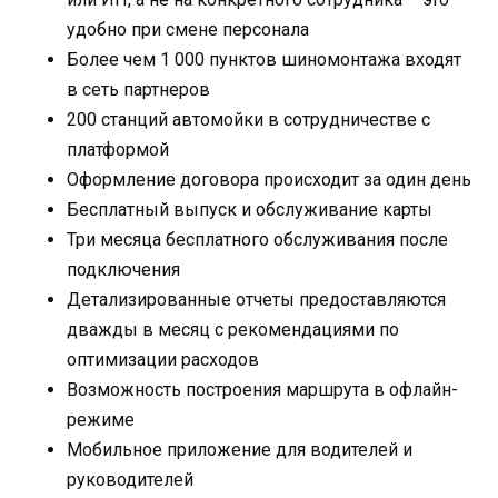
удобно при смене персонала
Более чем 1 000 пунктов шиномонтажа входят
в сеть партнеров
200 станций автомойки в сотрудничестве с
платформой
Оформление договора происходит за один день
Бесплатный выпуск и обслуживание карты
Три месяца бесплатного обслуживания после
подключения
Детализированные отчеты предоставляются
дважды в месяц с рекомендациями по
оптимизации расходов
Возможность построения маршрута в офлайн-
режиме
Мобильное приложение для водителей и
руководителей