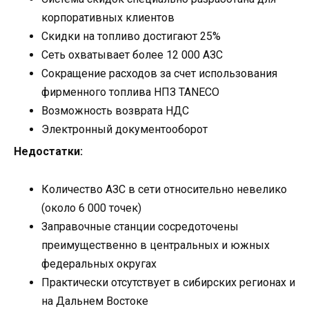
корпоративных клиентов
Скидки на топливо достигают 25%
Сеть охватывает более 12 000 АЗС
Сокращение расходов за счет использования
фирменного топлива НПЗ TANECO
Возможность возврата НДС
Электронный документооборот
Недостатки:
Количество АЗС в сети относительно невелико
(около 6 000 точек)
Заправочные станции сосредоточены
преимущественно в центральных и южных
федеральных округах
Практически отсутствует в сибирских регионах и
на Дальнем Востоке