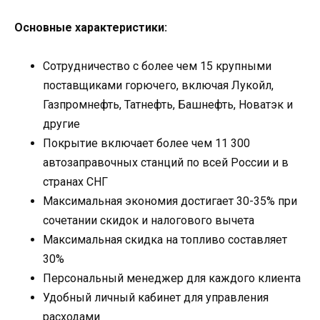
Основные характеристики:
Сотрудничество с более чем 15 крупными
поставщиками горючего, включая Лукойл,
Газпромнефть, Татнефть, Башнефть, Новатэк и
другие
Покрытие включает более чем 11 300
автозаправочных станций по всей России и в
странах СНГ
Максимальная экономия достигает 30-35% при
сочетании скидок и налогового вычета
Максимальная скидка на топливо составляет
30%
Персональный менеджер для каждого клиента
Удобный личный кабинет для управления
расходами