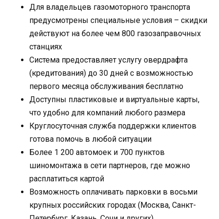
Для владельцев газомоторного транспорта
предусмотрены специальные условия – скидки
действуют на более чем 800 газозаправочных
станциях
Система предоставляет услугу овердрафта
(кредитования) до 30 дней с возможностью
первого месяца обслуживания бесплатно
Доступны пластиковые и виртуальные карты,
что удобно для компаний любого размера
Круглосуточная служба поддержки клиентов
готова помочь в любой ситуации
Более 1 200 автомоек и 700 пунктов
шиномонтажа в сети партнеров, где можно
расплатиться картой
Возможность оплачивать парковки в восьми
крупных российских городах (Москва, Санкт-
Петербург, Казань, Сочи и других)