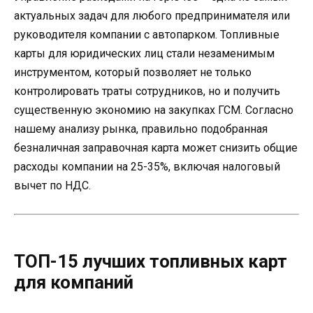
актуальных задач для любого предпринимателя или
руководителя компании с автопарком. Топливные
карты для юридических лиц стали незаменимым
инструментом, который позволяет не только
контролировать траты сотрудников, но и получить
существенную экономию на закупках ГСМ. Согласно
нашему анализу рынка, правильно подобранная
безналичная заправочная карта может снизить общие
расходы компании на 25-35%, включая налоговый
вычет по НДС.
ТОП-15 лучших топливных карт
для компаний