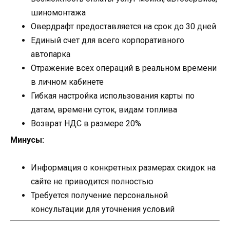
шиномонтажа
Овердрафт предоставляется на срок до 30 дней
Единый счет для всего корпоративного
автопарка
Отражение всех операций в реальном времени
в личном кабинете
Гибкая настройка использования карты по
датам, времени суток, видам топлива
Возврат НДС в размере 20%
Минусы:
Информация о конкретных размерах скидок на
сайте не приводится полностью
Требуется получение персональной
консультации для уточнения условий