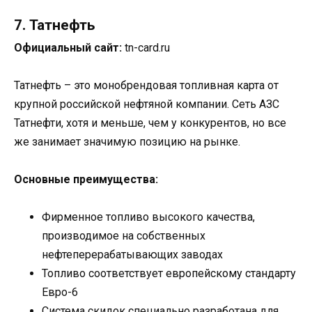
7. Татнефть
Официальный сайт:
tn-card.ru
Татнефть – это монобрендовая топливная карта от
крупной российской нефтяной компании. Сеть АЗС
Татнефти, хотя и меньше, чем у конкурентов, но все
же занимает значимую позицию на рынке.
Основные преимущества:
Фирменное топливо высокого качества,
производимое на собственных
нефтеперерабатывающих заводах
Топливо соответствует европейскому стандарту
Евро-6
Система скидок специально разработана для