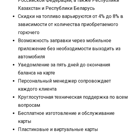
Российской Федерации, а также Республики
Казахстан и Республики Беларусь
Скидки на топливо варьируются от 4% до 8% в
зависимости от количества приобретаемого
горючего
Возможность заправки через мобильное
приложение без необходимости выходить из
автомобиля
Уведомление за пять дней до окончания
баланса на карте
Персональный менеджер сопровождает
каждого клиента
Круглосуточная техническая поддержка по всем
вопросам
Бесплатное изготовление и обслуживание
карты
Пластиковые и виртуальные карты