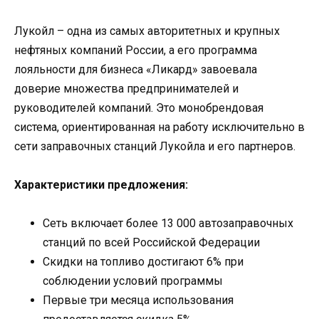
Лукойл – одна из самых авторитетных и крупных
нефтяных компаний России, а его программа
лояльности для бизнеса «Ликард» завоевала
доверие множества предпринимателей и
руководителей компаний. Это монобрендовая
система, ориентированная на работу исключительно в
сети заправочных станций Лукойла и его партнеров.
Характеристики предложения:
Сеть включает более 13 000 автозаправочных
станций по всей Российской Федерации
Скидки на топливо достигают 6% при
соблюдении условий программы
Первые три месяца использования