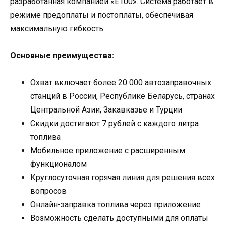
разработанная компанией «Е100». Система работает в
режиме предоплаты и постоплаты, обеспечивая
максимальную гибкость.
Основные преимущества:
Охват включает более 20 000 автозаправочных
станций в России, Республике Беларусь, странах
Центральной Азии, Закавказье и Турции
Скидки достигают 7 рублей с каждого литра
топлива
Мобильное приложение с расширенным
функционалом
Круглосуточная горячая линия для решения всех
вопросов
Онлайн-заправка топлива через приложение
Возможность сделать доступными для оплаты