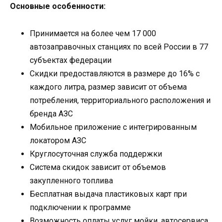
Основные особенности:
Принимается на более чем 17 000
автозаправочных станциях по всей России в 77
субъектах федерации
Скидки предоставляются в размере до 16% с
каждого литра, размер зависит от объема
потребления, территориального расположения и
бренда АЗС
Мобильное приложение с интегрированным
локатором АЗС
Круглосуточная служба поддержки
Система скидок зависит от объемов
закупленного топлива
Бесплатная выдача пластиковых карт при
подключении к программе
Возможность оплаты услуг мойки, автосервиса,