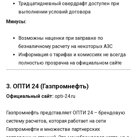
Тридцатидневный овердрафт доступен при
выполнении условий договора
Минусы:
Возможны наценки при заправке по
безналичному расчету на некоторых АЗС
Информация о тарифах и комиссиях не всегда
полностью прозрачна на официальном сайте
3. ОПТИ 24 (Газпромнефть)
Официальный сайт:
opti-24.ru
Газпромнефть представляет ОПТИ 24 – брендовую
систему расчетов, которая работает на сети
Газпромнефти и множестве партнерских