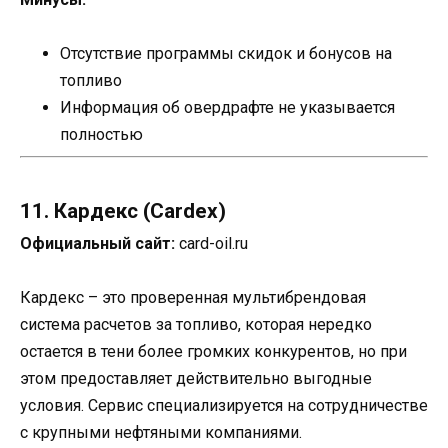
Отсутствие программы скидок и бонусов на
топливо
Информация об овердрафте не указывается
полностью
11. Кардекс (Cardex)
Официальный сайт:
card-oil.ru
Кардекс – это проверенная мультибрендовая
система расчетов за топливо, которая нередко
остается в тени более громких конкурентов, но при
этом предоставляет действительно выгодные
условия. Сервис специализируется на сотрудничестве
с крупными нефтяными компаниями.