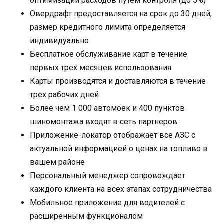
оптимизации расходов путем контроля (до 5%)
Овердрафт предоставляется на срок до 30 дней,
размер кредитного лимита определяется
индивидуально
Бесплатное обслуживание карт в течение
первых трех месяцев использования
Карты производятся и доставляются в течение
трех рабочих дней
Более чем 1 000 автомоек и 400 пунктов
шиномонтажа входят в сеть партнеров
Приложение-локатор отображает все АЗС с
актуальной информацией о ценах на топливо в
вашем районе
Персональный менеджер сопровождает
каждого клиента на всех этапах сотрудничества
Мобильное приложение для водителей с
расширенным функционалом