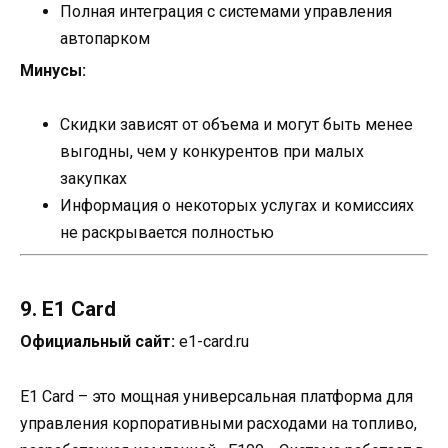
Полная интеграция с системами управления
автопарком
Минусы:
Скидки зависят от объема и могут быть менее
выгодны, чем у конкурентов при малых
закупках
Информация о некоторых услугах и комиссиях
не раскрывается полностью
9. E1 Card
Официальный сайт:
e1-card.ru
E1 Card – это мощная универсальная платформа для
управления корпоративными расходами на топливо,