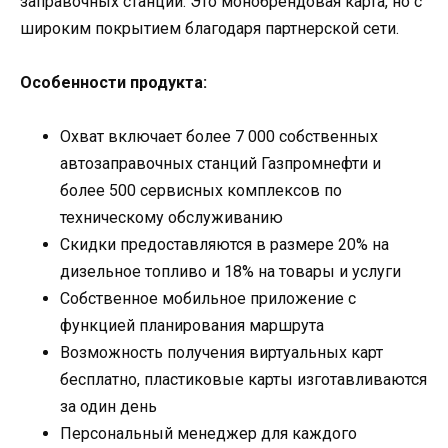
заправочных станций. Это монобрендовая карта, но с
широким покрытием благодаря партнерской сети.
Особенности продукта:
Охват включает более 7 000 собственных
автозаправочных станций Газпромнефти и
более 500 сервисных комплексов по
техническому обслуживанию
Скидки предоставляются в размере 20% на
дизельное топливо и 18% на товары и услуги
Собственное мобильное приложение с
функцией планирования маршрута
Возможность получения виртуальных карт
бесплатно, пластиковые карты изготавливаются
за один день
Персональный менеджер для каждого