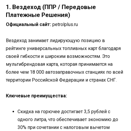
1. Вездеход (ППР / Передовые
Платежные Решения)
Официальный сайт:
petrolplus.ru
Вездеход занимает лидирующую позицию в
рейтинге универсальных топливных карт благодаря
своей гибкости и широким возможностям. Это
мультибрендовая карта, которая принимается на
более чем 18 000 автозаправочных станциях по всей
территории Российской Федерации и странах СНГ.
Ключевые преимущества:
Скидка на горючее достигает 3,5 рублей с
одного литра, что обеспечивает экономию до
30% при сочетании с налоговым вычетом