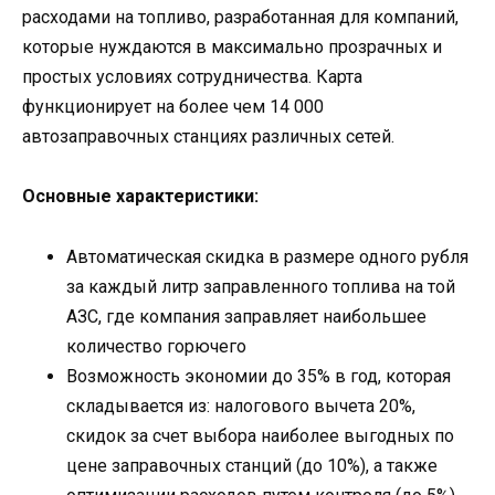
расходами на топливо, разработанная для компаний,
которые нуждаются в максимально прозрачных и
простых условиях сотрудничества. Карта
функционирует на более чем 14 000
автозаправочных станциях различных сетей.
Основные характеристики:
Автоматическая скидка в размере одного рубля
за каждый литр заправленного топлива на той
АЗС, где компания заправляет наибольшее
количество горючего
Возможность экономии до 35% в год, которая
складывается из: налогового вычета 20%,
скидок за счет выбора наиболее выгодных по
цене заправочных станций (до 10%), а также