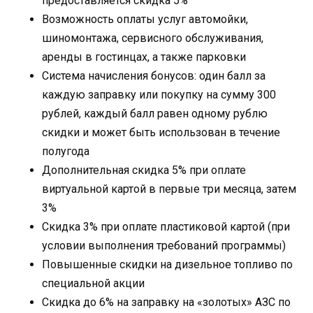
предоставляется скидка 5%
Возможность оплаты услуг автомойки,
шиномонтажа, сервисного обслуживания,
аренды в гостинцах, а также парковки
Система начисления бонусов: один балл за
каждую заправку или покупку на сумму 300
рублей, каждый балл равен одному рублю
скидки и может быть использован в течение
полугода
Дополнительная скидка 5% при оплате
виртуальной картой в первые три месяца, затем
3%
Скидка 3% при оплате пластиковой картой (при
условии выполнения требований программы)
Повышенные скидки на дизельное топливо по
специальной акции
Скидка до 6% на заправку на «золотых» АЗС по