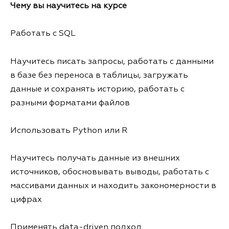
Чему вы научитесь на курсе
Работать с SQL
Научитесь писать запросы, работать с данными
в базе без переноса в таблицы, загружать
данные и сохранять историю, работать с
разными форматами файлов
Использовать Python или R
Научитесь получать данные из внешних
источников, обосновывать выводы, работать с
массивами данных и находить закономерности в
цифрах
Применять data-driven подход