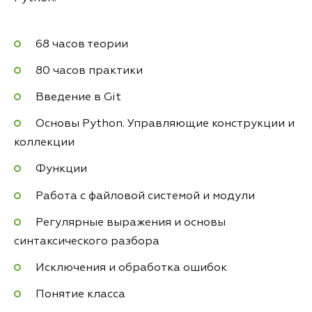
68 часов теории
80 часов практики
Введение в Git
Основы Python. Управляющие конструкции и
коллекции
Функции
Работа с файловой системой и модули
Регулярные выражения и основы
синтаксического разбора
Исключения и обработка ошибок
Понятие класса