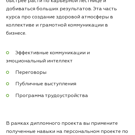
быстрее расти по карьерной лестнице и
добиваться больших результатов. Эта часть
курса про создание здоровой атмосферы в
коллективе и грамотной коммуникации в
бизнесе.
Эффективные коммуникации и
эмоциональный интеллект
Переговоры
Публичные выступления
Программа трудоустройства
В рамках дипломного проекта вы примените
полученные навыки на персональном проекте по