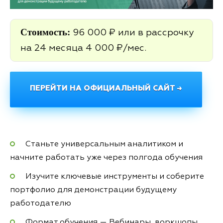
Стоимость:
96 000 ₽ или в рассрочку
на 24 месяца 4 000 ₽/мес.
ПЕРЕЙТИ НА ОФИЦИАЛЬНЫЙ САЙТ →
Станьте универсальным аналитиком и
начните работать уже через полгода обучения
Изучите ключевые инструменты и соберите
портфолио для демонстрации будущему
работодателю
Формат обучения — Вебинары, воркшопы,