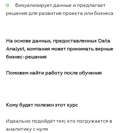
Визуализирует данные и предлагает
решения для развития проекта или бизнеса
На основе данных, предоставленных Data
Analyst, компания может принимать верные
бизнес-решения
Поможем найти работу после обучения
Кому будет полезен этот курс
Идеально подойдёт тем, кто погружается в
аналитику с нуля