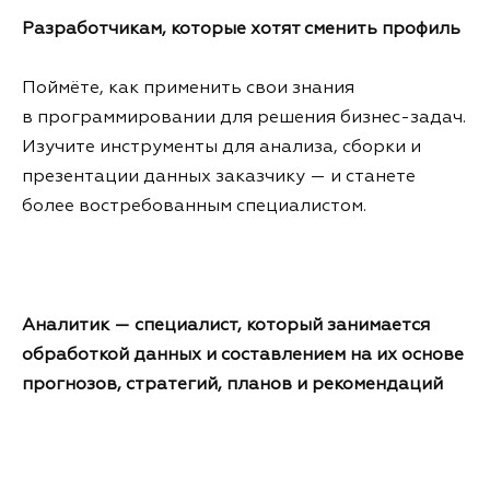
Разработчикам, которые хотят сменить профиль
Поймёте, как применить свои знания
в программировании для решения бизнес-задач.
Изучите инструменты для анализа, сборки и
презентации данных заказчику — и станете
более востребованным специалистом.
Аналитик — специалист, который занимается
обработкой данных и составлением на их основе
прогнозов, стратегий, планов и рекомендаций