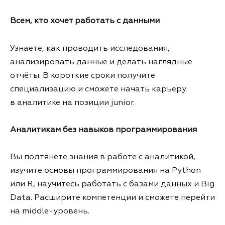
Всем, кто хочет работать с данными
Узнаете, как проводить исследования,
анализировать данные и делать наглядные
отчёты. В короткие сроки получите
специализацию и сможете начать карьеру
в аналитике на позиции junior.
Аналитикам без навыков программирования
Вы подтянете знания в работе с аналитикой,
изучите основы программирования на Python
или R, научитесь работать с базами данных и Big
Data. Расширите компетенции и сможете перейти
на middle-уровень.