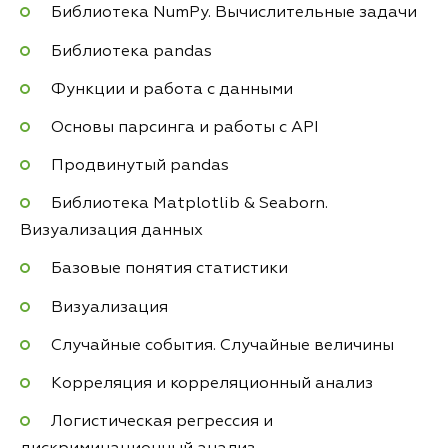
Библиотека NumPy. Вычислительные задачи
Библиотека pandas
Функции и работа с данными
Основы парсинга и работы с API
Продвинутый pandas
Библиотека Matplotlib & Seaborn.
Визуализация данных
Базовые понятия статистики
Визуализация
Случайные события. Случайные величины
Корреляция и корреляционный анализ
Логистическая регрессия и