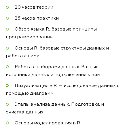
20 часов теории
28 часов практики
Обзор языка R, базовые принципы
программирования
Основы R, базовые структуры данных и
работа с ними
Работа с наборами данных. Разные
источники данных и подключение к ним
Визуализация в R — исследование данных с
помощью диаграмм
Этапы анализа данных. Подготовка и
очистка данных
Основы моделирования в R