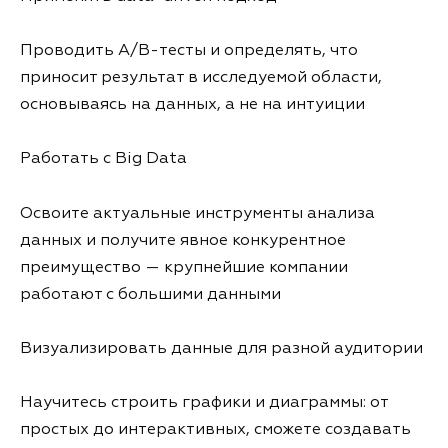
Проводить A/B-тесты и определять, что
приносит результат в исследуемой области,
основываясь на данных, а не на интуиции
Работать с Big Data
Освоите актуальные инструменты анализа
данных и получите явное конкурентное
преимущество — крупнейшие компании
работают с большими данными
Визуализировать данные для разной аудитории
Научитесь строить графики и диаграммы: от
простых до интерактивных, сможете создавать