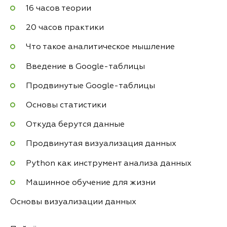
16 часов теории
20 часов практики
Что такое аналитическое мышление
Введение в Google-таблицы
Продвинутые Google-таблицы
Основы статистики
Откуда берутся данные
Продвинутая визуализация данных
Python как инструмент анализа данных
Машинное обучение для жизни
Основы визуализации данных