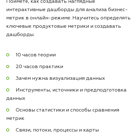
Поймёте, как создавать наглядные
интерактивные дашборды для анализа бизнес-
метрик в онлайн-режиме. Научитесь определять
ключевые продуктовые метрики и создавать
дашборды.
10 часов теории
20 часов практики
Зачем нужна визуализация данных
Инструменты, источники и предподготовка
данных
Основы статистики и способы сравнения
метрик
Связи, потоки, процессы и карты