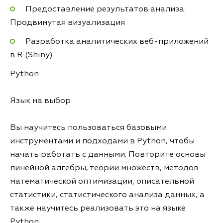
Предоставление результатов анализа.
Продвинутая визуализация
Разработка аналитических веб-приложений
в R (Shiny)
Python
Язык на выбор
Вы научитесь пользоваться базовыми
инструментами и подходами в Python, чтобы
начать работать с данными. Повторите основы
линейной алгебры, теории множеств, методов
математической оптимизации, описательной
статистики, статистического анализа данных, а
также научитесь реализовать это на языке
Python.