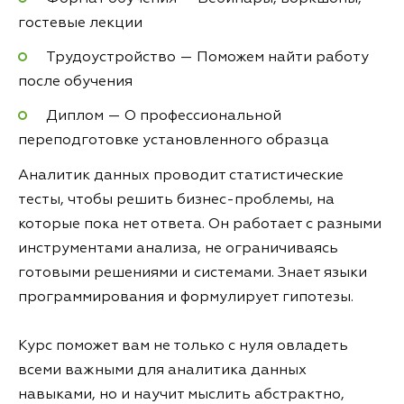
гостевые лекции
Трудоустройство — Поможем найти работу
после обучения
Диплом — О профессиональной
переподготовке установленного образца
Аналитик данных проводит статистические
тесты, чтобы решить бизнес-проблемы, на
которые пока нет ответа. Он работает с разными
инструментами анализа, не ограничиваясь
готовыми решениями и системами. Знает языки
программирования и формулирует гипотезы.
Курс поможет вам не только с нуля овладеть
всеми важными для аналитика данных
навыками, но и научит мыслить абстрактно,