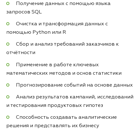
Получение данных с помощью языка
запросов SQL
Очистка и трансформация данных с
помощью Python или R
Сбор и анализ требований заказчиков к
отчётности
Применение в работе ключевых
математических методов и основ статистики
Прогнозирование событий на основе данных
Анализ результатов кампаний, исследований
и тестирования продуктовых гипотез
Способность создавать аналитические
решения и представлять их бизнесу