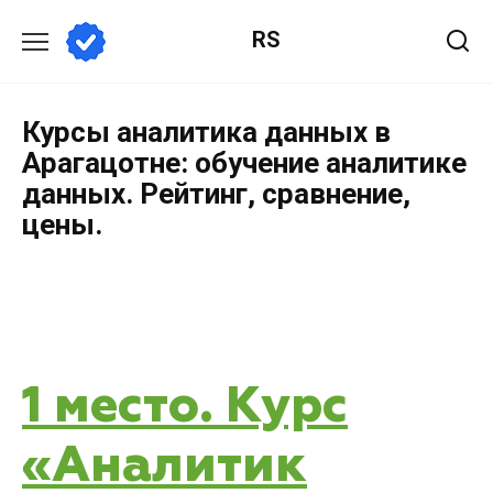
RS
Курсы аналитика данных в
Арагацотне: обучение аналитике
данных. Рейтинг, сравнение,
цены.
1 место. Курс
«Аналитик