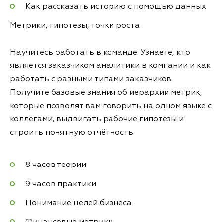
Как рассказать историю с помощью данных
Метрики, гипотезы, точки роста
Научитесь работать в команде. Узнаете, кто
является заказчиком аналитики в компании и как
работать с разными типами заказчиков.
Получите базовые знания об иерархии метрик,
которые позволят вам говорить на одном языке с
коллегами, выдвигать рабочие гипотезы и
строить понятную отчётность.
8 часов теории
9 часов практики
Понимание целей бизнеса
Финансовые метрики