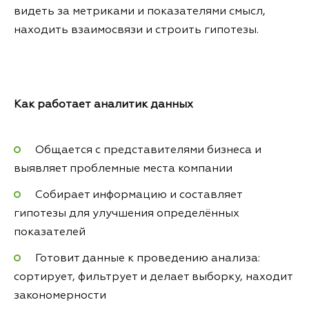
видеть за метриками и показателями смысл,
находить взаимосвязи и строить гипотезы.
Как работает аналитик данных
Общается с представителями бизнеса и
выявляет проблемные места компании
Собирает информацию и составляет
гипотезы для улучшения определённых
показателей
Готовит данные к проведению анализа:
сортирует, фильтрует и делает выборку, находит
закономерности