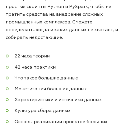
простые скрипты Python и PySpark, чтобы не
тратить средства на внедрение сложных
промышленных комплексов. Сможете
определять, когда и каких данных не хватает, и
собирать недостающие.
22 часа теории
42 часа практики
Что такое большие данные
Монетизация больших данных
Характеристики и источники данных
Культура сбора данных
Основы реализации проектов больших