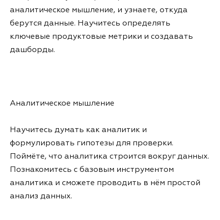
аналитическое мышление, и узнаете, откуда
берутся данные. Научитесь определять
ключевые продуктовые метрики и создавать
дашборды.
Аналитическое мышление
Научитесь думать как аналитик и
формулировать гипотезы для проверки.
Поймёте, что аналитика строится вокруг данных.
Познакомитесь с базовым инструментом
аналитика и сможете проводить в нём простой
анализ данных.