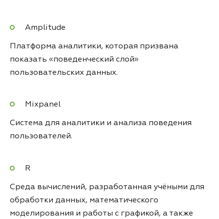
Amplitude
Платформа аналитики, которая призвана
показать «поведенческий слой»
пользовательских данных.
Mixpanel
Система для аналитики и анализа поведения
пользователей.
R
Среда вычислений, разработанная учёными для
обработки данных, математического
моделирования и работы с графикой, а также