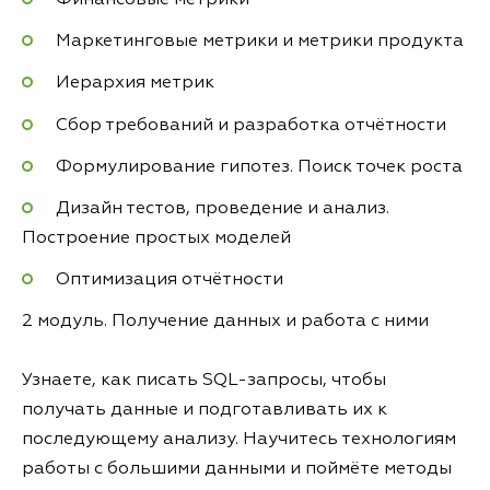
Маркетинговые метрики и метрики продукта
Иерархия метрик
Сбор требований и разработка отчётности
Формулирование гипотез. Поиск точек роста
Дизайн тестов, проведение и анализ.
Построение простых моделей
Оптимизация отчётности
2 модуль. Получение данных и работа с ними
Узнаете, как писать SQL-запросы, чтобы
получать данные и подготавливать их к
последующему анализу. Научитесь технологиям
работы с большими данными и поймёте методы