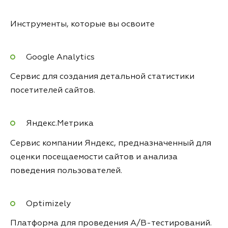
Инструменты, которые вы освоите
Google Analytics
Сервис для создания детальной статистики
посетителей сайтов.
Яндекс.Метрика
Сервис компании Яндекс, предназначенный для
оценки посещаемости сайтов и анализа
поведения пользователей.
Optimizely
Платформа для проведения A/B-тестирований.