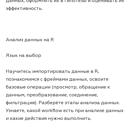
данных, оформлять их в гипотезы и оценивать их
эффективность.
Анализ данных на R
Язык на выбор
Научитесь импортировать данные в R,
познакомимся с фреймами данных, освоите
базовые операции (просмотр, обращение к
данным, преобразование, соединение,
фильтрация). Разберёте этапы анализа данных.
Узнаете, какой workflow есть при анализе данных
и какие действия нужно выполнить.