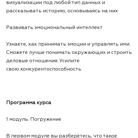
визуализации под любой тип данных и
рассказывать историю, основываясь на них
Развивать эмоциональный интеллект
Узнаете, как принимать эмоции и управлять ими.
Сможете лучше понимать окружающих и строить
деловые отношения. Усилите
свою конкурентоспособность
Программа курса
1 модуль. Погружение
В первом модуле вы разберётесь, что такое