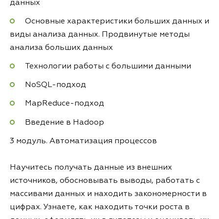
данных
Основные характеристики больших данных и
виды анализа данных. Продвинутые методы
анализа больших данных
Технологии работы с большими данными
NoSQL-подход
MapReduce-подход
Введение в Hadoop
3 модуль. Автоматизация процессов
Научитесь получать данные из внешних
источников, обосновывать выводы, работать с
массивами данных и находить закономерности в
цифрах. Узнаете, как находить точки роста в