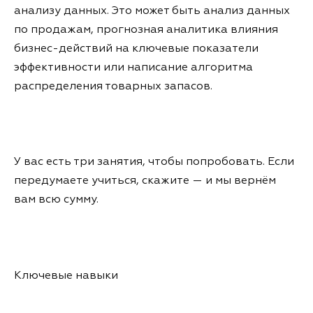
анализу данных. Это может быть анализ данных
по продажам, прогнозная аналитика влияния
бизнес-действий на ключевые показатели
эффективности или написание алгоритма
распределения товарных запасов.
У вас есть три занятия, чтобы попробовать. Если
передумаете учиться, скажите — и мы вернём
вам всю сумму.
Ключевые навыки