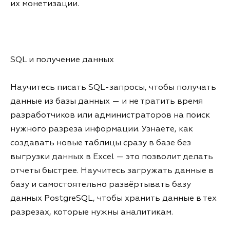
их монетизации.
SQL и получение данных
Научитесь писать SQL-запросы, чтобы получать
данные из базы данных — и не тратить время
разработчиков или администраторов на поиск
нужного разреза информации. Узнаете, как
создавать новые таблицы сразу в базе без
выгрузки данных в Excel — это позволит делать
отчеты быстрее. Научитесь загружать данные в
базу и самостоятельно развёртывать базу
данных PostgreSQL, чтобы хранить данные в тех
разрезах, которые нужны аналитикам.