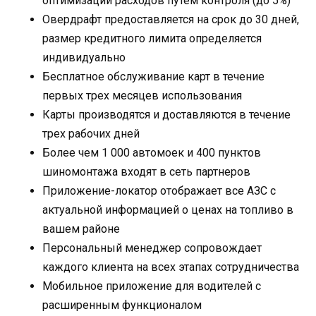
оптимизации расходов путем контроля (до 5%)
Овердрафт предоставляется на срок до 30 дней,
размер кредитного лимита определяется
индивидуально
Бесплатное обслуживание карт в течение
первых трех месяцев использования
Карты производятся и доставляются в течение
трех рабочих дней
Более чем 1 000 автомоек и 400 пунктов
шиномонтажа входят в сеть партнеров
Приложение-локатор отображает все АЗС с
актуальной информацией о ценах на топливо в
вашем районе
Персональный менеджер сопровождает
каждого клиента на всех этапах сотрудничества
Мобильное приложение для водителей с
расширенным функционалом