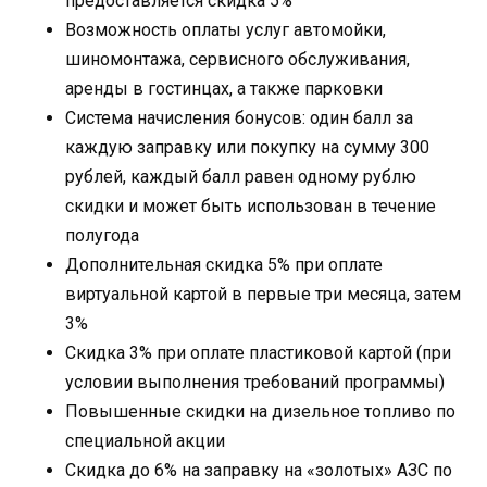
предоставляется скидка 5%
Возможность оплаты услуг автомойки,
шиномонтажа, сервисного обслуживания,
аренды в гостинцах, а также парковки
Система начисления бонусов: один балл за
каждую заправку или покупку на сумму 300
рублей, каждый балл равен одному рублю
скидки и может быть использован в течение
полугода
Дополнительная скидка 5% при оплате
виртуальной картой в первые три месяца, затем
3%
Скидка 3% при оплате пластиковой картой (при
условии выполнения требований программы)
Повышенные скидки на дизельное топливо по
специальной акции
Скидка до 6% на заправку на «золотых» АЗС по