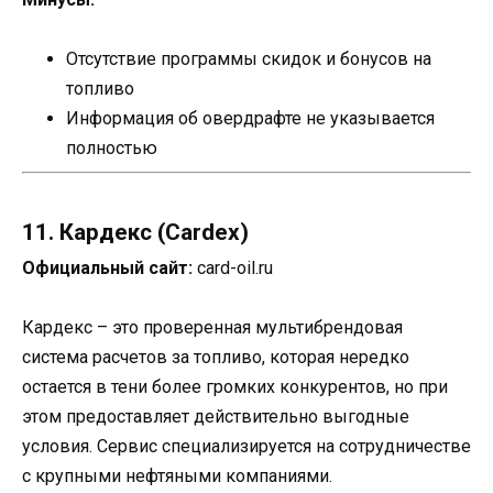
Отсутствие программы скидок и бонусов на
топливо
Информация об овердрафте не указывается
полностью
11. Кардекс (Cardex)
Официальный сайт:
card-oil.ru
Кардекс – это проверенная мультибрендовая
система расчетов за топливо, которая нередко
остается в тени более громких конкурентов, но при
этом предоставляет действительно выгодные
условия. Сервис специализируется на сотрудничестве
с крупными нефтяными компаниями.