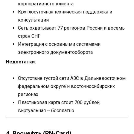
корпоративного клиента
Круглосуточная техническая поддержка и
консультации
Сеть охватывает 77 регионов России и восемь
стран СНГ
Интеграция с основными системами
электронного документооборота
Недостатки:
Отсутствие густой сети АЗС в Дальневосточном
федеральном округе и восточносибирских
регионах
Пластиковая карта стоит 700 рублей,
виртуальная – бесплатно
4. Роснефть (RN-Card)