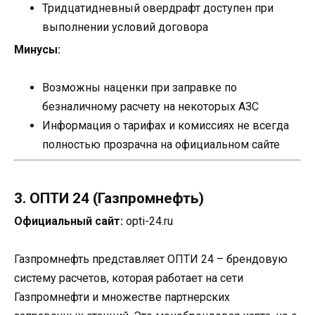
Тридцатидневный овердрафт доступен при
выполнении условий договора
Минусы:
Возможны наценки при заправке по
безналичному расчету на некоторых АЗС
Информация о тарифах и комиссиях не всегда
полностью прозрачна на официальном сайте
3. ОПТИ 24 (Газпромнефть)
Официальный сайт:
opti-24.ru
Газпромнефть представляет ОПТИ 24 – брендовую
систему расчетов, которая работает на сети
Газпромнефти и множестве партнерских