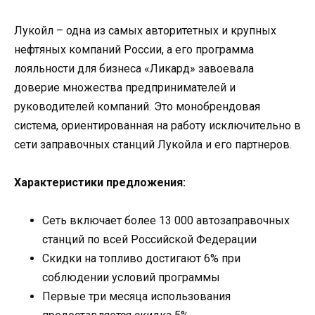
Лукойл – одна из самых авторитетных и крупных
нефтяных компаний России, а его программа
лояльности для бизнеса «Ликард» завоевала
доверие множества предпринимателей и
руководителей компаний. Это монобрендовая
система, ориентированная на работу исключительно в
сети заправочных станций Лукойла и его партнеров.
Характеристики предложения:
Сеть включает более 13 000 автозаправочных
станций по всей Российской Федерации
Скидки на топливо достигают 6% при
соблюдении условий программы
Первые три месяца использования