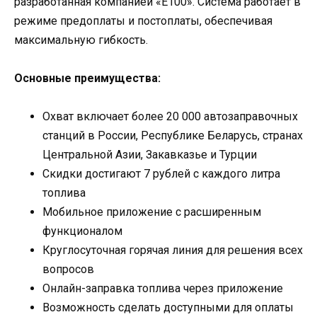
разработанная компанией «Е100». Система работает в
режиме предоплаты и постоплаты, обеспечивая
максимальную гибкость.
Основные преимущества:
Охват включает более 20 000 автозаправочных
станций в России, Республике Беларусь, странах
Центральной Азии, Закавказье и Турции
Скидки достигают 7 рублей с каждого литра
топлива
Мобильное приложение с расширенным
функционалом
Круглосуточная горячая линия для решения всех
вопросов
Онлайн-заправка топлива через приложение
Возможность сделать доступными для оплаты