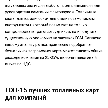
актуальных задач для любого предпринимателя или
руководителя компании с автопарком. Топливные
карты для юридических лиц стали незаменимым
инструментом, который позволяет не только
контролировать траты сотрудников, но и получить
существенную экономию на закупках ГСМ. Согласно
нашему анализу рынка, правильно подобранная
безналичная заправочная карта может снизить общие
расходы компании на 25-35%, включая налоговый
вычет по НДС.
ТОП-15 лучших топливных карт
для компаний