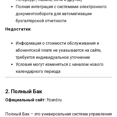
Полная интеграция с системами электронного
документооборота для автоматизации
бухгалтерской отчетности
Недостатки:
Информация о стоимости обслуживания и
абонентской плате не указывается на сайте,
требуется индивидуальное уточнение
Условия могут изменяться с началом нового
календарного периода
2. Полный Бак
Официальный сайт:
ftcard.ru
Полный Бак – это универсальная система управления