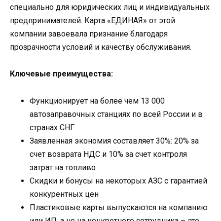
специально для юридических лиц и индивидуальных
предпринимателей. Карта «ЕДИНАЯ» от этой
компании завоевала признание благодаря
прозрачности условий и качеству обслуживания.
Ключевые преимущества:
Функционирует на более чем 13 000
автозаправочных станциях по всей России и в
странах СНГ
Заявленная экономия составляет 30%: 20% за
счет возврата НДС и 10% за счет контроля
затрат на топливо
Скидки и бонусы на некоторых АЗС с гарантией
конкурентных цен
Пластиковые карты выпускаются на компанию
или ИП, а не на конкретного сотрудника – это