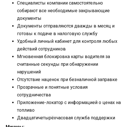
Специалисты компании самостоятельно
собирают все необходимые закрывающие
документы
Документы отправляются дважды в месяц и
готовы к подаче в налоговую службу
Удобный личный кабинет для контроля любых
действий сотрудников
Мгновенная блокировка карты водителя за
считанные секунды при обнаружении
нарушений
Отсутствие наценок при безналичной заправке
Прозрачные и понятные условия
сотрудничества
Приложение-локатор с информацией о ценах на
топливо
Двадцатичетырёхчасовая служба поддержки
Минусы: