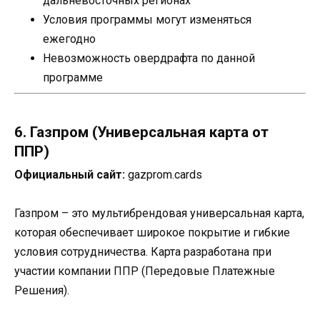
дальневосточных регионах
Условия программы могут изменяться
ежегодно
Невозможность овердрафта по данной
программе
6. Газпром (Универсальная карта от
ППР)
Официальный сайт:
gazprom.cards
Газпром – это мультибрендовая универсальная карта,
которая обеспечивает широкое покрытие и гибкие
условия сотрудничества. Карта разработана при
участии компании ППР (Передовые Платежные
Решения).