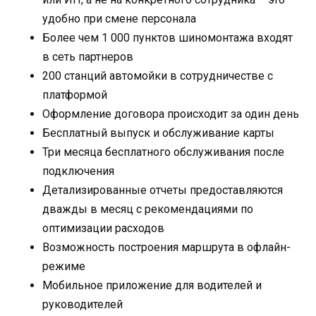
удобно при смене персонала
Более чем 1 000 пунктов шиномонтажа входят
в сеть партнеров
200 станций автомойки в сотрудничестве с
платформой
Оформление договора происходит за один день
Бесплатный выпуск и обслуживание карты
Три месяца бесплатного обслуживания после
подключения
Детализированные отчеты предоставляются
дважды в месяц с рекомендациями по
оптимизации расходов
Возможность построения маршрута в офлайн-
режиме
Мобильное приложение для водителей и
руководителей