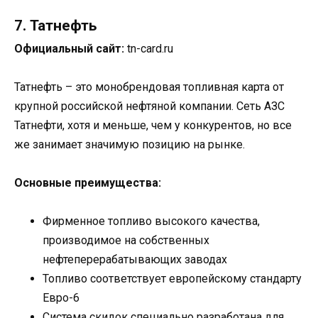
7. Татнефть
Официальный сайт:
tn-card.ru
Татнефть – это монобрендовая топливная карта от
крупной российской нефтяной компании. Сеть АЗС
Татнефти, хотя и меньше, чем у конкурентов, но все
же занимает значимую позицию на рынке.
Основные преимущества:
Фирменное топливо высокого качества,
производимое на собственных
нефтеперерабатывающих заводах
Топливо соответствует европейскому стандарту
Евро-6
Система скидок специально разработана для