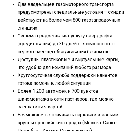
Для владельцев газомоторного транспорта
предусмотрены специальные условия – скидки
действуют на более чем 800 газозаправочных
станциях
Система предоставляет услугу овердрафта
(кредитования) до 30 дней с возможностью
первого месяца обслуживания бесплатно
Доступны пластиковые и виртуальные карты,
что удобно для компаний любого размера
Круглосуточная служба поддержки клиентов
готова помочь в любой ситуации
Более 1 200 автомоек и 700 пунктов
шиномонтажа в сети партнеров, где можно
расплатиться картой
Возможность оплачивать парковки в восьми
крупных российских городах (Москва, Санкт-
Петербург, Казань, Сочи и других)