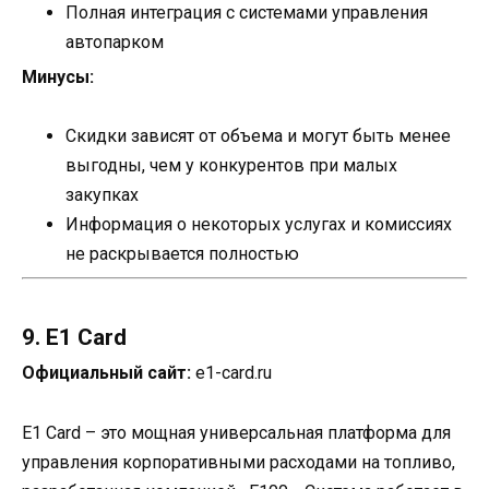
Полная интеграция с системами управления
автопарком
Минусы:
Скидки зависят от объема и могут быть менее
выгодны, чем у конкурентов при малых
закупках
Информация о некоторых услугах и комиссиях
не раскрывается полностью
9. E1 Card
Официальный сайт:
e1-card.ru
E1 Card – это мощная универсальная платформа для
управления корпоративными расходами на топливо,