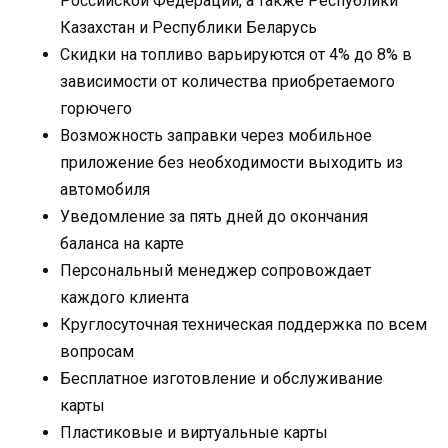
Российской Федерации, а также Республики
Казахстан и Республики Беларусь
Скидки на топливо варьируются от 4% до 8% в
зависимости от количества приобретаемого
горючего
Возможность заправки через мобильное
приложение без необходимости выходить из
автомобиля
Уведомление за пять дней до окончания
баланса на карте
Персональный менеджер сопровождает
каждого клиента
Круглосуточная техническая поддержка по всем
вопросам
Бесплатное изготовление и обслуживание
карты
Пластиковые и виртуальные карты