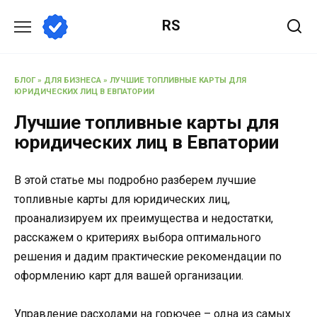
Перейти
RS
к
содержанию
БЛОГ
»
ДЛЯ БИЗНЕСА
»
ЛУЧШИЕ ТОПЛИВНЫЕ КАРТЫ ДЛЯ
ЮРИДИЧЕСКИХ ЛИЦ В ЕВПАТОРИИ
Лучшие топливные карты для
юридических лиц в Евпатории
В этой статье мы подробно разберем лучшие
топливные карты для юридических лиц,
проанализируем их преимущества и недостатки,
расскажем о критериях выбора оптимального
решения и дадим практические рекомендации по
оформлению карт для вашей организации.
Управление расходами на горючее – одна из самых