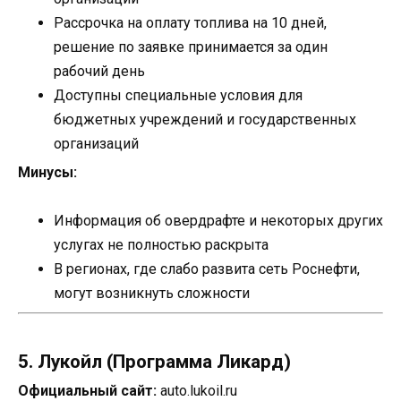
Рассрочка на оплату топлива на 10 дней,
решение по заявке принимается за один
рабочий день
Доступны специальные условия для
бюджетных учреждений и государственных
организаций
Минусы:
Информация об овердрафте и некоторых других
услугах не полностью раскрыта
В регионах, где слабо развита сеть Роснефти,
могут возникнуть сложности
5. Лукойл (Программа Ликард)
Официальный сайт:
auto.lukoil.ru