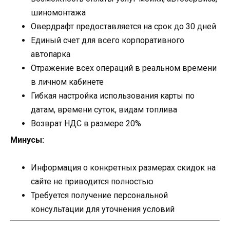
шиномонтажа
Овердрафт предоставляется на срок до 30 дней
Единый счет для всего корпоративного
автопарка
Отражение всех операций в реальном времени
в личном кабинете
Гибкая настройка использования карты по
датам, времени суток, видам топлива
Возврат НДС в размере 20%
Минусы:
Информация о конкретных размерах скидок на
сайте не приводится полностью
Требуется получение персональной
консультации для уточнения условий