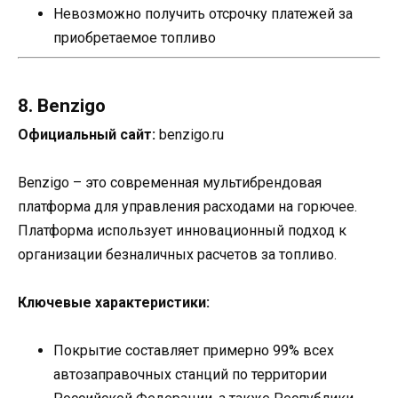
Невозможно получить отсрочку платежей за
приобретаемое топливо
8. Benzigo
Официальный сайт:
benzigo.ru
Benzigo – это современная мультибрендовая
платформа для управления расходами на горючее.
Платформа использует инновационный подход к
организации безналичных расчетов за топливо.
Ключевые характеристики:
Покрытие составляет примерно 99% всех
автозаправочных станций по территории