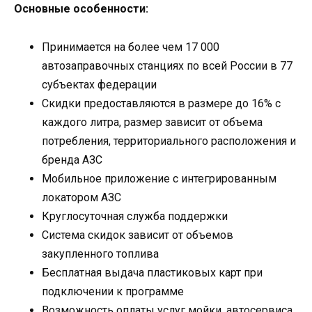
Основные особенности:
Принимается на более чем 17 000
автозаправочных станциях по всей России в 77
субъектах федерации
Скидки предоставляются в размере до 16% с
каждого литра, размер зависит от объема
потребления, территориального расположения и
бренда АЗС
Мобильное приложение с интегрированным
локатором АЗС
Круглосуточная служба поддержки
Система скидок зависит от объемов
закупленного топлива
Бесплатная выдача пластиковых карт при
подключении к программе
Возможность оплаты услуг мойки, автосервиса,