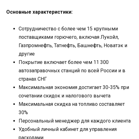
Основные характеристики:
Сотрудничество с более чем 15 крупными
поставщиками горючего, включая Лукойл,
Газпромнефть, Татнефть, Башнефть, Новатэк и
другие
Покрытие включает более чем 11 300
автозаправочных станций по всей России и в
странах СНГ
Максимальная экономия достигает 30-35% при
сочетании скидок и налогового вычета
Максимальная скидка на топливо составляет
30%
Персональный менеджер для каждого клиента
Удобный личный кабинет для управления
расходами