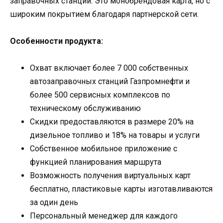
заправочных станций. Это монобрендовая карта, но с
широким покрытием благодаря партнерской сети.
Особенности продукта:
Охват включает более 7 000 собственных
автозаправочных станций Газпромнефти и
более 500 сервисных комплексов по
техническому обслуживанию
Скидки предоставляются в размере 20% на
дизельное топливо и 18% на товары и услуги
Собственное мобильное приложение с
функцией планирования маршрута
Возможность получения виртуальных карт
бесплатно, пластиковые карты изготавливаются
за один день
Персональный менеджер для каждого