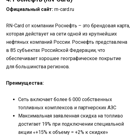
Официальный сайт:
rn-card.ru
RN-Card от компании Роснефть – это брендовая карта,
которая действует на сети одной из крупнейших
нефтяных компаний России. Роснефть представлена
в 85 субъектах Российской Федерации, что
обеспечивает хорошее географическое покрытие
для большинства регионов.
Преимущества:
Сеть включает более 6 000 собственных
топливных комплексов и партнерских АЗС
Максимальная заявленная скидка на топливо
достигает 19% при подключении специальной
акции «+15% к объему = +2% к скидке»