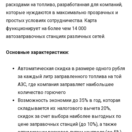
расходами на топливо, разработанная для компаний,
которые нуждаются в максимально прозрачных и
простых условиях сотрудничества. Карта
функционирует на более чем 14 000
автозаправочных станциях различных сетей.
Основные характеристики:
Автоматическая скидка в размере одного рубля
за каждый литр заправленного топлива на той
АЗС, где компания заправляет наибольшее
количество горючего
Возможность экономии до 35% в год, которая
складывается из: налогового вычета 20%,
скидок за счет выбора наиболее выгодных по
цене заправочных станций (до 10%), а также