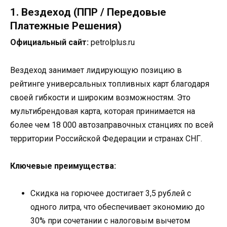
1. Вездеход (ППР / Передовые
Платежные Решения)
Официальный сайт:
petrolplus.ru
Вездеход занимает лидирующую позицию в
рейтинге универсальных топливных карт благодаря
своей гибкости и широким возможностям. Это
мультибрендовая карта, которая принимается на
более чем 18 000 автозаправочных станциях по всей
территории Российской Федерации и странах СНГ.
Ключевые преимущества:
Скидка на горючее достигает 3,5 рублей с
одного литра, что обеспечивает экономию до
30% при сочетании с налоговым вычетом