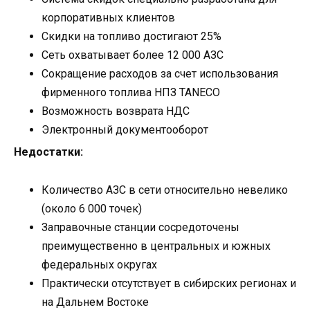
корпоративных клиентов
Скидки на топливо достигают 25%
Сеть охватывает более 12 000 АЗС
Сокращение расходов за счет использования
фирменного топлива НПЗ TANECO
Возможность возврата НДС
Электронный документооборот
Недостатки:
Количество АЗС в сети относительно невелико
(около 6 000 точек)
Заправочные станции сосредоточены
преимущественно в центральных и южных
федеральных округах
Практически отсутствует в сибирских регионах и
на Дальнем Востоке