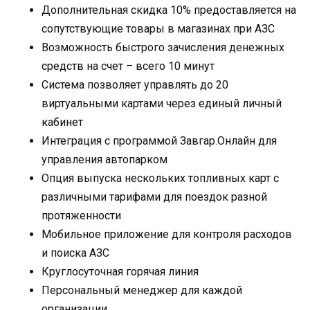
Дополнительная скидка 10% предоставляется на
сопутствующие товары в магазинах при АЗС
Возможность быстрого зачисления денежных
средств на счет – всего 10 минут
Система позволяет управлять до 20
виртуальными картами через единый личный
кабинет
Интеграция с программой Завгар.Онлайн для
управления автопарком
Опция выпуска нескольких топливных карт с
различными тарифами для поездок разной
протяженности
Мобильное приложение для контроля расходов
и поиска АЗС
Круглосуточная горячая линия
Персональный менеджер для каждой
организации