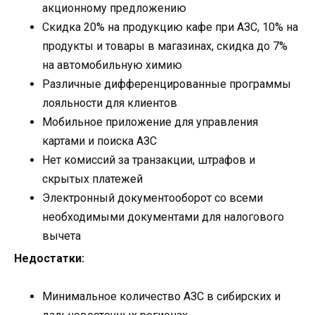
акционному предложению
Скидка 20% на продукцию кафе при АЗС, 10% на
продукты и товары в магазинах, скидка до 7%
на автомобильную химию
Различные дифференцированные программы
лояльности для клиентов
Мобильное приложение для управления
картами и поиска АЗС
Нет комиссий за транзакции, штрафов и
скрытых платежей
Электронный документооборот со всеми
необходимыми документами для налогового
вычета
Недостатки:
Минимальное количество АЗС в сибирских и