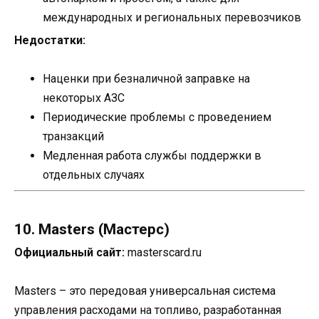
международных и региональных перевозчиков
Недостатки:
Наценки при безналичной заправке на
некоторых АЗС
Периодические проблемы с проведением
транзакций
Медленная работа службы поддержки в
отдельных случаях
10. Masters (Мастерс)
Официальный сайт:
masterscard.ru
Masters – это передовая универсальная система
управления расходами на топливо, разработанная