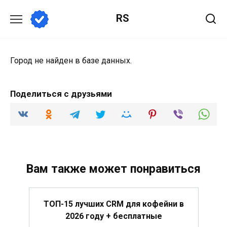
Перейти
RS
к
содержанию
Город не найден в базе данных.
Поделиться с друзьями
Вам также может понравиться
ТОП-15 лучших CRM для кофейни в
2026 году + бесплатные