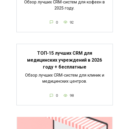
Обзор лучших CRM-систем для кофеен в
2025 году.
0
92
ТОП-15 лучших CRM для
медицинских учреждений в 2026
году + бесплатные
Обзор лучших CRM-систем для клиник и
медицинских центров.
0
98