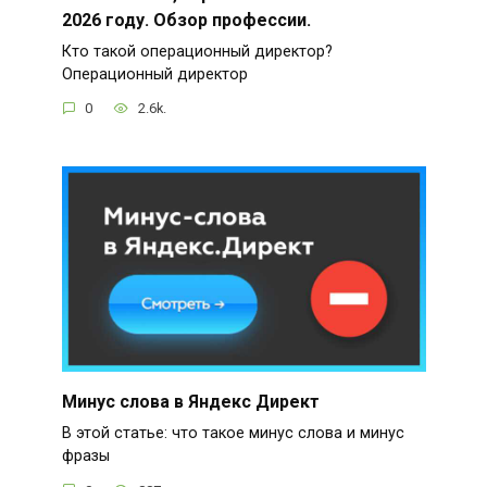
2026 году. Обзор профессии.
Кто такой операционный директор?
Операционный директор
0
2.6k.
Минус слова в Яндекс Директ
В этой статье: что такое минус слова и минус
фразы