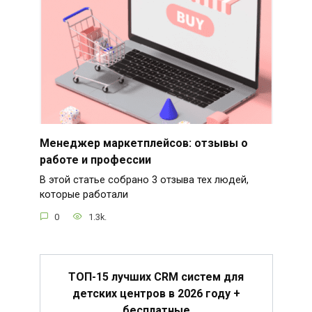
Менеджер маркетплейсов: отзывы о
работе и профессии
В этой статье собрано 3 отзыва тех людей,
которые работали
0
1.3k.
ТОП-15 лучших CRM систем для
детских центров в 2026 году +
бесплатные