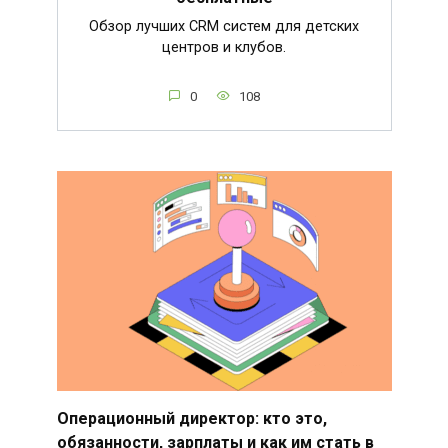
Обзор лучших CRM систем для детских
центров и клубов.
0
108
Операционный директор: кто это,
обязанности, зарплаты и как им стать в