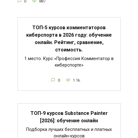
0
887
ТОП-5 курсов комментаторов
киберспорта в 2026 году: обучение
онлайн. Рейтинг, сравнение,
стоимость.
1 место. Курс «Профессия Комментатор в
киберспорте»
0
1.1k.
ТОП-9 курсов Substance Painter
[2026]: обучение онлайн
Подборка лучших бесплатных и платных
онлайн-курсов