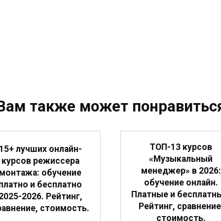
Вам также может понравитьс
ТОП-13 курсов
15+ лучших онлайн-
«Музыкальный
курсов режиссера
менеджер» в 2026:
монтажа: обучение
обучение онлайн.
платно и бесплатно
Платные и бесплатн
2025-2026. Рейтинг,
Рейтинг, сравнение
равнение, стоимость.
стоимость.