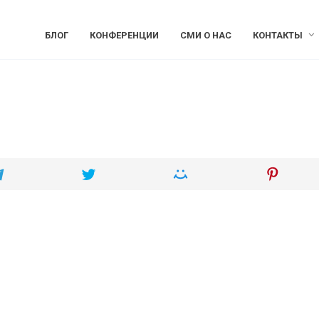
БЛОГ
КОНФЕРЕНЦИИ
СМИ О НАС
КОНТАКТЫ