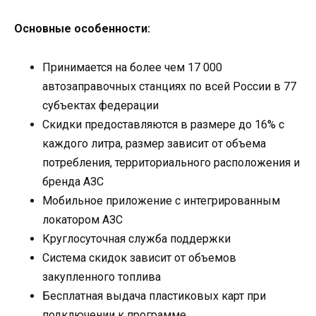
Основные особенности:
Принимается на более чем 17 000
автозаправочных станциях по всей России в 77
субъектах федерации
Скидки предоставляются в размере до 16% с
каждого литра, размер зависит от объема
потребления, территориального расположения и
бренда АЗС
Мобильное приложение с интегрированным
локатором АЗС
Круглосуточная служба поддержки
Система скидок зависит от объемов
закупленного топлива
Бесплатная выдача пластиковых карт при
подключении к программе