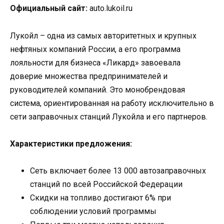
Официальный сайт:
auto.lukoil.ru
Лукойл – одна из самых авторитетных и крупных
нефтяных компаний России, а его программа
лояльности для бизнеса «Ликард» завоевала
доверие множества предпринимателей и
руководителей компаний. Это монобрендовая
система, ориентированная на работу исключительно в
сети заправочных станций Лукойла и его партнеров.
Характеристики предложения:
Сеть включает более 13 000 автозаправочных
станций по всей Российской Федерации
Скидки на топливо достигают 6% при
соблюдении условий программы