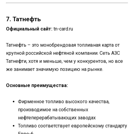
7. Татнефть
Официальный сайт:
tn-card.ru
Татнефть – это монобрендовая топливная карта от
крупной российской нефтяной компании. Сеть АЗС
Татнефти, хотя и меньше, чем у конкурентов, но все
же занимает значимую позицию на рынке.
Основные преимущества:
Фирменное топливо высокого качества,
производимое на собственных
нефтеперерабатывающих заводах
Топливо соответствует европейскому стандарту
Евро-6