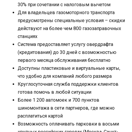
30% при сочетании с налоговым вычетом
Для владельцев газомоторного транспорта
предусмотрены специальные условия – скидки
действуют на более чем 800 газозаправочных
станциях
Система предоставляет услугу овердрафта
(кредитования) до 30 дней с возможностью
первого месяца обслуживания бесплатно
Доступны пластиковые и виртуальные карты,
что удобно для компаний любого размера
Круглосуточная служба поддержки клиентов
готова помочь в любой ситуации
Более 1 200 автомоек и 700 пунктов
шиномонтажа в сети партнеров, где можно
расплатиться картой
Возможность оплачивать парковки в восьми
крупных российских городах (Москва, Санкт-