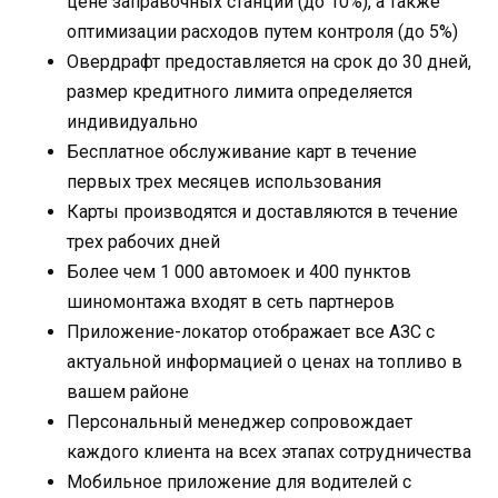
цене заправочных станций (до 10%), а также
оптимизации расходов путем контроля (до 5%)
Овердрафт предоставляется на срок до 30 дней,
размер кредитного лимита определяется
индивидуально
Бесплатное обслуживание карт в течение
первых трех месяцев использования
Карты производятся и доставляются в течение
трех рабочих дней
Более чем 1 000 автомоек и 400 пунктов
шиномонтажа входят в сеть партнеров
Приложение-локатор отображает все АЗС с
актуальной информацией о ценах на топливо в
вашем районе
Персональный менеджер сопровождает
каждого клиента на всех этапах сотрудничества
Мобильное приложение для водителей с