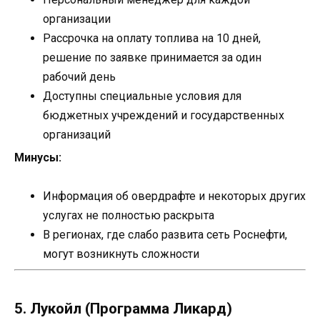
организации
Рассрочка на оплату топлива на 10 дней,
решение по заявке принимается за один
рабочий день
Доступны специальные условия для
бюджетных учреждений и государственных
организаций
Минусы:
Информация об овердрафте и некоторых других
услугах не полностью раскрыта
В регионах, где слабо развита сеть Роснефти,
могут возникнуть сложности
5. Лукойл (Программа Ликард)