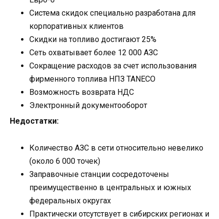
Система скидок специально разработана для
корпоративных клиентов
Скидки на топливо достигают 25%
Сеть охватывает более 12 000 АЗС
Сокращение расходов за счет использования
фирменного топлива НПЗ TANECO
Возможность возврата НДС
Электронный документооборот
Недостатки:
Количество АЗС в сети относительно невелико
(около 6 000 точек)
Заправочные станции сосредоточены
преимущественно в центральных и южных
федеральных округах
Практически отсутствует в сибирских регионах и