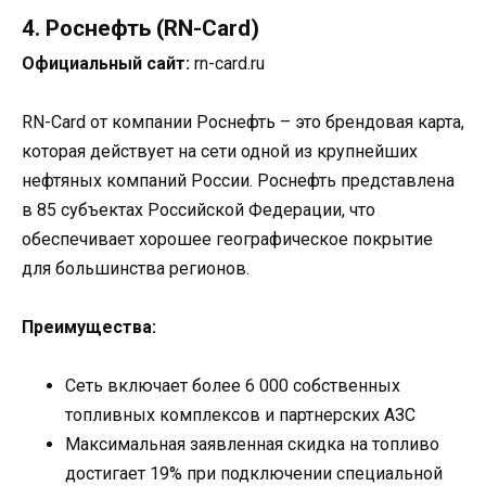
4. Роснефть (RN-Card)
Официальный сайт:
rn-card.ru
RN-Card от компании Роснефть – это брендовая карта,
которая действует на сети одной из крупнейших
нефтяных компаний России. Роснефть представлена
в 85 субъектах Российской Федерации, что
обеспечивает хорошее географическое покрытие
для большинства регионов.
Преимущества:
Сеть включает более 6 000 собственных
топливных комплексов и партнерских АЗС
Максимальная заявленная скидка на топливо
достигает 19% при подключении специальной