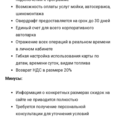
Возможность оплаты услуг мойки, автосервиса,
шиномонтажа
Овердрафт предоставляется на срок до 30 дней
Единый счет для всего корпоративного
автопарка
Отражение всех операций в реальном времени
в личном кабинете
Гибкая настройка использования карты по
датам, времени суток, видам топлива
Возврат НДС в размере 20%
Минусы:
Информация о конкретных размерах скидок на
сайте не приводится полностью
Требуется получение персональной
консультации для уточнения условий