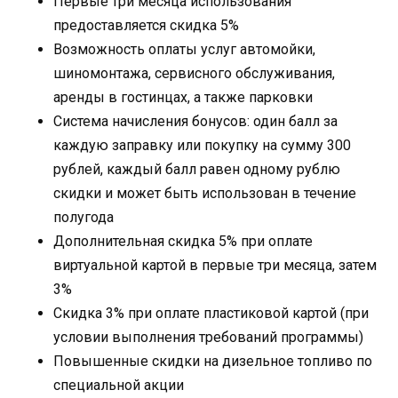
Первые три месяца использования
предоставляется скидка 5%
Возможность оплаты услуг автомойки,
шиномонтажа, сервисного обслуживания,
аренды в гостинцах, а также парковки
Система начисления бонусов: один балл за
каждую заправку или покупку на сумму 300
рублей, каждый балл равен одному рублю
скидки и может быть использован в течение
полугода
Дополнительная скидка 5% при оплате
виртуальной картой в первые три месяца, затем
3%
Скидка 3% при оплате пластиковой картой (при
условии выполнения требований программы)
Повышенные скидки на дизельное топливо по
специальной акции