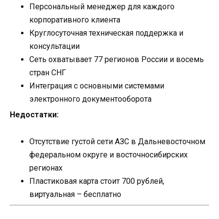
Персональный менеджер для каждого
корпоративного клиента
Круглосуточная техническая поддержка и
консультации
Сеть охватывает 77 регионов России и восемь
стран СНГ
Интеграция с основными системами
электронного документооборота
Недостатки:
Отсутствие густой сети АЗС в Дальневосточном
федеральном округе и восточносибирских
регионах
Пластиковая карта стоит 700 рублей,
виртуальная – бесплатно