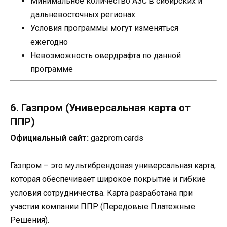
Минимальное количество АЗС в сибирских и
дальневосточных регионах
Условия программы могут изменяться
ежегодно
Невозможность овердрафта по данной
программе
6. Газпром (Универсальная карта от
ППР)
Официальный сайт:
gazprom.cards
Газпром – это мультибрендовая универсальная карта,
которая обеспечивает широкое покрытие и гибкие
условия сотрудничества. Карта разработана при
участии компании ППР (Передовые Платежные
Решения).