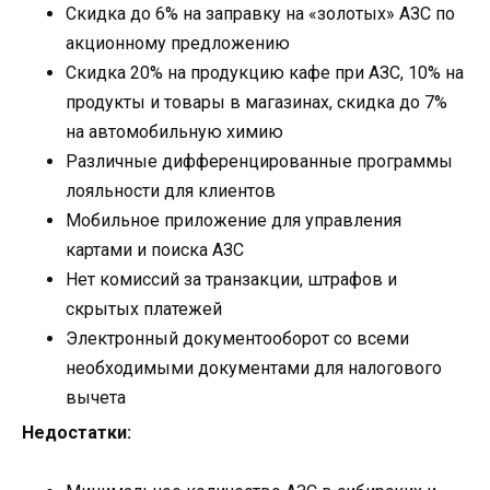
Скидка до 6% на заправку на «золотых» АЗС по
акционному предложению
Скидка 20% на продукцию кафе при АЗС, 10% на
продукты и товары в магазинах, скидка до 7%
на автомобильную химию
Различные дифференцированные программы
лояльности для клиентов
Мобильное приложение для управления
картами и поиска АЗС
Нет комиссий за транзакции, штрафов и
скрытых платежей
Электронный документооборот со всеми
необходимыми документами для налогового
вычета
Недостатки: