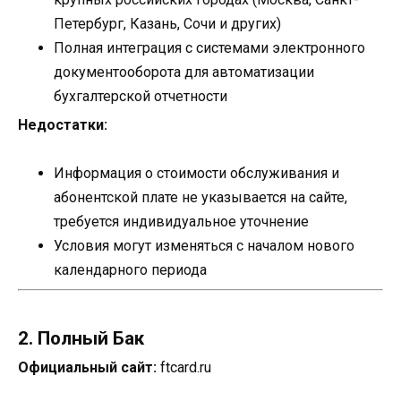
Петербург, Казань, Сочи и других)
Полная интеграция с системами электронного
документооборота для автоматизации
бухгалтерской отчетности
Недостатки:
Информация о стоимости обслуживания и
абонентской плате не указывается на сайте,
требуется индивидуальное уточнение
Условия могут изменяться с началом нового
календарного периода
2. Полный Бак
Официальный сайт:
ftcard.ru