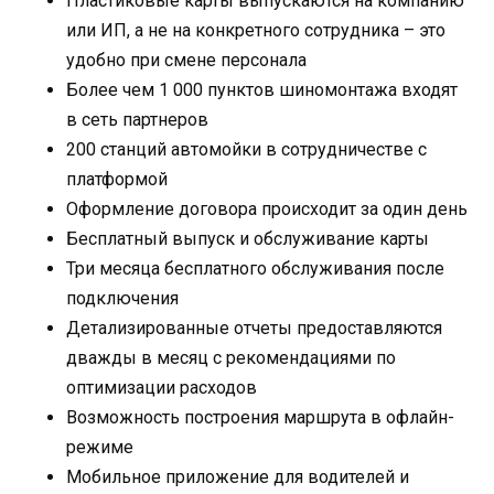
Пластиковые карты выпускаются на компанию
или ИП, а не на конкретного сотрудника – это
удобно при смене персонала
Более чем 1 000 пунктов шиномонтажа входят
в сеть партнеров
200 станций автомойки в сотрудничестве с
платформой
Оформление договора происходит за один день
Бесплатный выпуск и обслуживание карты
Три месяца бесплатного обслуживания после
подключения
Детализированные отчеты предоставляются
дважды в месяц с рекомендациями по
оптимизации расходов
Возможность построения маршрута в офлайн-
режиме
Мобильное приложение для водителей и