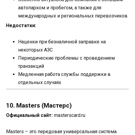
автопарком и пробегом, а также для
международных и региональных перевозчиков
Недостатки:
Наценки при безналичной заправке на
некоторых АЗС
Периодические проблемы с проведением
транзакций
Медленная работа службы поддержки в
отдельных случаях
10. Masters (Мастерс)
Официальный сайт:
masterscard.ru
Masters – это передовая универсальная система