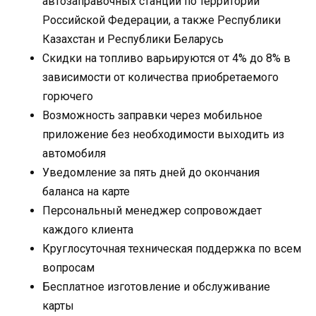
автозаправочных станций по территории
Российской Федерации, а также Республики
Казахстан и Республики Беларусь
Скидки на топливо варьируются от 4% до 8% в
зависимости от количества приобретаемого
горючего
Возможность заправки через мобильное
приложение без необходимости выходить из
автомобиля
Уведомление за пять дней до окончания
баланса на карте
Персональный менеджер сопровождает
каждого клиента
Круглосуточная техническая поддержка по всем
вопросам
Бесплатное изготовление и обслуживание
карты