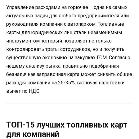
Управление расходами на горючее – одна из самых
актуальных задач для любого предпринимателя или
руководителя компании с автопарком. Топливные
карты для юридических лиц стали незаменимым
инструментом, который позволяет не только
контролировать траты сотрудников, но и получить
существенную экономию на закупках ГСМ. Согласно
нашему анализу рынка, правильно подобранная
безналичная заправочная карта может снизить общие
расходы компании на 25-35%, включая налоговый
вычет по НДС.
ТОП-15 лучших топливных карт
для компаний