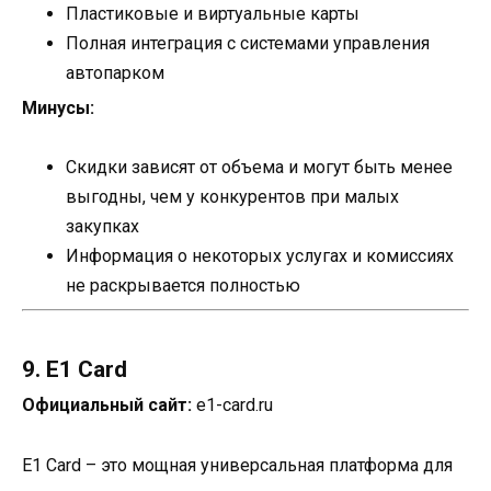
Пластиковые и виртуальные карты
Полная интеграция с системами управления
автопарком
Минусы:
Скидки зависят от объема и могут быть менее
выгодны, чем у конкурентов при малых
закупках
Информация о некоторых услугах и комиссиях
не раскрывается полностью
9. E1 Card
Официальный сайт:
e1-card.ru
E1 Card – это мощная универсальная платформа для