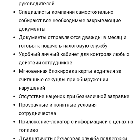
руководителей
Специалисты компании самостоятельно
собирают все необходимые закрывающие
документы
Документы отправляются дважды в месяц и
готовы к подаче в налоговую службу
Удобный личный кабинет для контроля любых
действий сотрудников
Мгновенная блокировка карты водителя за
считанные секунды при обнаружении
нарушений
Отсутствие наценок при безналичной заправке
Прозрачные и понятные условия
сотрудничества
Приложение-локатор с информацией о ценах на
топливо
Двадцатичетырёхчасовая служба поддержки