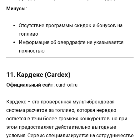
Минусы:
Отсутствие программы скидок и бонусов на
топливо
Информация об овердрафте не указывается
полностью
11. Кардекс (Cardex)
Официальный сайт:
card-oil.ru
Кардекс – это проверенная мультибрендовая
система расчетов за топливо, которая нередко
остается в тени более громких конкурентов, но при
этом предоставляет действительно выгодные
условия. Сервис специализируется на сотрудничестве