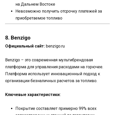
на Дальнем Востоке
Невозможно получить отсрочку платежей за
приобретаемое топливо
8. Benzigo
Официальный сайт:
benzigo.ru
Benzigo – это современная мультибрендовая
платформа для управления расходами на горючее.
Платформа использует инновационный подход к
организации безналичных расчетов за топливо.
Ключевые характеристики:
Покрытие составляет примерно 99% всех