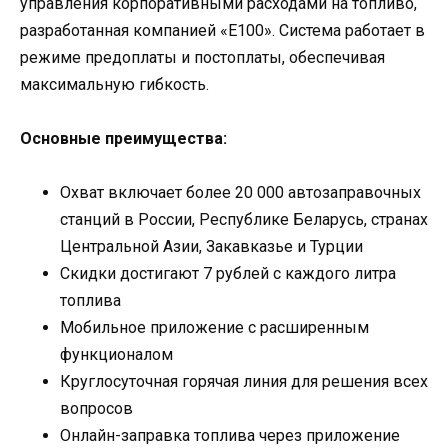
управления корпоративными расходами на топливо,
разработанная компанией «Е100». Система работает в
режиме предоплаты и постоплаты, обеспечивая
максимальную гибкость.
Основные преимущества:
Охват включает более 20 000 автозаправочных
станций в России, Республике Беларусь, странах
Центральной Азии, Закавказье и Турции
Скидки достигают 7 рублей с каждого литра
топлива
Мобильное приложение с расширенным
функционалом
Круглосуточная горячая линия для решения всех
вопросов
Онлайн-заправка топлива через приложение