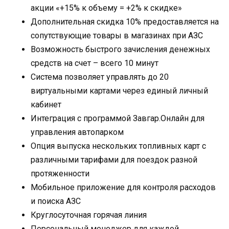
акции «+15% к объему = +2% к скидке»
Дополнительная скидка 10% предоставляется на
сопутствующие товары в магазинах при АЗС
Возможность быстрого зачисления денежных
средств на счет – всего 10 минут
Система позволяет управлять до 20
виртуальными картами через единый личный
кабинет
Интеграция с программой Завгар.Онлайн для
управления автопарком
Опция выпуска нескольких топливных карт с
различными тарифами для поездок разной
протяженности
Мобильное приложение для контроля расходов
и поиска АЗС
Круглосуточная горячая линия
Персональный менеджер для каждой