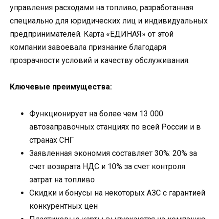
управления расходами на топливо, разработанная
специально для юридических лиц и индивидуальных
предпринимателей. Карта «ЕДИНАЯ» от этой
компании завоевала признание благодаря
прозрачности условий и качеству обслуживания.
Ключевые преимущества:
Функционирует на более чем 13 000
автозаправочных станциях по всей России и в
странах СНГ
Заявленная экономия составляет 30%: 20% за
счет возврата НДС и 10% за счет контроля
затрат на топливо
Скидки и бонусы на некоторых АЗС с гарантией
конкурентных цен