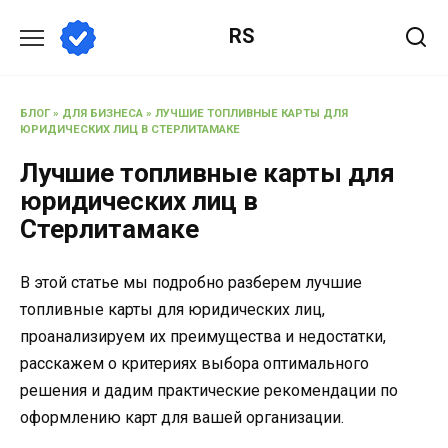
Перейти
RS
к
содержанию
БЛОГ
»
ДЛЯ БИЗНЕСА
»
ЛУЧШИЕ ТОПЛИВНЫЕ КАРТЫ ДЛЯ
ЮРИДИЧЕСКИХ ЛИЦ В СТЕРЛИТАМАКЕ
Лучшие топливные карты для
юридических лиц в
Стерлитамаке
В этой статье мы подробно разберем лучшие
топливные карты для юридических лиц,
проанализируем их преимущества и недостатки,
расскажем о критериях выбора оптимального
решения и дадим практические рекомендации по
оформлению карт для вашей организации.