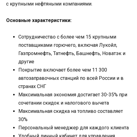
с крупными нефтяными компаниями.
Основные характеристики:
Сотрудничество с более чем 15 крупными
поставщиками горючего, включая Лукойл,
Газпромнефть, Татнефть, Башнефть, Новатэк и
другие
Покрытие включает более чем 11 300
автозаправочных станций по всей России и в
странах СНГ
Максимальная экономия достигает 30-35% при
сочетании скидок и налогового вычета
Максимальная скидка на топливо составляет
30%
Персональный менеджер для каждого клиента
Удобный личный кабинет для управления