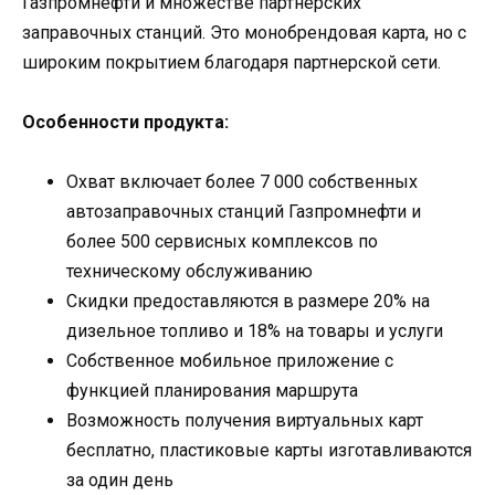
Газпромнефти и множестве партнерских
заправочных станций. Это монобрендовая карта, но с
широким покрытием благодаря партнерской сети.
Особенности продукта:
Охват включает более 7 000 собственных
автозаправочных станций Газпромнефти и
более 500 сервисных комплексов по
техническому обслуживанию
Скидки предоставляются в размере 20% на
дизельное топливо и 18% на товары и услуги
Собственное мобильное приложение с
функцией планирования маршрута
Возможность получения виртуальных карт
бесплатно, пластиковые карты изготавливаются
за один день