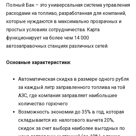
Полный Бак – это универсальная система управления
расходами на топливо, разработанная для компаний,
которые нуждаются в максимально прозрачных и
простых условиях сотрудничества. Карта
функционирует на более чем 14 000
автозаправочных станциях различных сетей.
Основные характеристики:
Автоматическая скидка в размере одного рубля
за каждый литр заправленного топлива на той
АЗС, где компания заправляет наибольшее
количество горючего
Возможность экономии до 35% в год, которая
складывается из: налогового вычета 20%,
скидок за счет выбора наиболее выгодных по