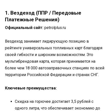
1. Вездеход (ППР / Передовые
Платежные Решения)
Официальный сайт:
petrolplus.ru
Вездеход занимает лидирующую позицию в
рейтинге универсальных топливных карт благодаря
своей гибкости и широким возможностям. Это
мультибрендовая карта, которая принимается на
более чем 18 000 автозаправочных станциях по всей
территории Российской Федерации и странах СНГ.
Ключевые преимущества:
Скидка на горючее достигает 3,5 рублей с
одного литра, что обеспечивает экономию до