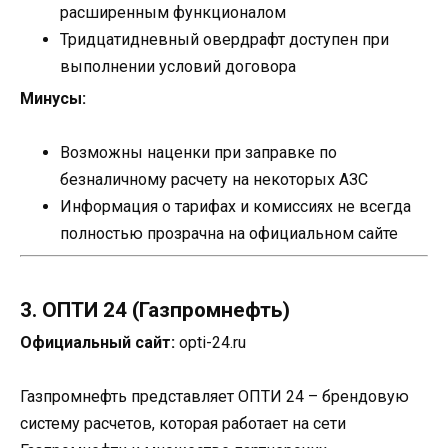
расширенным функционалом
Тридцатидневный овердрафт доступен при
выполнении условий договора
Минусы:
Возможны наценки при заправке по
безналичному расчету на некоторых АЗС
Информация о тарифах и комиссиях не всегда
полностью прозрачна на официальном сайте
3. ОПТИ 24 (Газпромнефть)
Официальный сайт:
opti-24.ru
Газпромнефть представляет ОПТИ 24 – брендовую
систему расчетов, которая работает на сети