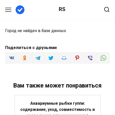
Перейти
RS
к
содержанию
Город не найден в базе данных.
Поделиться с друзьями
Вам также может понравиться
Аквариумные рыбки гуппи:
содержание, уход, совместимость и