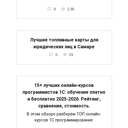
0
2.3k.
Лучшие топливные карты для
юридических лиц в Самаре
0
33
15+ лучших онлайн-курсов
программистов 1С: обучение платно
и бесплатно 2025-2026. Рейтинг,
сравнение, стоимость.
В этом обзоре разберём ТОП онлайн-
курсов 1С программирование.