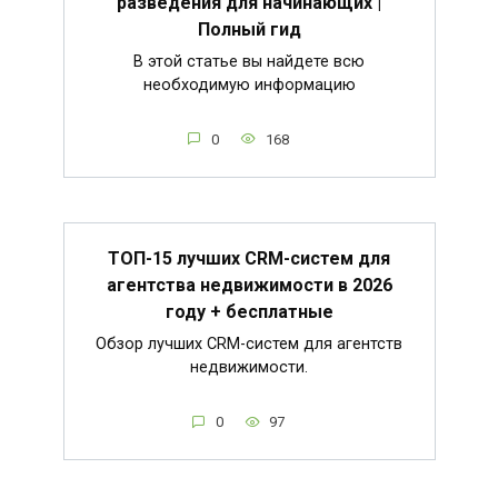
разведения для начинающих |
Полный гид
В этой статье вы найдете всю
необходимую информацию
0
168
ТОП-15 лучших CRM-систем для
агентства недвижимости в 2026
году + бесплатные
Обзор лучших CRM-систем для агентств
недвижимости.
0
97