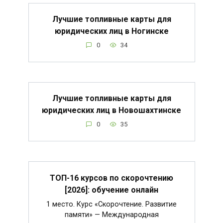
Лучшие топливные карты для
юридических лиц в Ногинске
0
34
Лучшие топливные карты для
юридических лиц в Новошахтинске
0
35
ТОП-16 курсов по скорочтению
[2026]: обучение онлайн
1 место. Курс «Скорочтение. Развитие
памяти» — Международная