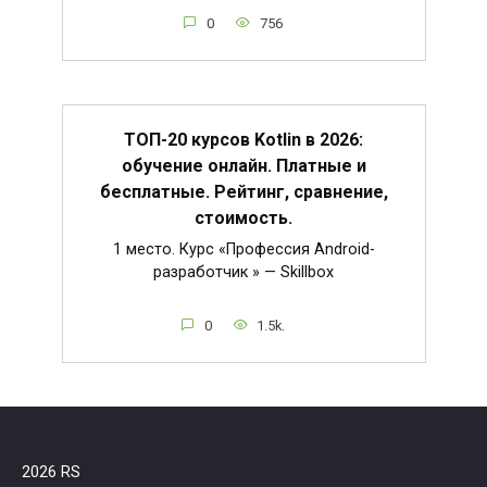
0
756
ТОП-20 курсов Kotlin в 2026:
обучение онлайн. Платные и
бесплатные. Рейтинг, сравнение,
стоимость.
1 место. Курс «Профессия Android-
разработчик » — Skillbox
0
1.5k.
2026 RS