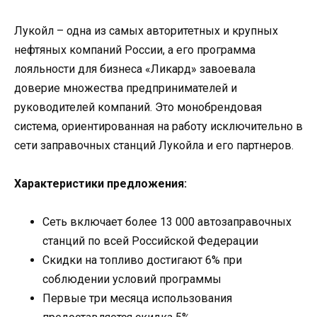
Лукойл – одна из самых авторитетных и крупных
нефтяных компаний России, а его программа
лояльности для бизнеса «Ликард» завоевала
доверие множества предпринимателей и
руководителей компаний. Это монобрендовая
система, ориентированная на работу исключительно в
сети заправочных станций Лукойла и его партнеров.
Характеристики предложения:
Сеть включает более 13 000 автозаправочных
станций по всей Российской Федерации
Скидки на топливо достигают 6% при
соблюдении условий программы
Первые три месяца использования