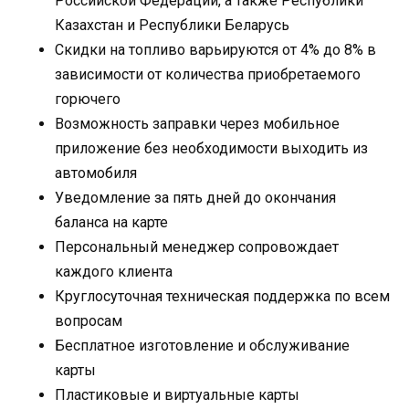
Российской Федерации, а также Республики
Казахстан и Республики Беларусь
Скидки на топливо варьируются от 4% до 8% в
зависимости от количества приобретаемого
горючего
Возможность заправки через мобильное
приложение без необходимости выходить из
автомобиля
Уведомление за пять дней до окончания
баланса на карте
Персональный менеджер сопровождает
каждого клиента
Круглосуточная техническая поддержка по всем
вопросам
Бесплатное изготовление и обслуживание
карты
Пластиковые и виртуальные карты