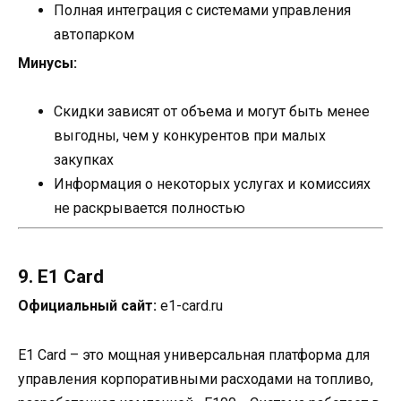
Полная интеграция с системами управления
автопарком
Минусы:
Скидки зависят от объема и могут быть менее
выгодны, чем у конкурентов при малых
закупках
Информация о некоторых услугах и комиссиях
не раскрывается полностью
9. E1 Card
Официальный сайт:
e1-card.ru
E1 Card – это мощная универсальная платформа для
управления корпоративными расходами на топливо,