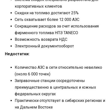
корпоративных клиентов
Скидки на топливо достигают 25%
Сеть охватывает более 12 000 АЗС
Сокращение расходов за счет использования
фирменного топлива НПЗ TANECO
Возможность возврата НДС
Электронный документооборот
Недостатки:
Количество АЗС в сети относительно невелико
(около 6 000 точек)
Заправочные станции сосредоточены
преимущественно в центральных и южных
федеральных округах
Практически отсутствует в сибирских регионах и
на Дальнем Востоке