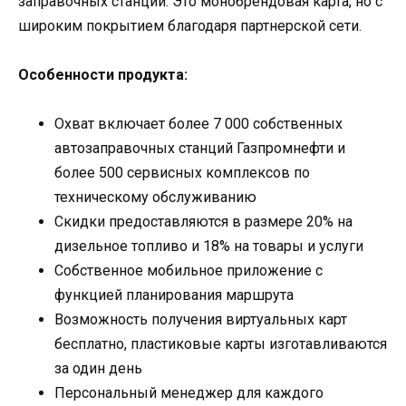
заправочных станций. Это монобрендовая карта, но с
широким покрытием благодаря партнерской сети.
Особенности продукта:
Охват включает более 7 000 собственных
автозаправочных станций Газпромнефти и
более 500 сервисных комплексов по
техническому обслуживанию
Скидки предоставляются в размере 20% на
дизельное топливо и 18% на товары и услуги
Собственное мобильное приложение с
функцией планирования маршрута
Возможность получения виртуальных карт
бесплатно, пластиковые карты изготавливаются
за один день
Персональный менеджер для каждого