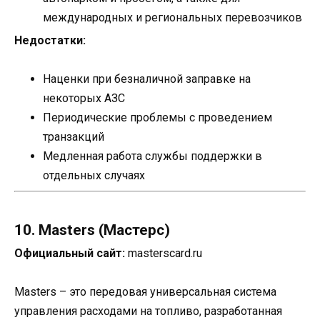
международных и региональных перевозчиков
Недостатки:
Наценки при безналичной заправке на
некоторых АЗС
Периодические проблемы с проведением
транзакций
Медленная работа службы поддержки в
отдельных случаях
10. Masters (Мастерс)
Официальный сайт:
masterscard.ru
Masters – это передовая универсальная система
управления расходами на топливо, разработанная