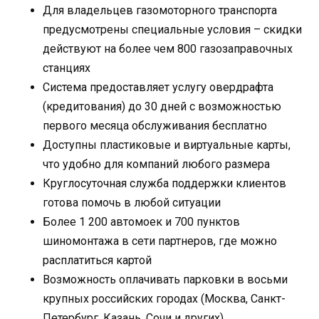
Для владельцев газомоторного транспорта
предусмотрены специальные условия – скидки
действуют на более чем 800 газозаправочных
станциях
Система предоставляет услугу овердрафта
(кредитования) до 30 дней с возможностью
первого месяца обслуживания бесплатно
Доступны пластиковые и виртуальные карты,
что удобно для компаний любого размера
Круглосуточная служба поддержки клиентов
готова помочь в любой ситуации
Более 1 200 автомоек и 700 пунктов
шиномонтажа в сети партнеров, где можно
расплатиться картой
Возможность оплачивать парковки в восьми
крупных российских городах (Москва, Санкт-
Петербург, Казань, Сочи и других)