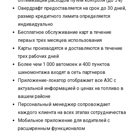
оптимизации расходов путем контроля (до 5%)
Овердрафт предоставляется на срок до 30 дней,
размер кредитного лимита определяется
индивидуально
Бесплатное обслуживание карт в течение
первых трех месяцев использования
Карты производятся и доставляются в течение
трех рабочих дней
Более чем 1 000 автомоек и 400 пунктов
шиномонтажа входят в сеть партнеров
Приложение-локатор отображает все АЗС с
актуальной информацией о ценах на топливо в
вашем районе
Персональный менеджер сопровождает
каждого клиента на всех этапах сотрудничества
Мобильное приложение для водителей с
расширенным функционалом