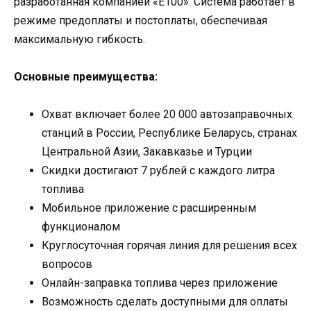
разработанная компанией «Е100». Система работает в
режиме предоплаты и постоплаты, обеспечивая
максимальную гибкость.
Основные преимущества:
Охват включает более 20 000 автозаправочных
станций в России, Республике Беларусь, странах
Центральной Азии, Закавказье и Турции
Скидки достигают 7 рублей с каждого литра
топлива
Мобильное приложение с расширенным
функционалом
Круглосуточная горячая линия для решения всех
вопросов
Онлайн-заправка топлива через приложение
Возможность сделать доступными для оплаты