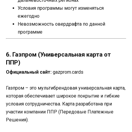
дальневосточных регионах
Условия программы могут изменяться
ежегодно
Невозможность овердрафта по данной
программе
6. Газпром (Универсальная карта от
ППР)
Официальный сайт:
gazprom.cards
Газпром – это мультибрендовая универсальная карта,
которая обеспечивает широкое покрытие и гибкие
условия сотрудничества. Карта разработана при
участии компании ППР (Передовые Платежные
Решения).