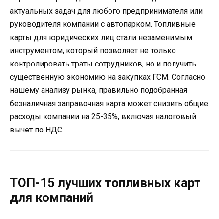
актуальных задач для любого предпринимателя или
руководителя компании с автопарком. Топливные
карты для юридических лиц стали незаменимым
инструментом, который позволяет не только
контролировать траты сотрудников, но и получить
существенную экономию на закупках ГСМ. Согласно
нашему анализу рынка, правильно подобранная
безналичная заправочная карта может снизить общие
расходы компании на 25-35%, включая налоговый
вычет по НДС.
ТОП-15 лучших топливных карт
для компаний