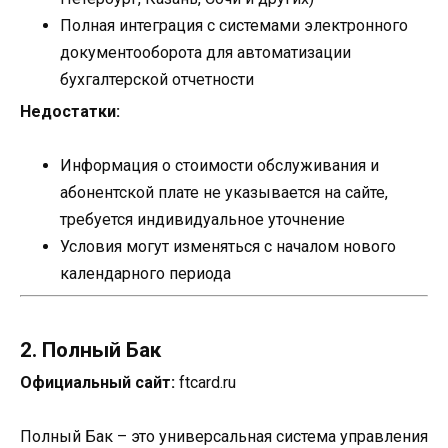
Полная интеграция с системами электронного
документооборота для автоматизации
бухгалтерской отчетности
Недостатки:
Информация о стоимости обслуживания и
абонентской плате не указывается на сайте,
требуется индивидуальное уточнение
Условия могут изменяться с началом нового
календарного периода
2. Полный Бак
Официальный сайт:
ftcard.ru
Полный Бак – это универсальная система управления