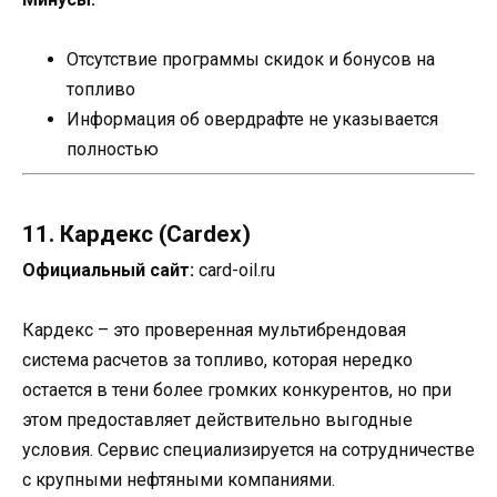
Отсутствие программы скидок и бонусов на
топливо
Информация об овердрафте не указывается
полностью
11. Кардекс (Cardex)
Официальный сайт:
card-oil.ru
Кардекс – это проверенная мультибрендовая
система расчетов за топливо, которая нередко
остается в тени более громких конкурентов, но при
этом предоставляет действительно выгодные
условия. Сервис специализируется на сотрудничестве
с крупными нефтяными компаниями.