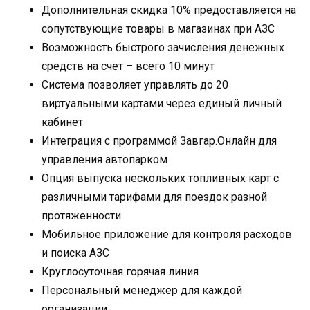
Дополнительная скидка 10% предоставляется на
сопутствующие товары в магазинах при АЗС
Возможность быстрого зачисления денежных
средств на счет – всего 10 минут
Система позволяет управлять до 20
виртуальными картами через единый личный
кабинет
Интеграция с программой Завгар.Онлайн для
управления автопарком
Опция выпуска нескольких топливных карт с
различными тарифами для поездок разной
протяженности
Мобильное приложение для контроля расходов
и поиска АЗС
Круглосуточная горячая линия
Персональный менеджер для каждой
организации