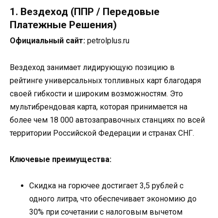
1. Вездеход (ППР / Передовые
Платежные Решения)
Официальный сайт:
petrolplus.ru
Вездеход занимает лидирующую позицию в
рейтинге универсальных топливных карт благодаря
своей гибкости и широким возможностям. Это
мультибрендовая карта, которая принимается на
более чем 18 000 автозаправочных станциях по всей
территории Российской Федерации и странах СНГ.
Ключевые преимущества:
Скидка на горючее достигает 3,5 рублей с
одного литра, что обеспечивает экономию до
30% при сочетании с налоговым вычетом