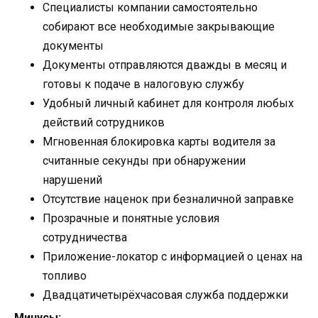
Специалисты компании самостоятельно
собирают все необходимые закрывающие
документы
Документы отправляются дважды в месяц и
готовы к подаче в налоговую службу
Удобный личный кабинет для контроля любых
действий сотрудников
Мгновенная блокировка карты водителя за
считанные секунды при обнаружении
нарушений
Отсутствие наценок при безналичной заправке
Прозрачные и понятные условия
сотрудничества
Приложение-локатор с информацией о ценах на
топливо
Двадцатичетырёхчасовая служба поддержки
Минусы: