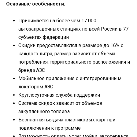
Основные особенности:
Принимается на более чем 17 000
автозаправочных станциях по всей России в 77
субъектах федерации
Скидки предоставляются в размере до 16% с
каждого литра, размер зависит от объема
потребления, территориального расположения и
бренда АЗС
Мобильное приложение с интегрированным
локатором АЗС
Круглосуточная служба поддержки
Система скидок зависит от объемов
закупленного топлива
Бесплатная выдача пластиковых карт при
подключении к программе
Возможность оплаты услуг мойки, автосервиса,