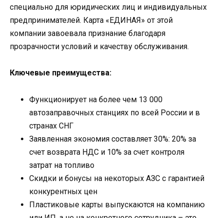
специально для юридических лиц и индивидуальных
предпринимателей. Карта «ЕДИНАЯ» от этой
компании завоевала признание благодаря
прозрачности условий и качеству обслуживания.
Ключевые преимущества:
Функционирует на более чем 13 000
автозаправочных станциях по всей России и в
странах СНГ
Заявленная экономия составляет 30%: 20% за
счет возврата НДС и 10% за счет контроля
затрат на топливо
Скидки и бонусы на некоторых АЗС с гарантией
конкурентных цен
Пластиковые карты выпускаются на компанию
или ИП, а не на конкретного сотрудника – это