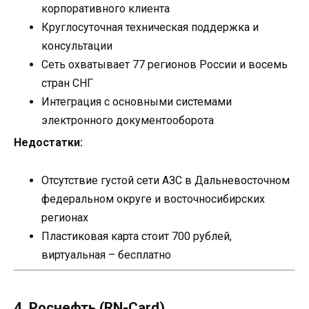
корпоративного клиента
Круглосуточная техническая поддержка и
консультации
Сеть охватывает 77 регионов России и восемь
стран СНГ
Интеграция с основными системами
электронного документооборота
Недостатки:
Отсутствие густой сети АЗС в Дальневосточном
федеральном округе и восточносибирских
регионах
Пластиковая карта стоит 700 рублей,
виртуальная – бесплатно
4. Роснефть (RN-Card)