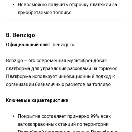
Невозможно получить отсрочку платежей за
приобретаемое топливо
8. Benzigo
Официальный сайт:
benzigo.ru
Benzigo – это современная мультибрендовая
платформа для управления расходами на горючее.
Платформа использует инновационный подход к
организации безналичных расчетов за топливо.
Ключевые характеристики:
Покрытие составляет примерно 99% всех
автозаправочных станций по территории