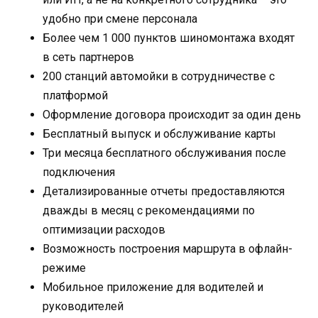
удобно при смене персонала
Более чем 1 000 пунктов шиномонтажа входят
в сеть партнеров
200 станций автомойки в сотрудничестве с
платформой
Оформление договора происходит за один день
Бесплатный выпуск и обслуживание карты
Три месяца бесплатного обслуживания после
подключения
Детализированные отчеты предоставляются
дважды в месяц с рекомендациями по
оптимизации расходов
Возможность построения маршрута в офлайн-
режиме
Мобильное приложение для водителей и
руководителей