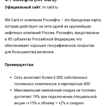
Официальный сайт:
rn-card.ru
RN-Card от компании Роснефть – это брендовая карта,
которая действует на сети одной из крупнейших
нефтяных компаний России. Роснефть представлена
в 85 субъектах Российской Федерации, что
обеспечивает хорошее географическое покрытие
для большинства регионов.
Преимущества:
Сеть включает более 6 000 собственных
топливных комплексов и партнерских АЗС
Максимальная заявленная скидка на топливо
достигает 19% при подключении специальной
акции «+15% к объему = +2% к скидке»