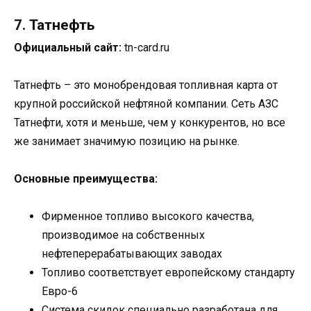
7. Татнефть
Официальный сайт:
tn-card.ru
Татнефть – это монобрендовая топливная карта от
крупной российской нефтяной компании. Сеть АЗС
Татнефти, хотя и меньше, чем у конкурентов, но все
же занимает значимую позицию на рынке.
Основные преимущества:
Фирменное топливо высокого качества,
производимое на собственных
нефтеперерабатывающих заводах
Топливо соответствует европейскому стандарту
Евро-6
Система скидок специально разработана для