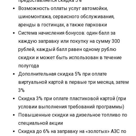
предоставляется скидка 5%
Возможность оплаты услуг автомойки,
шиномонтажа, сервисного обслуживания,
аренды в гостинцах, а также парковки
Система начисления бонусов: один балл за
каждую заправку или покупку на сумму 300
рублей, каждый балл равен одному рублю
скидки и может быть использован в течение
полугода
Дополнительная скидка 5% при оплате
виртуальной картой в первые три месяца, затем
3%
Скидка 3% при оплате пластиковой картой (при
условии выполнения требований программы)
Повышенные скидки на дизельное топливо по
специальной акции
Скидка до 6% на заправку на «золотых» АЗС по