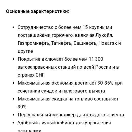
Основные характеристики:
Сотрудничество с более чем 15 крупными
поставщиками горючего, включая Лукойл,
Газпромнефть, Татнефть, Башнефть, Новатэк и
другие
Покрытие включает более чем 11 300
автозаправочных станций по всей России и в
странах СНГ
Максимальная экономия достигает 30-35% при
сочетании скидок и налогового вычета
Максимальная скидка на топливо составляет
30%
Персональный менеджер для каждого клиента
Удобный личный кабинет для управления
расходами