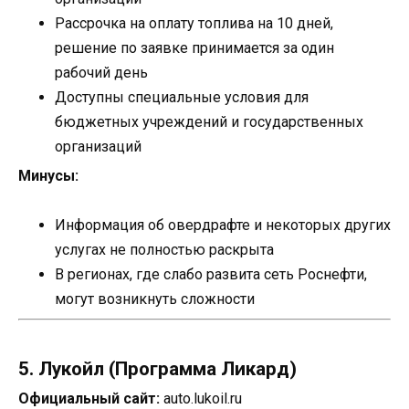
Рассрочка на оплату топлива на 10 дней,
решение по заявке принимается за один
рабочий день
Доступны специальные условия для
бюджетных учреждений и государственных
организаций
Минусы:
Информация об овердрафте и некоторых других
услугах не полностью раскрыта
В регионах, где слабо развита сеть Роснефти,
могут возникнуть сложности
5. Лукойл (Программа Ликард)
Официальный сайт:
auto.lukoil.ru