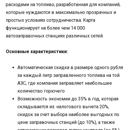
расходами на топливо, разработанная для компаний,
которые нуждаются в максимально прозрачных и
простых условиях сотрудничества. Карта
функционирует на более чем 14 000
автозаправочных станциях различных сетей.
Основные характеристики:
Автоматическая скидка в размере одного рубля
за каждый литр заправленного топлива на той
АЗС, где компания заправляет наибольшее
количество горючего
Возможность экономии до 35% в год, которая
складывается из: налогового вычета 20%,
скидок за счет выбора наиболее выгодных по
цене заправочных станций (до 10%), а также