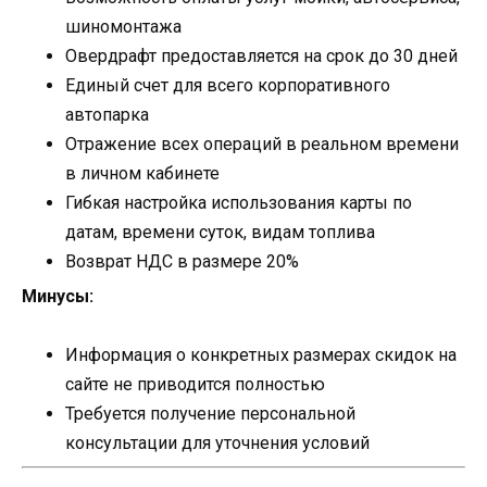
шиномонтажа
Овердрафт предоставляется на срок до 30 дней
Единый счет для всего корпоративного
автопарка
Отражение всех операций в реальном времени
в личном кабинете
Гибкая настройка использования карты по
датам, времени суток, видам топлива
Возврат НДС в размере 20%
Минусы:
Информация о конкретных размерах скидок на
сайте не приводится полностью
Требуется получение персональной
консультации для уточнения условий