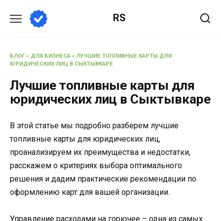
Перейти
RS
к
содержанию
БЛОГ
»
ДЛЯ БИЗНЕСА
»
ЛУЧШИЕ ТОПЛИВНЫЕ КАРТЫ ДЛЯ
ЮРИДИЧЕСКИХ ЛИЦ В СЫКТЫВКАРЕ
Лучшие топливные карты для
юридических лиц в Сыктывкаре
В этой статье мы подробно разберем лучшие
топливные карты для юридических лиц,
проанализируем их преимущества и недостатки,
расскажем о критериях выбора оптимального
решения и дадим практические рекомендации по
оформлению карт для вашей организации.
Управление расходами на горючее – одна из самых