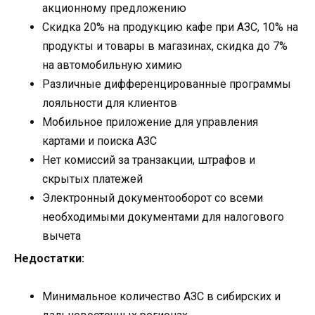
акционному предложению
Скидка 20% на продукцию кафе при АЗС, 10% на
продукты и товары в магазинах, скидка до 7%
на автомобильную химию
Различные дифференцированные программы
лояльности для клиентов
Мобильное приложение для управления
картами и поиска АЗС
Нет комиссий за транзакции, штрафов и
скрытых платежей
Электронный документооборот со всеми
необходимыми документами для налогового
вычета
Недостатки:
Минимальное количество АЗС в сибирских и