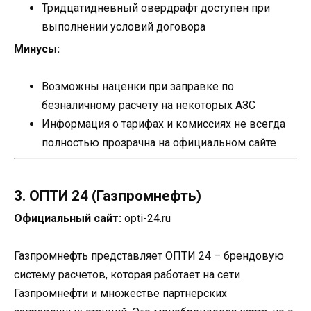
Тридцатидневный овердрафт доступен при
выполнении условий договора
Минусы:
Возможны наценки при заправке по
безналичному расчету на некоторых АЗС
Информация о тарифах и комиссиях не всегда
полностью прозрачна на официальном сайте
3. ОПТИ 24 (Газпромнефть)
Официальный сайт:
opti-24.ru
Газпромнефть представляет ОПТИ 24 – брендовую
систему расчетов, которая работает на сети
Газпромнефти и множестве партнерских