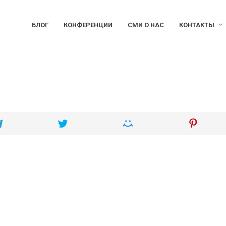
БЛОГ
КОНФЕРЕНЦИИ
СМИ О НАС
КОНТАКТЫ