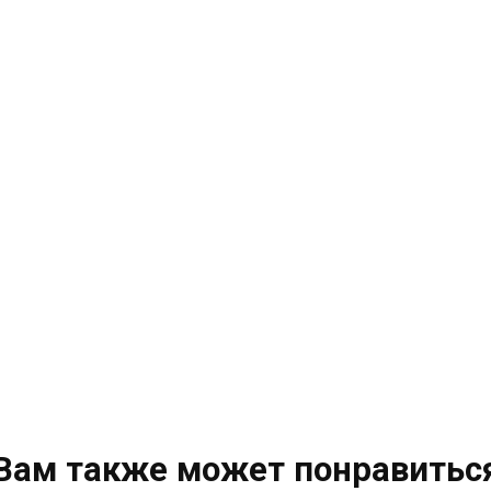
Вам также может понравитьс