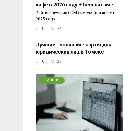
кафе в 2026 году + бесплатные
Рейтинг лучших CRM систем для кафе в
2025 году.
0
81
Лучшие топливные карты для
юридических лиц в Томске
0
27
ОБУЧЕНИЕ