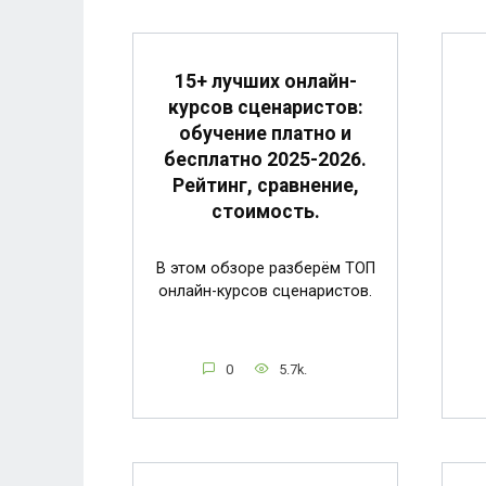
15+ лучших онлайн-
курсов сценаристов:
обучение платно и
бесплатно 2025-2026.
Рейтинг, сравнение,
стоимость.
В этом обзоре разберём ТОП
онлайн-курсов сценаристов.
0
5.7k.