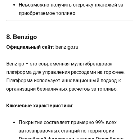
Невозможно получить отсрочку платежей за
приобретаемое топливо
8. Benzigo
Официальный сайт:
benzigo.ru
Benzigo – это современная мультибрендовая
платформа для управления расходами на горючее.
Платформа использует инновационный подход к
организации безналичных расчетов за топливо.
Ключевые характеристики:
Покрытие составляет примерно 99% всех
автозаправочных станций по территории