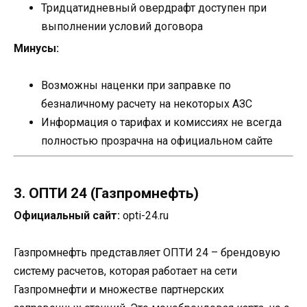
Тридцатидневный овердрафт доступен при
выполнении условий договора
Минусы:
Возможны наценки при заправке по
безналичному расчету на некоторых АЗС
Информация о тарифах и комиссиях не всегда
полностью прозрачна на официальном сайте
3. ОПТИ 24 (Газпромнефть)
Официальный сайт:
opti-24.ru
Газпромнефть представляет ОПТИ 24 – брендовую
систему расчетов, которая работает на сети
Газпромнефти и множестве партнерских