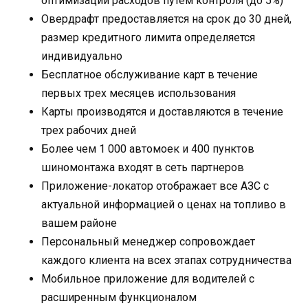
оптимизации расходов путем контроля (до 5%)
Овердрафт предоставляется на срок до 30 дней,
размер кредитного лимита определяется
индивидуально
Бесплатное обслуживание карт в течение
первых трех месяцев использования
Карты производятся и доставляются в течение
трех рабочих дней
Более чем 1 000 автомоек и 400 пунктов
шиномонтажа входят в сеть партнеров
Приложение-локатор отображает все АЗС с
актуальной информацией о ценах на топливо в
вашем районе
Персональный менеджер сопровождает
каждого клиента на всех этапах сотрудничества
Мобильное приложение для водителей с
расширенным функционалом