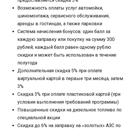
предоставляется скидка 5%
Возможность оплаты услуг автомойки,
шиномонтажа, сервисного обслуживания,
аренды в гостинцах, а также парковки
Система начисления бонусов: один балл за
каждую заправку или покупку на сумму 300
рублей, каждый балл равен одному рублю
скидки и может быть использован в течение
полугода
Дополнительная скидка 5% при оплате
виртуальной картой в первые три месяца, затем
3%
Скидка 3% при оплате пластиковой картой (при
условии выполнения требований программы)
Повышенные скидки на дизельное топливо по
специальной акции
Скидка до 6% на заправку на «золотых» АЗС по