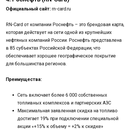
Официальный сайт:
rn-card.ru
RN-Card от компании Роснефть – это брендовая карта,
которая действует на сети одной из крупнейших
нефтяных компаний России. Роснефть представлена
в 85 субъектах Российской Федерации, что
обеспечивает хорошее географическое покрытие
для большинства регионов.
Преимущества:
Сеть включает более 6 000 собственных
топливных комплексов и партнерских АЗС
Максимальная заявленная скидка на топливо
достигает 19% при подключении специальной
акции «+15% к объему = +2% к скидке»