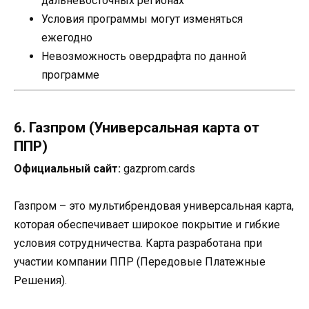
дальневосточных регионах
Условия программы могут изменяться
ежегодно
Невозможность овердрафта по данной
программе
6. Газпром (Универсальная карта от
ППР)
Официальный сайт:
gazprom.cards
Газпром – это мультибрендовая универсальная карта,
которая обеспечивает широкое покрытие и гибкие
условия сотрудничества. Карта разработана при
участии компании ППР (Передовые Платежные
Решения).