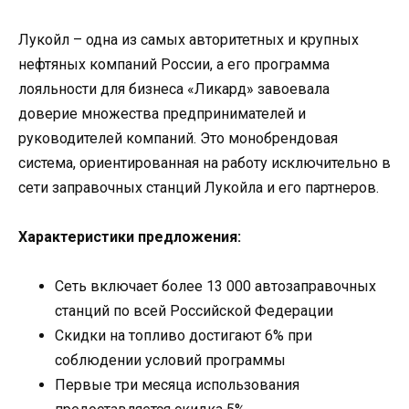
Лукойл – одна из самых авторитетных и крупных
нефтяных компаний России, а его программа
лояльности для бизнеса «Ликард» завоевала
доверие множества предпринимателей и
руководителей компаний. Это монобрендовая
система, ориентированная на работу исключительно в
сети заправочных станций Лукойла и его партнеров.
Характеристики предложения:
Сеть включает более 13 000 автозаправочных
станций по всей Российской Федерации
Скидки на топливо достигают 6% при
соблюдении условий программы
Первые три месяца использования