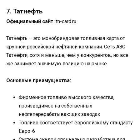
7. Татнефть
Официальный сайт:
tn-card.ru
Татнефть – это монобрендовая топливная карта от
крупной российской нефтяной компании. Сеть АЗС
Татнефти, хотя и меньше, чем у конкурентов, но все
же занимает значимую позицию на рынке.
Основные преимущества:
Фирменное топливо высокого качества,
производимое на собственных
нефтеперерабатывающих заводах
Топливо соответствует европейскому стандарту
Евро-6
Система скидок специально разработана для