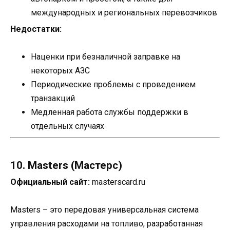
международных и региональных перевозчиков
Недостатки:
Наценки при безналичной заправке на
некоторых АЗС
Периодические проблемы с проведением
транзакций
Медленная работа службы поддержки в
отдельных случаях
10. Masters (Мастерс)
Официальный сайт:
masterscard.ru
Masters – это передовая универсальная система
управления расходами на топливо, разработанная