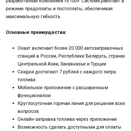
разработанная компанией «Е100». Система работает в
режиме предоплаты и постоплаты, обеспечивая
максимальную гибкость.
Основные преимущества:
Охват включает более 20 000 автозаправочных
станций в России, Республике Беларусь, странах
Центральной Азии, Закавказье и Турции
Скидки достигают 7 рублей с каждого литра
топлива
Мобильное приложение с расширенным
функционалом
Круглосуточная горячая линия для решения всех
вопросов
Онлайн-заправка топлива через приложение
Возможность сделать доступными для оплаты