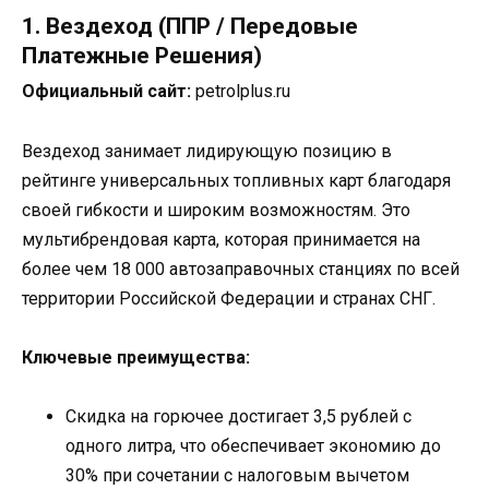
1. Вездеход (ППР / Передовые
Платежные Решения)
Официальный сайт:
petrolplus.ru
Вездеход занимает лидирующую позицию в
рейтинге универсальных топливных карт благодаря
своей гибкости и широким возможностям. Это
мультибрендовая карта, которая принимается на
более чем 18 000 автозаправочных станциях по всей
территории Российской Федерации и странах СНГ.
Ключевые преимущества:
Скидка на горючее достигает 3,5 рублей с
одного литра, что обеспечивает экономию до
30% при сочетании с налоговым вычетом