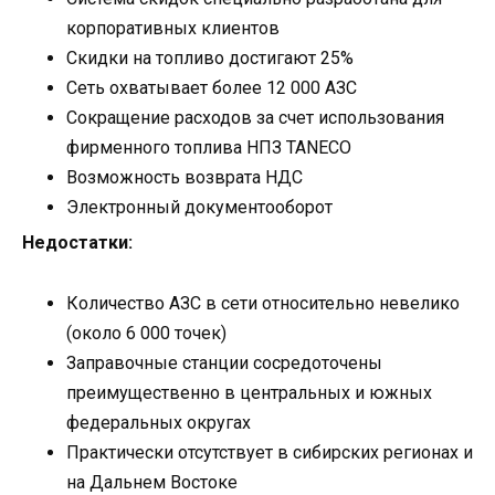
корпоративных клиентов
Скидки на топливо достигают 25%
Сеть охватывает более 12 000 АЗС
Сокращение расходов за счет использования
фирменного топлива НПЗ TANECO
Возможность возврата НДС
Электронный документооборот
Недостатки:
Количество АЗС в сети относительно невелико
(около 6 000 точек)
Заправочные станции сосредоточены
преимущественно в центральных и южных
федеральных округах
Практически отсутствует в сибирских регионах и
на Дальнем Востоке