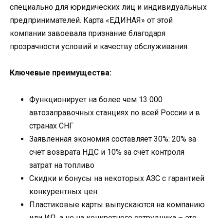
специально для юридических лиц и индивидуальных
предпринимателей. Карта «ЕДИНАЯ» от этой
компании завоевала признание благодаря
прозрачности условий и качеству обслуживания.
Ключевые преимущества:
Функционирует на более чем 13 000
автозаправочных станциях по всей России и в
странах СНГ
Заявленная экономия составляет 30%: 20% за
счет возврата НДС и 10% за счет контроля
затрат на топливо
Скидки и бонусы на некоторых АЗС с гарантией
конкурентных цен
Пластиковые карты выпускаются на компанию
или ИП, а не на конкретного сотрудника – это