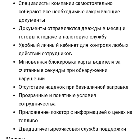
Специалисты компании самостоятельно
собирают все необходимые закрывающие
документы
Документы отправляются дважды в месяц и
готовы к подаче в налоговую службу
Удобный личный кабинет для контроля любых
действий сотрудников
Мгновенная блокировка карты водителя за
считанные секунды при обнаружении
нарушений
Отсутствие наценок при безналичной заправке
Прозрачные и понятные условия
сотрудничества
Приложение-локатор с информацией о ценах на
топливо
Двадцатичетырёхчасовая служба поддержки
Минусы: