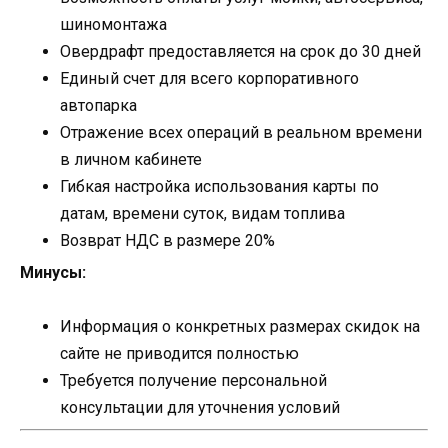
шиномонтажа
Овердрафт предоставляется на срок до 30 дней
Единый счет для всего корпоративного
автопарка
Отражение всех операций в реальном времени
в личном кабинете
Гибкая настройка использования карты по
датам, времени суток, видам топлива
Возврат НДС в размере 20%
Минусы:
Информация о конкретных размерах скидок на
сайте не приводится полностью
Требуется получение персональной
консультации для уточнения условий