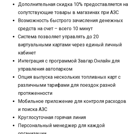
Дополнительная скидка 10% предоставляется на
сопутствующие товары в магазинах при АЗС
Возможность быстрого зачисления денежных
средств на счет – всего 10 минут
Система позволяет управлять до 20
виртуальными картами через единый личный
кабинет
Интеграция с программой Завгар.Онлайн для
управления автопарком
Опция выпуска нескольких топливных карт с
различными тарифами для поездок разной
протяженности
Мобильное приложение для контроля расходов
и поиска АЗС
Круглосуточная горячая линия
Персональный менеджер для каждой
организации