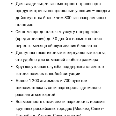
Для владельцев газомоторного транспорта
предусмотрены специальные условия – скидки
действуют на более чем 800 газозаправочных
станциях
Система предоставляет услугу овердрафта
(кредитования) до 30 дней с возможностью
первого месяца обслуживания бесплатно
Доступны пластиковые и виртуальные карты,
что удобно для компаний любого размера
Круглосуточная служба поддержки клиентов
готова помочь в любой ситуации
Более 1 200 автомоек и 700 пунктов
шиномонтажа в сети партнеров, где можно
расплатиться картой
Возможность оплачивать парковки в восьми
крупных российских городах (Москва, Санкт-
Петербург, Казань, Сочи и других)