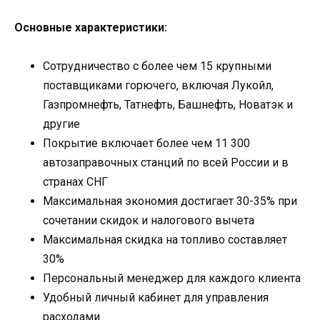
Основные характеристики:
Сотрудничество с более чем 15 крупными
поставщиками горючего, включая Лукойл,
Газпромнефть, Татнефть, Башнефть, Новатэк и
другие
Покрытие включает более чем 11 300
автозаправочных станций по всей России и в
странах СНГ
Максимальная экономия достигает 30-35% при
сочетании скидок и налогового вычета
Максимальная скидка на топливо составляет
30%
Персональный менеджер для каждого клиента
Удобный личный кабинет для управления
расходами