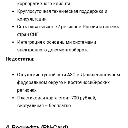
корпоративного клиента
Круглосуточная техническая поддержка и
консультации
Сеть охватывает 77 регионов России и восемь
стран СНГ
Интеграция с основными системами
электронного документооборота
Недостатки:
Отсутствие густой сети АЗС в Дальневосточном
федеральном округе и восточносибирских
регионах
Пластиковая карта стоит 700 рублей,
виртуальная – бесплатно
4. Роснефть (RN-Card)