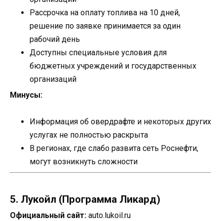
Рассрочка на оплату топлива на 10 дней,
решение по заявке принимается за один
рабочий день
Доступны специальные условия для
бюджетных учреждений и государственных
организаций
Минусы:
Информация об овердрафте и некоторых других
услугах не полностью раскрыта
В регионах, где слабо развита сеть Роснефти,
могут возникнуть сложности
5. Лукойл (Программа Ликард)
Официальный сайт:
auto.lukoil.ru