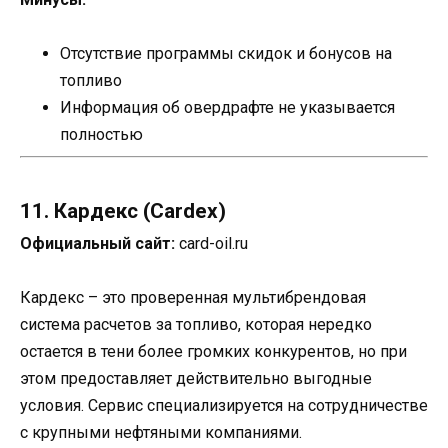
Отсутствие программы скидок и бонусов на
топливо
Информация об овердрафте не указывается
полностью
11. Кардекс (Cardex)
Официальный сайт:
card-oil.ru
Кардекс – это проверенная мультибрендовая
система расчетов за топливо, которая нередко
остается в тени более громких конкурентов, но при
этом предоставляет действительно выгодные
условия. Сервис специализируется на сотрудничестве
с крупными нефтяными компаниями.