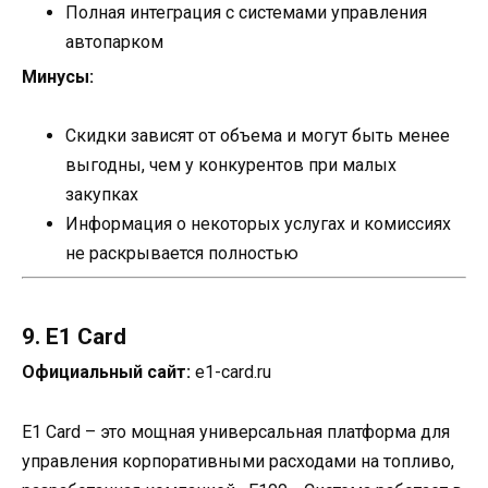
Полная интеграция с системами управления
автопарком
Минусы:
Скидки зависят от объема и могут быть менее
выгодны, чем у конкурентов при малых
закупках
Информация о некоторых услугах и комиссиях
не раскрывается полностью
9. E1 Card
Официальный сайт:
e1-card.ru
E1 Card – это мощная универсальная платформа для
управления корпоративными расходами на топливо,