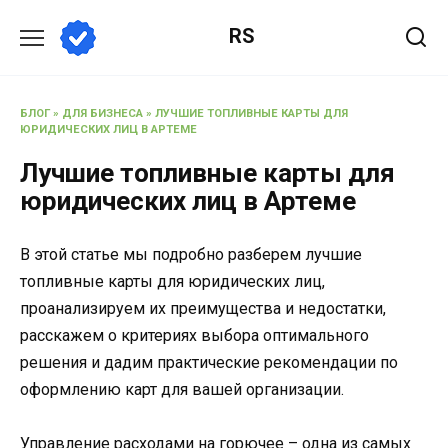
Перейти
RS
к
содержанию
БЛОГ
»
ДЛЯ БИЗНЕСА
»
ЛУЧШИЕ ТОПЛИВНЫЕ КАРТЫ ДЛЯ
ЮРИДИЧЕСКИХ ЛИЦ В АРТЕМЕ
Лучшие топливные карты для
юридических лиц в Артеме
В этой статье мы подробно разберем лучшие
топливные карты для юридических лиц,
проанализируем их преимущества и недостатки,
расскажем о критериях выбора оптимального
решения и дадим практические рекомендации по
оформлению карт для вашей организации.
Управление расходами на горючее – одна из самых