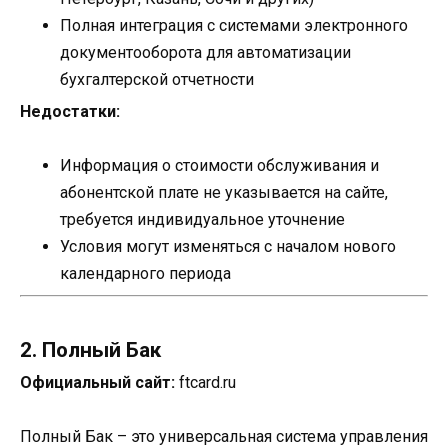
Полная интеграция с системами электронного
документооборота для автоматизации
бухгалтерской отчетности
Недостатки:
Информация о стоимости обслуживания и
абонентской плате не указывается на сайте,
требуется индивидуальное уточнение
Условия могут изменяться с началом нового
календарного периода
2. Полный Бак
Официальный сайт:
ftcard.ru
Полный Бак – это универсальная система управления