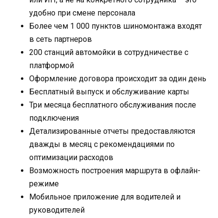
удобно при смене персонала
Более чем 1 000 пунктов шиномонтажа входят
в сеть партнеров
200 станций автомойки в сотрудничестве с
платформой
Оформление договора происходит за один день
Бесплатный выпуск и обслуживание карты
Три месяца бесплатного обслуживания после
подключения
Детализированные отчеты предоставляются
дважды в месяц с рекомендациями по
оптимизации расходов
Возможность построения маршрута в офлайн-
режиме
Мобильное приложение для водителей и
руководителей