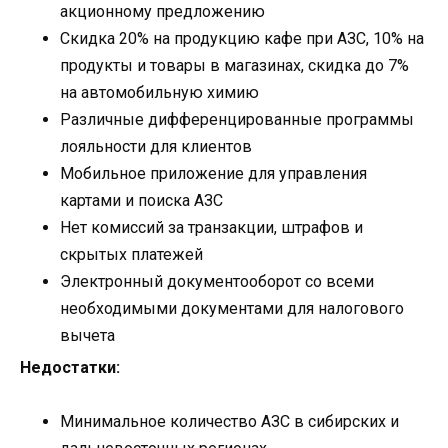
акционному предложению
Скидка 20% на продукцию кафе при АЗС, 10% на
продукты и товары в магазинах, скидка до 7%
на автомобильную химию
Различные дифференцированные программы
лояльности для клиентов
Мобильное приложение для управления
картами и поиска АЗС
Нет комиссий за транзакции, штрафов и
скрытых платежей
Электронный документооборот со всеми
необходимыми документами для налогового
вычета
Недостатки:
Минимальное количество АЗС в сибирских и