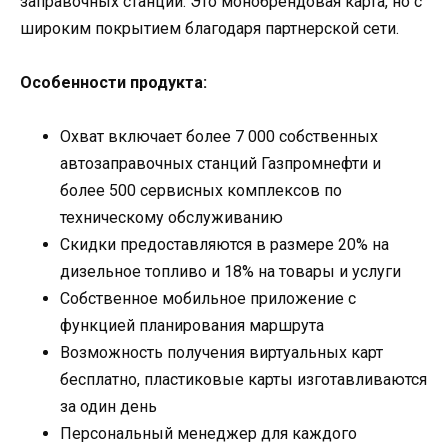
заправочных станций. Это монобрендовая карта, но с
широким покрытием благодаря партнерской сети.
Особенности продукта:
Охват включает более 7 000 собственных
автозаправочных станций Газпромнефти и
более 500 сервисных комплексов по
техническому обслуживанию
Скидки предоставляются в размере 20% на
дизельное топливо и 18% на товары и услуги
Собственное мобильное приложение с
функцией планирования маршрута
Возможность получения виртуальных карт
бесплатно, пластиковые карты изготавливаются
за один день
Персональный менеджер для каждого