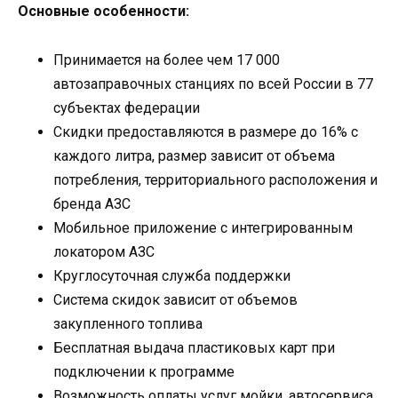
Основные особенности:
Принимается на более чем 17 000
автозаправочных станциях по всей России в 77
субъектах федерации
Скидки предоставляются в размере до 16% с
каждого литра, размер зависит от объема
потребления, территориального расположения и
бренда АЗС
Мобильное приложение с интегрированным
локатором АЗС
Круглосуточная служба поддержки
Система скидок зависит от объемов
закупленного топлива
Бесплатная выдача пластиковых карт при
подключении к программе
Возможность оплаты услуг мойки, автосервиса,