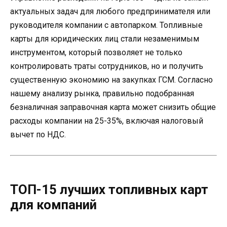
актуальных задач для любого предпринимателя или
руководителя компании с автопарком. Топливные
карты для юридических лиц стали незаменимым
инструментом, который позволяет не только
контролировать траты сотрудников, но и получить
существенную экономию на закупках ГСМ. Согласно
нашему анализу рынка, правильно подобранная
безналичная заправочная карта может снизить общие
расходы компании на 25-35%, включая налоговый
вычет по НДС.
ТОП-15 лучших топливных карт
для компаний