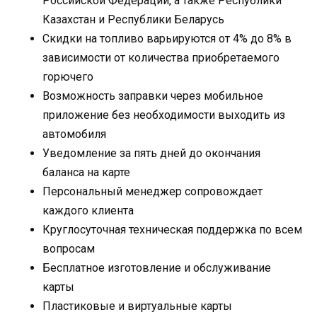
Российской Федерации, а также Республики
Казахстан и Республики Беларусь
Скидки на топливо варьируются от 4% до 8% в
зависимости от количества приобретаемого
горючего
Возможность заправки через мобильное
приложение без необходимости выходить из
автомобиля
Уведомление за пять дней до окончания
баланса на карте
Персональный менеджер сопровождает
каждого клиента
Круглосуточная техническая поддержка по всем
вопросам
Бесплатное изготовление и обслуживание
карты
Пластиковые и виртуальные карты