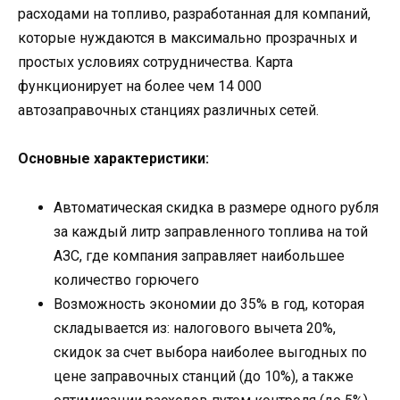
расходами на топливо, разработанная для компаний,
которые нуждаются в максимально прозрачных и
простых условиях сотрудничества. Карта
функционирует на более чем 14 000
автозаправочных станциях различных сетей.
Основные характеристики:
Автоматическая скидка в размере одного рубля
за каждый литр заправленного топлива на той
АЗС, где компания заправляет наибольшее
количество горючего
Возможность экономии до 35% в год, которая
складывается из: налогового вычета 20%,
скидок за счет выбора наиболее выгодных по
цене заправочных станций (до 10%), а также